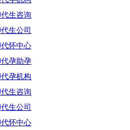
卵代生咨询
卵代生公司
卵代怀中心
卵代孕助孕
卵代孕机构
卵代生咨询
卵代生公司
卵代怀中心