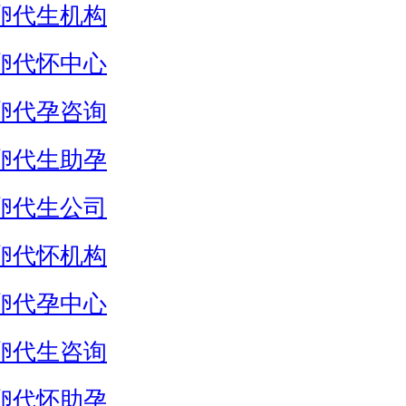
卵代生机构
卵代怀中心
卵代孕咨询
卵代生助孕
卵代生公司
卵代怀机构
卵代孕中心
卵代生咨询
卵代怀助孕