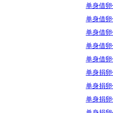
单身借卵
单身借卵
单身借卵
单身借卵
单身借卵
单身捐卵
单身捐卵
单身捐卵
单身捐卵