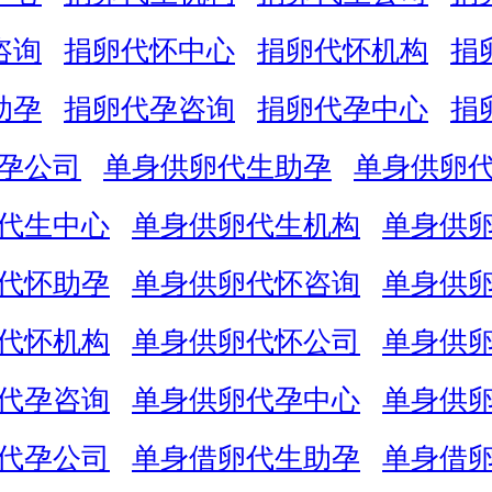
咨询
捐卵代怀中心
捐卵代怀机构
捐
助孕
捐卵代孕咨询
捐卵代孕中心
捐
孕公司
单身供卵代生助孕
单身供卵
代生中心
单身供卵代生机构
单身供
代怀助孕
单身供卵代怀咨询
单身供
代怀机构
单身供卵代怀公司
单身供
代孕咨询
单身供卵代孕中心
单身供
代孕公司
单身借卵代生助孕
单身借