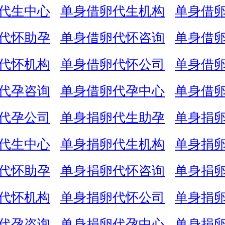
代生中心
单身借卵代生机构
单身借
代怀助孕
单身借卵代怀咨询
单身借
代怀机构
单身借卵代怀公司
单身借
代孕咨询
单身借卵代孕中心
单身借
代孕公司
单身捐卵代生助孕
单身捐
代生中心
单身捐卵代生机构
单身捐
代怀助孕
单身捐卵代怀咨询
单身捐
代怀机构
单身捐卵代怀公司
单身捐
代孕咨询
单身捐卵代孕中心
单身捐