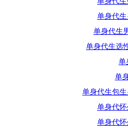
单身代生
单身代生
单身代生
单身代生选
单
单
单身代生包生
单身代怀
单身代怀