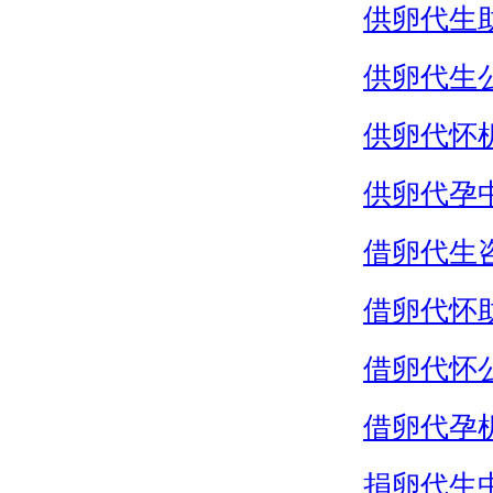
供卵代生
供卵代生
供卵代怀
供卵代孕
借卵代生
借卵代怀
借卵代怀
借卵代孕
捐卵代生