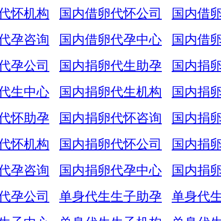
代怀机构
国内借卵代怀公司
国内借
代孕咨询
国内借卵代孕中心
国内借
代孕公司
国内捐卵代生助孕
国内捐
代生中心
国内捐卵代生机构
国内捐
代怀助孕
国内捐卵代怀咨询
国内捐
代怀机构
国内捐卵代怀公司
国内捐
代孕咨询
国内捐卵代孕中心
国内捐
代孕公司
单身代生生子助孕
单身代