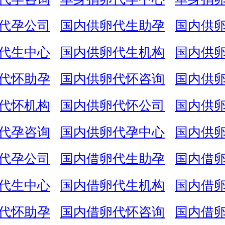
代孕公司
国内供卵代生助孕
国内供
代生中心
国内供卵代生机构
国内供
代怀助孕
国内供卵代怀咨询
国内供
代怀机构
国内供卵代怀公司
国内供
代孕咨询
国内供卵代孕中心
国内供
代孕公司
国内借卵代生助孕
国内借
代生中心
国内借卵代生机构
国内借
代怀助孕
国内借卵代怀咨询
国内借