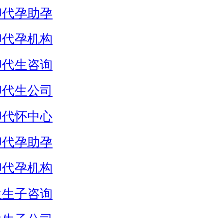
卵代孕助孕
卵代孕机构
卵代生咨询
卵代生公司
卵代怀中心
卵代孕助孕
卵代孕机构
生生子咨询