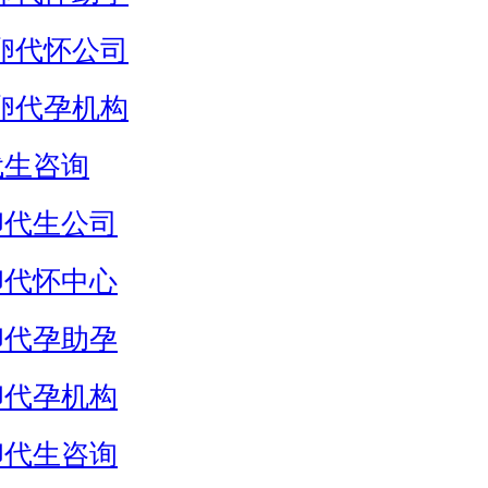
卵代怀公司
卵代孕机构
代生咨询
卵代生公司
卵代怀中心
卵代孕助孕
卵代孕机构
卵代生咨询