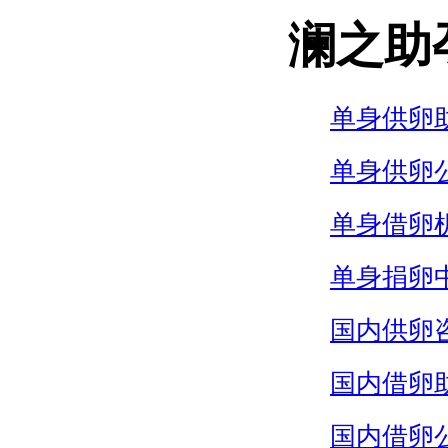
澜之助
单身供卵
单身供卵
单身借卵
单身捐卵
国内供卵
国内借卵
国内借卵