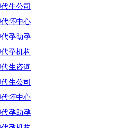
卵代生公司
卵代怀中心
卵代孕助孕
卵代孕机构
卵代生咨询
卵代生公司
卵代怀中心
卵代孕助孕
卵代孕机构