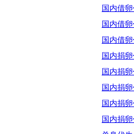
国内借卵
国内借卵
国内借卵
国内捐卵
国内捐卵
国内捐卵
国内捐卵
国内捐卵