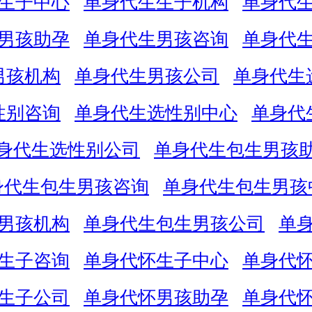
生子中心
单身代生生子机构
单身代
男孩助孕
单身代生男孩咨询
单身代
男孩机构
单身代生男孩公司
单身代生
性别咨询
单身代生选性别中心
单身代
身代生选性别公司
单身代生包生男孩
身代生包生男孩咨询
单身代生包生男孩
男孩机构
单身代生包生男孩公司
单
生子咨询
单身代怀生子中心
单身代
生子公司
单身代怀男孩助孕
单身代