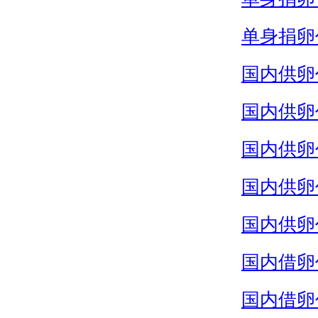
单身捐卵
国内供卵
国内供卵
国内供卵
国内供卵
国内供卵
国内借卵
国内借卵