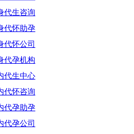
身代生咨询
身代怀助孕
身代怀公司
身代孕机构
内代生中心
内代怀咨询
内代孕助孕
内代孕公司