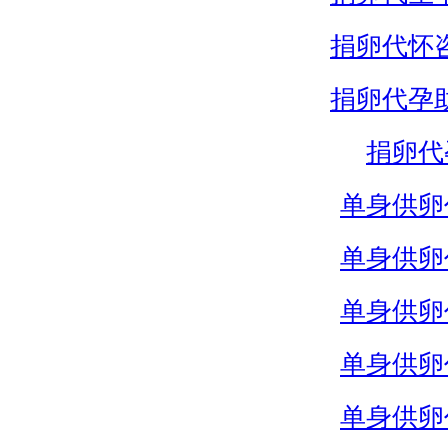
捐卵代怀
捐卵代孕
捐卵代
单身供卵
单身供卵
单身供卵
单身供卵
单身供卵