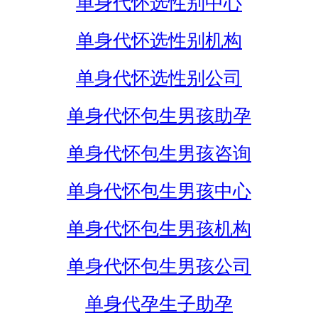
单身代怀选性别中心
单身代怀选性别机构
单身代怀选性别公司
单身代怀包生男孩助孕
单身代怀包生男孩咨询
单身代怀包生男孩中心
单身代怀包生男孩机构
单身代怀包生男孩公司
单身代孕生子助孕