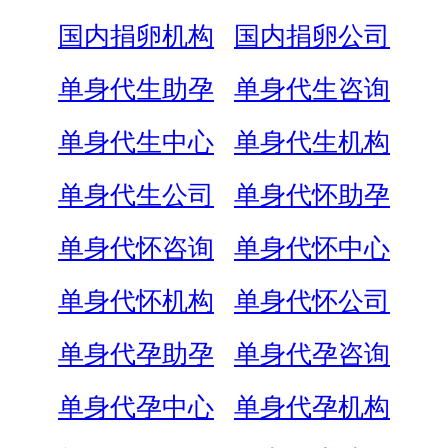
国内捐卵机构
国内捐卵公司
单身代生助孕
单身代生咨询
单身代生中心
单身代生机构
单身代生公司
单身代怀助孕
单身代怀咨询
单身代怀中心
单身代怀机构
单身代怀公司
单身代孕助孕
单身代孕咨询
单身代孕中心
单身代孕机构