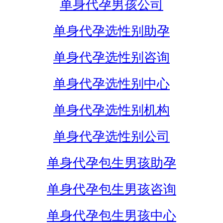
单身代孕男孩公司
单身代孕选性别助孕
单身代孕选性别咨询
单身代孕选性别中心
单身代孕选性别机构
单身代孕选性别公司
单身代孕包生男孩助孕
单身代孕包生男孩咨询
单身代孕包生男孩中心