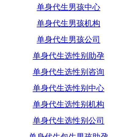
单身代生男孩中心
单身代生男孩机构
单身代生男孩公司
单身代生选性别助孕
单身代生选性别咨询
单身代生选性别中心
单身代生选性别机构
单身代生选性别公司
单身代生包生男孩助孕