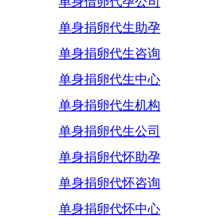
单身借卵代孕公司
单身捐卵代生助孕
单身捐卵代生咨询
单身捐卵代生中心
单身捐卵代生机构
单身捐卵代生公司
单身捐卵代怀助孕
单身捐卵代怀咨询
单身捐卵代怀中心