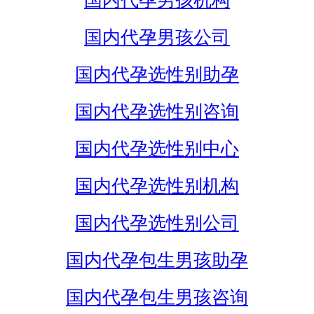
国内代孕男孩机构
国内代孕男孩公司
国内代孕选性别助孕
国内代孕选性别咨询
国内代孕选性别中心
国内代孕选性别机构
国内代孕选性别公司
国内代孕包生男孩助孕
国内代孕包生男孩咨询