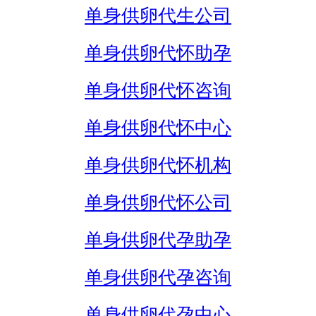
单身供卵代生公司
单身供卵代怀助孕
单身供卵代怀咨询
单身供卵代怀中心
单身供卵代怀机构
单身供卵代怀公司
单身供卵代孕助孕
单身供卵代孕咨询
单身供卵代孕中心