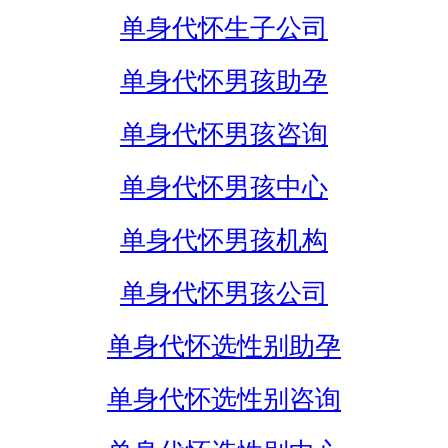
单身代怀生子公司
单身代怀男孩助孕
单身代怀男孩咨询
单身代怀男孩中心
单身代怀男孩机构
单身代怀男孩公司
单身代怀选性别助孕
单身代怀选性别咨询