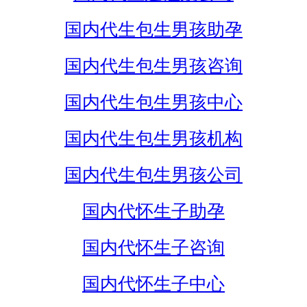
国内代生包生男孩助孕
国内代生包生男孩咨询
国内代生包生男孩中心
国内代生包生男孩机构
国内代生包生男孩公司
国内代怀生子助孕
国内代怀生子咨询
国内代怀生子中心