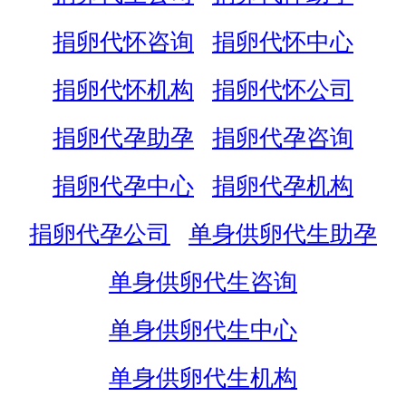
捐卵代怀咨询
捐卵代怀中心
捐卵代怀机构
捐卵代怀公司
捐卵代孕助孕
捐卵代孕咨询
捐卵代孕中心
捐卵代孕机构
捐卵代孕公司
单身供卵代生助孕
单身供卵代生咨询
单身供卵代生中心
单身供卵代生机构