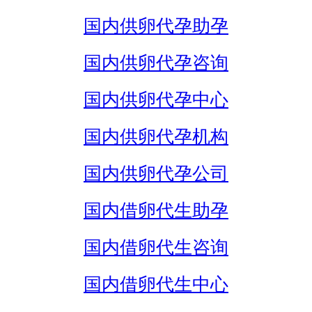
国内供卵代孕助孕
国内供卵代孕咨询
国内供卵代孕中心
国内供卵代孕机构
国内供卵代孕公司
国内借卵代生助孕
国内借卵代生咨询
国内借卵代生中心