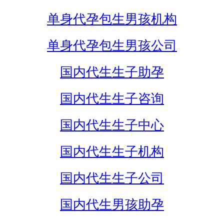
单身代孕包生男孩机构
单身代孕包生男孩公司
国内代生生子助孕
国内代生生子咨询
国内代生生子中心
国内代生生子机构
国内代生生子公司
国内代生男孩助孕