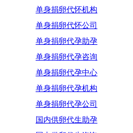
单身捐卵代怀机构
单身捐卵代怀公司
单身捐卵代孕助孕
单身捐卵代孕咨询
单身捐卵代孕中心
单身捐卵代孕机构
单身捐卵代孕公司
国内供卵代生助孕