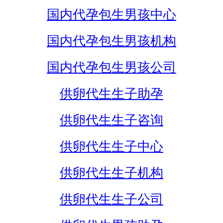
国内代孕包生男孩中心
国内代孕包生男孩机构
国内代孕包生男孩公司
供卵代生生子助孕
供卵代生生子咨询
供卵代生生子中心
供卵代生生子机构
供卵代生生子公司