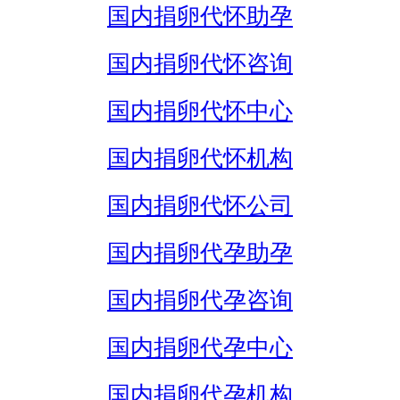
国内捐卵代怀助孕
国内捐卵代怀咨询
国内捐卵代怀中心
国内捐卵代怀机构
国内捐卵代怀公司
国内捐卵代孕助孕
国内捐卵代孕咨询
国内捐卵代孕中心
国内捐卵代孕机构