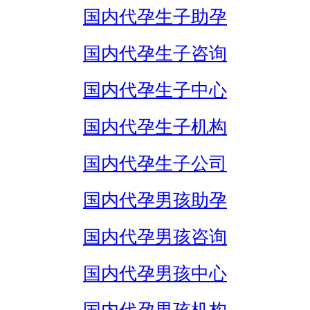
国内代孕生子助孕
国内代孕生子咨询
国内代孕生子中心
国内代孕生子机构
国内代孕生子公司
国内代孕男孩助孕
国内代孕男孩咨询
国内代孕男孩中心