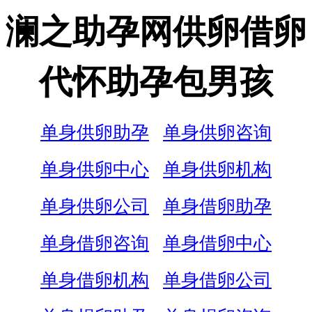
澜之助孕网供卵借卵
代怀助孕包男孩
单身供卵助孕
单身供卵咨询
单身供卵中心
单身供卵机构
单身供卵公司
单身借卵助孕
单身借卵咨询
单身借卵中心
单身借卵机构
单身借卵公司