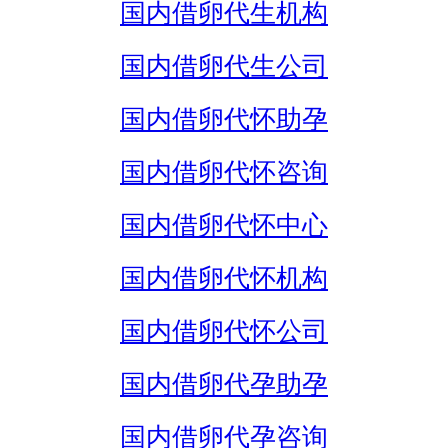
国内借卵代生机构
国内借卵代生公司
国内借卵代怀助孕
国内借卵代怀咨询
国内借卵代怀中心
国内借卵代怀机构
国内借卵代怀公司
国内借卵代孕助孕
国内借卵代孕咨询