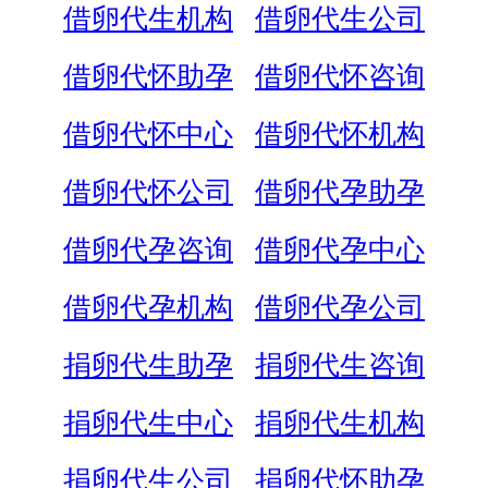
借卵代生机构
借卵代生公司
借卵代怀助孕
借卵代怀咨询
借卵代怀中心
借卵代怀机构
借卵代怀公司
借卵代孕助孕
借卵代孕咨询
借卵代孕中心
借卵代孕机构
借卵代孕公司
捐卵代生助孕
捐卵代生咨询
捐卵代生中心
捐卵代生机构
捐卵代生公司
捐卵代怀助孕