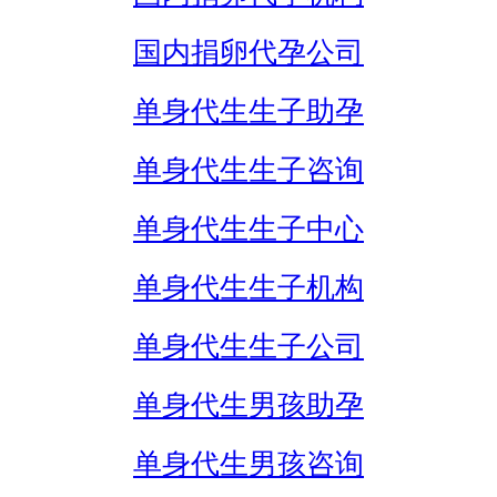
国内捐卵代孕公司
单身代生生子助孕
单身代生生子咨询
单身代生生子中心
单身代生生子机构
单身代生生子公司
单身代生男孩助孕
单身代生男孩咨询