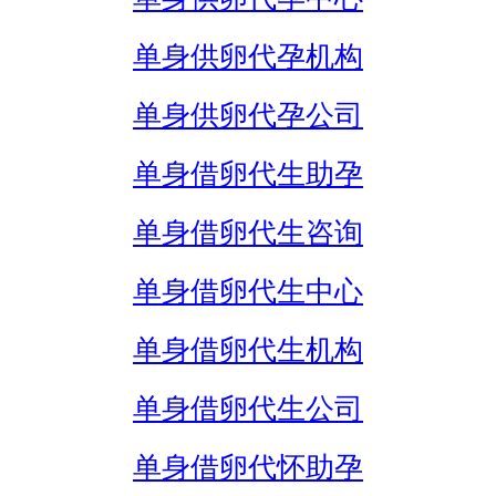
单身供卵代孕机构
单身供卵代孕公司
单身借卵代生助孕
单身借卵代生咨询
单身借卵代生中心
单身借卵代生机构
单身借卵代生公司
单身借卵代怀助孕