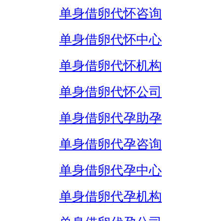
单身借卵代怀咨询
单身借卵代怀中心
单身借卵代怀机构
单身借卵代怀公司
单身借卵代孕助孕
单身借卵代孕咨询
单身借卵代孕中心
单身借卵代孕机构