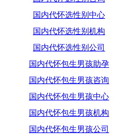
国内代怀选性别中心
国内代怀选性别机构
国内代怀选性别公司
国内代怀包生男孩助孕
国内代怀包生男孩咨询
国内代怀包生男孩中心
国内代怀包生男孩机构
国内代怀包生男孩公司