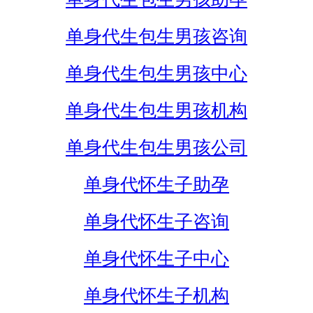
单身代生包生男孩咨询
单身代生包生男孩中心
单身代生包生男孩机构
单身代生包生男孩公司
单身代怀生子助孕
单身代怀生子咨询
单身代怀生子中心
单身代怀生子机构