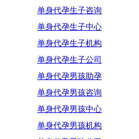
单身代孕生子咨询
单身代孕生子中心
单身代孕生子机构
单身代孕生子公司
单身代孕男孩助孕
单身代孕男孩咨询
单身代孕男孩中心
单身代孕男孩机构