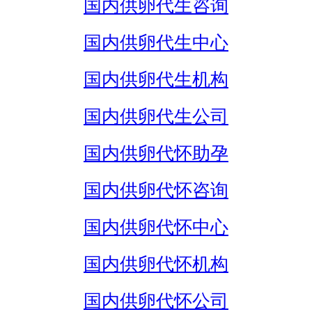
国内供卵代生咨询
国内供卵代生中心
国内供卵代生机构
国内供卵代生公司
国内供卵代怀助孕
国内供卵代怀咨询
国内供卵代怀中心
国内供卵代怀机构
国内供卵代怀公司