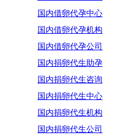
国内借卵代孕中心
国内借卵代孕机构
国内借卵代孕公司
国内捐卵代生助孕
国内捐卵代生咨询
国内捐卵代生中心
国内捐卵代生机构
国内捐卵代生公司