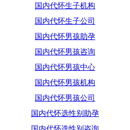
国内代怀生子机构
国内代怀生子公司
国内代怀男孩助孕
国内代怀男孩咨询
国内代怀男孩中心
国内代怀男孩机构
国内代怀男孩公司
国内代怀选性别助孕
国内代怀选性别咨询