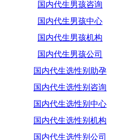
国内代生男孩咨询
国内代生男孩中心
国内代生男孩机构
国内代生男孩公司
国内代生选性别助孕
国内代生选性别咨询
国内代生选性别中心
国内代生选性别机构
国内代生选性别公司