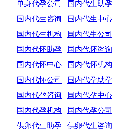
单身代孕公司
国内代生助孕
国内代生咨询
国内代生中心
国内代生机构
国内代生公司
国内代怀助孕
国内代怀咨询
国内代怀中心
国内代怀机构
国内代怀公司
国内代孕助孕
国内代孕咨询
国内代孕中心
国内代孕机构
国内代孕公司
供卵代生助孕
供卵代生咨询