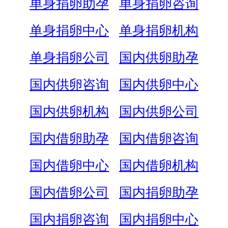
单身捐卵助孕
单身捐卵咨询
单身捐卵中心
单身捐卵机构
单身捐卵公司
国内供卵助孕
国内供卵咨询
国内供卵中心
国内供卵机构
国内供卵公司
国内借卵助孕
国内借卵咨询
国内借卵中心
国内借卵机构
国内借卵公司
国内捐卵助孕
国内捐卵咨询
国内捐卵中心