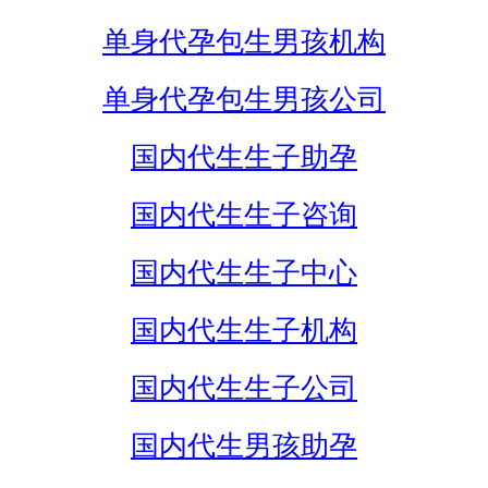
单身代孕包生男孩机构
单身代孕包生男孩公司
国内代生生子助孕
国内代生生子咨询
国内代生生子中心
国内代生生子机构
国内代生生子公司
国内代生男孩助孕