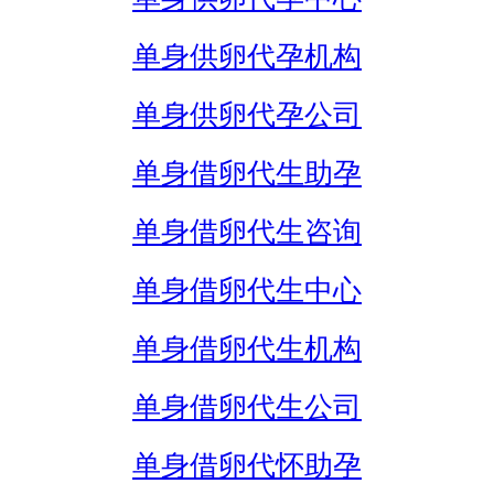
单身供卵代孕机构
单身供卵代孕公司
单身借卵代生助孕
单身借卵代生咨询
单身借卵代生中心
单身借卵代生机构
单身借卵代生公司
单身借卵代怀助孕