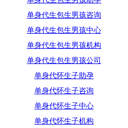
单身代生包生男孩咨询
单身代生包生男孩中心
单身代生包生男孩机构
单身代生包生男孩公司
单身代怀生子助孕
单身代怀生子咨询
单身代怀生子中心
单身代怀生子机构