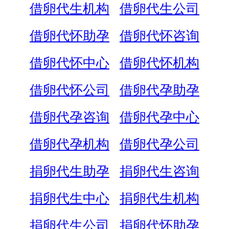
借卵代生机构
借卵代生公司
借卵代怀助孕
借卵代怀咨询
借卵代怀中心
借卵代怀机构
借卵代怀公司
借卵代孕助孕
借卵代孕咨询
借卵代孕中心
借卵代孕机构
借卵代孕公司
捐卵代生助孕
捐卵代生咨询
捐卵代生中心
捐卵代生机构
捐卵代生公司
捐卵代怀助孕