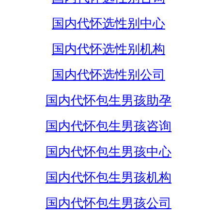
国内代怀选性别中心
国内代怀选性别机构
国内代怀选性别公司
国内代怀包生男孩助孕
国内代怀包生男孩咨询
国内代怀包生男孩中心
国内代怀包生男孩机构
国内代怀包生男孩公司