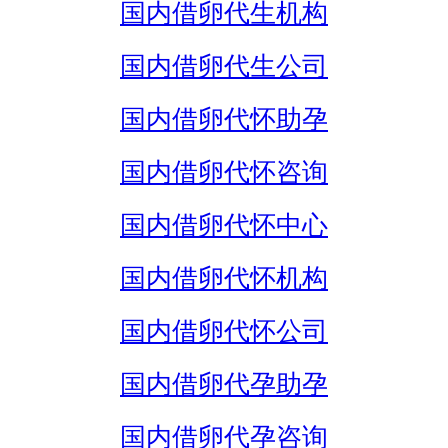
国内借卵代生机构
国内借卵代生公司
国内借卵代怀助孕
国内借卵代怀咨询
国内借卵代怀中心
国内借卵代怀机构
国内借卵代怀公司
国内借卵代孕助孕
国内借卵代孕咨询