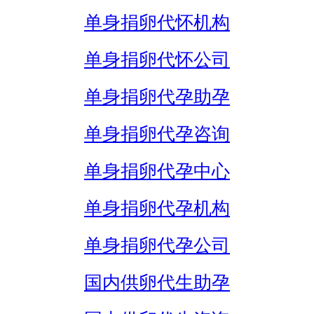
单身捐卵代怀机构
单身捐卵代怀公司
单身捐卵代孕助孕
单身捐卵代孕咨询
单身捐卵代孕中心
单身捐卵代孕机构
单身捐卵代孕公司
国内供卵代生助孕