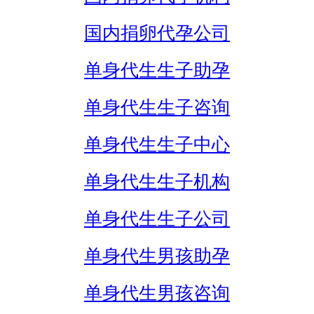
国内捐卵代孕公司
单身代生生子助孕
单身代生生子咨询
单身代生生子中心
单身代生生子机构
单身代生生子公司
单身代生男孩助孕
单身代生男孩咨询