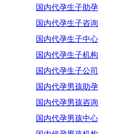
国内代孕生子助孕
国内代孕生子咨询
国内代孕生子中心
国内代孕生子机构
国内代孕生子公司
国内代孕男孩助孕
国内代孕男孩咨询
国内代孕男孩中心