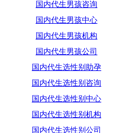
国内代生男孩咨询
国内代生男孩中心
国内代生男孩机构
国内代生男孩公司
国内代生选性别助孕
国内代生选性别咨询
国内代生选性别中心
国内代生选性别机构
国内代生选性别公司