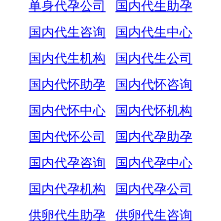
单身代孕公司
国内代生助孕
国内代生咨询
国内代生中心
国内代生机构
国内代生公司
国内代怀助孕
国内代怀咨询
国内代怀中心
国内代怀机构
国内代怀公司
国内代孕助孕
国内代孕咨询
国内代孕中心
国内代孕机构
国内代孕公司
供卵代生助孕
供卵代生咨询