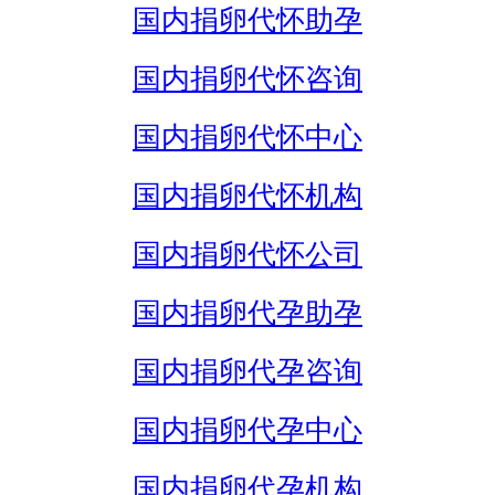
国内捐卵代怀助孕
国内捐卵代怀咨询
国内捐卵代怀中心
国内捐卵代怀机构
国内捐卵代怀公司
国内捐卵代孕助孕
国内捐卵代孕咨询
国内捐卵代孕中心
国内捐卵代孕机构