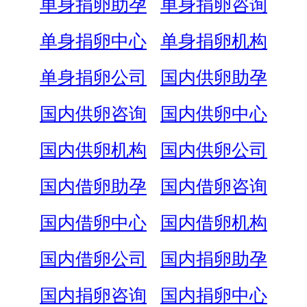
单身捐卵助孕
单身捐卵咨询
单身捐卵中心
单身捐卵机构
单身捐卵公司
国内供卵助孕
国内供卵咨询
国内供卵中心
国内供卵机构
国内供卵公司
国内借卵助孕
国内借卵咨询
国内借卵中心
国内借卵机构
国内借卵公司
国内捐卵助孕
国内捐卵咨询
国内捐卵中心