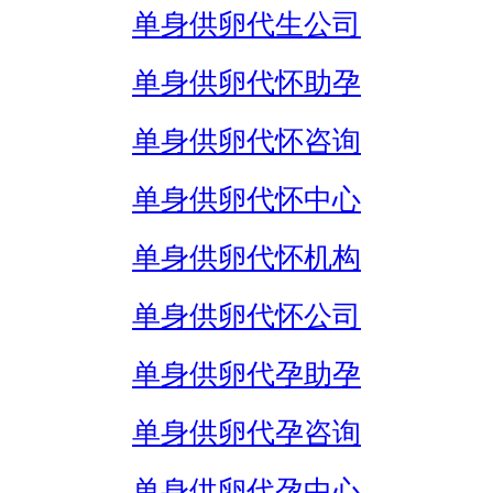
单身供卵代生公司
单身供卵代怀助孕
单身供卵代怀咨询
单身供卵代怀中心
单身供卵代怀机构
单身供卵代怀公司
单身供卵代孕助孕
单身供卵代孕咨询
单身供卵代孕中心