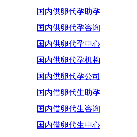
国内供卵代孕助孕
国内供卵代孕咨询
国内供卵代孕中心
国内供卵代孕机构
国内供卵代孕公司
国内借卵代生助孕
国内借卵代生咨询
国内借卵代生中心