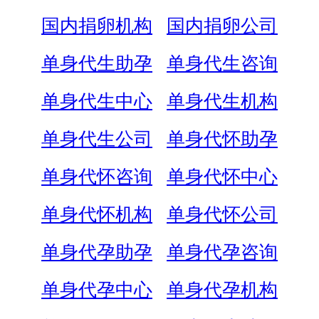
国内捐卵机构
国内捐卵公司
单身代生助孕
单身代生咨询
单身代生中心
单身代生机构
单身代生公司
单身代怀助孕
单身代怀咨询
单身代怀中心
单身代怀机构
单身代怀公司
单身代孕助孕
单身代孕咨询
单身代孕中心
单身代孕机构