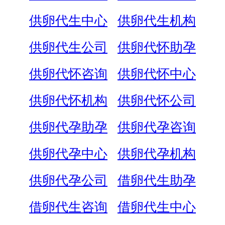
供卵代生中心
供卵代生机构
供卵代生公司
供卵代怀助孕
供卵代怀咨询
供卵代怀中心
供卵代怀机构
供卵代怀公司
供卵代孕助孕
供卵代孕咨询
供卵代孕中心
供卵代孕机构
供卵代孕公司
借卵代生助孕
借卵代生咨询
借卵代生中心