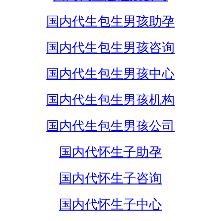
国内代生包生男孩助孕
国内代生包生男孩咨询
国内代生包生男孩中心
国内代生包生男孩机构
国内代生包生男孩公司
国内代怀生子助孕
国内代怀生子咨询
国内代怀生子中心