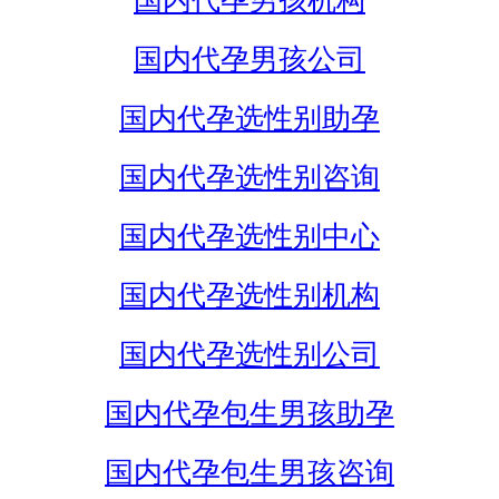
国内代孕男孩机构
国内代孕男孩公司
国内代孕选性别助孕
国内代孕选性别咨询
国内代孕选性别中心
国内代孕选性别机构
国内代孕选性别公司
国内代孕包生男孩助孕
国内代孕包生男孩咨询