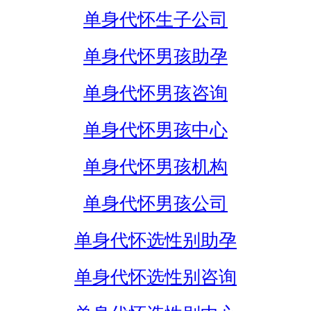
单身代怀生子公司
单身代怀男孩助孕
单身代怀男孩咨询
单身代怀男孩中心
单身代怀男孩机构
单身代怀男孩公司
单身代怀选性别助孕
单身代怀选性别咨询