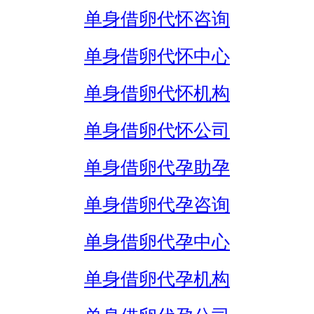
单身借卵代怀咨询
单身借卵代怀中心
单身借卵代怀机构
单身借卵代怀公司
单身借卵代孕助孕
单身借卵代孕咨询
单身借卵代孕中心
单身借卵代孕机构