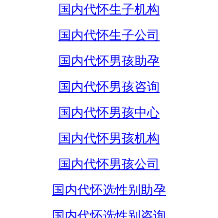
国内代怀生子机构
国内代怀生子公司
国内代怀男孩助孕
国内代怀男孩咨询
国内代怀男孩中心
国内代怀男孩机构
国内代怀男孩公司
国内代怀选性别助孕
国内代怀选性别咨询