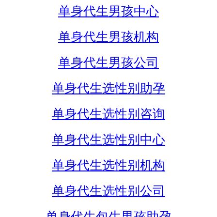
单身代生男孩中心
单身代生男孩机构
单身代生男孩公司
单身代生选性别助孕
单身代生选性别咨询
单身代生选性别中心
单身代生选性别机构
单身代生选性别公司
单身代生包生男孩助孕