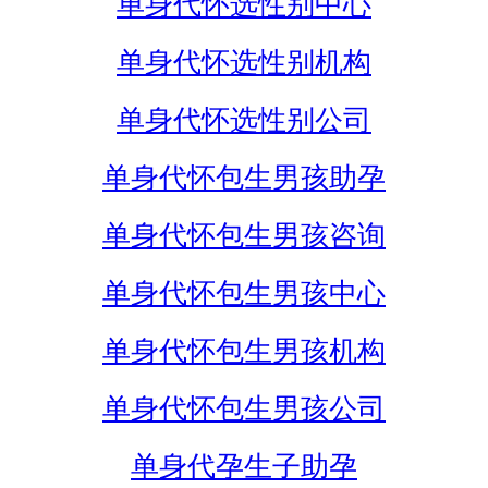
单身代怀选性别中心
单身代怀选性别机构
单身代怀选性别公司
单身代怀包生男孩助孕
单身代怀包生男孩咨询
单身代怀包生男孩中心
单身代怀包生男孩机构
单身代怀包生男孩公司
单身代孕生子助孕