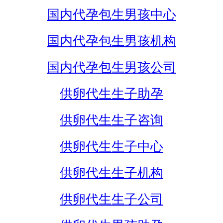
国内代孕包生男孩中心
国内代孕包生男孩机构
国内代孕包生男孩公司
供卵代生生子助孕
供卵代生生子咨询
供卵代生生子中心
供卵代生生子机构
供卵代生生子公司