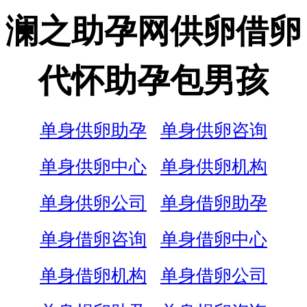
澜之助孕网供卵借卵
代怀助孕包男孩
单身供卵助孕
单身供卵咨询
单身供卵中心
单身供卵机构
单身供卵公司
单身借卵助孕
单身借卵咨询
单身借卵中心
单身借卵机构
单身借卵公司