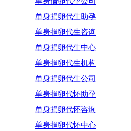
单身借卵代孕公司
单身捐卵代生助孕
单身捐卵代生咨询
单身捐卵代生中心
单身捐卵代生机构
单身捐卵代生公司
单身捐卵代怀助孕
单身捐卵代怀咨询
单身捐卵代怀中心