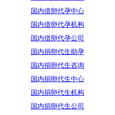
国内借卵代孕中心
国内借卵代孕机构
国内借卵代孕公司
国内捐卵代生助孕
国内捐卵代生咨询
国内捐卵代生中心
国内捐卵代生机构
国内捐卵代生公司