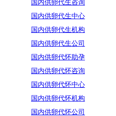
国内供卵代生咨询
国内供卵代生中心
国内供卵代生机构
国内供卵代生公司
国内供卵代怀助孕
国内供卵代怀咨询
国内供卵代怀中心
国内供卵代怀机构
国内供卵代怀公司