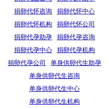
捐卵代怀咨询
捐卵代怀中心
捐卵代怀机构
捐卵代怀公司
捐卵代孕助孕
捐卵代孕咨询
捐卵代孕中心
捐卵代孕机构
捐卵代孕公司
单身供卵代生助孕
单身供卵代生咨询
单身供卵代生中心
单身供卵代生机构