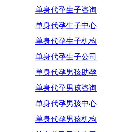
单身代孕生子咨询
单身代孕生子中心
单身代孕生子机构
单身代孕生子公司
单身代孕男孩助孕
单身代孕男孩咨询
单身代孕男孩中心
单身代孕男孩机构