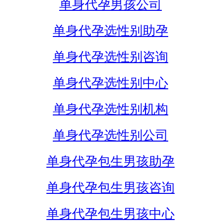
单身代孕男孩公司
单身代孕选性别助孕
单身代孕选性别咨询
单身代孕选性别中心
单身代孕选性别机构
单身代孕选性别公司
单身代孕包生男孩助孕
单身代孕包生男孩咨询
单身代孕包生男孩中心