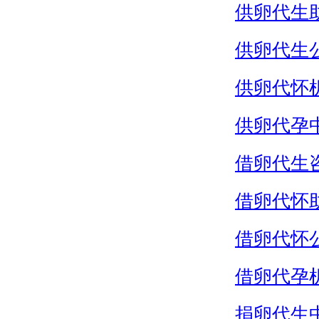
供卵代生
供卵代生
供卵代怀
供卵代孕
借卵代生
借卵代怀
借卵代怀
借卵代孕
捐卵代生