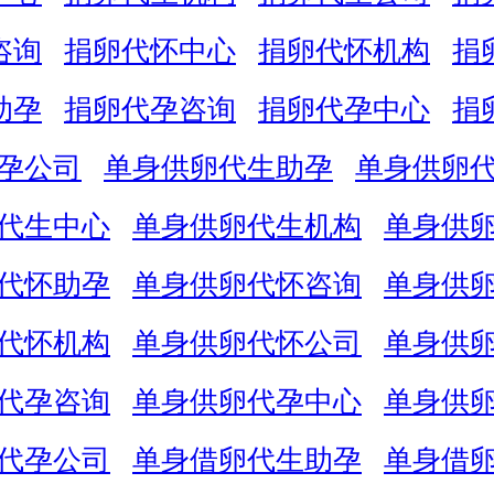
咨询
捐卵代怀中心
捐卵代怀机构
捐
助孕
捐卵代孕咨询
捐卵代孕中心
捐
孕公司
单身供卵代生助孕
单身供卵
代生中心
单身供卵代生机构
单身供
代怀助孕
单身供卵代怀咨询
单身供
代怀机构
单身供卵代怀公司
单身供
代孕咨询
单身供卵代孕中心
单身供
代孕公司
单身借卵代生助孕
单身借