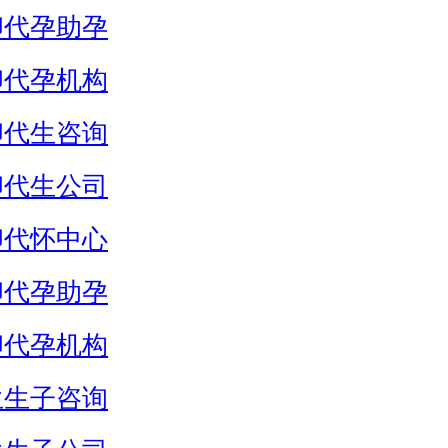
卵代孕助孕
卵代孕机构
卵代生咨询
卵代生公司
卵代怀中心
卵代孕助孕
卵代孕机构
生生子咨询