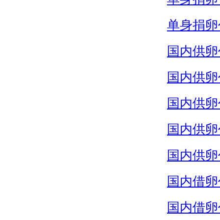
单身捐卵
国内供卵
国内供卵
国内供卵
国内供卵
国内供卵
国内借卵
国内借卵