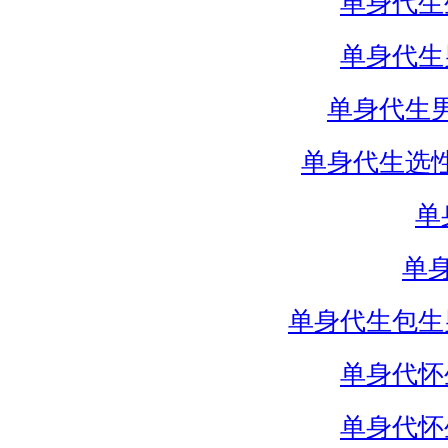
单身代生
单身代生
单身代生
单身代生选
单
单
单身代生包生
单身代怀
单身代怀