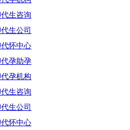
卵代生咨询
卵代生公司
卵代怀中心
卵代孕助孕
卵代孕机构
卵代生咨询
卵代生公司
卵代怀中心