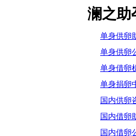
澜之助
单身供卵
单身供卵
单身借卵
单身捐卵
国内供卵
国内借卵
国内借卵