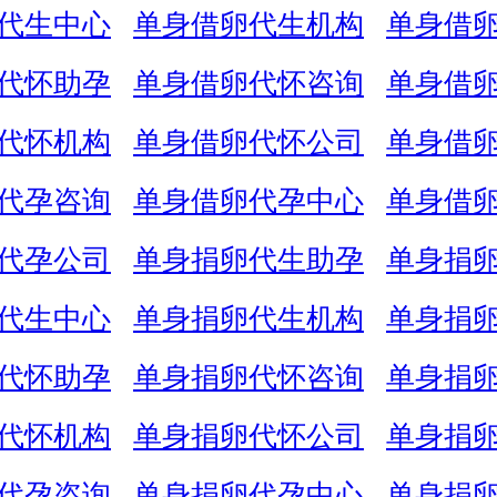
代生中心
单身借卵代生机构
单身借
代怀助孕
单身借卵代怀咨询
单身借
代怀机构
单身借卵代怀公司
单身借
代孕咨询
单身借卵代孕中心
单身借
代孕公司
单身捐卵代生助孕
单身捐
代生中心
单身捐卵代生机构
单身捐
代怀助孕
单身捐卵代怀咨询
单身捐
代怀机构
单身捐卵代怀公司
单身捐
代孕咨询
单身捐卵代孕中心
单身捐