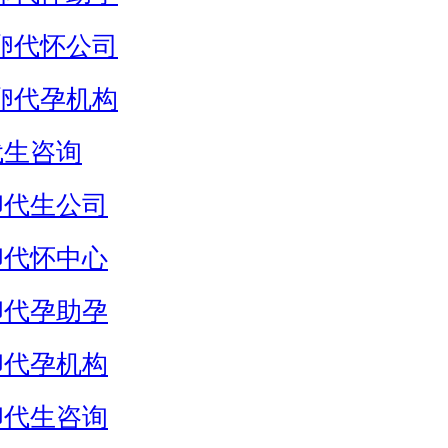
卵代怀公司
卵代孕机构
代生咨询
卵代生公司
卵代怀中心
卵代孕助孕
卵代孕机构
卵代生咨询