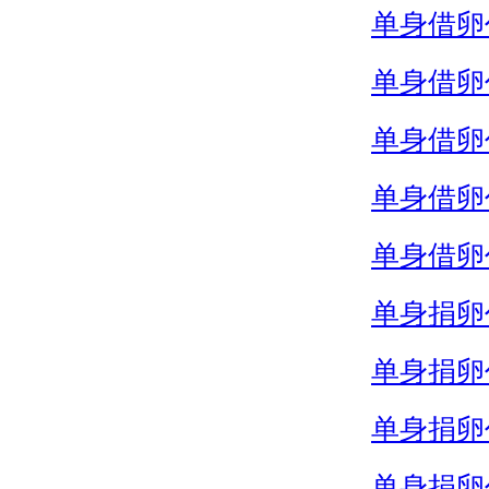
单身借卵
单身借卵
单身借卵
单身借卵
单身借卵
单身捐卵
单身捐卵
单身捐卵
单身捐卵