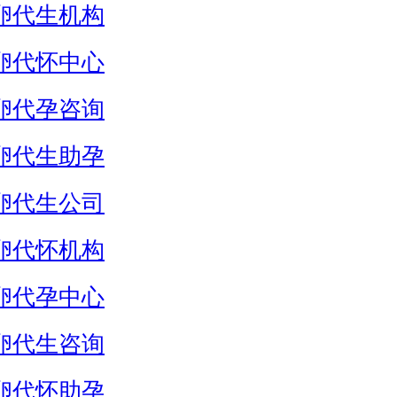
卵代生机构
卵代怀中心
卵代孕咨询
卵代生助孕
卵代生公司
卵代怀机构
卵代孕中心
卵代生咨询
卵代怀助孕