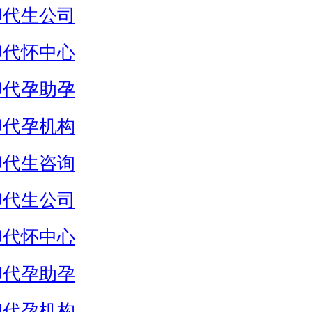
卵代生公司
卵代怀中心
卵代孕助孕
卵代孕机构
卵代生咨询
卵代生公司
卵代怀中心
卵代孕助孕
卵代孕机构