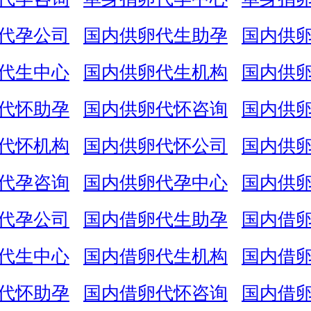
代孕公司
国内供卵代生助孕
国内供
代生中心
国内供卵代生机构
国内供
代怀助孕
国内供卵代怀咨询
国内供
代怀机构
国内供卵代怀公司
国内供
代孕咨询
国内供卵代孕中心
国内供
代孕公司
国内借卵代生助孕
国内借
代生中心
国内借卵代生机构
国内借
代怀助孕
国内借卵代怀咨询
国内借