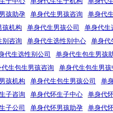
生子中心
单身代生生子机构
单身代
男孩助孕
单身代生男孩咨询
单身代
男孩机构
单身代生男孩公司
单身代生
性别咨询
单身代生选性别中心
单身代
身代生选性别公司
单身代生包生男孩
身代生包生男孩咨询
单身代生包生男孩
男孩机构
单身代生包生男孩公司
单
生子咨询
单身代怀生子中心
单身代
生子公司
单身代怀男孩助孕
单身代