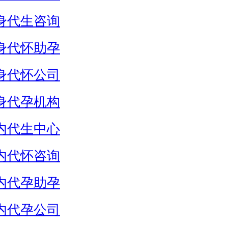
身代生咨询
身代怀助孕
身代怀公司
身代孕机构
内代生中心
内代怀咨询
内代孕助孕
内代孕公司