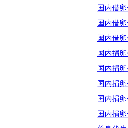
国内借卵
国内借卵
国内借卵
国内捐卵
国内捐卵
国内捐卵
国内捐卵
国内捐卵