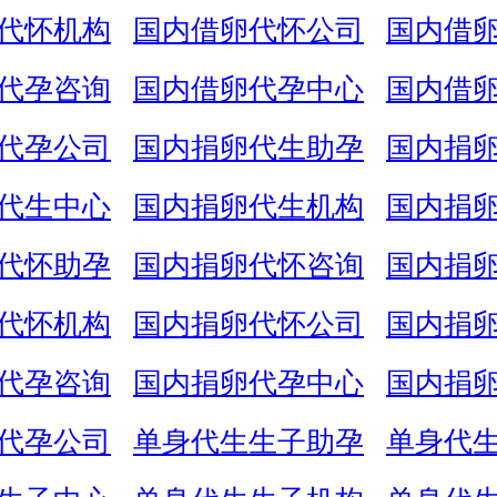
代怀机构
国内借卵代怀公司
国内借
代孕咨询
国内借卵代孕中心
国内借
代孕公司
国内捐卵代生助孕
国内捐
代生中心
国内捐卵代生机构
国内捐
代怀助孕
国内捐卵代怀咨询
国内捐
代怀机构
国内捐卵代怀公司
国内捐
代孕咨询
国内捐卵代孕中心
国内捐
代孕公司
单身代生生子助孕
单身代