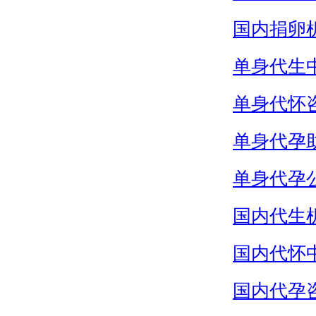
国内捐卵
单身代生
单身代怀
单身代孕
单身代孕
国内代生
国内代怀
国内代孕