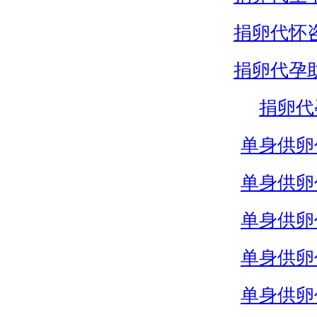
捐卵代怀
捐卵代孕
捐卵代
单身供卵
单身供卵
单身供卵
单身供卵
单身供卵