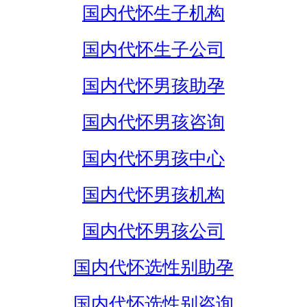
国内代怀生子机构
国内代怀生子公司
国内代怀男孩助孕
国内代怀男孩咨询
国内代怀男孩中心
国内代怀男孩机构
国内代怀男孩公司
国内代怀选性别助孕
国内代怀选性别咨询