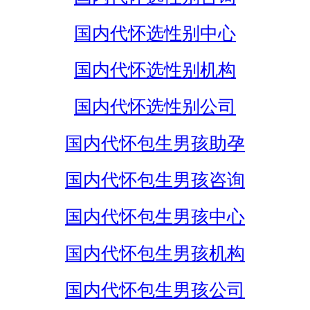
国内代怀选性别中心
国内代怀选性别机构
国内代怀选性别公司
国内代怀包生男孩助孕
国内代怀包生男孩咨询
国内代怀包生男孩中心
国内代怀包生男孩机构
国内代怀包生男孩公司