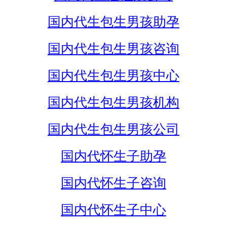
国内代生包生男孩助孕
国内代生包生男孩咨询
国内代生包生男孩中心
国内代生包生男孩机构
国内代生包生男孩公司
国内代怀生子助孕
国内代怀生子咨询
国内代怀生子中心