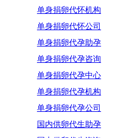
单身捐卵代怀机构
单身捐卵代怀公司
单身捐卵代孕助孕
单身捐卵代孕咨询
单身捐卵代孕中心
单身捐卵代孕机构
单身捐卵代孕公司
国内供卵代生助孕