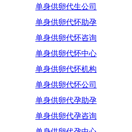
单身供卵代生公司
单身供卵代怀助孕
单身供卵代怀咨询
单身供卵代怀中心
单身供卵代怀机构
单身供卵代怀公司
单身供卵代孕助孕
单身供卵代孕咨询
单身供卵代孕中心