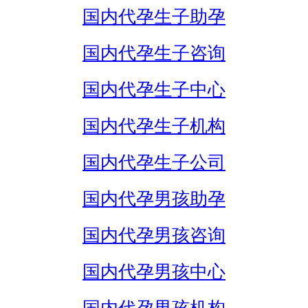
国内代孕生子助孕
国内代孕生子咨询
国内代孕生子中心
国内代孕生子机构
国内代孕生子公司
国内代孕男孩助孕
国内代孕男孩咨询
国内代孕男孩中心