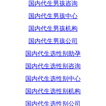
国内代生男孩咨询
国内代生男孩中心
国内代生男孩机构
国内代生男孩公司
国内代生选性别助孕
国内代生选性别咨询
国内代生选性别中心
国内代生选性别机构
国内代生选性别公司