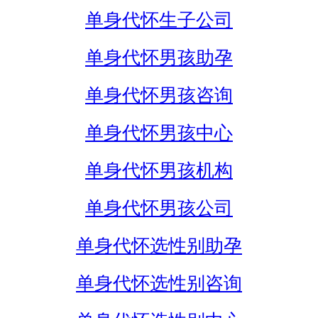
单身代怀生子公司
单身代怀男孩助孕
单身代怀男孩咨询
单身代怀男孩中心
单身代怀男孩机构
单身代怀男孩公司
单身代怀选性别助孕
单身代怀选性别咨询