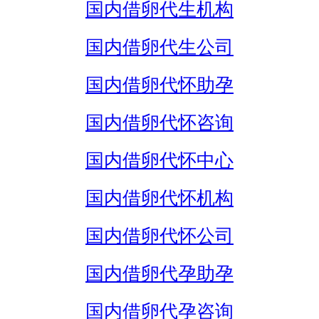
国内借卵代生机构
国内借卵代生公司
国内借卵代怀助孕
国内借卵代怀咨询
国内借卵代怀中心
国内借卵代怀机构
国内借卵代怀公司
国内借卵代孕助孕
国内借卵代孕咨询