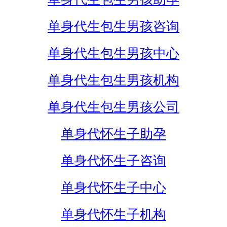
单身代生包生男孩咨询
单身代生包生男孩中心
单身代生包生男孩机构
单身代生包生男孩公司
单身代怀生子助孕
单身代怀生子咨询
单身代怀生子中心
单身代怀生子机构