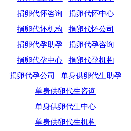
捐卵代怀咨询
捐卵代怀中心
捐卵代怀机构
捐卵代怀公司
捐卵代孕助孕
捐卵代孕咨询
捐卵代孕中心
捐卵代孕机构
捐卵代孕公司
单身供卵代生助孕
单身供卵代生咨询
单身供卵代生中心
单身供卵代生机构