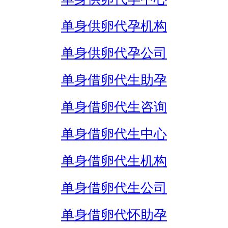
单身供卵代孕机构
单身供卵代孕公司
单身借卵代生助孕
单身借卵代生咨询
单身借卵代生中心
单身借卵代生机构
单身借卵代生公司
单身借卵代怀助孕