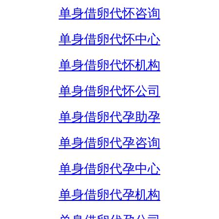
单身借卵代怀咨询
单身借卵代怀中心
单身借卵代怀机构
单身借卵代怀公司
单身借卵代孕助孕
单身借卵代孕咨询
单身借卵代孕中心
单身借卵代孕机构