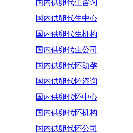
国内供卵代生咨询
国内供卵代生中心
国内供卵代生机构
国内供卵代生公司
国内供卵代怀助孕
国内供卵代怀咨询
国内供卵代怀中心
国内供卵代怀机构
国内供卵代怀公司