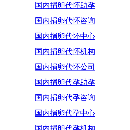
国内捐卵代怀助孕
国内捐卵代怀咨询
国内捐卵代怀中心
国内捐卵代怀机构
国内捐卵代怀公司
国内捐卵代孕助孕
国内捐卵代孕咨询
国内捐卵代孕中心
国内捐卵代孕机构