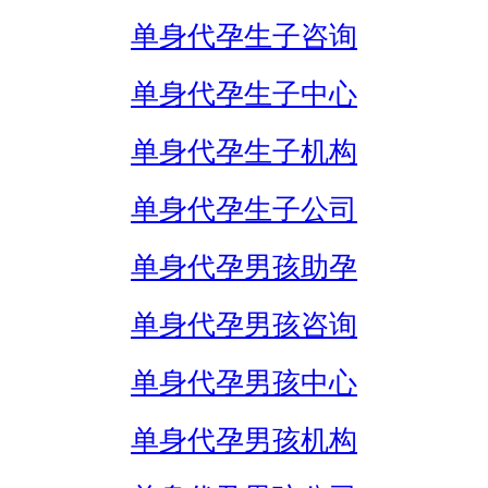
单身代孕生子咨询
单身代孕生子中心
单身代孕生子机构
单身代孕生子公司
单身代孕男孩助孕
单身代孕男孩咨询
单身代孕男孩中心
单身代孕男孩机构