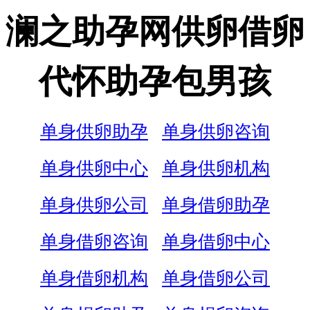
澜之助孕网供卵借卵
代怀助孕包男孩
单身供卵助孕
单身供卵咨询
单身供卵中心
单身供卵机构
单身供卵公司
单身借卵助孕
单身借卵咨询
单身借卵中心
单身借卵机构
单身借卵公司