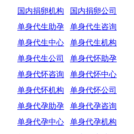
国内捐卵机构
国内捐卵公司
单身代生助孕
单身代生咨询
单身代生中心
单身代生机构
单身代生公司
单身代怀助孕
单身代怀咨询
单身代怀中心
单身代怀机构
单身代怀公司
单身代孕助孕
单身代孕咨询
单身代孕中心
单身代孕机构