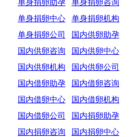
单身捐卵助孕
单身捐卵咨询
单身捐卵中心
单身捐卵机构
单身捐卵公司
国内供卵助孕
国内供卵咨询
国内供卵中心
国内供卵机构
国内供卵公司
国内借卵助孕
国内借卵咨询
国内借卵中心
国内借卵机构
国内借卵公司
国内捐卵助孕
国内捐卵咨询
国内捐卵中心