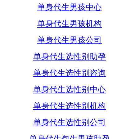
单身代生男孩中心
单身代生男孩机构
单身代生男孩公司
单身代生选性别助孕
单身代生选性别咨询
单身代生选性别中心
单身代生选性别机构
单身代生选性别公司
单身代生包生男孩助孕