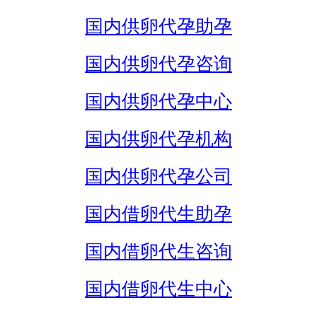
国内供卵代孕助孕
国内供卵代孕咨询
国内供卵代孕中心
国内供卵代孕机构
国内供卵代孕公司
国内借卵代生助孕
国内借卵代生咨询
国内借卵代生中心