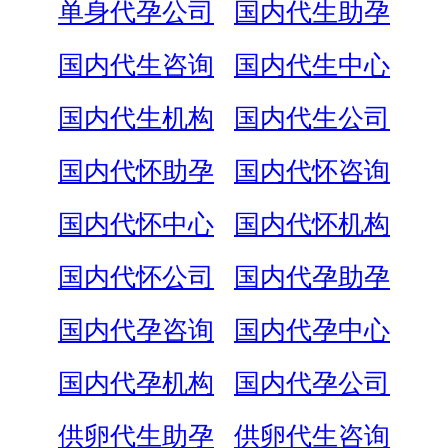
单身代孕公司
国内代生助孕
国内代生咨询
国内代生中心
国内代生机构
国内代生公司
国内代怀助孕
国内代怀咨询
国内代怀中心
国内代怀机构
国内代怀公司
国内代孕助孕
国内代孕咨询
国内代孕中心
国内代孕机构
国内代孕公司
供卵代生助孕
供卵代生咨询