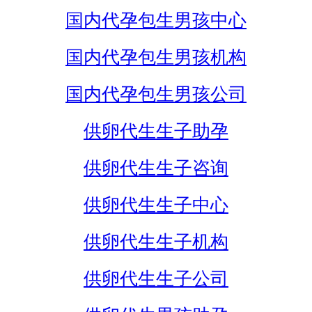
国内代孕包生男孩中心
国内代孕包生男孩机构
国内代孕包生男孩公司
供卵代生生子助孕
供卵代生生子咨询
供卵代生生子中心
供卵代生生子机构
供卵代生生子公司