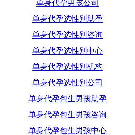
单身代孕男孩公司
单身代孕选性别助孕
单身代孕选性别咨询
单身代孕选性别中心
单身代孕选性别机构
单身代孕选性别公司
单身代孕包生男孩助孕
单身代孕包生男孩咨询
单身代孕包生男孩中心