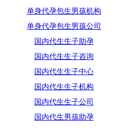
单身代孕包生男孩机构
单身代孕包生男孩公司
国内代生生子助孕
国内代生生子咨询
国内代生生子中心
国内代生生子机构
国内代生生子公司
国内代生男孩助孕