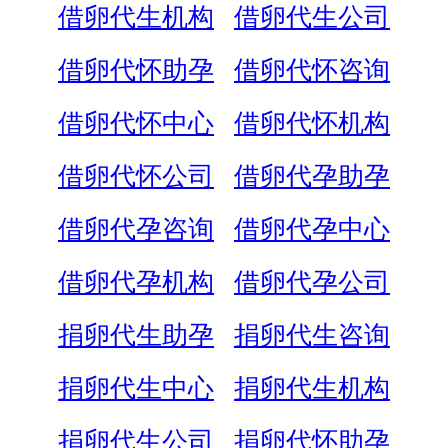
借卵代生机构
借卵代生公司
借卵代怀助孕
借卵代怀咨询
借卵代怀中心
借卵代怀机构
借卵代怀公司
借卵代孕助孕
借卵代孕咨询
借卵代孕中心
借卵代孕机构
借卵代孕公司
捐卵代生助孕
捐卵代生咨询
捐卵代生中心
捐卵代生机构
捐卵代生公司
捐卵代怀助孕