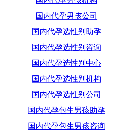
国内代孕男孩机构
国内代孕男孩公司
国内代孕选性别助孕
国内代孕选性别咨询
国内代孕选性别中心
国内代孕选性别机构
国内代孕选性别公司
国内代孕包生男孩助孕
国内代孕包生男孩咨询