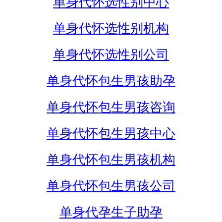
单身代怀选性别中心
单身代怀选性别机构
单身代怀选性别公司
单身代怀包生男孩助孕
单身代怀包生男孩咨询
单身代怀包生男孩中心
单身代怀包生男孩机构
单身代怀包生男孩公司
单身代孕生子助孕