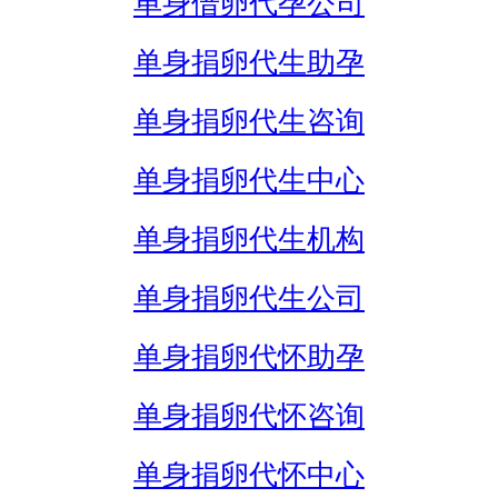
单身借卵代孕公司
单身捐卵代生助孕
单身捐卵代生咨询
单身捐卵代生中心
单身捐卵代生机构
单身捐卵代生公司
单身捐卵代怀助孕
单身捐卵代怀咨询
单身捐卵代怀中心