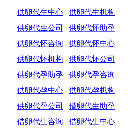
供卵代生中心
供卵代生机构
供卵代生公司
供卵代怀助孕
供卵代怀咨询
供卵代怀中心
供卵代怀机构
供卵代怀公司
供卵代孕助孕
供卵代孕咨询
供卵代孕中心
供卵代孕机构
供卵代孕公司
借卵代生助孕
借卵代生咨询
借卵代生中心