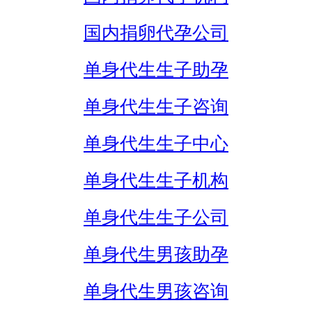
国内捐卵代孕公司
单身代生生子助孕
单身代生生子咨询
单身代生生子中心
单身代生生子机构
单身代生生子公司
单身代生男孩助孕
单身代生男孩咨询