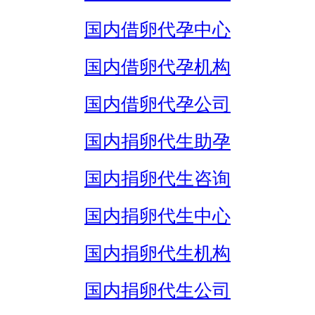
国内借卵代孕中心
国内借卵代孕机构
国内借卵代孕公司
国内捐卵代生助孕
国内捐卵代生咨询
国内捐卵代生中心
国内捐卵代生机构
国内捐卵代生公司