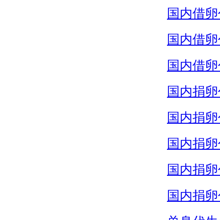
国内借卵
国内借卵
国内借卵
国内捐卵
国内捐卵
国内捐卵
国内捐卵
国内捐卵