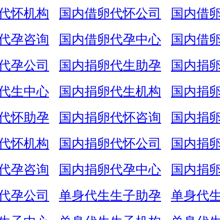
代怀机构
国内借卵代怀公司
国内借
代孕咨询
国内借卵代孕中心
国内借
代孕公司
国内捐卵代生助孕
国内捐
代生中心
国内捐卵代生机构
国内捐
代怀助孕
国内捐卵代怀咨询
国内捐
代怀机构
国内捐卵代怀公司
国内捐
代孕咨询
国内捐卵代孕中心
国内捐
代孕公司
单身代生生子助孕
单身代