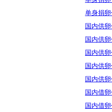
单身捐卵
国内供卵
国内供卵
国内供卵
国内供卵
国内供卵
国内借卵
国内借卵