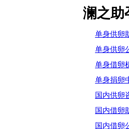
澜之助
单身供卵
单身供卵
单身借卵
单身捐卵
国内供卵
国内借卵
国内借卵