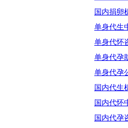
国内捐卵
单身代生
单身代怀
单身代孕
单身代孕
国内代生
国内代怀
国内代孕