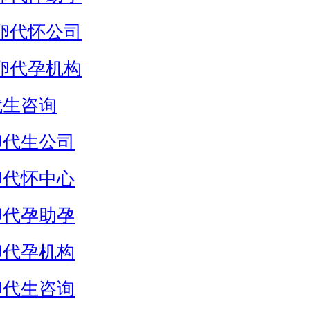
卵代怀公司
卵代孕机构
代生咨询
卵代生公司
卵代怀中心
卵代孕助孕
卵代孕机构
卵代生咨询