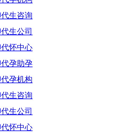
卵代生咨询
卵代生公司
卵代怀中心
卵代孕助孕
卵代孕机构
卵代生咨询
卵代生公司
卵代怀中心