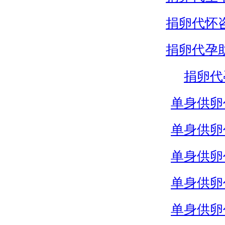
捐卵代怀
捐卵代孕
捐卵代
单身供卵
单身供卵
单身供卵
单身供卵
单身供卵