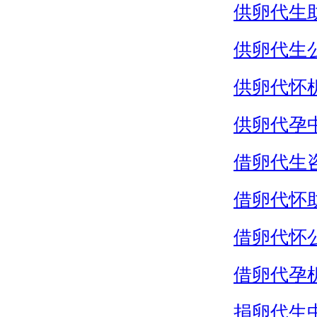
供卵代生
供卵代生
供卵代怀
供卵代孕
借卵代生
借卵代怀
借卵代怀
借卵代孕
捐卵代生