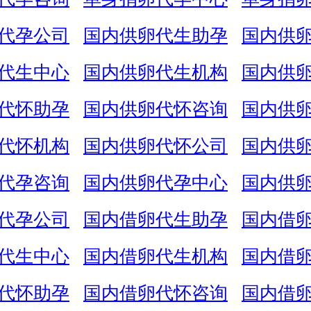
代孕公司
国内供卵代生助孕
国内供
代生中心
国内供卵代生机构
国内供
代怀助孕
国内供卵代怀咨询
国内供
代怀机构
国内供卵代怀公司
国内供
代孕咨询
国内供卵代孕中心
国内供
代孕公司
国内借卵代生助孕
国内借
代生中心
国内借卵代生机构
国内借
代怀助孕
国内借卵代怀咨询
国内借