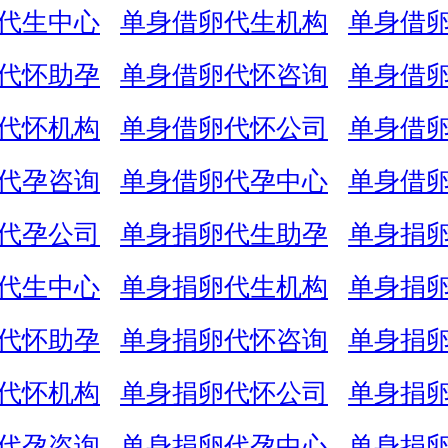
代生中心
单身借卵代生机构
单身借
代怀助孕
单身借卵代怀咨询
单身借
代怀机构
单身借卵代怀公司
单身借
代孕咨询
单身借卵代孕中心
单身借
代孕公司
单身捐卵代生助孕
单身捐
代生中心
单身捐卵代生机构
单身捐
代怀助孕
单身捐卵代怀咨询
单身捐
代怀机构
单身捐卵代怀公司
单身捐
代孕咨询
单身捐卵代孕中心
单身捐