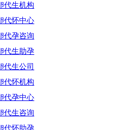
卵代生机构
卵代怀中心
卵代孕咨询
卵代生助孕
卵代生公司
卵代怀机构
卵代孕中心
卵代生咨询
卵代怀助孕