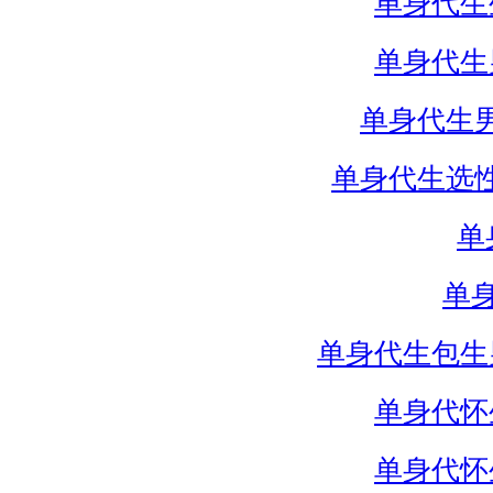
单身代生
单身代生
单身代生
单身代生选
单
单
单身代生包生
单身代怀
单身代怀