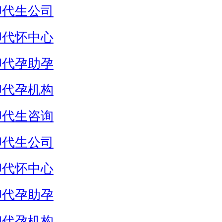
卵代生公司
卵代怀中心
卵代孕助孕
卵代孕机构
卵代生咨询
卵代生公司
卵代怀中心
卵代孕助孕
卵代孕机构