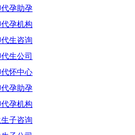
卵代孕助孕
卵代孕机构
卵代生咨询
卵代生公司
卵代怀中心
卵代孕助孕
卵代孕机构
生生子咨询