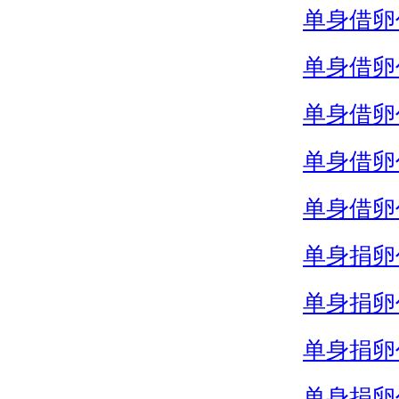
单身借卵
单身借卵
单身借卵
单身借卵
单身借卵
单身捐卵
单身捐卵
单身捐卵
单身捐卵