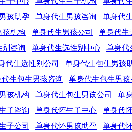
生子中心
单身代生生子机构
单身代
男孩助孕
单身代生男孩咨询
单身代
男孩机构
单身代生男孩公司
单身代生
性别咨询
单身代生选性别中心
单身代
身代生选性别公司
单身代生包生男孩
身代生包生男孩咨询
单身代生包生男孩
男孩机构
单身代生包生男孩公司
单
生子咨询
单身代怀生子中心
单身代
生子公司
单身代怀男孩助孕
单身代