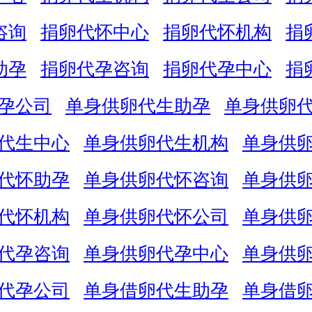
咨询
捐卵代怀中心
捐卵代怀机构
捐
助孕
捐卵代孕咨询
捐卵代孕中心
捐
孕公司
单身供卵代生助孕
单身供卵
代生中心
单身供卵代生机构
单身供
代怀助孕
单身供卵代怀咨询
单身供
代怀机构
单身供卵代怀公司
单身供
代孕咨询
单身供卵代孕中心
单身供
代孕公司
单身借卵代生助孕
单身借