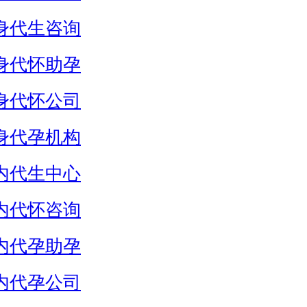
身代生咨询
身代怀助孕
身代怀公司
身代孕机构
内代生中心
内代怀咨询
内代孕助孕
内代孕公司