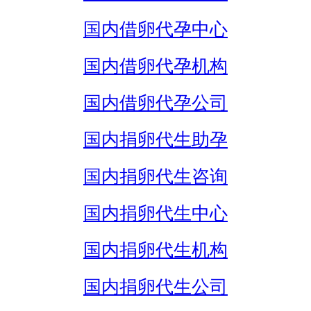
国内借卵代孕中心
国内借卵代孕机构
国内借卵代孕公司
国内捐卵代生助孕
国内捐卵代生咨询
国内捐卵代生中心
国内捐卵代生机构
国内捐卵代生公司