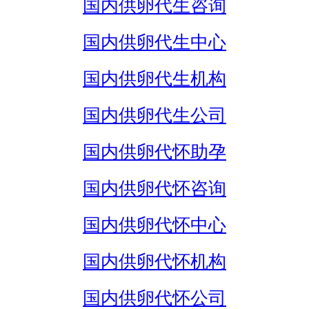
国内供卵代生咨询
国内供卵代生中心
国内供卵代生机构
国内供卵代生公司
国内供卵代怀助孕
国内供卵代怀咨询
国内供卵代怀中心
国内供卵代怀机构
国内供卵代怀公司