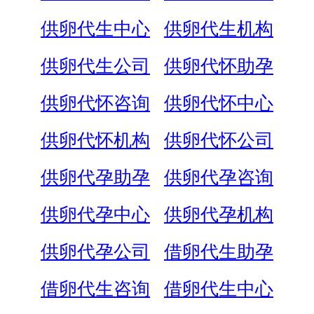
供卵代生中心
供卵代生机构
供卵代生公司
供卵代怀助孕
供卵代怀咨询
供卵代怀中心
供卵代怀机构
供卵代怀公司
供卵代孕助孕
供卵代孕咨询
供卵代孕中心
供卵代孕机构
供卵代孕公司
借卵代生助孕
借卵代生咨询
借卵代生中心