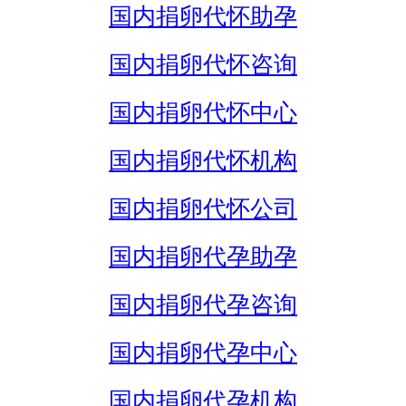
国内捐卵代怀助孕
国内捐卵代怀咨询
国内捐卵代怀中心
国内捐卵代怀机构
国内捐卵代怀公司
国内捐卵代孕助孕
国内捐卵代孕咨询
国内捐卵代孕中心
国内捐卵代孕机构