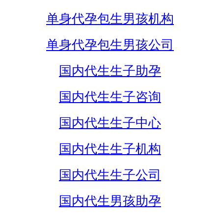
单身代孕包生男孩机构
单身代孕包生男孩公司
国内代生生子助孕
国内代生生子咨询
国内代生生子中心
国内代生生子机构
国内代生生子公司
国内代生男孩助孕