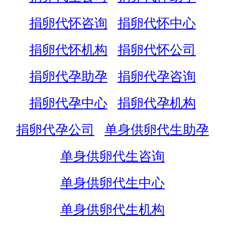
捐卵代怀咨询
捐卵代怀中心
捐卵代怀机构
捐卵代怀公司
捐卵代孕助孕
捐卵代孕咨询
捐卵代孕中心
捐卵代孕机构
捐卵代孕公司
单身供卵代生助孕
单身供卵代生咨询
单身供卵代生中心
单身供卵代生机构