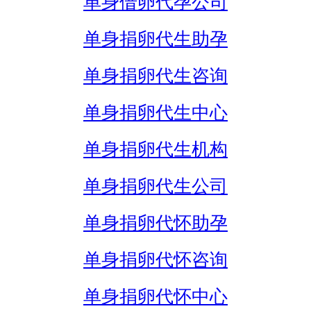
单身借卵代孕公司
单身捐卵代生助孕
单身捐卵代生咨询
单身捐卵代生中心
单身捐卵代生机构
单身捐卵代生公司
单身捐卵代怀助孕
单身捐卵代怀咨询
单身捐卵代怀中心