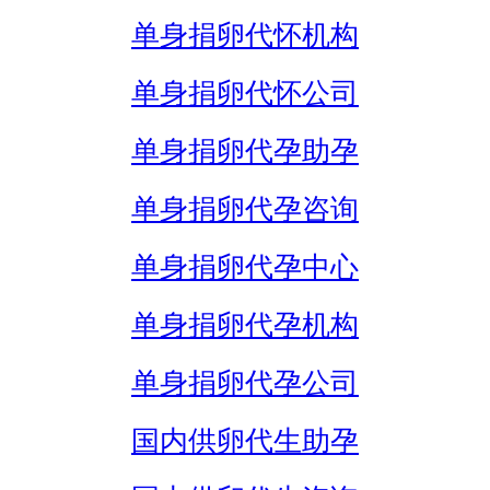
单身捐卵代怀机构
单身捐卵代怀公司
单身捐卵代孕助孕
单身捐卵代孕咨询
单身捐卵代孕中心
单身捐卵代孕机构
单身捐卵代孕公司
国内供卵代生助孕