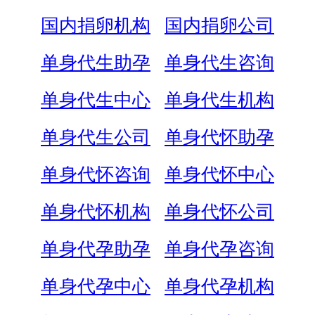
国内捐卵机构
国内捐卵公司
单身代生助孕
单身代生咨询
单身代生中心
单身代生机构
单身代生公司
单身代怀助孕
单身代怀咨询
单身代怀中心
单身代怀机构
单身代怀公司
单身代孕助孕
单身代孕咨询
单身代孕中心
单身代孕机构