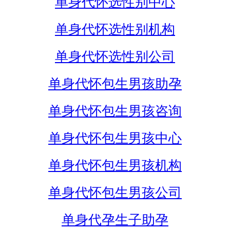
单身代怀选性别中心
单身代怀选性别机构
单身代怀选性别公司
单身代怀包生男孩助孕
单身代怀包生男孩咨询
单身代怀包生男孩中心
单身代怀包生男孩机构
单身代怀包生男孩公司
单身代孕生子助孕