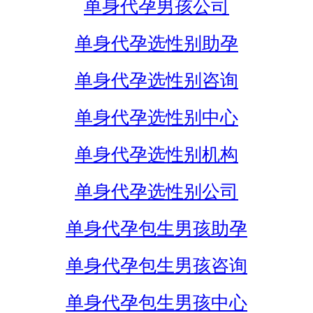
单身代孕男孩公司
单身代孕选性别助孕
单身代孕选性别咨询
单身代孕选性别中心
单身代孕选性别机构
单身代孕选性别公司
单身代孕包生男孩助孕
单身代孕包生男孩咨询
单身代孕包生男孩中心