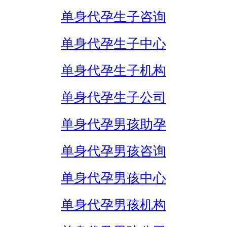
单身代孕生子咨询
单身代孕生子中心
单身代孕生子机构
单身代孕生子公司
单身代孕男孩助孕
单身代孕男孩咨询
单身代孕男孩中心
单身代孕男孩机构