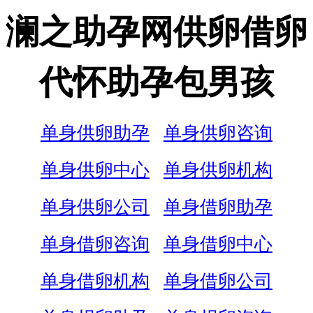
澜之助孕网供卵借卵
代怀助孕包男孩
单身供卵助孕
单身供卵咨询
单身供卵中心
单身供卵机构
单身供卵公司
单身借卵助孕
单身借卵咨询
单身借卵中心
单身借卵机构
单身借卵公司