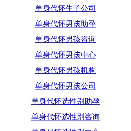
单身代怀生子公司
单身代怀男孩助孕
单身代怀男孩咨询
单身代怀男孩中心
单身代怀男孩机构
单身代怀男孩公司
单身代怀选性别助孕
单身代怀选性别咨询