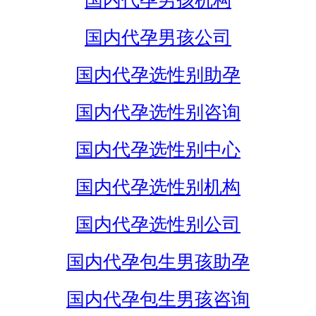
国内代孕男孩机构
国内代孕男孩公司
国内代孕选性别助孕
国内代孕选性别咨询
国内代孕选性别中心
国内代孕选性别机构
国内代孕选性别公司
国内代孕包生男孩助孕
国内代孕包生男孩咨询