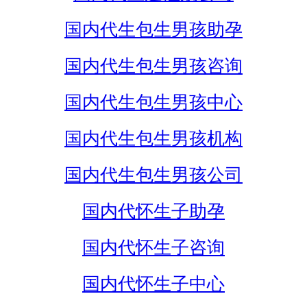
国内代生包生男孩助孕
国内代生包生男孩咨询
国内代生包生男孩中心
国内代生包生男孩机构
国内代生包生男孩公司
国内代怀生子助孕
国内代怀生子咨询
国内代怀生子中心