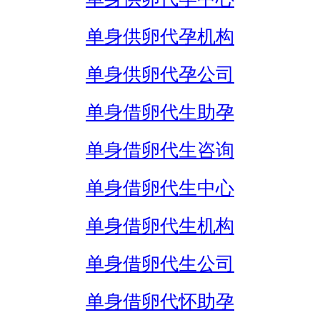
单身供卵代孕机构
单身供卵代孕公司
单身借卵代生助孕
单身借卵代生咨询
单身借卵代生中心
单身借卵代生机构
单身借卵代生公司
单身借卵代怀助孕