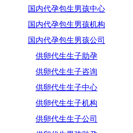
国内代孕包生男孩中心
国内代孕包生男孩机构
国内代孕包生男孩公司
供卵代生生子助孕
供卵代生生子咨询
供卵代生生子中心
供卵代生生子机构
供卵代生生子公司