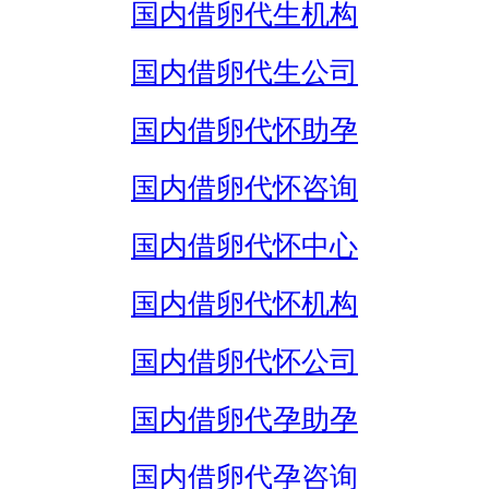
国内借卵代生机构
国内借卵代生公司
国内借卵代怀助孕
国内借卵代怀咨询
国内借卵代怀中心
国内借卵代怀机构
国内借卵代怀公司
国内借卵代孕助孕
国内借卵代孕咨询