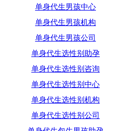
单身代生男孩中心
单身代生男孩机构
单身代生男孩公司
单身代生选性别助孕
单身代生选性别咨询
单身代生选性别中心
单身代生选性别机构
单身代生选性别公司
单身代生包生男孩助孕