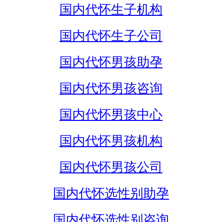
国内代怀生子机构
国内代怀生子公司
国内代怀男孩助孕
国内代怀男孩咨询
国内代怀男孩中心
国内代怀男孩机构
国内代怀男孩公司
国内代怀选性别助孕
国内代怀选性别咨询