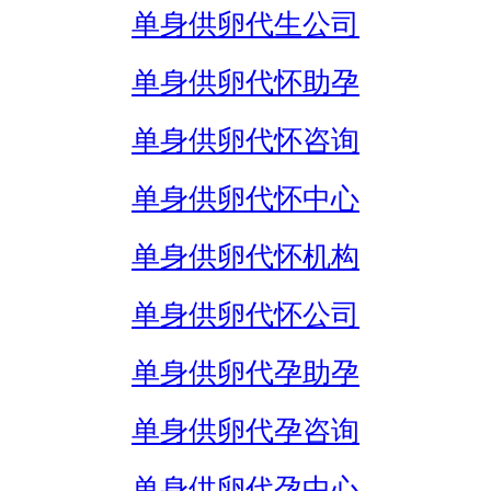
单身供卵代生公司
单身供卵代怀助孕
单身供卵代怀咨询
单身供卵代怀中心
单身供卵代怀机构
单身供卵代怀公司
单身供卵代孕助孕
单身供卵代孕咨询
单身供卵代孕中心