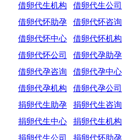
借卵代生机构
借卵代生公司
借卵代怀助孕
借卵代怀咨询
借卵代怀中心
借卵代怀机构
借卵代怀公司
借卵代孕助孕
借卵代孕咨询
借卵代孕中心
借卵代孕机构
借卵代孕公司
捐卵代生助孕
捐卵代生咨询
捐卵代生中心
捐卵代生机构
捐卵代生公司
捐卵代怀助孕