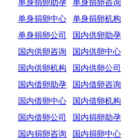
单身捐卵助孕
单身捐卵咨询
单身捐卵中心
单身捐卵机构
单身捐卵公司
国内供卵助孕
国内供卵咨询
国内供卵中心
国内供卵机构
国内供卵公司
国内借卵助孕
国内借卵咨询
国内借卵中心
国内借卵机构
国内借卵公司
国内捐卵助孕
国内捐卵咨询
国内捐卵中心