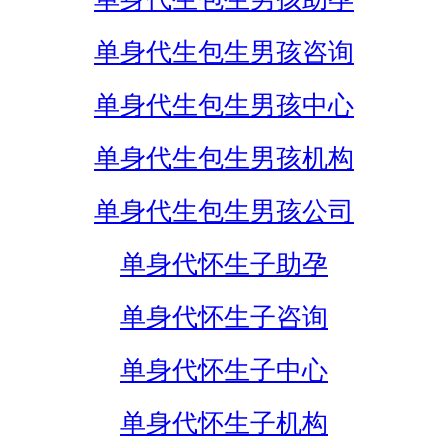
单身代生包生男孩咨询
单身代生包生男孩中心
单身代生包生男孩机构
单身代生包生男孩公司
单身代怀生子助孕
单身代怀生子咨询
单身代怀生子中心
单身代怀生子机构