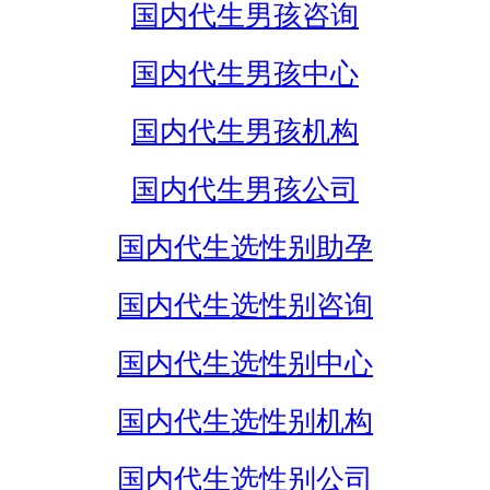
国内代生男孩咨询
国内代生男孩中心
国内代生男孩机构
国内代生男孩公司
国内代生选性别助孕
国内代生选性别咨询
国内代生选性别中心
国内代生选性别机构
国内代生选性别公司