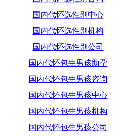
国内代怀选性别中心
国内代怀选性别机构
国内代怀选性别公司
国内代怀包生男孩助孕
国内代怀包生男孩咨询
国内代怀包生男孩中心
国内代怀包生男孩机构
国内代怀包生男孩公司