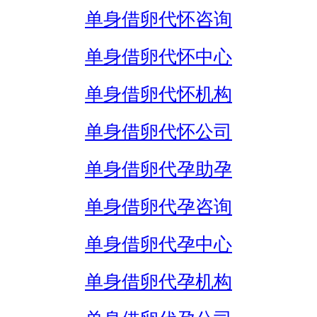
单身借卵代怀咨询
单身借卵代怀中心
单身借卵代怀机构
单身借卵代怀公司
单身借卵代孕助孕
单身借卵代孕咨询
单身借卵代孕中心
单身借卵代孕机构