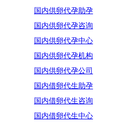
国内供卵代孕助孕
国内供卵代孕咨询
国内供卵代孕中心
国内供卵代孕机构
国内供卵代孕公司
国内借卵代生助孕
国内借卵代生咨询
国内借卵代生中心