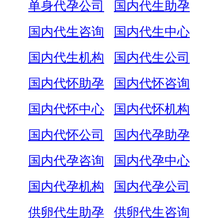
单身代孕公司
国内代生助孕
国内代生咨询
国内代生中心
国内代生机构
国内代生公司
国内代怀助孕
国内代怀咨询
国内代怀中心
国内代怀机构
国内代怀公司
国内代孕助孕
国内代孕咨询
国内代孕中心
国内代孕机构
国内代孕公司
供卵代生助孕
供卵代生咨询