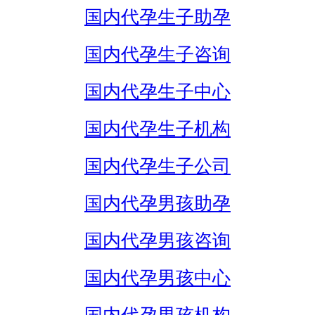
国内代孕生子助孕
国内代孕生子咨询
国内代孕生子中心
国内代孕生子机构
国内代孕生子公司
国内代孕男孩助孕
国内代孕男孩咨询
国内代孕男孩中心