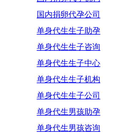
国内捐卵代孕公司
单身代生生子助孕
单身代生生子咨询
单身代生生子中心
单身代生生子机构
单身代生生子公司
单身代生男孩助孕
单身代生男孩咨询