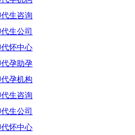
卵代生咨询
卵代生公司
卵代怀中心
卵代孕助孕
卵代孕机构
卵代生咨询
卵代生公司
卵代怀中心