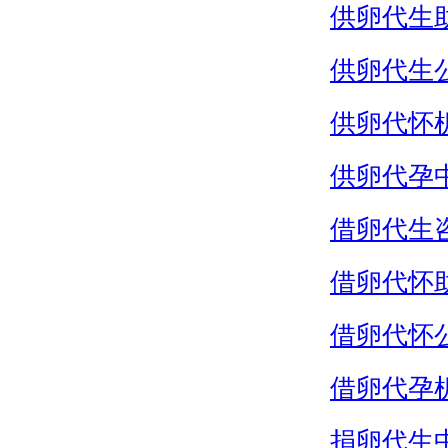
供卵代生
供卵代生
供卵代怀
供卵代孕
借卵代生
借卵代怀
借卵代怀
借卵代孕
捐卵代生