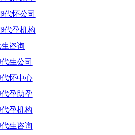
卵代怀公司
卵代孕机构
代生咨询
卵代生公司
卵代怀中心
卵代孕助孕
卵代孕机构
卵代生咨询