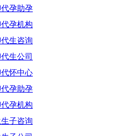
卵代孕助孕
卵代孕机构
卵代生咨询
卵代生公司
卵代怀中心
卵代孕助孕
卵代孕机构
生生子咨询