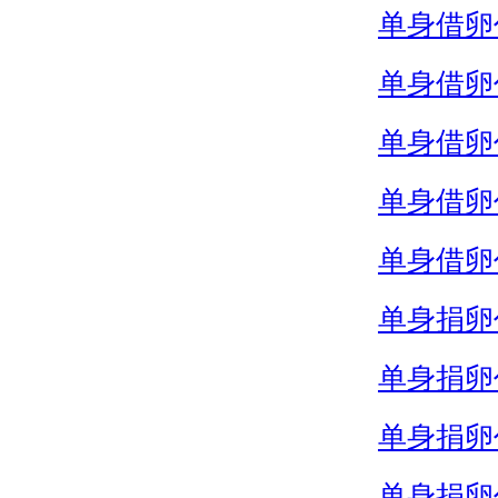
单身借卵
单身借卵
单身借卵
单身借卵
单身借卵
单身捐卵
单身捐卵
单身捐卵
单身捐卵