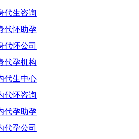
身代生咨询
身代怀助孕
身代怀公司
身代孕机构
内代生中心
内代怀咨询
内代孕助孕
内代孕公司