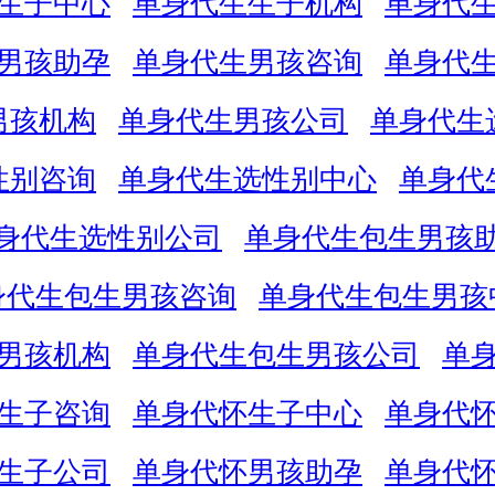
生子中心
单身代生生子机构
单身代
男孩助孕
单身代生男孩咨询
单身代
男孩机构
单身代生男孩公司
单身代生
性别咨询
单身代生选性别中心
单身代
身代生选性别公司
单身代生包生男孩
身代生包生男孩咨询
单身代生包生男孩
男孩机构
单身代生包生男孩公司
单
生子咨询
单身代怀生子中心
单身代
生子公司
单身代怀男孩助孕
单身代