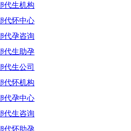
卵代生机构
卵代怀中心
卵代孕咨询
卵代生助孕
卵代生公司
卵代怀机构
卵代孕中心
卵代生咨询
卵代怀助孕