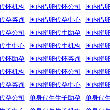
代怀机构
国内借卵代怀公司
国内借
代孕咨询
国内借卵代孕中心
国内借
代孕公司
国内捐卵代生助孕
国内捐
代生中心
国内捐卵代生机构
国内捐
代怀助孕
国内捐卵代怀咨询
国内捐
代怀机构
国内捐卵代怀公司
国内捐
代孕咨询
国内捐卵代孕中心
国内捐
代孕公司
单身代生生子助孕
单身代