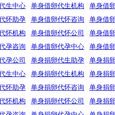
代生中心
单身借卵代生机构
单身借
代怀助孕
单身借卵代怀咨询
单身借
代怀机构
单身借卵代怀公司
单身借
代孕咨询
单身借卵代孕中心
单身借
代孕公司
单身捐卵代生助孕
单身捐
代生中心
单身捐卵代生机构
单身捐
代怀助孕
单身捐卵代怀咨询
单身捐
代怀机构
单身捐卵代怀公司
单身捐
代孕咨询
单身捐卵代孕中心
单身捐