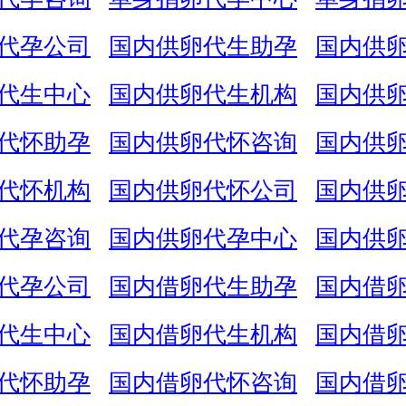
代孕公司
国内供卵代生助孕
国内供
代生中心
国内供卵代生机构
国内供
代怀助孕
国内供卵代怀咨询
国内供
代怀机构
国内供卵代怀公司
国内供
代孕咨询
国内供卵代孕中心
国内供
代孕公司
国内借卵代生助孕
国内借
代生中心
国内借卵代生机构
国内借
代怀助孕
国内借卵代怀咨询
国内借