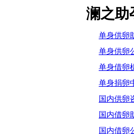
澜之助
单身供卵
单身供卵
单身借卵
单身捐卵
国内供卵
国内借卵
国内借卵