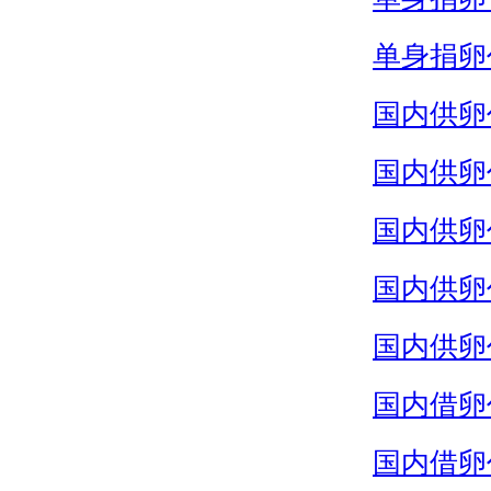
单身捐卵
国内供卵
国内供卵
国内供卵
国内供卵
国内供卵
国内借卵
国内借卵