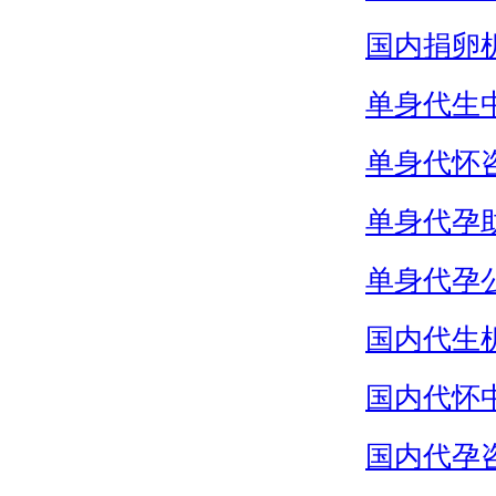
国内捐卵
单身代生
单身代怀
单身代孕
单身代孕
国内代生
国内代怀
国内代孕