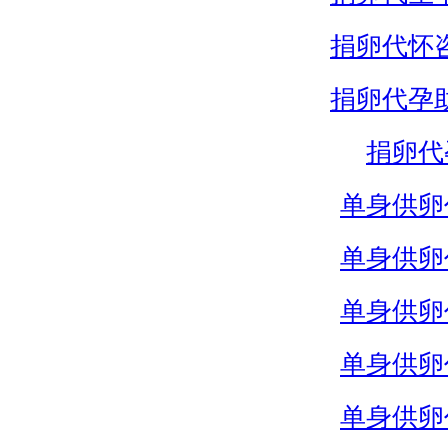
捐卵代怀
捐卵代孕
捐卵代
单身供卵
单身供卵
单身供卵
单身供卵
单身供卵