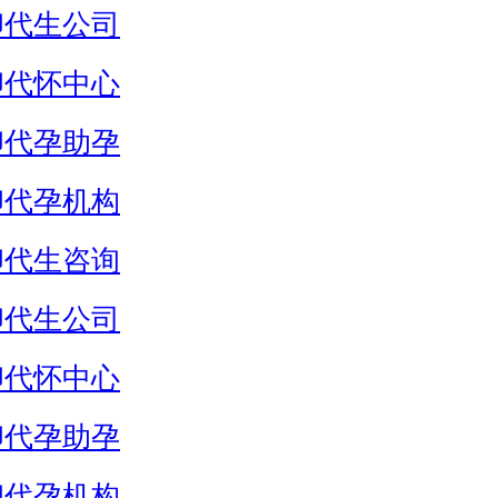
卵代生公司
卵代怀中心
卵代孕助孕
卵代孕机构
卵代生咨询
卵代生公司
卵代怀中心
卵代孕助孕
卵代孕机构