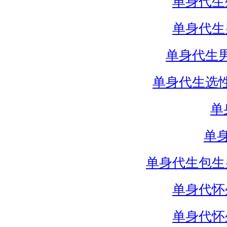
单身代生
单身代生
单身代生
单身代生选
单
单
单身代生包生
单身代怀
单身代怀