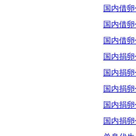
国内借卵
国内借卵
国内借卵
国内捐卵
国内捐卵
国内捐卵
国内捐卵
国内捐卵