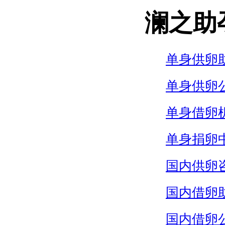
澜之助
单身供卵
单身供卵
单身借卵
单身捐卵
国内供卵
国内借卵
国内借卵