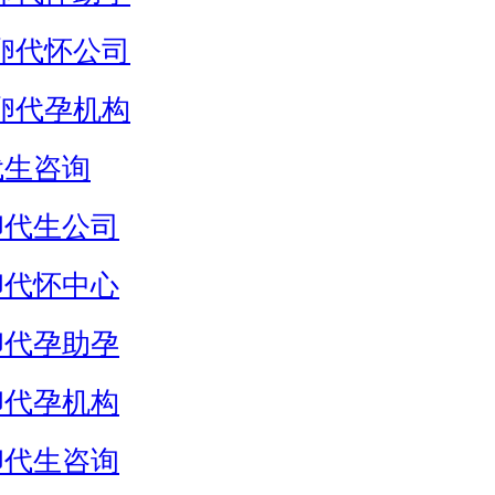
卵代怀公司
卵代孕机构
代生咨询
卵代生公司
卵代怀中心
卵代孕助孕
卵代孕机构
卵代生咨询