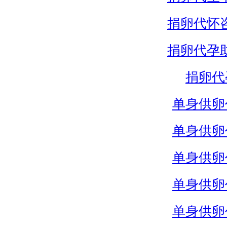
捐卵代怀
捐卵代孕
捐卵代
单身供卵
单身供卵
单身供卵
单身供卵
单身供卵