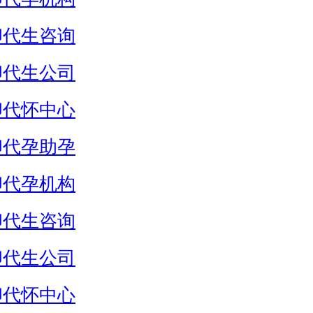
卵代生咨询
卵代生公司
卵代怀中心
卵代孕助孕
卵代孕机构
卵代生咨询
卵代生公司
卵代怀中心