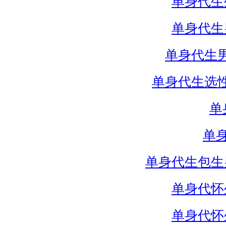
单身代生
单身代生
单身代生
单身代生选
单
单
单身代生包生
单身代怀
单身代怀