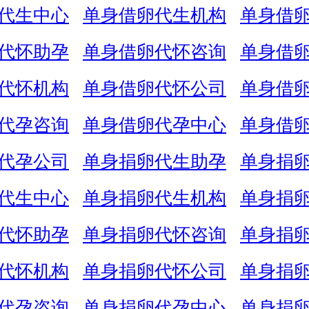
代生中心
单身借卵代生机构
单身借
代怀助孕
单身借卵代怀咨询
单身借
代怀机构
单身借卵代怀公司
单身借
代孕咨询
单身借卵代孕中心
单身借
代孕公司
单身捐卵代生助孕
单身捐
代生中心
单身捐卵代生机构
单身捐
代怀助孕
单身捐卵代怀咨询
单身捐
代怀机构
单身捐卵代怀公司
单身捐
代孕咨询
单身捐卵代孕中心
单身捐