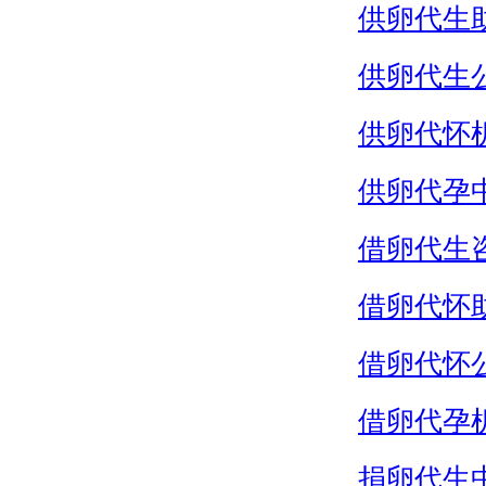
供卵代生
供卵代生
供卵代怀
供卵代孕
借卵代生
借卵代怀
借卵代怀
借卵代孕
捐卵代生