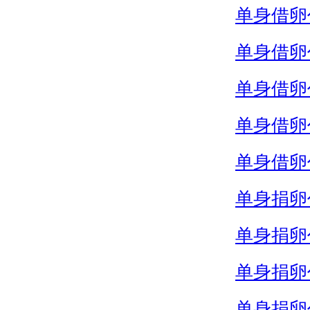
单身借卵
单身借卵
单身借卵
单身借卵
单身借卵
单身捐卵
单身捐卵
单身捐卵
单身捐卵