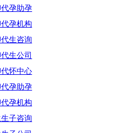
卵代孕助孕
卵代孕机构
卵代生咨询
卵代生公司
卵代怀中心
卵代孕助孕
卵代孕机构
生生子咨询