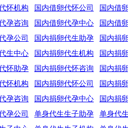
代怀机构
国内借卵代怀公司
国内借
代孕咨询
国内借卵代孕中心
国内借
代孕公司
国内捐卵代生助孕
国内捐
代生中心
国内捐卵代生机构
国内捐
代怀助孕
国内捐卵代怀咨询
国内捐
代怀机构
国内捐卵代怀公司
国内捐
代孕咨询
国内捐卵代孕中心
国内捐
代孕公司
单身代生生子助孕
单身代