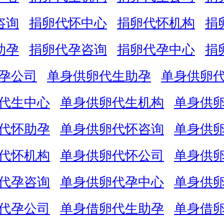
咨询
捐卵代怀中心
捐卵代怀机构
捐
助孕
捐卵代孕咨询
捐卵代孕中心
捐
孕公司
单身供卵代生助孕
单身供卵
代生中心
单身供卵代生机构
单身供
代怀助孕
单身供卵代怀咨询
单身供
代怀机构
单身供卵代怀公司
单身供
代孕咨询
单身供卵代孕中心
单身供
代孕公司
单身借卵代生助孕
单身借