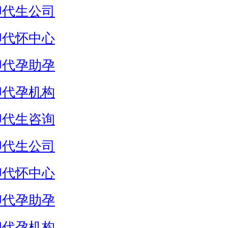
卵代生公司
卵代怀中心
卵代孕助孕
卵代孕机构
卵代生咨询
卵代生公司
卵代怀中心
卵代孕助孕
卵代孕机构