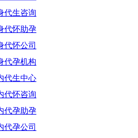
身代生咨询
身代怀助孕
身代怀公司
身代孕机构
内代生中心
内代怀咨询
内代孕助孕
内代孕公司