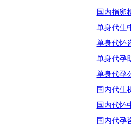
国内捐卵
单身代生
单身代怀
单身代孕
单身代孕
国内代生
国内代怀
国内代孕