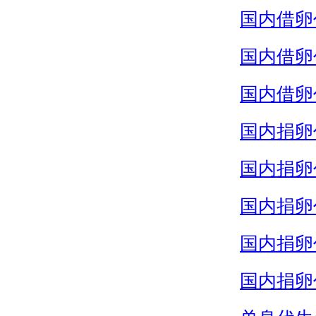
国内借卵
国内借卵
国内借卵
国内捐卵
国内捐卵
国内捐卵
国内捐卵
国内捐卵