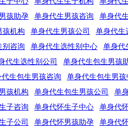
生子中心
单身代生生子机构
单身代
男孩助孕
单身代生男孩咨询
单身代
男孩机构
单身代生男孩公司
单身代生
性别咨询
单身代生选性别中心
单身代
身代生选性别公司
单身代生包生男孩
身代生包生男孩咨询
单身代生包生男孩
男孩机构
单身代生包生男孩公司
单
生子咨询
单身代怀生子中心
单身代
生子公司
单身代怀男孩助孕
单身代