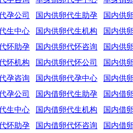
代孕公司
国内供卵代生助孕
国内供
代生中心
国内供卵代生机构
国内供
代怀助孕
国内供卵代怀咨询
国内供
代怀机构
国内供卵代怀公司
国内供
代孕咨询
国内供卵代孕中心
国内供
代孕公司
国内借卵代生助孕
国内借
代生中心
国内借卵代生机构
国内借
代怀助孕
国内借卵代怀咨询
国内借