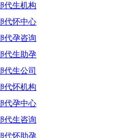
卵代生机构
卵代怀中心
卵代孕咨询
卵代生助孕
卵代生公司
卵代怀机构
卵代孕中心
卵代生咨询
卵代怀助孕