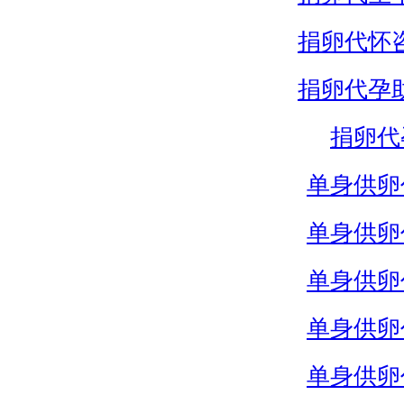
捐卵代怀
捐卵代孕
捐卵代
单身供卵
单身供卵
单身供卵
单身供卵
单身供卵