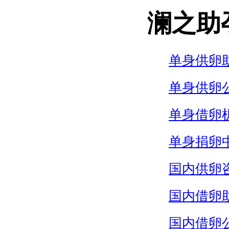
澜之助
单身供卵
单身供卵
单身借卵
单身捐卵
国内供卵
国内借卵
国内借卵