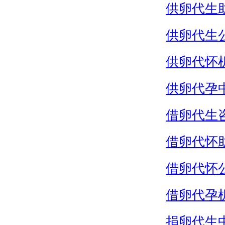
供卵代生
供卵代生
供卵代怀
供卵代孕
借卵代生
借卵代怀
借卵代怀
借卵代孕
捐卵代生