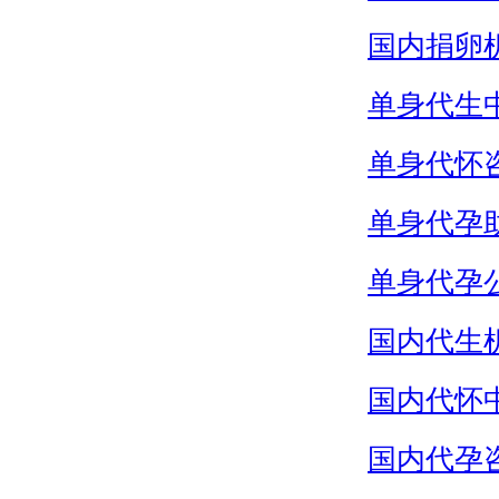
国内捐卵
单身代生
单身代怀
单身代孕
单身代孕
国内代生
国内代怀
国内代孕