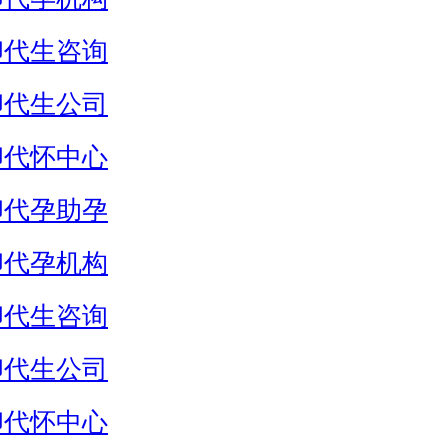
卵代生咨询
卵代生公司
卵代怀中心
卵代孕助孕
卵代孕机构
卵代生咨询
卵代生公司
卵代怀中心