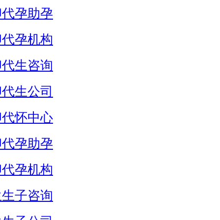
卵代孕助孕
卵代孕机构
卵代生咨询
卵代生公司
卵代怀中心
卵代孕助孕
卵代孕机构
生生子咨询