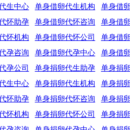
代生中心
单身借卵代生机构
单身借
代怀助孕
单身借卵代怀咨询
单身借
代怀机构
单身借卵代怀公司
单身借
代孕咨询
单身借卵代孕中心
单身借
代孕公司
单身捐卵代生助孕
单身捐
代生中心
单身捐卵代生机构
单身捐
代怀助孕
单身捐卵代怀咨询
单身捐
代怀机构
单身捐卵代怀公司
单身捐
代孕咨询
单身捐卵代孕中心
单身捐