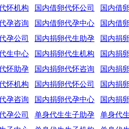
代怀机构
国内借卵代怀公司
国内借
代孕咨询
国内借卵代孕中心
国内借
代孕公司
国内捐卵代生助孕
国内捐
代生中心
国内捐卵代生机构
国内捐
代怀助孕
国内捐卵代怀咨询
国内捐
代怀机构
国内捐卵代怀公司
国内捐
代孕咨询
国内捐卵代孕中心
国内捐
代孕公司
单身代生生子助孕
单身代