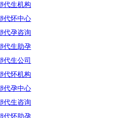
卵代生机构
卵代怀中心
卵代孕咨询
卵代生助孕
卵代生公司
卵代怀机构
卵代孕中心
卵代生咨询
卵代怀助孕