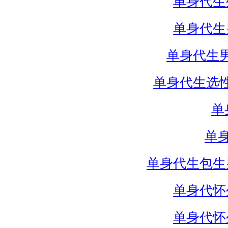
单身代生
单身代生
单身代生
单身代生选
单
单
单身代生包生
单身代怀
单身代怀