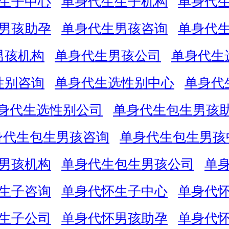
生子中心
单身代生生子机构
单身代
男孩助孕
单身代生男孩咨询
单身代
男孩机构
单身代生男孩公司
单身代生
性别咨询
单身代生选性别中心
单身代
身代生选性别公司
单身代生包生男孩
身代生包生男孩咨询
单身代生包生男孩
男孩机构
单身代生包生男孩公司
单
生子咨询
单身代怀生子中心
单身代
生子公司
单身代怀男孩助孕
单身代