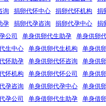
咨询
捐卵代怀中心
捐卵代怀机构
捐
助孕
捐卵代孕咨询
捐卵代孕中心
捐
孕公司
单身供卵代生助孕
单身供卵
代生中心
单身供卵代生机构
单身供
代怀助孕
单身供卵代怀咨询
单身供
代怀机构
单身供卵代怀公司
单身供
代孕咨询
单身供卵代孕中心
单身供
代孕公司
单身借卵代生助孕
单身借