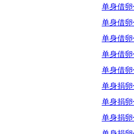
单身借卵
单身借卵
单身借卵
单身借卵
单身借卵
单身捐卵
单身捐卵
单身捐卵
单身捐卵