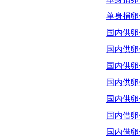
单身捐卵
国内供卵
国内供卵
国内供卵
国内供卵
国内供卵
国内借卵
国内借卵