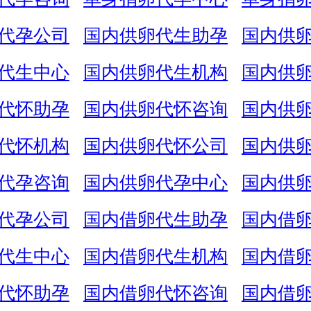
代孕公司
国内供卵代生助孕
国内供
代生中心
国内供卵代生机构
国内供
代怀助孕
国内供卵代怀咨询
国内供
代怀机构
国内供卵代怀公司
国内供
代孕咨询
国内供卵代孕中心
国内供
代孕公司
国内借卵代生助孕
国内借
代生中心
国内借卵代生机构
国内借
代怀助孕
国内借卵代怀咨询
国内借