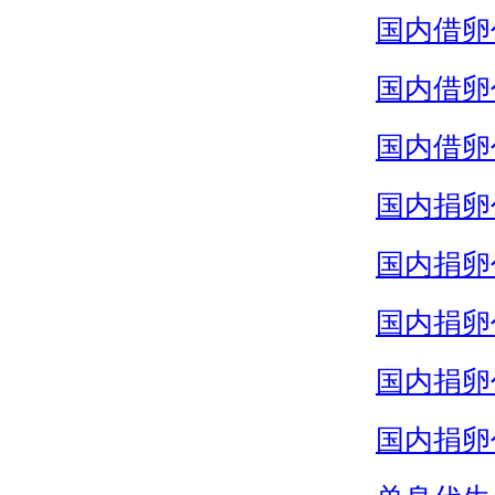
国内借卵
国内借卵
国内借卵
国内捐卵
国内捐卵
国内捐卵
国内捐卵
国内捐卵