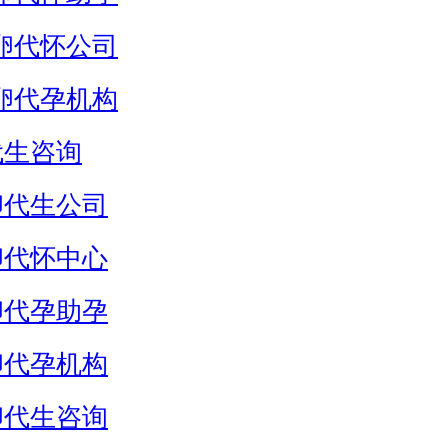
卵代怀公司
卵代孕机构
代生咨询
卵代生公司
卵代怀中心
卵代孕助孕
卵代孕机构
卵代生咨询