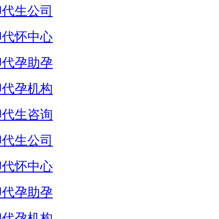
卵代生公司
卵代怀中心
卵代孕助孕
卵代孕机构
卵代生咨询
卵代生公司
卵代怀中心
卵代孕助孕
卵代孕机构