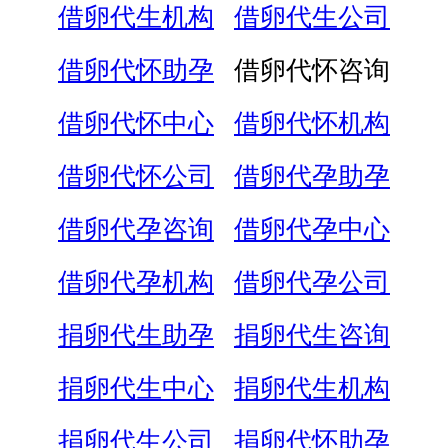
借卵代生机构
借卵代生公司
借卵代怀助孕
借卵代怀咨询
借卵代怀中心
借卵代怀机构
借卵代怀公司
借卵代孕助孕
借卵代孕咨询
借卵代孕中心
借卵代孕机构
借卵代孕公司
捐卵代生助孕
捐卵代生咨询
捐卵代生中心
捐卵代生机构
捐卵代生公司
捐卵代怀助孕