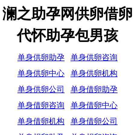
澜之助孕网供卵借卵
代怀助孕包男孩
单身供卵助孕
单身供卵咨询
单身供卵中心
单身供卵机构
单身供卵公司
单身借卵助孕
单身借卵咨询
单身借卵中心
单身借卵机构
单身借卵公司