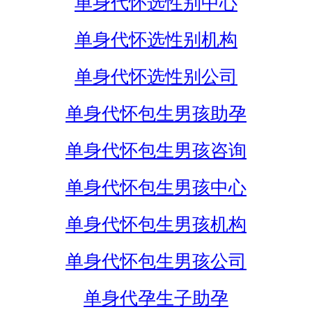
单身代怀选性别中心
单身代怀选性别机构
单身代怀选性别公司
单身代怀包生男孩助孕
单身代怀包生男孩咨询
单身代怀包生男孩中心
单身代怀包生男孩机构
单身代怀包生男孩公司
单身代孕生子助孕