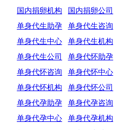
国内捐卵机构
国内捐卵公司
单身代生助孕
单身代生咨询
单身代生中心
单身代生机构
单身代生公司
单身代怀助孕
单身代怀咨询
单身代怀中心
单身代怀机构
单身代怀公司
单身代孕助孕
单身代孕咨询
单身代孕中心
单身代孕机构