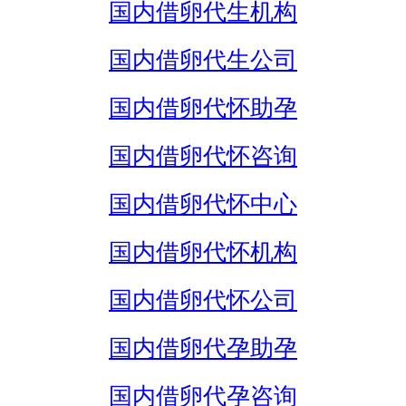
国内借卵代生机构
国内借卵代生公司
国内借卵代怀助孕
国内借卵代怀咨询
国内借卵代怀中心
国内借卵代怀机构
国内借卵代怀公司
国内借卵代孕助孕
国内借卵代孕咨询