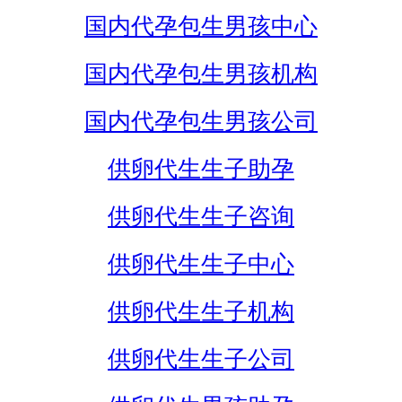
国内代孕包生男孩中心
国内代孕包生男孩机构
国内代孕包生男孩公司
供卵代生生子助孕
供卵代生生子咨询
供卵代生生子中心
供卵代生生子机构
供卵代生生子公司