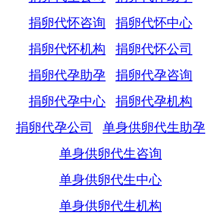
捐卵代怀咨询
捐卵代怀中心
捐卵代怀机构
捐卵代怀公司
捐卵代孕助孕
捐卵代孕咨询
捐卵代孕中心
捐卵代孕机构
捐卵代孕公司
单身供卵代生助孕
单身供卵代生咨询
单身供卵代生中心
单身供卵代生机构