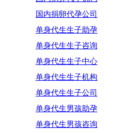
国内捐卵代孕公司
单身代生生子助孕
单身代生生子咨询
单身代生生子中心
单身代生生子机构
单身代生生子公司
单身代生男孩助孕
单身代生男孩咨询