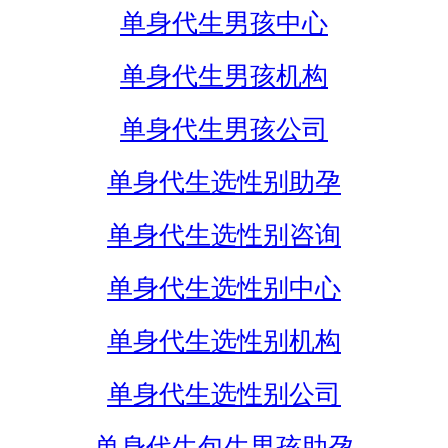
单身代生男孩中心
单身代生男孩机构
单身代生男孩公司
单身代生选性别助孕
单身代生选性别咨询
单身代生选性别中心
单身代生选性别机构
单身代生选性别公司
单身代生包生男孩助孕