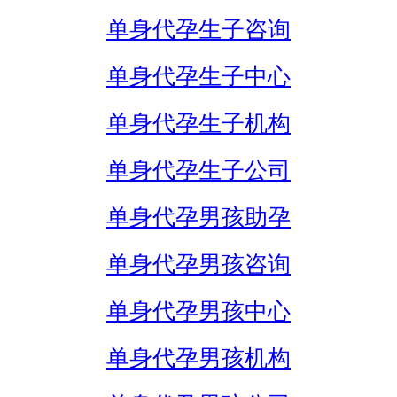
单身代孕生子咨询
单身代孕生子中心
单身代孕生子机构
单身代孕生子公司
单身代孕男孩助孕
单身代孕男孩咨询
单身代孕男孩中心
单身代孕男孩机构