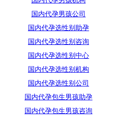
国内代孕男孩机构
国内代孕男孩公司
国内代孕选性别助孕
国内代孕选性别咨询
国内代孕选性别中心
国内代孕选性别机构
国内代孕选性别公司
国内代孕包生男孩助孕
国内代孕包生男孩咨询