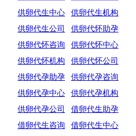
供卵代生中心
供卵代生机构
供卵代生公司
供卵代怀助孕
供卵代怀咨询
供卵代怀中心
供卵代怀机构
供卵代怀公司
供卵代孕助孕
供卵代孕咨询
供卵代孕中心
供卵代孕机构
供卵代孕公司
借卵代生助孕
借卵代生咨询
借卵代生中心