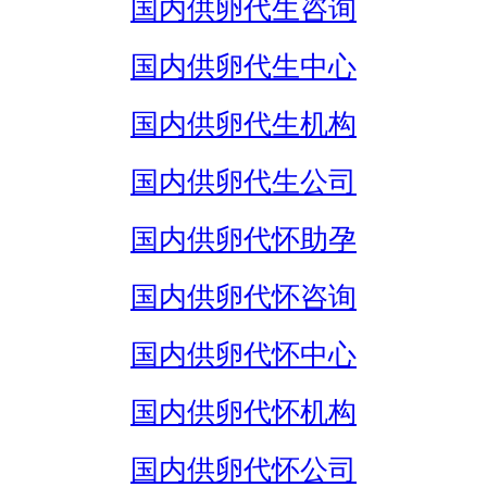
国内供卵代生咨询
国内供卵代生中心
国内供卵代生机构
国内供卵代生公司
国内供卵代怀助孕
国内供卵代怀咨询
国内供卵代怀中心
国内供卵代怀机构
国内供卵代怀公司