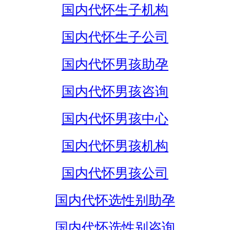
国内代怀生子机构
国内代怀生子公司
国内代怀男孩助孕
国内代怀男孩咨询
国内代怀男孩中心
国内代怀男孩机构
国内代怀男孩公司
国内代怀选性别助孕
国内代怀选性别咨询