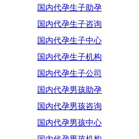
国内代孕生子助孕
国内代孕生子咨询
国内代孕生子中心
国内代孕生子机构
国内代孕生子公司
国内代孕男孩助孕
国内代孕男孩咨询
国内代孕男孩中心