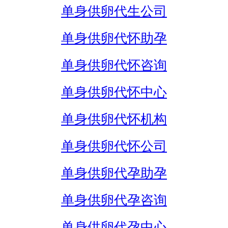
单身供卵代生公司
单身供卵代怀助孕
单身供卵代怀咨询
单身供卵代怀中心
单身供卵代怀机构
单身供卵代怀公司
单身供卵代孕助孕
单身供卵代孕咨询
单身供卵代孕中心