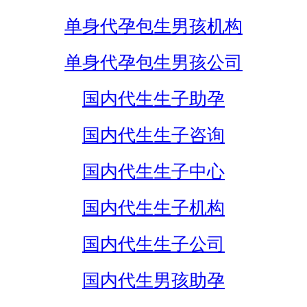
单身代孕包生男孩机构
单身代孕包生男孩公司
国内代生生子助孕
国内代生生子咨询
国内代生生子中心
国内代生生子机构
国内代生生子公司
国内代生男孩助孕