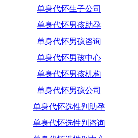
单身代怀生子公司
单身代怀男孩助孕
单身代怀男孩咨询
单身代怀男孩中心
单身代怀男孩机构
单身代怀男孩公司
单身代怀选性别助孕
单身代怀选性别咨询