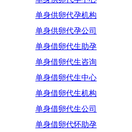
单身供卵代孕机构
单身供卵代孕公司
单身借卵代生助孕
单身借卵代生咨询
单身借卵代生中心
单身借卵代生机构
单身借卵代生公司
单身借卵代怀助孕