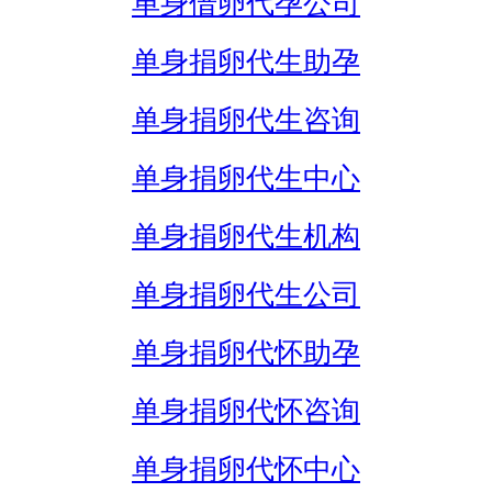
单身借卵代孕公司
单身捐卵代生助孕
单身捐卵代生咨询
单身捐卵代生中心
单身捐卵代生机构
单身捐卵代生公司
单身捐卵代怀助孕
单身捐卵代怀咨询
单身捐卵代怀中心