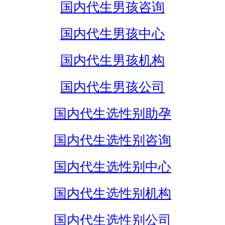
国内代生男孩咨询
国内代生男孩中心
国内代生男孩机构
国内代生男孩公司
国内代生选性别助孕
国内代生选性别咨询
国内代生选性别中心
国内代生选性别机构
国内代生选性别公司