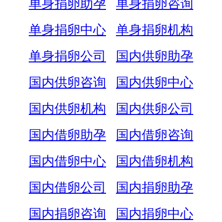
单身捐卵助孕
单身捐卵咨询
单身捐卵中心
单身捐卵机构
单身捐卵公司
国内供卵助孕
国内供卵咨询
国内供卵中心
国内供卵机构
国内供卵公司
国内借卵助孕
国内借卵咨询
国内借卵中心
国内借卵机构
国内借卵公司
国内捐卵助孕
国内捐卵咨询
国内捐卵中心