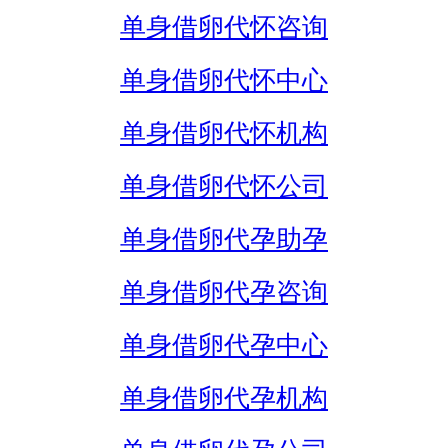
单身借卵代怀咨询
单身借卵代怀中心
单身借卵代怀机构
单身借卵代怀公司
单身借卵代孕助孕
单身借卵代孕咨询
单身借卵代孕中心
单身借卵代孕机构