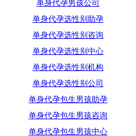
单身代孕男孩公司
单身代孕选性别助孕
单身代孕选性别咨询
单身代孕选性别中心
单身代孕选性别机构
单身代孕选性别公司
单身代孕包生男孩助孕
单身代孕包生男孩咨询
单身代孕包生男孩中心