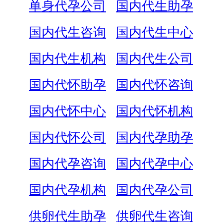
单身代孕公司
国内代生助孕
国内代生咨询
国内代生中心
国内代生机构
国内代生公司
国内代怀助孕
国内代怀咨询
国内代怀中心
国内代怀机构
国内代怀公司
国内代孕助孕
国内代孕咨询
国内代孕中心
国内代孕机构
国内代孕公司
供卵代生助孕
供卵代生咨询