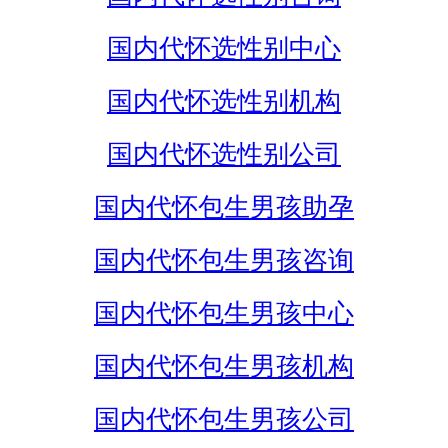
国内代怀选性别中心
国内代怀选性别机构
国内代怀选性别公司
国内代怀包生男孩助孕
国内代怀包生男孩咨询
国内代怀包生男孩中心
国内代怀包生男孩机构
国内代怀包生男孩公司