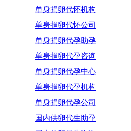
单身捐卵代怀机构
单身捐卵代怀公司
单身捐卵代孕助孕
单身捐卵代孕咨询
单身捐卵代孕中心
单身捐卵代孕机构
单身捐卵代孕公司
国内供卵代生助孕