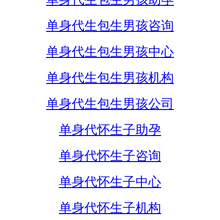
单身代生包生男孩咨询
单身代生包生男孩中心
单身代生包生男孩机构
单身代生包生男孩公司
单身代怀生子助孕
单身代怀生子咨询
单身代怀生子中心
单身代怀生子机构