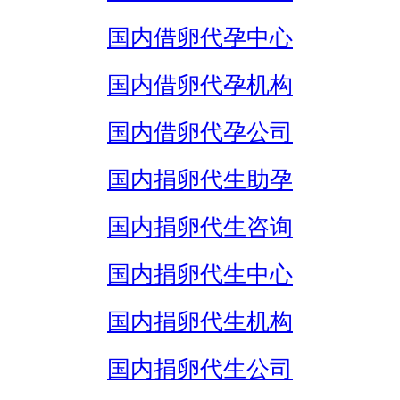
国内借卵代孕中心
国内借卵代孕机构
国内借卵代孕公司
国内捐卵代生助孕
国内捐卵代生咨询
国内捐卵代生中心
国内捐卵代生机构
国内捐卵代生公司