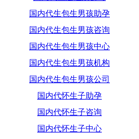
国内代生包生男孩助孕
国内代生包生男孩咨询
国内代生包生男孩中心
国内代生包生男孩机构
国内代生包生男孩公司
国内代怀生子助孕
国内代怀生子咨询
国内代怀生子中心