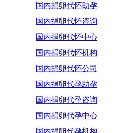
国内捐卵代怀助孕
国内捐卵代怀咨询
国内捐卵代怀中心
国内捐卵代怀机构
国内捐卵代怀公司
国内捐卵代孕助孕
国内捐卵代孕咨询
国内捐卵代孕中心
国内捐卵代孕机构