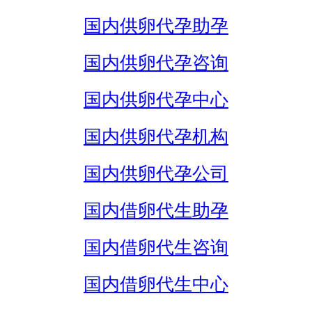
国内供卵代孕助孕
国内供卵代孕咨询
国内供卵代孕中心
国内供卵代孕机构
国内供卵代孕公司
国内借卵代生助孕
国内借卵代生咨询
国内借卵代生中心