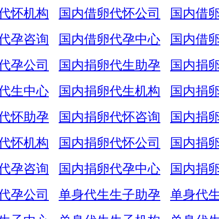
代怀机构
国内借卵代怀公司
国内借
代孕咨询
国内借卵代孕中心
国内借
代孕公司
国内捐卵代生助孕
国内捐
代生中心
国内捐卵代生机构
国内捐
代怀助孕
国内捐卵代怀咨询
国内捐
代怀机构
国内捐卵代怀公司
国内捐
代孕咨询
国内捐卵代孕中心
国内捐
代孕公司
单身代生生子助孕
单身代