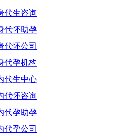
身代生咨询
身代怀助孕
身代怀公司
身代孕机构
内代生中心
内代怀咨询
内代孕助孕
内代孕公司