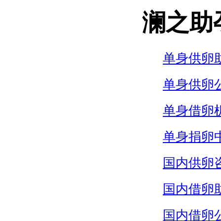
澜之助
单身供卵
单身供卵
单身借卵
单身捐卵
国内供卵
国内借卵
国内借卵