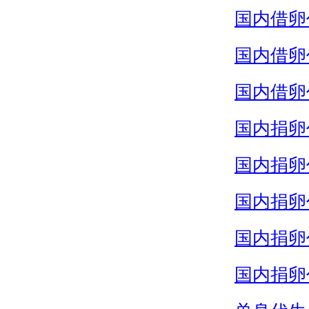
国内借卵
国内借卵
国内借卵
国内捐卵
国内捐卵
国内捐卵
国内捐卵
国内捐卵