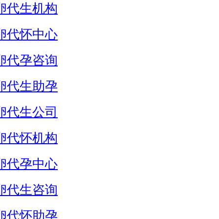
卵代生机构
卵代怀中心
卵代孕咨询
卵代生助孕
卵代生公司
卵代怀机构
卵代孕中心
卵代生咨询
卵代怀助孕