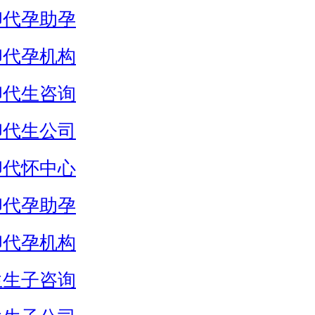
卵代孕助孕
卵代孕机构
卵代生咨询
卵代生公司
卵代怀中心
卵代孕助孕
卵代孕机构
生生子咨询