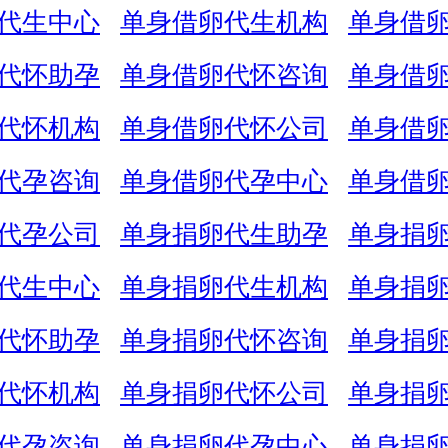
代生中心
单身借卵代生机构
单身借
代怀助孕
单身借卵代怀咨询
单身借
代怀机构
单身借卵代怀公司
单身借
代孕咨询
单身借卵代孕中心
单身借
代孕公司
单身捐卵代生助孕
单身捐
代生中心
单身捐卵代生机构
单身捐
代怀助孕
单身捐卵代怀咨询
单身捐
代怀机构
单身捐卵代怀公司
单身捐
代孕咨询
单身捐卵代孕中心
单身捐