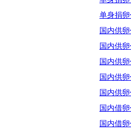
单身捐卵
国内供卵
国内供卵
国内供卵
国内供卵
国内供卵
国内借卵
国内借卵