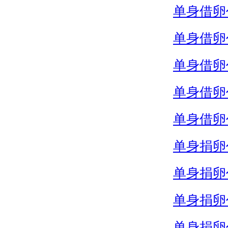
单身借卵
单身借卵
单身借卵
单身借卵
单身借卵
单身捐卵
单身捐卵
单身捐卵
单身捐卵