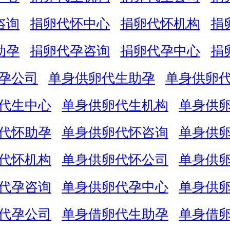
咨询
捐卵代怀中心
捐卵代怀机构
捐
助孕
捐卵代孕咨询
捐卵代孕中心
捐
孕公司
单身供卵代生助孕
单身供卵
代生中心
单身供卵代生机构
单身供
代怀助孕
单身供卵代怀咨询
单身供
代怀机构
单身供卵代怀公司
单身供
代孕咨询
单身供卵代孕中心
单身供
代孕公司
单身借卵代生助孕
单身借