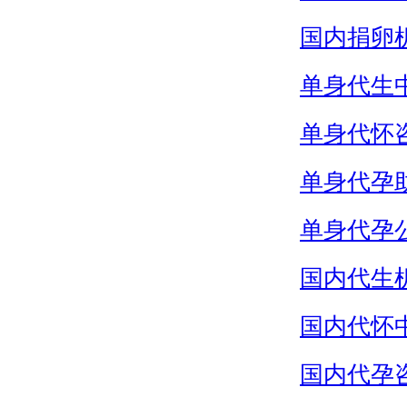
国内捐卵
单身代生
单身代怀
单身代孕
单身代孕
国内代生
国内代怀
国内代孕