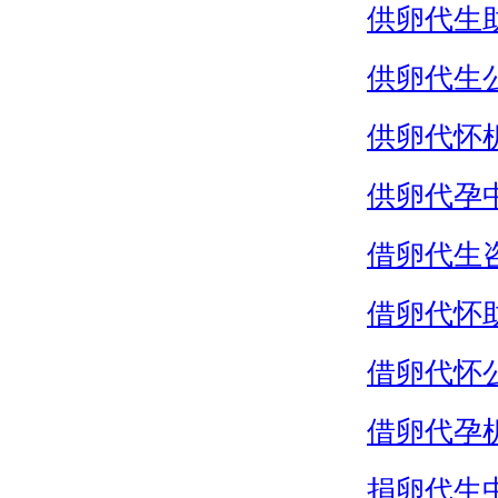
供卵代生
供卵代生
供卵代怀
供卵代孕
借卵代生
借卵代怀
借卵代怀
借卵代孕
捐卵代生