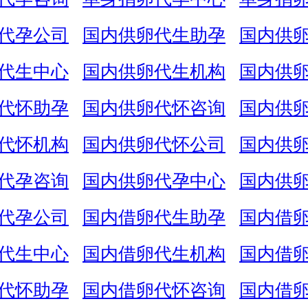
代孕公司
国内供卵代生助孕
国内供
代生中心
国内供卵代生机构
国内供
代怀助孕
国内供卵代怀咨询
国内供
代怀机构
国内供卵代怀公司
国内供
代孕咨询
国内供卵代孕中心
国内供
代孕公司
国内借卵代生助孕
国内借
代生中心
国内借卵代生机构
国内借
代怀助孕
国内借卵代怀咨询
国内借