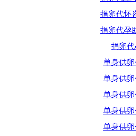
捐卵代怀
捐卵代孕
捐卵代
单身供卵
单身供卵
单身供卵
单身供卵
单身供卵