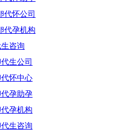
卵代怀公司
卵代孕机构
代生咨询
卵代生公司
卵代怀中心
卵代孕助孕
卵代孕机构
卵代生咨询