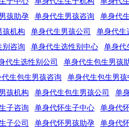
生子中心
单身代生生子机构
单身代
男孩助孕
单身代生男孩咨询
单身代
男孩机构
单身代生男孩公司
单身代生
性别咨询
单身代生选性别中心
单身代
身代生选性别公司
单身代生包生男孩
身代生包生男孩咨询
单身代生包生男孩
男孩机构
单身代生包生男孩公司
单
生子咨询
单身代怀生子中心
单身代
生子公司
单身代怀男孩助孕
单身代