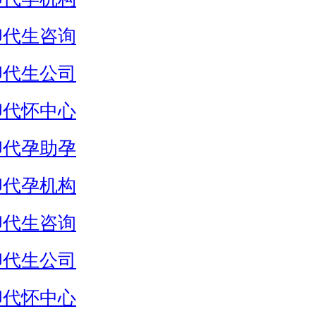
卵代生咨询
卵代生公司
卵代怀中心
卵代孕助孕
卵代孕机构
卵代生咨询
卵代生公司
卵代怀中心