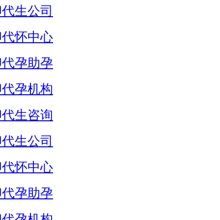
卵代生公司
卵代怀中心
卵代孕助孕
卵代孕机构
卵代生咨询
卵代生公司
卵代怀中心
卵代孕助孕
卵代孕机构