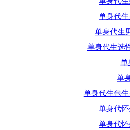
单身代生
单身代生
单身代生
单身代生选
单
单
单身代生包生
单身代怀
单身代怀