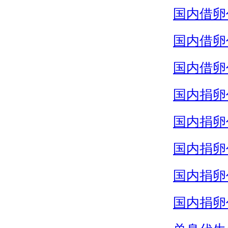
国内借卵
国内借卵
国内借卵
国内捐卵
国内捐卵
国内捐卵
国内捐卵
国内捐卵