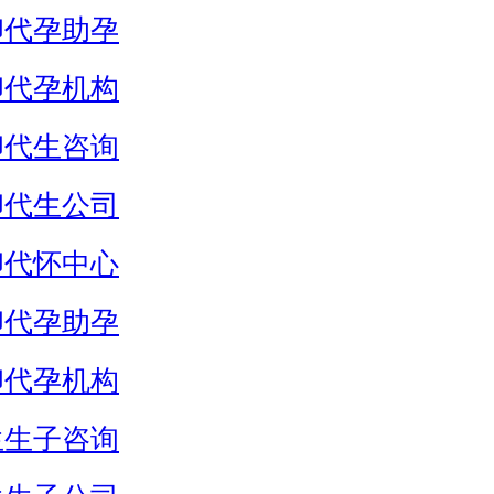
卵代孕助孕
卵代孕机构
卵代生咨询
卵代生公司
卵代怀中心
卵代孕助孕
卵代孕机构
生生子咨询