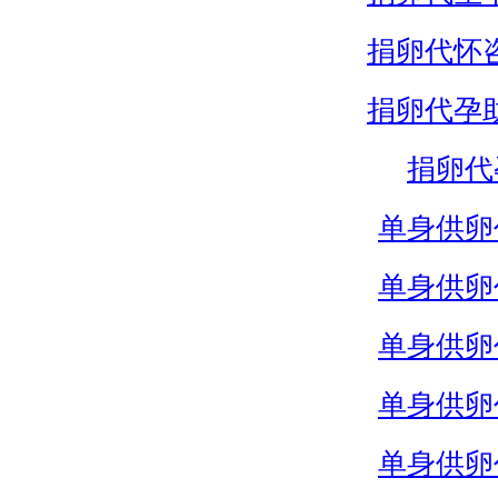
捐卵代怀
捐卵代孕
捐卵代
单身供卵
单身供卵
单身供卵
单身供卵
单身供卵