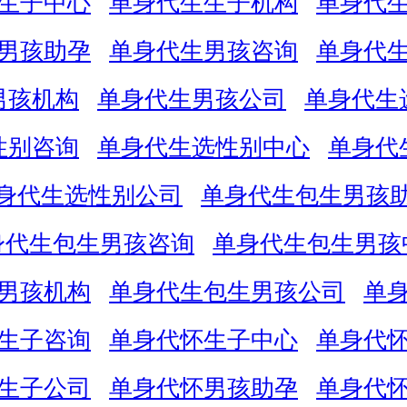
生子中心
单身代生生子机构
单身代
男孩助孕
单身代生男孩咨询
单身代
男孩机构
单身代生男孩公司
单身代生
性别咨询
单身代生选性别中心
单身代
身代生选性别公司
单身代生包生男孩
身代生包生男孩咨询
单身代生包生男孩
男孩机构
单身代生包生男孩公司
单
生子咨询
单身代怀生子中心
单身代
生子公司
单身代怀男孩助孕
单身代