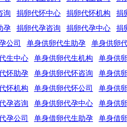
咨询
捐卵代怀中心
捐卵代怀机构
捐
助孕
捐卵代孕咨询
捐卵代孕中心
捐
孕公司
单身供卵代生助孕
单身供卵
代生中心
单身供卵代生机构
单身供
代怀助孕
单身供卵代怀咨询
单身供
代怀机构
单身供卵代怀公司
单身供
代孕咨询
单身供卵代孕中心
单身供
代孕公司
单身借卵代生助孕
单身借