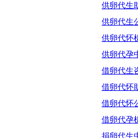
供卵代生
供卵代生
供卵代怀
供卵代孕
借卵代生
借卵代怀
借卵代怀
借卵代孕
捐卵代生