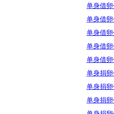
单身借卵
单身借卵
单身借卵
单身借卵
单身借卵
单身捐卵
单身捐卵
单身捐卵
单身捐卵