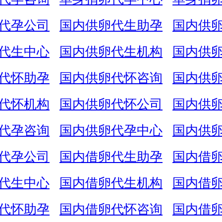
代孕公司
国内供卵代生助孕
国内供
代生中心
国内供卵代生机构
国内供
代怀助孕
国内供卵代怀咨询
国内供
代怀机构
国内供卵代怀公司
国内供
代孕咨询
国内供卵代孕中心
国内供
代孕公司
国内借卵代生助孕
国内借
代生中心
国内借卵代生机构
国内借
代怀助孕
国内借卵代怀咨询
国内借