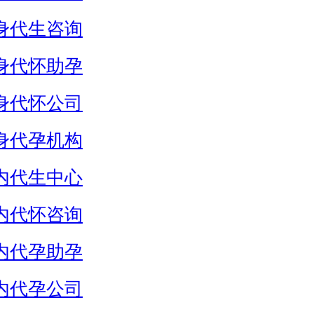
身代生咨询
身代怀助孕
身代怀公司
身代孕机构
内代生中心
内代怀咨询
内代孕助孕
内代孕公司