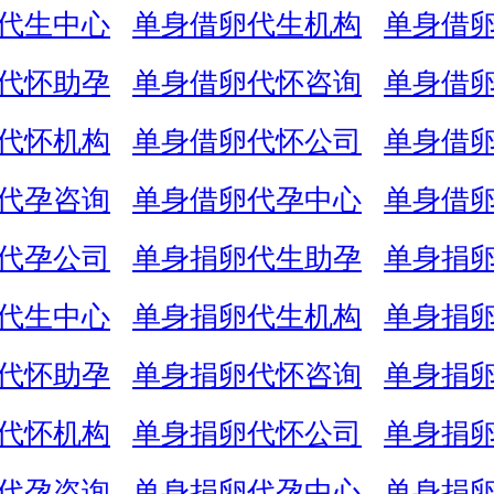
代生中心
单身借卵代生机构
单身借
代怀助孕
单身借卵代怀咨询
单身借
代怀机构
单身借卵代怀公司
单身借
代孕咨询
单身借卵代孕中心
单身借
代孕公司
单身捐卵代生助孕
单身捐
代生中心
单身捐卵代生机构
单身捐
代怀助孕
单身捐卵代怀咨询
单身捐
代怀机构
单身捐卵代怀公司
单身捐
代孕咨询
单身捐卵代孕中心
单身捐