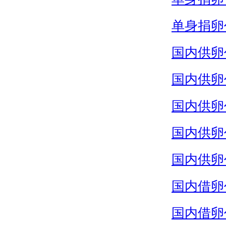
单身捐卵
国内供卵
国内供卵
国内供卵
国内供卵
国内供卵
国内借卵
国内借卵