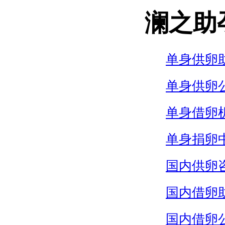
澜之助
单身供卵
单身供卵
单身借卵
单身捐卵
国内供卵
国内借卵
国内借卵