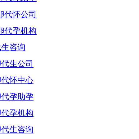
卵代怀公司
卵代孕机构
代生咨询
卵代生公司
卵代怀中心
卵代孕助孕
卵代孕机构
卵代生咨询