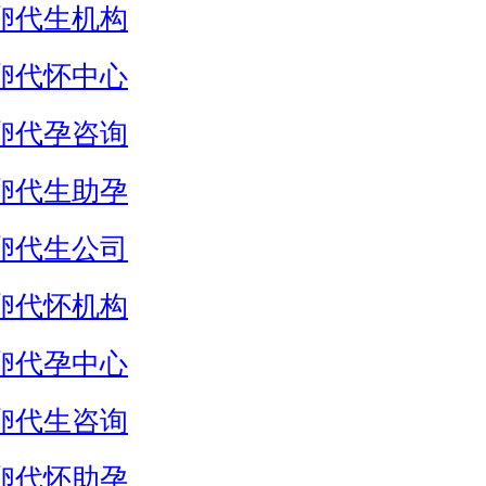
卵代生机构
卵代怀中心
卵代孕咨询
卵代生助孕
卵代生公司
卵代怀机构
卵代孕中心
卵代生咨询
卵代怀助孕