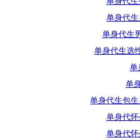
单身代生
单身代生
单身代生
单身代生选
单
单
单身代生包生
单身代怀
单身代怀