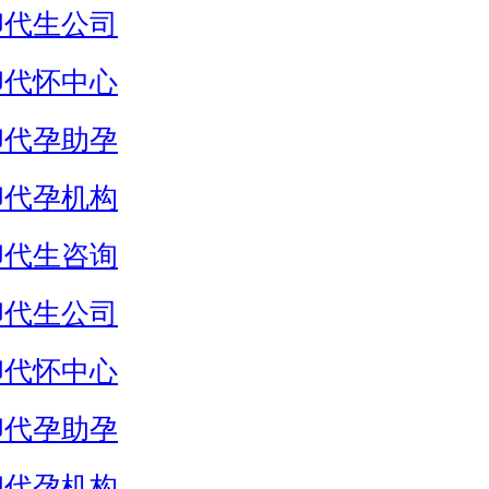
卵代生公司
卵代怀中心
卵代孕助孕
卵代孕机构
卵代生咨询
卵代生公司
卵代怀中心
卵代孕助孕
卵代孕机构