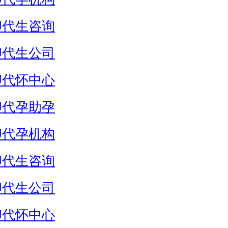
卵代生咨询
卵代生公司
卵代怀中心
卵代孕助孕
卵代孕机构
卵代生咨询
卵代生公司
卵代怀中心