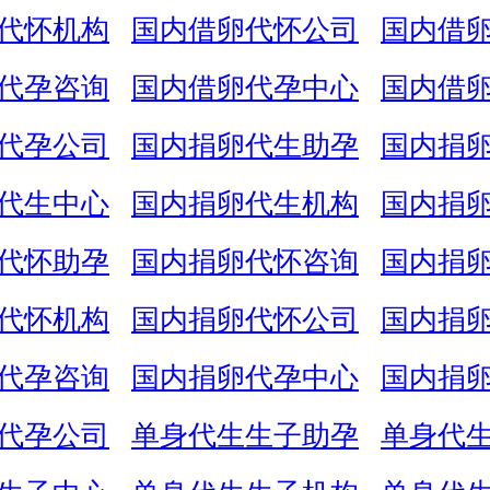
代怀机构
国内借卵代怀公司
国内借
代孕咨询
国内借卵代孕中心
国内借
代孕公司
国内捐卵代生助孕
国内捐
代生中心
国内捐卵代生机构
国内捐
代怀助孕
国内捐卵代怀咨询
国内捐
代怀机构
国内捐卵代怀公司
国内捐
代孕咨询
国内捐卵代孕中心
国内捐
代孕公司
单身代生生子助孕
单身代