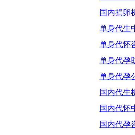
国内捐卵
单身代生
单身代怀
单身代孕
单身代孕
国内代生
国内代怀
国内代孕