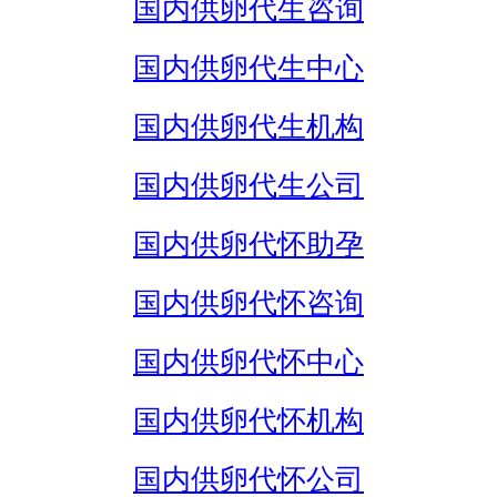
国内供卵代生咨询
国内供卵代生中心
国内供卵代生机构
国内供卵代生公司
国内供卵代怀助孕
国内供卵代怀咨询
国内供卵代怀中心
国内供卵代怀机构
国内供卵代怀公司