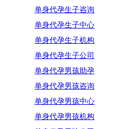
单身代孕生子咨询
单身代孕生子中心
单身代孕生子机构
单身代孕生子公司
单身代孕男孩助孕
单身代孕男孩咨询
单身代孕男孩中心
单身代孕男孩机构