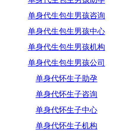
单身代生包生男孩咨询
单身代生包生男孩中心
单身代生包生男孩机构
单身代生包生男孩公司
单身代怀生子助孕
单身代怀生子咨询
单身代怀生子中心
单身代怀生子机构