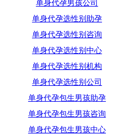
单身代孕男孩公司
单身代孕选性别助孕
单身代孕选性别咨询
单身代孕选性别中心
单身代孕选性别机构
单身代孕选性别公司
单身代孕包生男孩助孕
单身代孕包生男孩咨询
单身代孕包生男孩中心