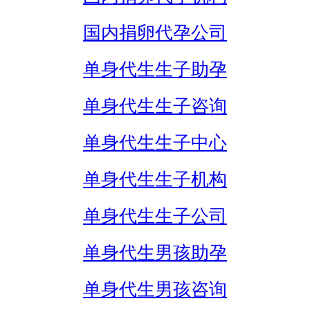
国内捐卵代孕公司
单身代生生子助孕
单身代生生子咨询
单身代生生子中心
单身代生生子机构
单身代生生子公司
单身代生男孩助孕
单身代生男孩咨询