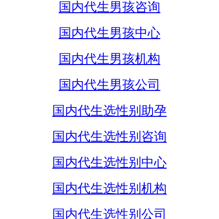
国内代生男孩咨询
国内代生男孩中心
国内代生男孩机构
国内代生男孩公司
国内代生选性别助孕
国内代生选性别咨询
国内代生选性别中心
国内代生选性别机构
国内代生选性别公司