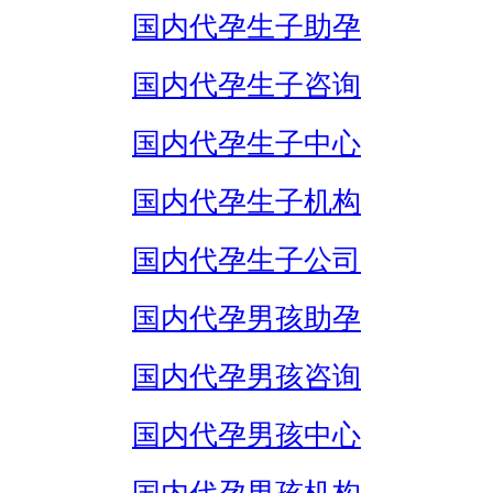
国内代孕生子助孕
国内代孕生子咨询
国内代孕生子中心
国内代孕生子机构
国内代孕生子公司
国内代孕男孩助孕
国内代孕男孩咨询
国内代孕男孩中心