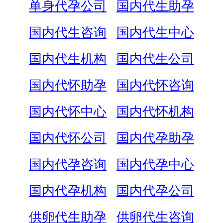
单身代孕公司
国内代生助孕
国内代生咨询
国内代生中心
国内代生机构
国内代生公司
国内代怀助孕
国内代怀咨询
国内代怀中心
国内代怀机构
国内代怀公司
国内代孕助孕
国内代孕咨询
国内代孕中心
国内代孕机构
国内代孕公司
供卵代生助孕
供卵代生咨询