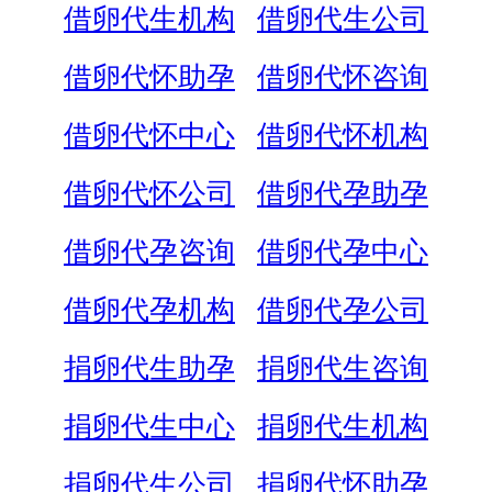
借卵代生机构
借卵代生公司
借卵代怀助孕
借卵代怀咨询
借卵代怀中心
借卵代怀机构
借卵代怀公司
借卵代孕助孕
借卵代孕咨询
借卵代孕中心
借卵代孕机构
借卵代孕公司
捐卵代生助孕
捐卵代生咨询
捐卵代生中心
捐卵代生机构
捐卵代生公司
捐卵代怀助孕