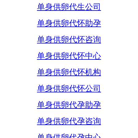
单身供卵代生公司
单身供卵代怀助孕
单身供卵代怀咨询
单身供卵代怀中心
单身供卵代怀机构
单身供卵代怀公司
单身供卵代孕助孕
单身供卵代孕咨询
单身供卵代孕中心