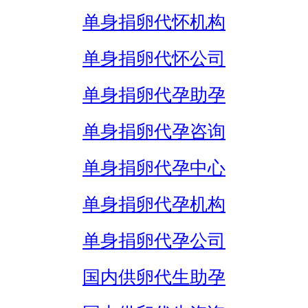
单身捐卵代怀机构
单身捐卵代怀公司
单身捐卵代孕助孕
单身捐卵代孕咨询
单身捐卵代孕中心
单身捐卵代孕机构
单身捐卵代孕公司
国内供卵代生助孕