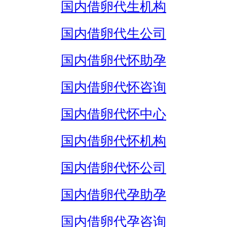
国内借卵代生机构
国内借卵代生公司
国内借卵代怀助孕
国内借卵代怀咨询
国内借卵代怀中心
国内借卵代怀机构
国内借卵代怀公司
国内借卵代孕助孕
国内借卵代孕咨询