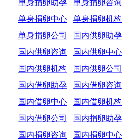
单身捐卵助孕
单身捐卵咨询
单身捐卵中心
单身捐卵机构
单身捐卵公司
国内供卵助孕
国内供卵咨询
国内供卵中心
国内供卵机构
国内供卵公司
国内借卵助孕
国内借卵咨询
国内借卵中心
国内借卵机构
国内借卵公司
国内捐卵助孕
国内捐卵咨询
国内捐卵中心