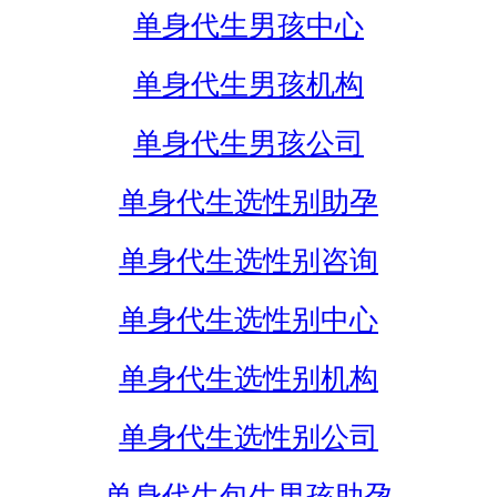
单身代生男孩中心
单身代生男孩机构
单身代生男孩公司
单身代生选性别助孕
单身代生选性别咨询
单身代生选性别中心
单身代生选性别机构
单身代生选性别公司
单身代生包生男孩助孕