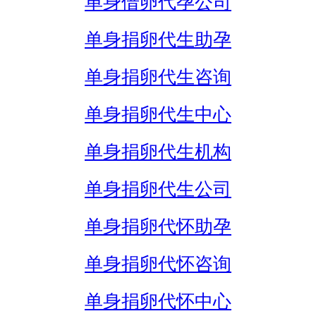
单身借卵代孕公司
单身捐卵代生助孕
单身捐卵代生咨询
单身捐卵代生中心
单身捐卵代生机构
单身捐卵代生公司
单身捐卵代怀助孕
单身捐卵代怀咨询
单身捐卵代怀中心