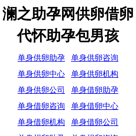
澜之助孕网供卵借卵
代怀助孕包男孩
单身供卵助孕
单身供卵咨询
单身供卵中心
单身供卵机构
单身供卵公司
单身借卵助孕
单身借卵咨询
单身借卵中心
单身借卵机构
单身借卵公司