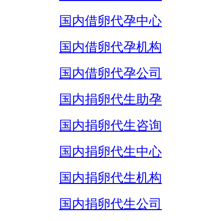
国内借卵代孕中心
国内借卵代孕机构
国内借卵代孕公司
国内捐卵代生助孕
国内捐卵代生咨询
国内捐卵代生中心
国内捐卵代生机构
国内捐卵代生公司