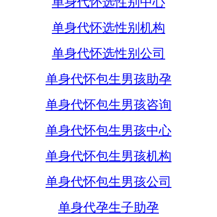
单身代怀选性别中心
单身代怀选性别机构
单身代怀选性别公司
单身代怀包生男孩助孕
单身代怀包生男孩咨询
单身代怀包生男孩中心
单身代怀包生男孩机构
单身代怀包生男孩公司
单身代孕生子助孕