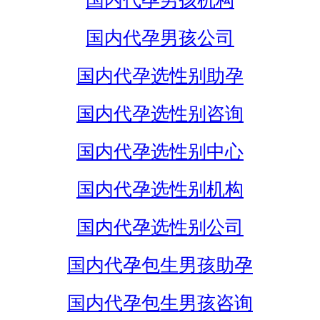
国内代孕男孩机构
国内代孕男孩公司
国内代孕选性别助孕
国内代孕选性别咨询
国内代孕选性别中心
国内代孕选性别机构
国内代孕选性别公司
国内代孕包生男孩助孕
国内代孕包生男孩咨询