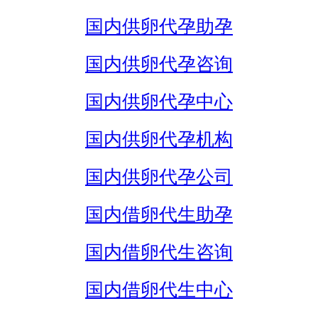
国内供卵代孕助孕
国内供卵代孕咨询
国内供卵代孕中心
国内供卵代孕机构
国内供卵代孕公司
国内借卵代生助孕
国内借卵代生咨询
国内借卵代生中心