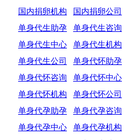
国内捐卵机构
国内捐卵公司
单身代生助孕
单身代生咨询
单身代生中心
单身代生机构
单身代生公司
单身代怀助孕
单身代怀咨询
单身代怀中心
单身代怀机构
单身代怀公司
单身代孕助孕
单身代孕咨询
单身代孕中心
单身代孕机构