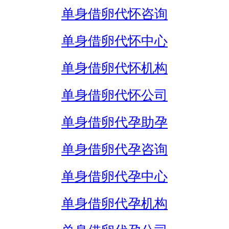
单身借卵代怀咨询
单身借卵代怀中心
单身借卵代怀机构
单身借卵代怀公司
单身借卵代孕助孕
单身借卵代孕咨询
单身借卵代孕中心
单身借卵代孕机构