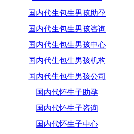
国内代生包生男孩助孕
国内代生包生男孩咨询
国内代生包生男孩中心
国内代生包生男孩机构
国内代生包生男孩公司
国内代怀生子助孕
国内代怀生子咨询
国内代怀生子中心