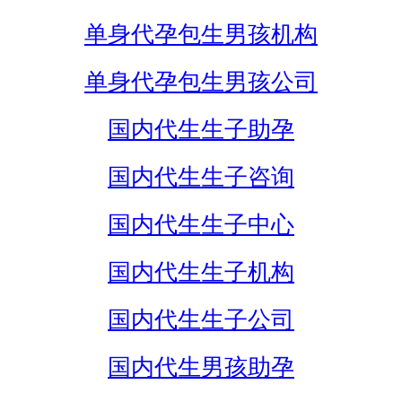
单身代孕包生男孩机构
单身代孕包生男孩公司
国内代生生子助孕
国内代生生子咨询
国内代生生子中心
国内代生生子机构
国内代生生子公司
国内代生男孩助孕