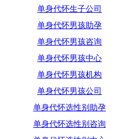
单身代怀生子公司
单身代怀男孩助孕
单身代怀男孩咨询
单身代怀男孩中心
单身代怀男孩机构
单身代怀男孩公司
单身代怀选性别助孕
单身代怀选性别咨询