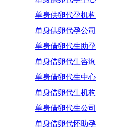
单身供卵代孕机构
单身供卵代孕公司
单身借卵代生助孕
单身借卵代生咨询
单身借卵代生中心
单身借卵代生机构
单身借卵代生公司
单身借卵代怀助孕