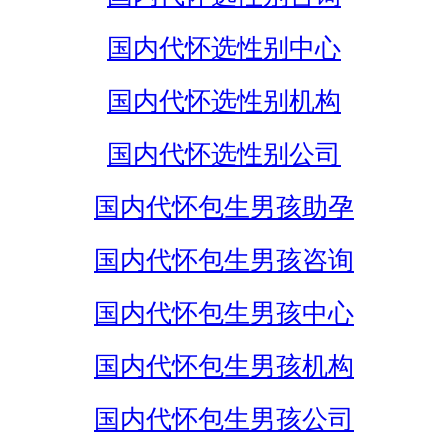
国内代怀选性别中心
国内代怀选性别机构
国内代怀选性别公司
国内代怀包生男孩助孕
国内代怀包生男孩咨询
国内代怀包生男孩中心
国内代怀包生男孩机构
国内代怀包生男孩公司