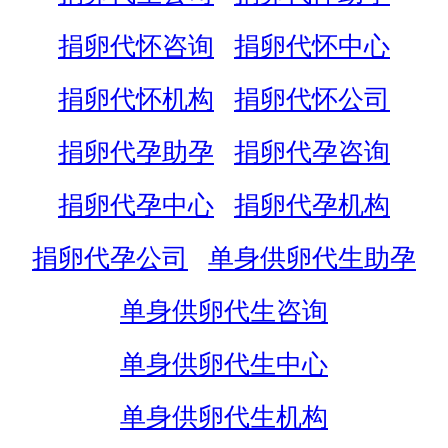
捐卵代怀咨询
捐卵代怀中心
捐卵代怀机构
捐卵代怀公司
捐卵代孕助孕
捐卵代孕咨询
捐卵代孕中心
捐卵代孕机构
捐卵代孕公司
单身供卵代生助孕
单身供卵代生咨询
单身供卵代生中心
单身供卵代生机构