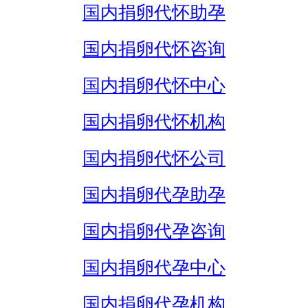
国内捐卵代怀助孕
国内捐卵代怀咨询
国内捐卵代怀中心
国内捐卵代怀机构
国内捐卵代怀公司
国内捐卵代孕助孕
国内捐卵代孕咨询
国内捐卵代孕中心
国内捐卵代孕机构