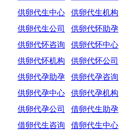
供卵代生中心
供卵代生机构
供卵代生公司
供卵代怀助孕
供卵代怀咨询
供卵代怀中心
供卵代怀机构
供卵代怀公司
供卵代孕助孕
供卵代孕咨询
供卵代孕中心
供卵代孕机构
供卵代孕公司
借卵代生助孕
借卵代生咨询
借卵代生中心