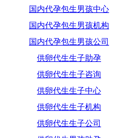
国内代孕包生男孩中心
国内代孕包生男孩机构
国内代孕包生男孩公司
供卵代生生子助孕
供卵代生生子咨询
供卵代生生子中心
供卵代生生子机构
供卵代生生子公司