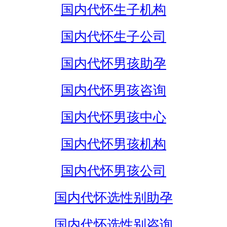
国内代怀生子机构
国内代怀生子公司
国内代怀男孩助孕
国内代怀男孩咨询
国内代怀男孩中心
国内代怀男孩机构
国内代怀男孩公司
国内代怀选性别助孕
国内代怀选性别咨询