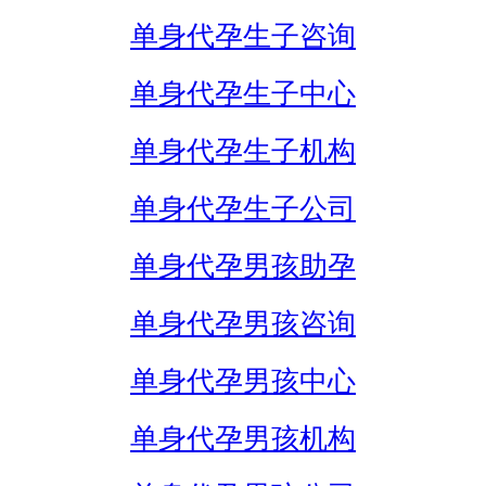
单身代孕生子咨询
单身代孕生子中心
单身代孕生子机构
单身代孕生子公司
单身代孕男孩助孕
单身代孕男孩咨询
单身代孕男孩中心
单身代孕男孩机构