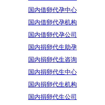
国内借卵代孕中心
国内借卵代孕机构
国内借卵代孕公司
国内捐卵代生助孕
国内捐卵代生咨询
国内捐卵代生中心
国内捐卵代生机构
国内捐卵代生公司