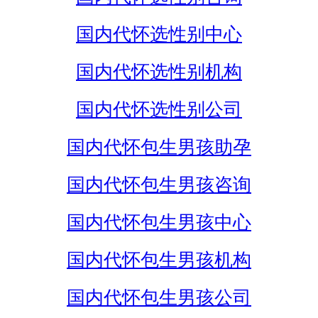
国内代怀选性别中心
国内代怀选性别机构
国内代怀选性别公司
国内代怀包生男孩助孕
国内代怀包生男孩咨询
国内代怀包生男孩中心
国内代怀包生男孩机构
国内代怀包生男孩公司