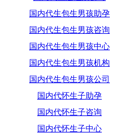
国内代生包生男孩助孕
国内代生包生男孩咨询
国内代生包生男孩中心
国内代生包生男孩机构
国内代生包生男孩公司
国内代怀生子助孕
国内代怀生子咨询
国内代怀生子中心