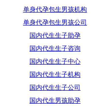
单身代孕包生男孩机构
单身代孕包生男孩公司
国内代生生子助孕
国内代生生子咨询
国内代生生子中心
国内代生生子机构
国内代生生子公司
国内代生男孩助孕