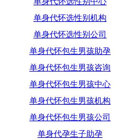
单身代怀选性别中心
单身代怀选性别机构
单身代怀选性别公司
单身代怀包生男孩助孕
单身代怀包生男孩咨询
单身代怀包生男孩中心
单身代怀包生男孩机构
单身代怀包生男孩公司
单身代孕生子助孕