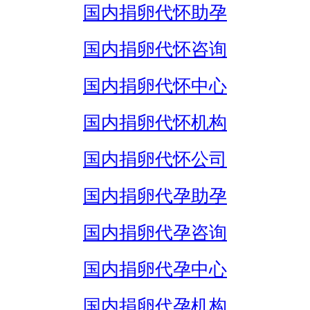
国内捐卵代怀助孕
国内捐卵代怀咨询
国内捐卵代怀中心
国内捐卵代怀机构
国内捐卵代怀公司
国内捐卵代孕助孕
国内捐卵代孕咨询
国内捐卵代孕中心
国内捐卵代孕机构