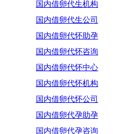
国内借卵代生机构
国内借卵代生公司
国内借卵代怀助孕
国内借卵代怀咨询
国内借卵代怀中心
国内借卵代怀机构
国内借卵代怀公司
国内借卵代孕助孕
国内借卵代孕咨询