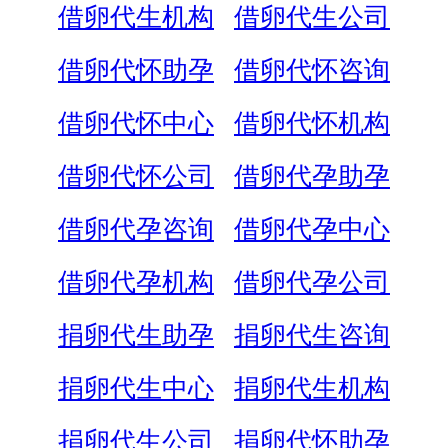
借卵代生机构
借卵代生公司
借卵代怀助孕
借卵代怀咨询
借卵代怀中心
借卵代怀机构
借卵代怀公司
借卵代孕助孕
借卵代孕咨询
借卵代孕中心
借卵代孕机构
借卵代孕公司
捐卵代生助孕
捐卵代生咨询
捐卵代生中心
捐卵代生机构
捐卵代生公司
捐卵代怀助孕