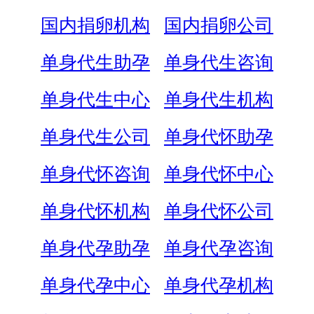
国内捐卵机构
国内捐卵公司
单身代生助孕
单身代生咨询
单身代生中心
单身代生机构
单身代生公司
单身代怀助孕
单身代怀咨询
单身代怀中心
单身代怀机构
单身代怀公司
单身代孕助孕
单身代孕咨询
单身代孕中心
单身代孕机构