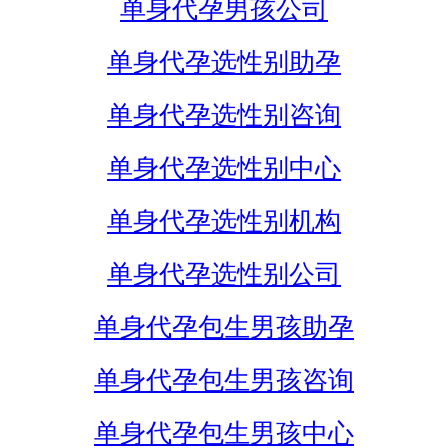
单身代孕男孩公司
单身代孕选性别助孕
单身代孕选性别咨询
单身代孕选性别中心
单身代孕选性别机构
单身代孕选性别公司
单身代孕包生男孩助孕
单身代孕包生男孩咨询
单身代孕包生男孩中心