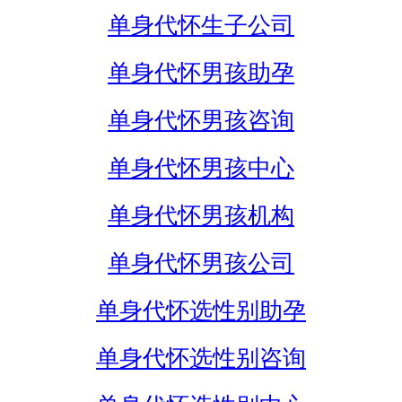
单身代怀生子公司
单身代怀男孩助孕
单身代怀男孩咨询
单身代怀男孩中心
单身代怀男孩机构
单身代怀男孩公司
单身代怀选性别助孕
单身代怀选性别咨询