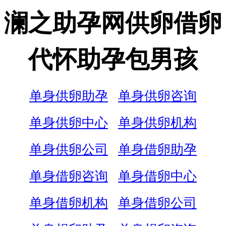
澜之助孕网供卵借卵
代怀助孕包男孩
单身供卵助孕
单身供卵咨询
单身供卵中心
单身供卵机构
单身供卵公司
单身借卵助孕
单身借卵咨询
单身借卵中心
单身借卵机构
单身借卵公司