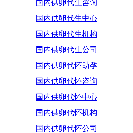
国内供卵代生咨询
国内供卵代生中心
国内供卵代生机构
国内供卵代生公司
国内供卵代怀助孕
国内供卵代怀咨询
国内供卵代怀中心
国内供卵代怀机构
国内供卵代怀公司