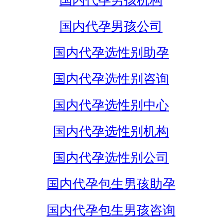
国内代孕男孩机构
国内代孕男孩公司
国内代孕选性别助孕
国内代孕选性别咨询
国内代孕选性别中心
国内代孕选性别机构
国内代孕选性别公司
国内代孕包生男孩助孕
国内代孕包生男孩咨询