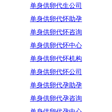
单身供卵代生公司
单身供卵代怀助孕
单身供卵代怀咨询
单身供卵代怀中心
单身供卵代怀机构
单身供卵代怀公司
单身供卵代孕助孕
单身供卵代孕咨询
单身供卵代孕中心