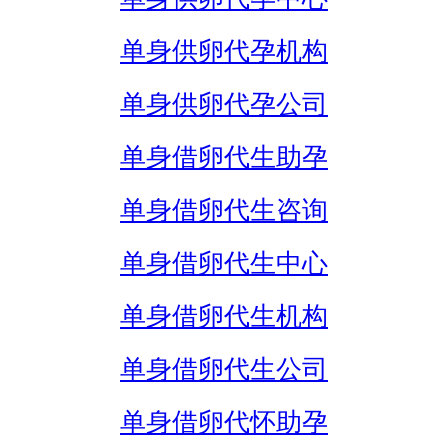
单身供卵代孕机构
单身供卵代孕公司
单身借卵代生助孕
单身借卵代生咨询
单身借卵代生中心
单身借卵代生机构
单身借卵代生公司
单身借卵代怀助孕