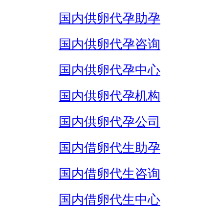
国内供卵代孕助孕
国内供卵代孕咨询
国内供卵代孕中心
国内供卵代孕机构
国内供卵代孕公司
国内借卵代生助孕
国内借卵代生咨询
国内借卵代生中心