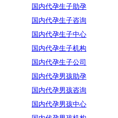
国内代孕生子助孕
国内代孕生子咨询
国内代孕生子中心
国内代孕生子机构
国内代孕生子公司
国内代孕男孩助孕
国内代孕男孩咨询
国内代孕男孩中心