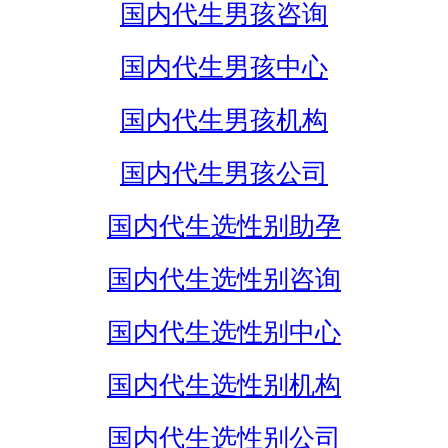
国内代生男孩咨询
国内代生男孩中心
国内代生男孩机构
国内代生男孩公司
国内代生选性别助孕
国内代生选性别咨询
国内代生选性别中心
国内代生选性别机构
国内代生选性别公司