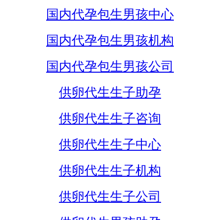
国内代孕包生男孩中心
国内代孕包生男孩机构
国内代孕包生男孩公司
供卵代生生子助孕
供卵代生生子咨询
供卵代生生子中心
供卵代生生子机构
供卵代生生子公司