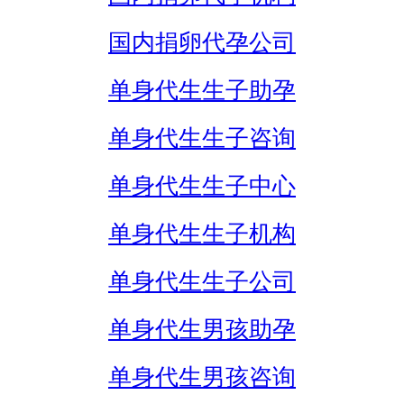
国内捐卵代孕公司
单身代生生子助孕
单身代生生子咨询
单身代生生子中心
单身代生生子机构
单身代生生子公司
单身代生男孩助孕
单身代生男孩咨询