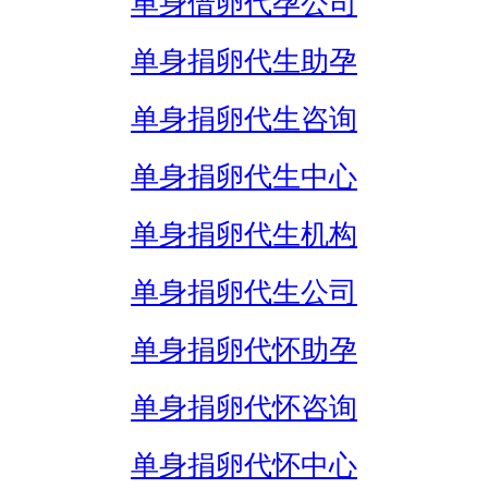
单身借卵代孕公司
单身捐卵代生助孕
单身捐卵代生咨询
单身捐卵代生中心
单身捐卵代生机构
单身捐卵代生公司
单身捐卵代怀助孕
单身捐卵代怀咨询
单身捐卵代怀中心