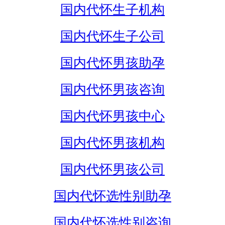
国内代怀生子机构
国内代怀生子公司
国内代怀男孩助孕
国内代怀男孩咨询
国内代怀男孩中心
国内代怀男孩机构
国内代怀男孩公司
国内代怀选性别助孕
国内代怀选性别咨询