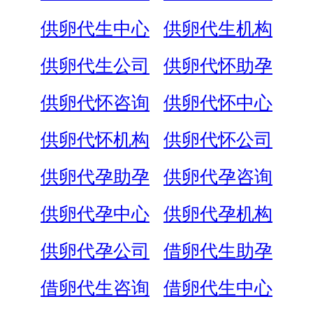
供卵代生中心
供卵代生机构
供卵代生公司
供卵代怀助孕
供卵代怀咨询
供卵代怀中心
供卵代怀机构
供卵代怀公司
供卵代孕助孕
供卵代孕咨询
供卵代孕中心
供卵代孕机构
供卵代孕公司
借卵代生助孕
借卵代生咨询
借卵代生中心