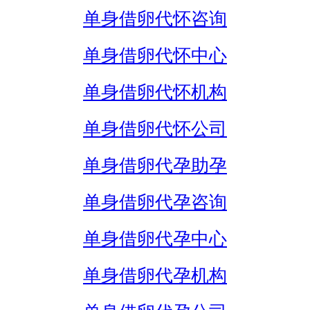
单身借卵代怀咨询
单身借卵代怀中心
单身借卵代怀机构
单身借卵代怀公司
单身借卵代孕助孕
单身借卵代孕咨询
单身借卵代孕中心
单身借卵代孕机构