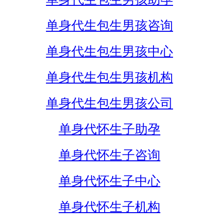
单身代生包生男孩咨询
单身代生包生男孩中心
单身代生包生男孩机构
单身代生包生男孩公司
单身代怀生子助孕
单身代怀生子咨询
单身代怀生子中心
单身代怀生子机构