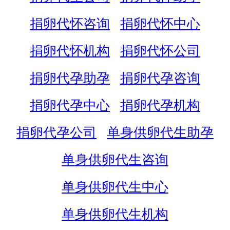
捐卵代怀咨询
捐卵代怀中心
捐卵代怀机构
捐卵代怀公司
捐卵代孕助孕
捐卵代孕咨询
捐卵代孕中心
捐卵代孕机构
捐卵代孕公司
单身供卵代生助孕
单身供卵代生咨询
单身供卵代生中心
单身供卵代生机构