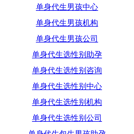
单身代生男孩中心
单身代生男孩机构
单身代生男孩公司
单身代生选性别助孕
单身代生选性别咨询
单身代生选性别中心
单身代生选性别机构
单身代生选性别公司
单身代生包生男孩助孕