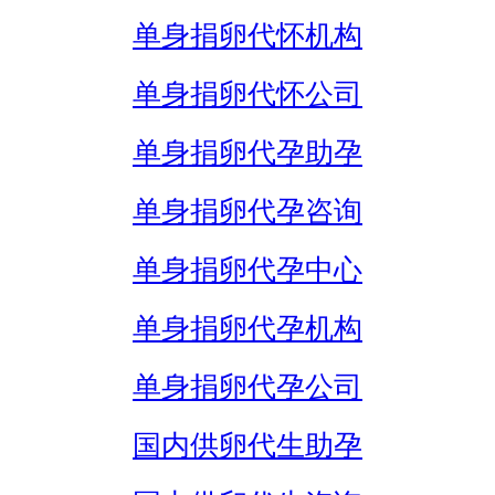
单身捐卵代怀机构
单身捐卵代怀公司
单身捐卵代孕助孕
单身捐卵代孕咨询
单身捐卵代孕中心
单身捐卵代孕机构
单身捐卵代孕公司
国内供卵代生助孕