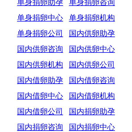
单身捐卵助孕
单身捐卵咨询
单身捐卵中心
单身捐卵机构
单身捐卵公司
国内供卵助孕
国内供卵咨询
国内供卵中心
国内供卵机构
国内供卵公司
国内借卵助孕
国内借卵咨询
国内借卵中心
国内借卵机构
国内借卵公司
国内捐卵助孕
国内捐卵咨询
国内捐卵中心