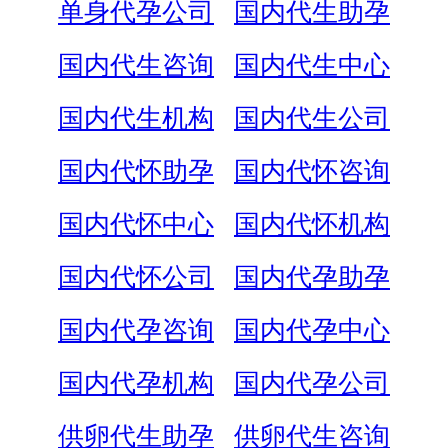
单身代孕公司
国内代生助孕
国内代生咨询
国内代生中心
国内代生机构
国内代生公司
国内代怀助孕
国内代怀咨询
国内代怀中心
国内代怀机构
国内代怀公司
国内代孕助孕
国内代孕咨询
国内代孕中心
国内代孕机构
国内代孕公司
供卵代生助孕
供卵代生咨询