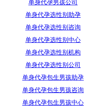
单身代孕男孩公司
单身代孕选性别助孕
单身代孕选性别咨询
单身代孕选性别中心
单身代孕选性别机构
单身代孕选性别公司
单身代孕包生男孩助孕
单身代孕包生男孩咨询
单身代孕包生男孩中心