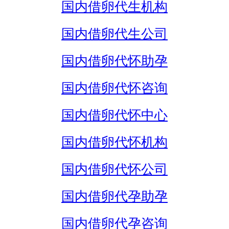
国内借卵代生机构
国内借卵代生公司
国内借卵代怀助孕
国内借卵代怀咨询
国内借卵代怀中心
国内借卵代怀机构
国内借卵代怀公司
国内借卵代孕助孕
国内借卵代孕咨询