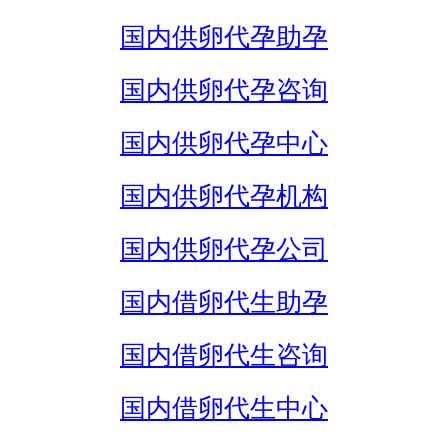
国内供卵代孕助孕
国内供卵代孕咨询
国内供卵代孕中心
国内供卵代孕机构
国内供卵代孕公司
国内借卵代生助孕
国内借卵代生咨询
国内借卵代生中心