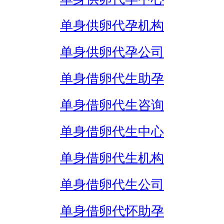
单身供卵代孕机构
单身供卵代孕公司
单身借卵代生助孕
单身借卵代生咨询
单身借卵代生中心
单身借卵代生机构
单身借卵代生公司
单身借卵代怀助孕