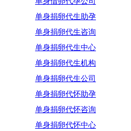
单身借卵代孕公司
单身捐卵代生助孕
单身捐卵代生咨询
单身捐卵代生中心
单身捐卵代生机构
单身捐卵代生公司
单身捐卵代怀助孕
单身捐卵代怀咨询
单身捐卵代怀中心