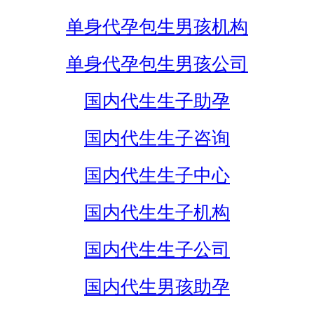
单身代孕包生男孩机构
单身代孕包生男孩公司
国内代生生子助孕
国内代生生子咨询
国内代生生子中心
国内代生生子机构
国内代生生子公司
国内代生男孩助孕