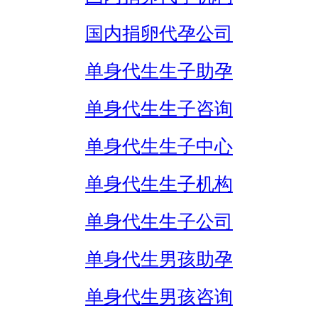
国内捐卵代孕公司
单身代生生子助孕
单身代生生子咨询
单身代生生子中心
单身代生生子机构
单身代生生子公司
单身代生男孩助孕
单身代生男孩咨询