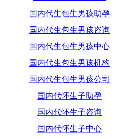
国内代生包生男孩助孕
国内代生包生男孩咨询
国内代生包生男孩中心
国内代生包生男孩机构
国内代生包生男孩公司
国内代怀生子助孕
国内代怀生子咨询
国内代怀生子中心