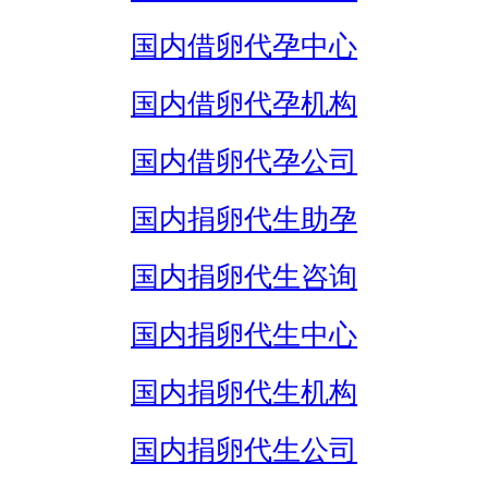
国内借卵代孕中心
国内借卵代孕机构
国内借卵代孕公司
国内捐卵代生助孕
国内捐卵代生咨询
国内捐卵代生中心
国内捐卵代生机构
国内捐卵代生公司