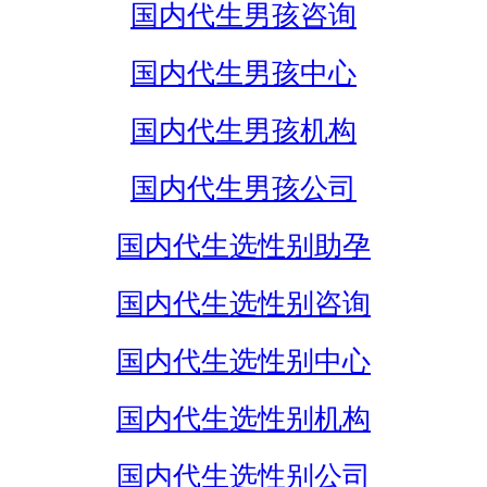
国内代生男孩咨询
国内代生男孩中心
国内代生男孩机构
国内代生男孩公司
国内代生选性别助孕
国内代生选性别咨询
国内代生选性别中心
国内代生选性别机构
国内代生选性别公司