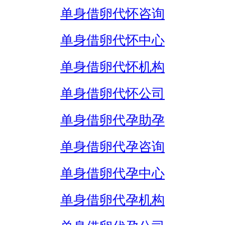
单身借卵代怀咨询
单身借卵代怀中心
单身借卵代怀机构
单身借卵代怀公司
单身借卵代孕助孕
单身借卵代孕咨询
单身借卵代孕中心
单身借卵代孕机构