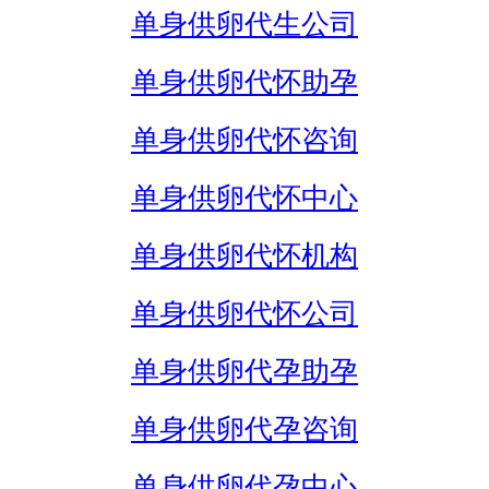
单身供卵代生公司
单身供卵代怀助孕
单身供卵代怀咨询
单身供卵代怀中心
单身供卵代怀机构
单身供卵代怀公司
单身供卵代孕助孕
单身供卵代孕咨询
单身供卵代孕中心