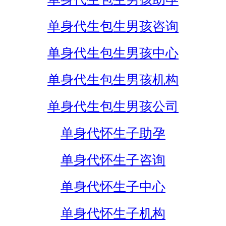
单身代生包生男孩咨询
单身代生包生男孩中心
单身代生包生男孩机构
单身代生包生男孩公司
单身代怀生子助孕
单身代怀生子咨询
单身代怀生子中心
单身代怀生子机构