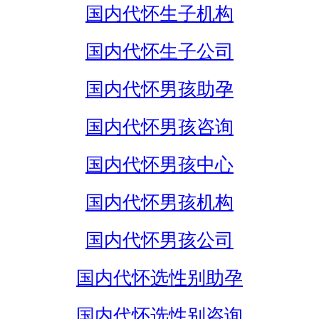
国内代怀生子机构
国内代怀生子公司
国内代怀男孩助孕
国内代怀男孩咨询
国内代怀男孩中心
国内代怀男孩机构
国内代怀男孩公司
国内代怀选性别助孕
国内代怀选性别咨询