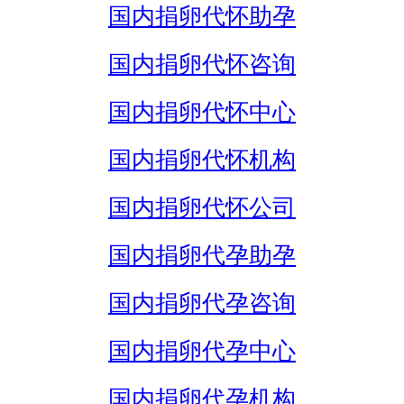
国内捐卵代怀助孕
国内捐卵代怀咨询
国内捐卵代怀中心
国内捐卵代怀机构
国内捐卵代怀公司
国内捐卵代孕助孕
国内捐卵代孕咨询
国内捐卵代孕中心
国内捐卵代孕机构