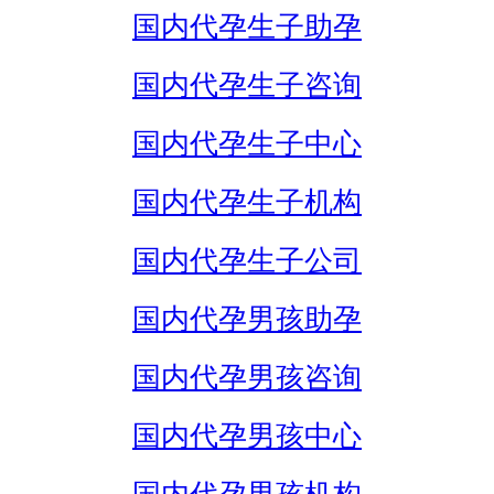
国内代孕生子助孕
国内代孕生子咨询
国内代孕生子中心
国内代孕生子机构
国内代孕生子公司
国内代孕男孩助孕
国内代孕男孩咨询
国内代孕男孩中心