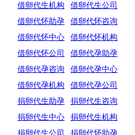
借卵代生机构
借卵代生公司
借卵代怀助孕
借卵代怀咨询
借卵代怀中心
借卵代怀机构
借卵代怀公司
借卵代孕助孕
借卵代孕咨询
借卵代孕中心
借卵代孕机构
借卵代孕公司
捐卵代生助孕
捐卵代生咨询
捐卵代生中心
捐卵代生机构
捐卵代生公司
捐卵代怀助孕