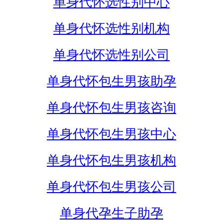
单身代怀选性别中心
单身代怀选性别机构
单身代怀选性别公司
单身代怀包生男孩助孕
单身代怀包生男孩咨询
单身代怀包生男孩中心
单身代怀包生男孩机构
单身代怀包生男孩公司
单身代孕生子助孕