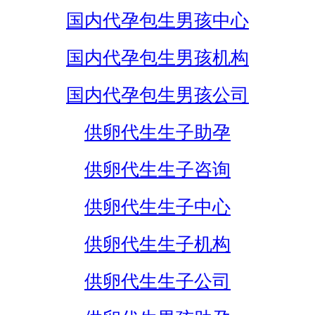
国内代孕包生男孩中心
国内代孕包生男孩机构
国内代孕包生男孩公司
供卵代生生子助孕
供卵代生生子咨询
供卵代生生子中心
供卵代生生子机构
供卵代生生子公司