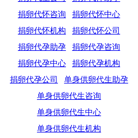
捐卵代怀咨询
捐卵代怀中心
捐卵代怀机构
捐卵代怀公司
捐卵代孕助孕
捐卵代孕咨询
捐卵代孕中心
捐卵代孕机构
捐卵代孕公司
单身供卵代生助孕
单身供卵代生咨询
单身供卵代生中心
单身供卵代生机构