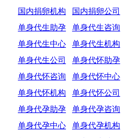
国内捐卵机构
国内捐卵公司
单身代生助孕
单身代生咨询
单身代生中心
单身代生机构
单身代生公司
单身代怀助孕
单身代怀咨询
单身代怀中心
单身代怀机构
单身代怀公司
单身代孕助孕
单身代孕咨询
单身代孕中心
单身代孕机构