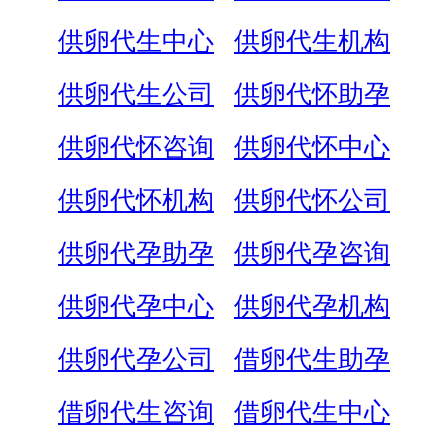
供卵代生中心
供卵代生机构
供卵代生公司
供卵代怀助孕
供卵代怀咨询
供卵代怀中心
供卵代怀机构
供卵代怀公司
供卵代孕助孕
供卵代孕咨询
供卵代孕中心
供卵代孕机构
供卵代孕公司
借卵代生助孕
借卵代生咨询
借卵代生中心