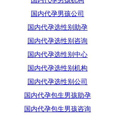
国内代孕男孩机构
国内代孕男孩公司
国内代孕选性别助孕
国内代孕选性别咨询
国内代孕选性别中心
国内代孕选性别机构
国内代孕选性别公司
国内代孕包生男孩助孕
国内代孕包生男孩咨询