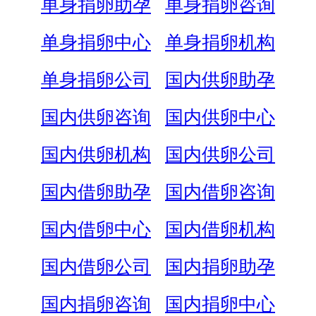
单身捐卵助孕
单身捐卵咨询
单身捐卵中心
单身捐卵机构
单身捐卵公司
国内供卵助孕
国内供卵咨询
国内供卵中心
国内供卵机构
国内供卵公司
国内借卵助孕
国内借卵咨询
国内借卵中心
国内借卵机构
国内借卵公司
国内捐卵助孕
国内捐卵咨询
国内捐卵中心