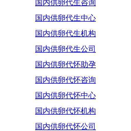
国内供卵代生咨询
国内供卵代生中心
国内供卵代生机构
国内供卵代生公司
国内供卵代怀助孕
国内供卵代怀咨询
国内供卵代怀中心
国内供卵代怀机构
国内供卵代怀公司