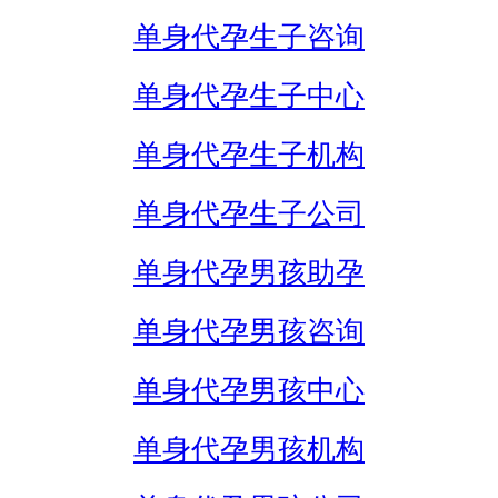
单身代孕生子咨询
单身代孕生子中心
单身代孕生子机构
单身代孕生子公司
单身代孕男孩助孕
单身代孕男孩咨询
单身代孕男孩中心
单身代孕男孩机构