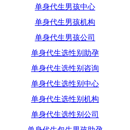
单身代生男孩中心
单身代生男孩机构
单身代生男孩公司
单身代生选性别助孕
单身代生选性别咨询
单身代生选性别中心
单身代生选性别机构
单身代生选性别公司
单身代生包生男孩助孕