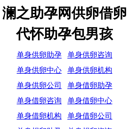
澜之助孕网供卵借卵
代怀助孕包男孩
单身供卵助孕
单身供卵咨询
单身供卵中心
单身供卵机构
单身供卵公司
单身借卵助孕
单身借卵咨询
单身借卵中心
单身借卵机构
单身借卵公司