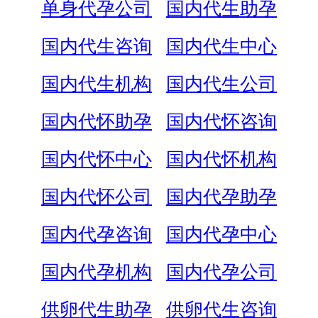
单身代孕公司
国内代生助孕
国内代生咨询
国内代生中心
国内代生机构
国内代生公司
国内代怀助孕
国内代怀咨询
国内代怀中心
国内代怀机构
国内代怀公司
国内代孕助孕
国内代孕咨询
国内代孕中心
国内代孕机构
国内代孕公司
供卵代生助孕
供卵代生咨询