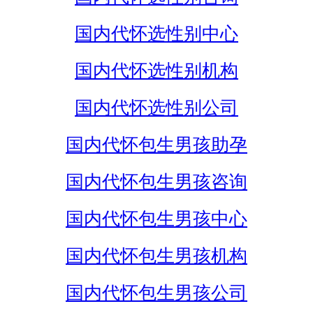
国内代怀选性别中心
国内代怀选性别机构
国内代怀选性别公司
国内代怀包生男孩助孕
国内代怀包生男孩咨询
国内代怀包生男孩中心
国内代怀包生男孩机构
国内代怀包生男孩公司