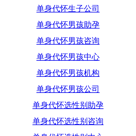
单身代怀生子公司
单身代怀男孩助孕
单身代怀男孩咨询
单身代怀男孩中心
单身代怀男孩机构
单身代怀男孩公司
单身代怀选性别助孕
单身代怀选性别咨询