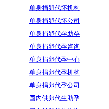
单身捐卵代怀机构
单身捐卵代怀公司
单身捐卵代孕助孕
单身捐卵代孕咨询
单身捐卵代孕中心
单身捐卵代孕机构
单身捐卵代孕公司
国内供卵代生助孕