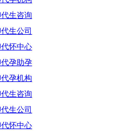
卵代生咨询
卵代生公司
卵代怀中心
卵代孕助孕
卵代孕机构
卵代生咨询
卵代生公司
卵代怀中心