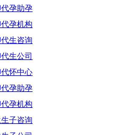
卵代孕助孕
卵代孕机构
卵代生咨询
卵代生公司
卵代怀中心
卵代孕助孕
卵代孕机构
生生子咨询