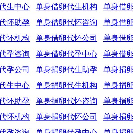
代生中心
单身借卵代生机构
单身借
代怀助孕
单身借卵代怀咨询
单身借
代怀机构
单身借卵代怀公司
单身借
代孕咨询
单身借卵代孕中心
单身借
代孕公司
单身捐卵代生助孕
单身捐
代生中心
单身捐卵代生机构
单身捐
代怀助孕
单身捐卵代怀咨询
单身捐
代怀机构
单身捐卵代怀公司
单身捐
代孕咨询
单身捐卵代孕中心
单身捐