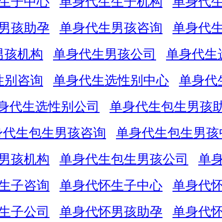
生子中心
单身代生生子机构
单身代
男孩助孕
单身代生男孩咨询
单身代
男孩机构
单身代生男孩公司
单身代生
性别咨询
单身代生选性别中心
单身代
身代生选性别公司
单身代生包生男孩
身代生包生男孩咨询
单身代生包生男孩
男孩机构
单身代生包生男孩公司
单
生子咨询
单身代怀生子中心
单身代
生子公司
单身代怀男孩助孕
单身代