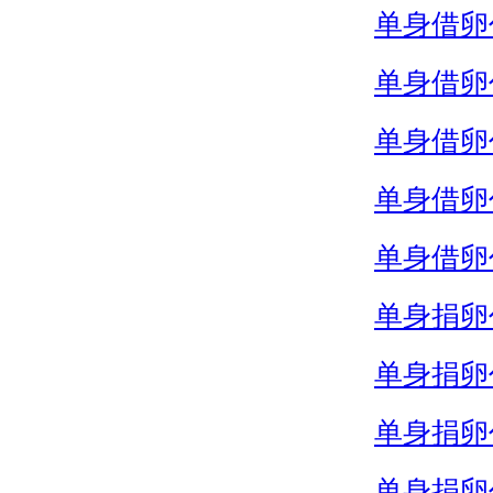
单身借卵
单身借卵
单身借卵
单身借卵
单身借卵
单身捐卵
单身捐卵
单身捐卵
单身捐卵