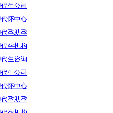
卵代生公司
卵代怀中心
卵代孕助孕
卵代孕机构
卵代生咨询
卵代生公司
卵代怀中心
卵代孕助孕
卵代孕机构