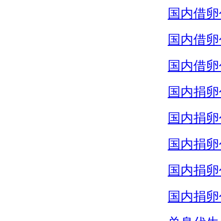
国内借卵
国内借卵
国内借卵
国内捐卵
国内捐卵
国内捐卵
国内捐卵
国内捐卵