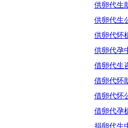
供卵代生
供卵代生
供卵代怀
供卵代孕
借卵代生
借卵代怀
借卵代怀
借卵代孕
捐卵代生