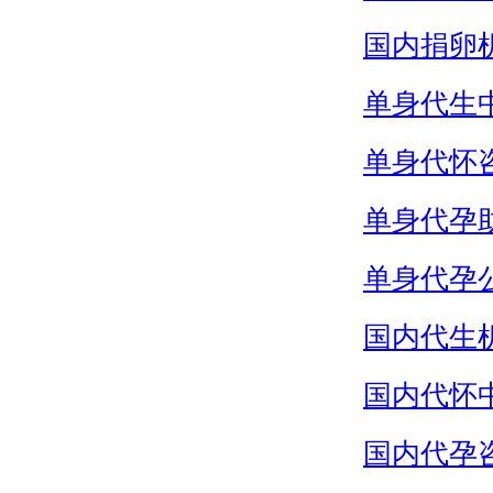
国内捐卵
单身代生
单身代怀
单身代孕
单身代孕
国内代生
国内代怀
国内代孕