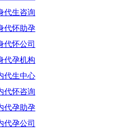
身代生咨询
身代怀助孕
身代怀公司
身代孕机构
内代生中心
内代怀咨询
内代孕助孕
内代孕公司