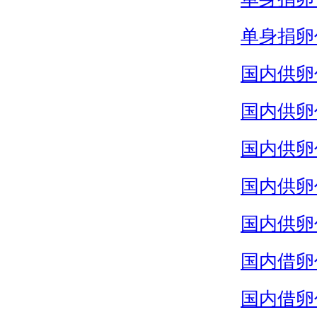
单身捐卵
国内供卵
国内供卵
国内供卵
国内供卵
国内供卵
国内借卵
国内借卵