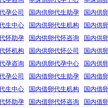
代孕公司
国内供卵代生助孕
国内供
代生中心
国内供卵代生机构
国内供
代怀助孕
国内供卵代怀咨询
国内供
代怀机构
国内供卵代怀公司
国内供
代孕咨询
国内供卵代孕中心
国内供
代孕公司
国内借卵代生助孕
国内借
代生中心
国内借卵代生机构
国内借
代怀助孕
国内借卵代怀咨询
国内借