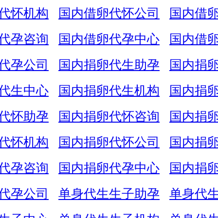
代怀机构
国内借卵代怀公司
国内借
代孕咨询
国内借卵代孕中心
国内借
代孕公司
国内捐卵代生助孕
国内捐
代生中心
国内捐卵代生机构
国内捐
代怀助孕
国内捐卵代怀咨询
国内捐
代怀机构
国内捐卵代怀公司
国内捐
代孕咨询
国内捐卵代孕中心
国内捐
代孕公司
单身代生生子助孕
单身代