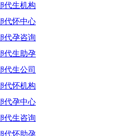
卵代生机构
卵代怀中心
卵代孕咨询
卵代生助孕
卵代生公司
卵代怀机构
卵代孕中心
卵代生咨询
卵代怀助孕