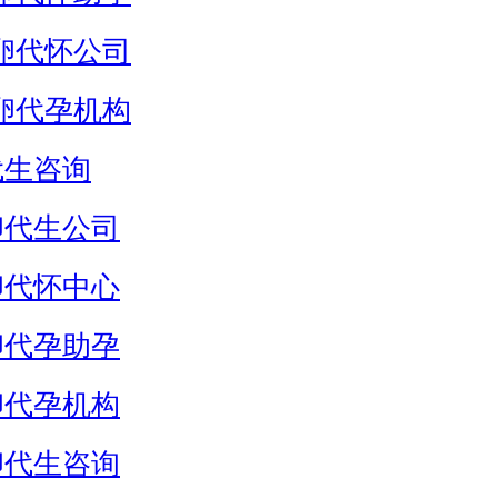
卵代怀公司
卵代孕机构
代生咨询
卵代生公司
卵代怀中心
卵代孕助孕
卵代孕机构
卵代生咨询