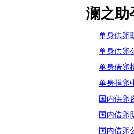
澜之助
单身供卵
单身供卵
单身借卵
单身捐卵
国内供卵
国内借卵
国内借卵