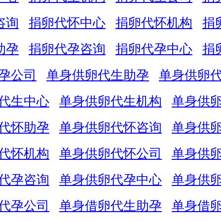
咨询
捐卵代怀中心
捐卵代怀机构
捐
助孕
捐卵代孕咨询
捐卵代孕中心
捐
孕公司
单身供卵代生助孕
单身供卵
代生中心
单身供卵代生机构
单身供
代怀助孕
单身供卵代怀咨询
单身供
代怀机构
单身供卵代怀公司
单身供
代孕咨询
单身供卵代孕中心
单身供
代孕公司
单身借卵代生助孕
单身借