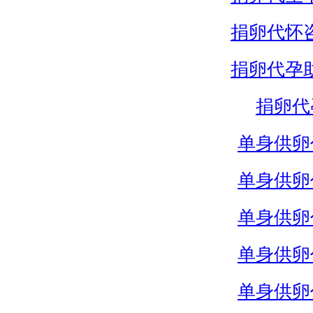
捐卵代怀
捐卵代孕
捐卵代
单身供卵
单身供卵
单身供卵
单身供卵
单身供卵