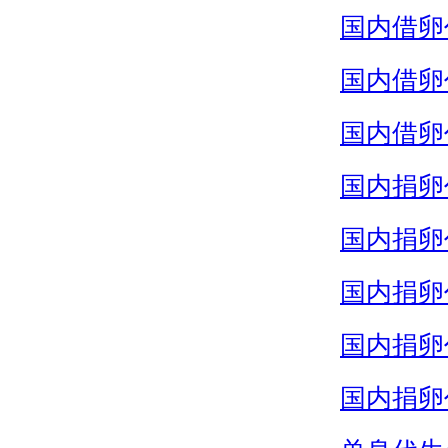
国内借卵
国内借卵
国内借卵
国内捐卵
国内捐卵
国内捐卵
国内捐卵
国内捐卵