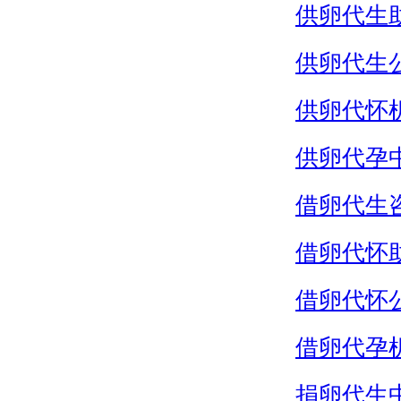
供卵代生
供卵代生
供卵代怀
供卵代孕
借卵代生
借卵代怀
借卵代怀
借卵代孕
捐卵代生