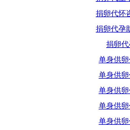
捐卵代怀
捐卵代孕
捐卵代
单身供卵
单身供卵
单身供卵
单身供卵
单身供卵