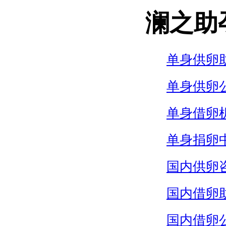
澜之助
单身供卵
单身供卵
单身借卵
单身捐卵
国内供卵
国内借卵
国内借卵