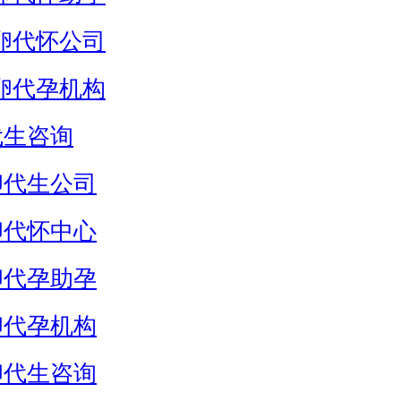
卵代怀公司
卵代孕机构
代生咨询
卵代生公司
卵代怀中心
卵代孕助孕
卵代孕机构
卵代生咨询