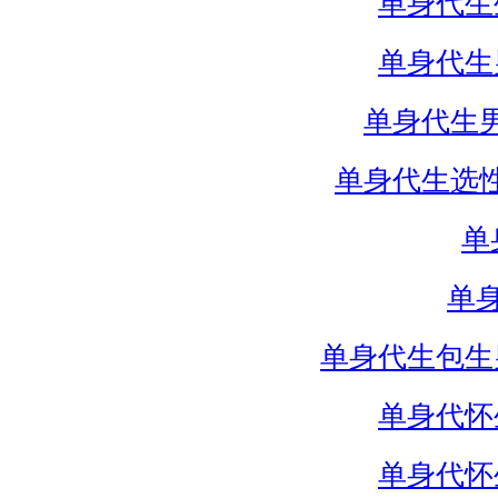
单身代生
单身代生
单身代生
单身代生选
单
单
单身代生包生
单身代怀
单身代怀