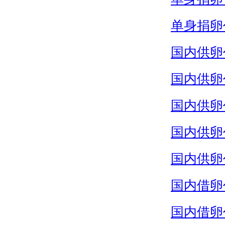
单身捐卵
国内供卵
国内供卵
国内供卵
国内供卵
国内供卵
国内借卵
国内借卵