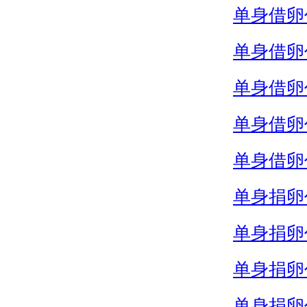
单身借卵
单身借卵
单身借卵
单身借卵
单身借卵
单身捐卵
单身捐卵
单身捐卵
单身捐卵