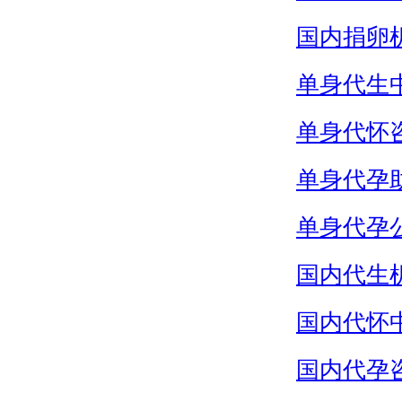
国内捐卵
单身代生
单身代怀
单身代孕
单身代孕
国内代生
国内代怀
国内代孕