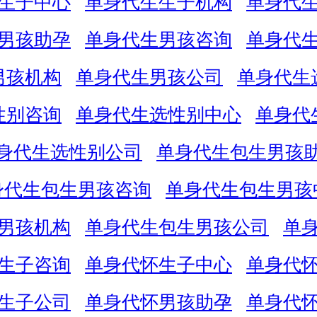
生子中心
单身代生生子机构
单身代
男孩助孕
单身代生男孩咨询
单身代
男孩机构
单身代生男孩公司
单身代生
性别咨询
单身代生选性别中心
单身代
身代生选性别公司
单身代生包生男孩
身代生包生男孩咨询
单身代生包生男孩
男孩机构
单身代生包生男孩公司
单
生子咨询
单身代怀生子中心
单身代
生子公司
单身代怀男孩助孕
单身代