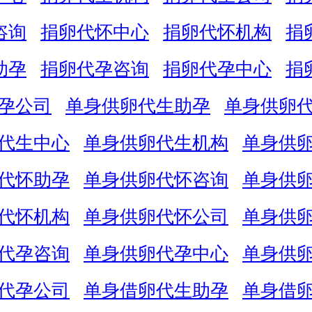
咨询
捐卵代怀中心
捐卵代怀机构
捐
助孕
捐卵代孕咨询
捐卵代孕中心
捐
孕公司
单身供卵代生助孕
单身供卵
代生中心
单身供卵代生机构
单身供
代怀助孕
单身供卵代怀咨询
单身供
代怀机构
单身供卵代怀公司
单身供
代孕咨询
单身供卵代孕中心
单身供
代孕公司
单身借卵代生助孕
单身借