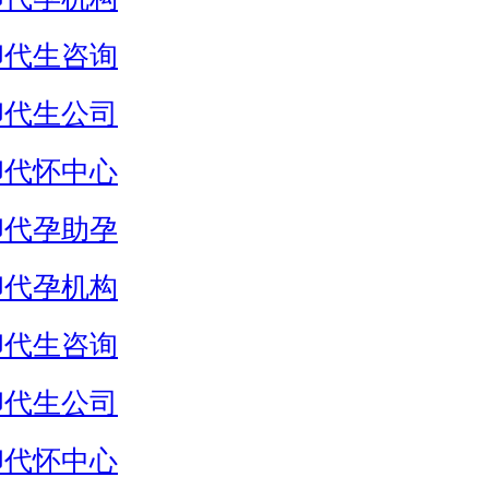
卵代生咨询
卵代生公司
卵代怀中心
卵代孕助孕
卵代孕机构
卵代生咨询
卵代生公司
卵代怀中心