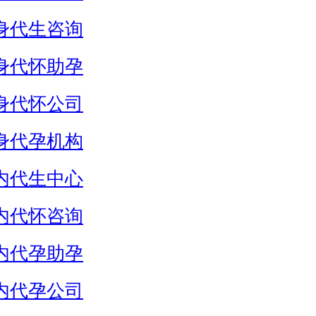
身代生咨询
身代怀助孕
身代怀公司
身代孕机构
内代生中心
内代怀咨询
内代孕助孕
内代孕公司