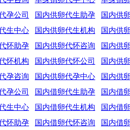
代孕公司
国内供卵代生助孕
国内供
代生中心
国内供卵代生机构
国内供
代怀助孕
国内供卵代怀咨询
国内供
代怀机构
国内供卵代怀公司
国内供
代孕咨询
国内供卵代孕中心
国内供
代孕公司
国内借卵代生助孕
国内借
代生中心
国内借卵代生机构
国内借
代怀助孕
国内借卵代怀咨询
国内借