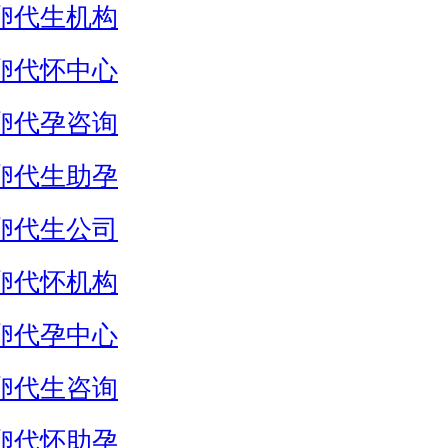
卵代生机构
卵代怀中心
卵代孕咨询
卵代生助孕
卵代生公司
卵代怀机构
卵代孕中心
卵代生咨询
卵代怀助孕