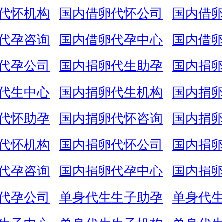
代怀机构
国内借卵代怀公司
国内借
代孕咨询
国内借卵代孕中心
国内借
代孕公司
国内捐卵代生助孕
国内捐
代生中心
国内捐卵代生机构
国内捐
代怀助孕
国内捐卵代怀咨询
国内捐
代怀机构
国内捐卵代怀公司
国内捐
代孕咨询
国内捐卵代孕中心
国内捐
代孕公司
单身代生生子助孕
单身代