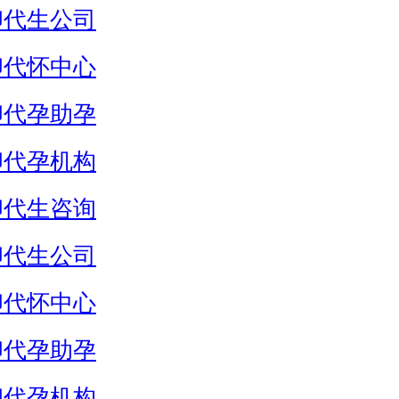
卵代生公司
卵代怀中心
卵代孕助孕
卵代孕机构
卵代生咨询
卵代生公司
卵代怀中心
卵代孕助孕
卵代孕机构