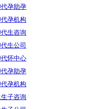
卵代孕助孕
卵代孕机构
卵代生咨询
卵代生公司
卵代怀中心
卵代孕助孕
卵代孕机构
生生子咨询