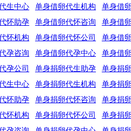
代生中心
单身借卵代生机构
单身借
代怀助孕
单身借卵代怀咨询
单身借
代怀机构
单身借卵代怀公司
单身借
代孕咨询
单身借卵代孕中心
单身借
代孕公司
单身捐卵代生助孕
单身捐
代生中心
单身捐卵代生机构
单身捐
代怀助孕
单身捐卵代怀咨询
单身捐
代怀机构
单身捐卵代怀公司
单身捐
代孕咨询
单身捐卵代孕中心
单身捐