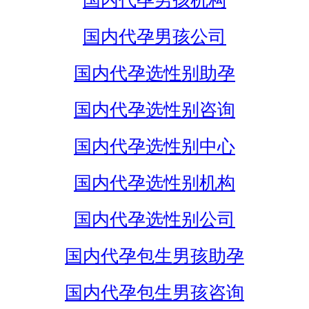
国内代孕男孩机构
国内代孕男孩公司
国内代孕选性别助孕
国内代孕选性别咨询
国内代孕选性别中心
国内代孕选性别机构
国内代孕选性别公司
国内代孕包生男孩助孕
国内代孕包生男孩咨询