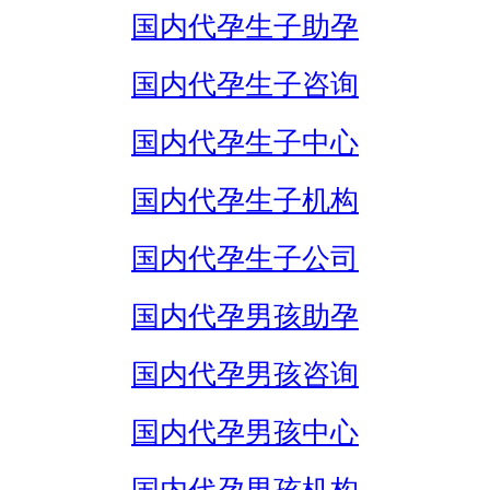
国内代孕生子助孕
国内代孕生子咨询
国内代孕生子中心
国内代孕生子机构
国内代孕生子公司
国内代孕男孩助孕
国内代孕男孩咨询
国内代孕男孩中心