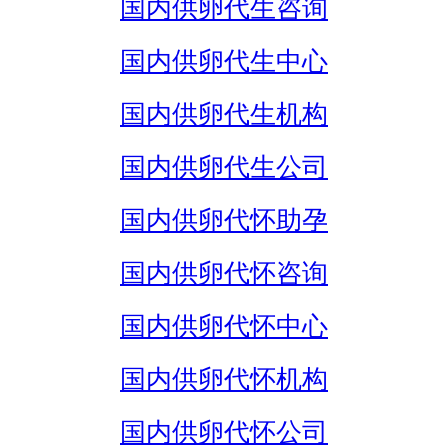
国内供卵代生咨询
国内供卵代生中心
国内供卵代生机构
国内供卵代生公司
国内供卵代怀助孕
国内供卵代怀咨询
国内供卵代怀中心
国内供卵代怀机构
国内供卵代怀公司