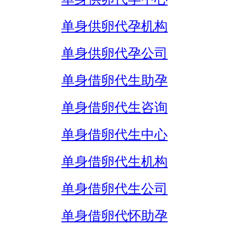
单身供卵代孕机构
单身供卵代孕公司
单身借卵代生助孕
单身借卵代生咨询
单身借卵代生中心
单身借卵代生机构
单身借卵代生公司
单身借卵代怀助孕