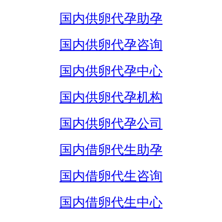
国内供卵代孕助孕
国内供卵代孕咨询
国内供卵代孕中心
国内供卵代孕机构
国内供卵代孕公司
国内借卵代生助孕
国内借卵代生咨询
国内借卵代生中心