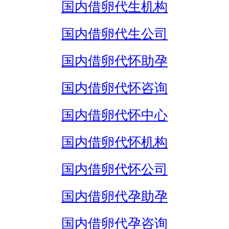
国内借卵代生机构
国内借卵代生公司
国内借卵代怀助孕
国内借卵代怀咨询
国内借卵代怀中心
国内借卵代怀机构
国内借卵代怀公司
国内借卵代孕助孕
国内借卵代孕咨询