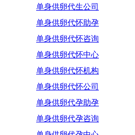
单身供卵代生公司
单身供卵代怀助孕
单身供卵代怀咨询
单身供卵代怀中心
单身供卵代怀机构
单身供卵代怀公司
单身供卵代孕助孕
单身供卵代孕咨询
单身供卵代孕中心