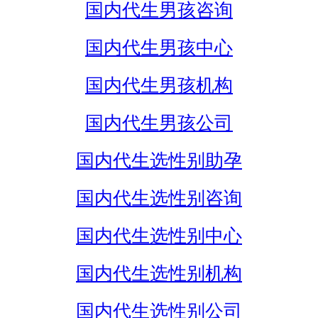
国内代生男孩咨询
国内代生男孩中心
国内代生男孩机构
国内代生男孩公司
国内代生选性别助孕
国内代生选性别咨询
国内代生选性别中心
国内代生选性别机构
国内代生选性别公司