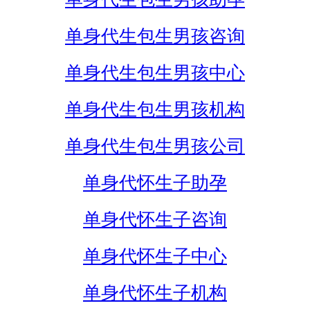
单身代生包生男孩咨询
单身代生包生男孩中心
单身代生包生男孩机构
单身代生包生男孩公司
单身代怀生子助孕
单身代怀生子咨询
单身代怀生子中心
单身代怀生子机构