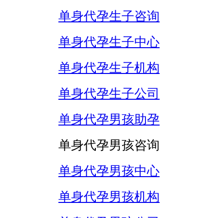
单身代孕生子咨询
单身代孕生子中心
单身代孕生子机构
单身代孕生子公司
单身代孕男孩助孕
单身代孕男孩咨询
单身代孕男孩中心
单身代孕男孩机构