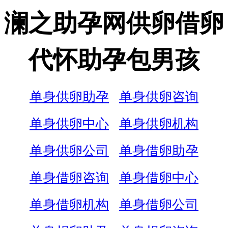
澜之助孕网供卵借卵
代怀助孕包男孩
单身供卵助孕
单身供卵咨询
单身供卵中心
单身供卵机构
单身供卵公司
单身借卵助孕
单身借卵咨询
单身借卵中心
单身借卵机构
单身借卵公司