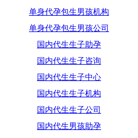
单身代孕包生男孩机构
单身代孕包生男孩公司
国内代生生子助孕
国内代生生子咨询
国内代生生子中心
国内代生生子机构
国内代生生子公司
国内代生男孩助孕