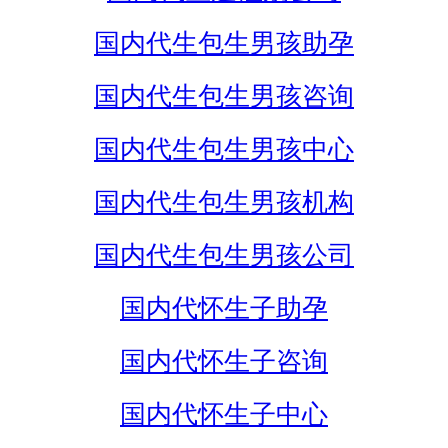
国内代生包生男孩助孕
国内代生包生男孩咨询
国内代生包生男孩中心
国内代生包生男孩机构
国内代生包生男孩公司
国内代怀生子助孕
国内代怀生子咨询
国内代怀生子中心