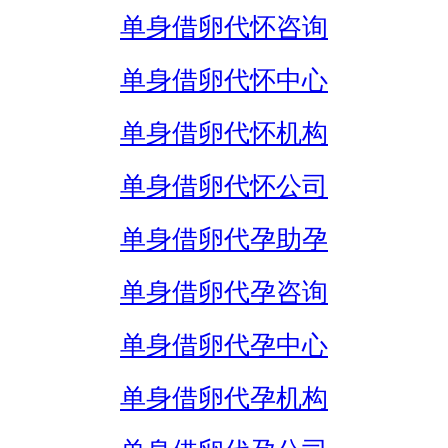
单身借卵代怀咨询
单身借卵代怀中心
单身借卵代怀机构
单身借卵代怀公司
单身借卵代孕助孕
单身借卵代孕咨询
单身借卵代孕中心
单身借卵代孕机构