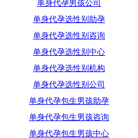
单身代孕男孩公司
单身代孕选性别助孕
单身代孕选性别咨询
单身代孕选性别中心
单身代孕选性别机构
单身代孕选性别公司
单身代孕包生男孩助孕
单身代孕包生男孩咨询
单身代孕包生男孩中心