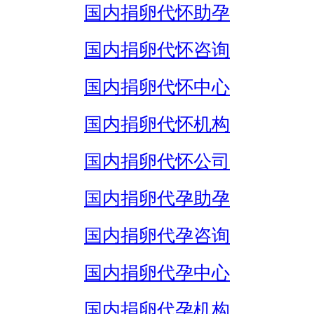
国内捐卵代怀助孕
国内捐卵代怀咨询
国内捐卵代怀中心
国内捐卵代怀机构
国内捐卵代怀公司
国内捐卵代孕助孕
国内捐卵代孕咨询
国内捐卵代孕中心
国内捐卵代孕机构