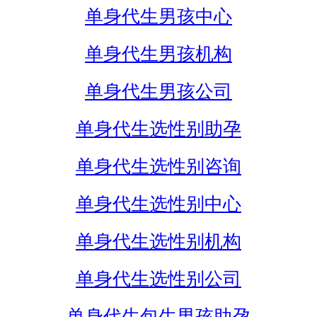
单身代生男孩中心
单身代生男孩机构
单身代生男孩公司
单身代生选性别助孕
单身代生选性别咨询
单身代生选性别中心
单身代生选性别机构
单身代生选性别公司
单身代生包生男孩助孕