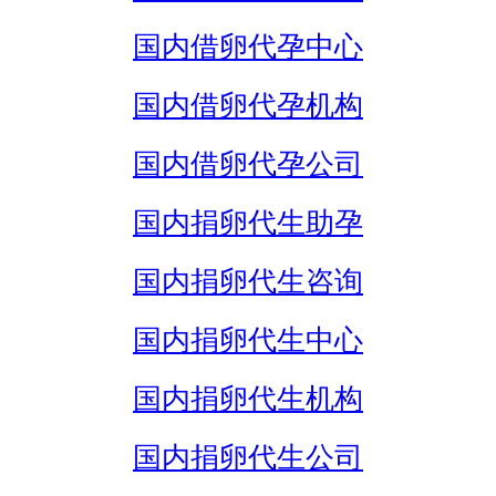
国内借卵代孕中心
国内借卵代孕机构
国内借卵代孕公司
国内捐卵代生助孕
国内捐卵代生咨询
国内捐卵代生中心
国内捐卵代生机构
国内捐卵代生公司