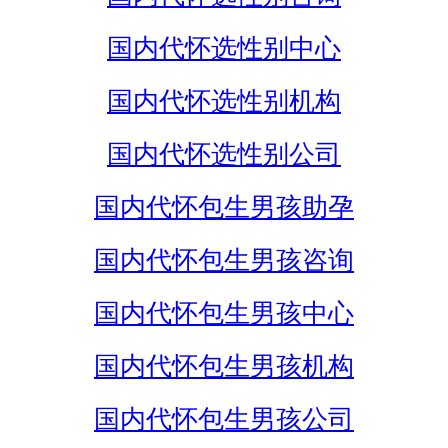
国内代怀选性别中心
国内代怀选性别机构
国内代怀选性别公司
国内代怀包生男孩助孕
国内代怀包生男孩咨询
国内代怀包生男孩中心
国内代怀包生男孩机构
国内代怀包生男孩公司