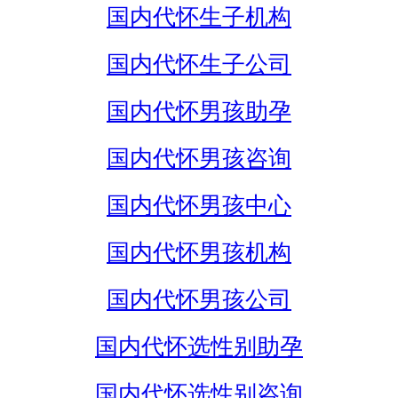
国内代怀生子机构
国内代怀生子公司
国内代怀男孩助孕
国内代怀男孩咨询
国内代怀男孩中心
国内代怀男孩机构
国内代怀男孩公司
国内代怀选性别助孕
国内代怀选性别咨询