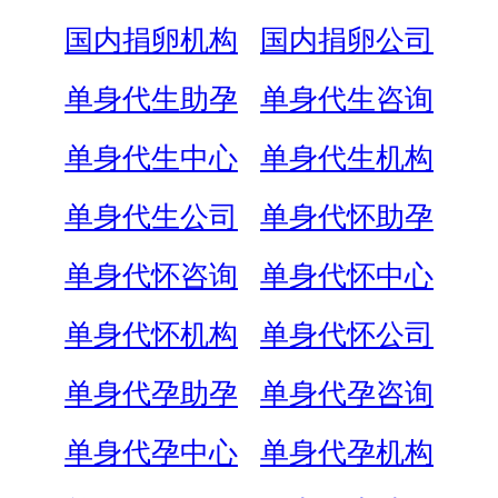
国内捐卵机构
国内捐卵公司
单身代生助孕
单身代生咨询
单身代生中心
单身代生机构
单身代生公司
单身代怀助孕
单身代怀咨询
单身代怀中心
单身代怀机构
单身代怀公司
单身代孕助孕
单身代孕咨询
单身代孕中心
单身代孕机构