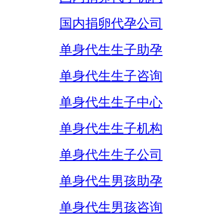
国内捐卵代孕公司
单身代生生子助孕
单身代生生子咨询
单身代生生子中心
单身代生生子机构
单身代生生子公司
单身代生男孩助孕
单身代生男孩咨询