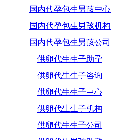
国内代孕包生男孩中心
国内代孕包生男孩机构
国内代孕包生男孩公司
供卵代生生子助孕
供卵代生生子咨询
供卵代生生子中心
供卵代生生子机构
供卵代生生子公司