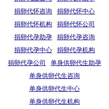
捐卵代怀咨询
捐卵代怀中心
捐卵代怀机构
捐卵代怀公司
捐卵代孕助孕
捐卵代孕咨询
捐卵代孕中心
捐卵代孕机构
捐卵代孕公司
单身供卵代生助孕
单身供卵代生咨询
单身供卵代生中心
单身供卵代生机构