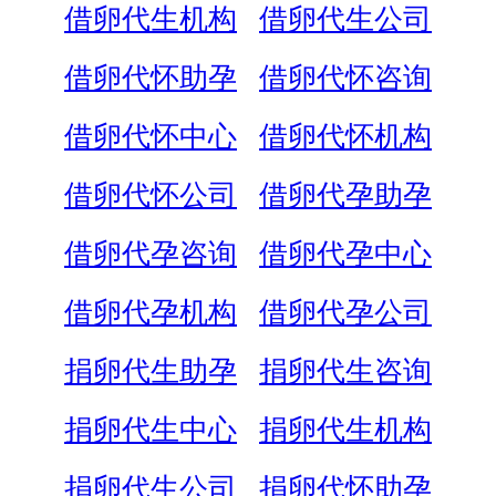
借卵代生机构
借卵代生公司
借卵代怀助孕
借卵代怀咨询
借卵代怀中心
借卵代怀机构
借卵代怀公司
借卵代孕助孕
借卵代孕咨询
借卵代孕中心
借卵代孕机构
借卵代孕公司
捐卵代生助孕
捐卵代生咨询
捐卵代生中心
捐卵代生机构
捐卵代生公司
捐卵代怀助孕