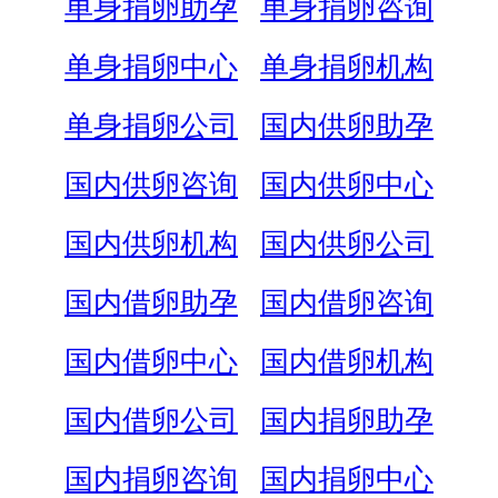
单身捐卵助孕
单身捐卵咨询
单身捐卵中心
单身捐卵机构
单身捐卵公司
国内供卵助孕
国内供卵咨询
国内供卵中心
国内供卵机构
国内供卵公司
国内借卵助孕
国内借卵咨询
国内借卵中心
国内借卵机构
国内借卵公司
国内捐卵助孕
国内捐卵咨询
国内捐卵中心