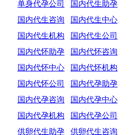
单身代孕公司
国内代生助孕
国内代生咨询
国内代生中心
国内代生机构
国内代生公司
国内代怀助孕
国内代怀咨询
国内代怀中心
国内代怀机构
国内代怀公司
国内代孕助孕
国内代孕咨询
国内代孕中心
国内代孕机构
国内代孕公司
供卵代生助孕
供卵代生咨询