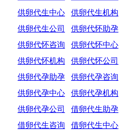
供卵代生中心
供卵代生机构
供卵代生公司
供卵代怀助孕
供卵代怀咨询
供卵代怀中心
供卵代怀机构
供卵代怀公司
供卵代孕助孕
供卵代孕咨询
供卵代孕中心
供卵代孕机构
供卵代孕公司
借卵代生助孕
借卵代生咨询
借卵代生中心