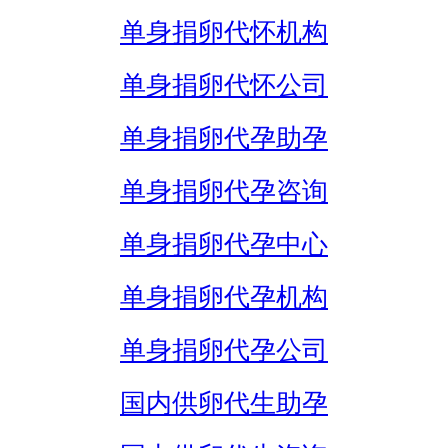
单身捐卵代怀机构
单身捐卵代怀公司
单身捐卵代孕助孕
单身捐卵代孕咨询
单身捐卵代孕中心
单身捐卵代孕机构
单身捐卵代孕公司
国内供卵代生助孕