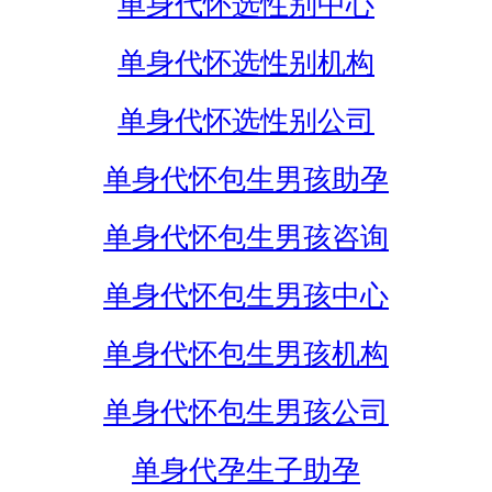
单身代怀选性别中心
单身代怀选性别机构
单身代怀选性别公司
单身代怀包生男孩助孕
单身代怀包生男孩咨询
单身代怀包生男孩中心
单身代怀包生男孩机构
单身代怀包生男孩公司
单身代孕生子助孕