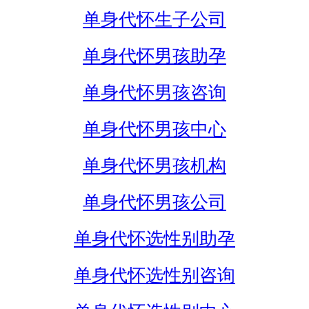
单身代怀生子公司
单身代怀男孩助孕
单身代怀男孩咨询
单身代怀男孩中心
单身代怀男孩机构
单身代怀男孩公司
单身代怀选性别助孕
单身代怀选性别咨询