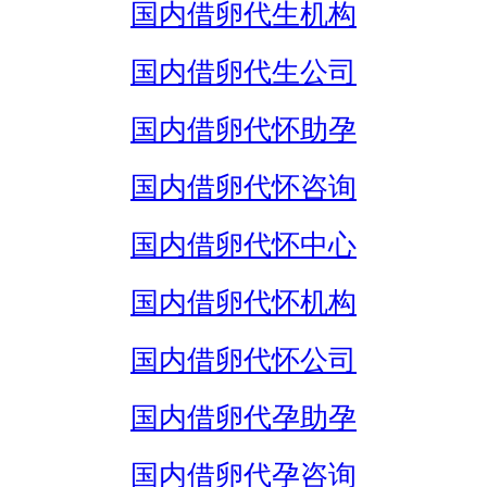
国内借卵代生机构
国内借卵代生公司
国内借卵代怀助孕
国内借卵代怀咨询
国内借卵代怀中心
国内借卵代怀机构
国内借卵代怀公司
国内借卵代孕助孕
国内借卵代孕咨询