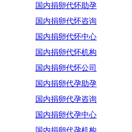
国内捐卵代怀助孕
国内捐卵代怀咨询
国内捐卵代怀中心
国内捐卵代怀机构
国内捐卵代怀公司
国内捐卵代孕助孕
国内捐卵代孕咨询
国内捐卵代孕中心
国内捐卵代孕机构