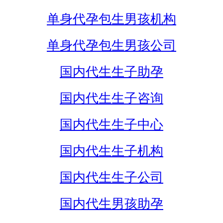
单身代孕包生男孩机构
单身代孕包生男孩公司
国内代生生子助孕
国内代生生子咨询
国内代生生子中心
国内代生生子机构
国内代生生子公司
国内代生男孩助孕