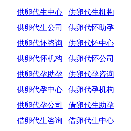
供卵代生中心
供卵代生机构
供卵代生公司
供卵代怀助孕
供卵代怀咨询
供卵代怀中心
供卵代怀机构
供卵代怀公司
供卵代孕助孕
供卵代孕咨询
供卵代孕中心
供卵代孕机构
供卵代孕公司
借卵代生助孕
借卵代生咨询
借卵代生中心