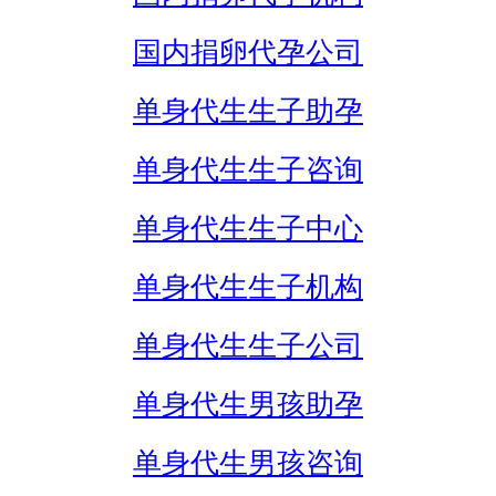
国内捐卵代孕公司
单身代生生子助孕
单身代生生子咨询
单身代生生子中心
单身代生生子机构
单身代生生子公司
单身代生男孩助孕
单身代生男孩咨询