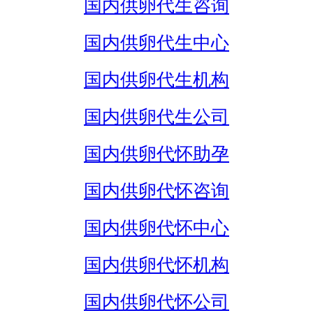
国内供卵代生咨询
国内供卵代生中心
国内供卵代生机构
国内供卵代生公司
国内供卵代怀助孕
国内供卵代怀咨询
国内供卵代怀中心
国内供卵代怀机构
国内供卵代怀公司