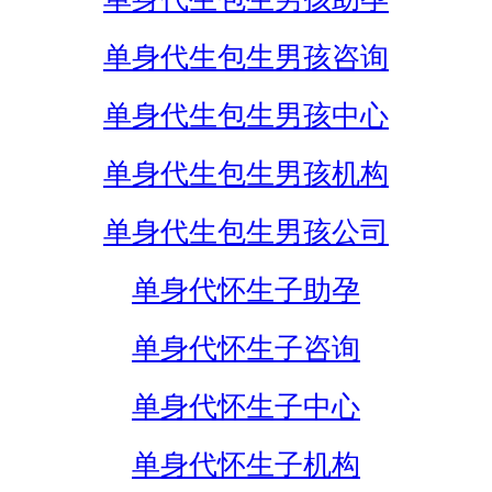
单身代生包生男孩咨询
单身代生包生男孩中心
单身代生包生男孩机构
单身代生包生男孩公司
单身代怀生子助孕
单身代怀生子咨询
单身代怀生子中心
单身代怀生子机构