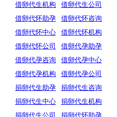
借卵代生机构
借卵代生公司
借卵代怀助孕
借卵代怀咨询
借卵代怀中心
借卵代怀机构
借卵代怀公司
借卵代孕助孕
借卵代孕咨询
借卵代孕中心
借卵代孕机构
借卵代孕公司
捐卵代生助孕
捐卵代生咨询
捐卵代生中心
捐卵代生机构
捐卵代生公司
捐卵代怀助孕