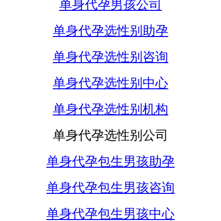
单身代孕男孩公司
单身代孕选性别助孕
单身代孕选性别咨询
单身代孕选性别中心
单身代孕选性别机构
单身代孕选性别公司
单身代孕包生男孩助孕
单身代孕包生男孩咨询
单身代孕包生男孩中心