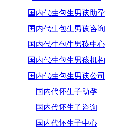
国内代生包生男孩助孕
国内代生包生男孩咨询
国内代生包生男孩中心
国内代生包生男孩机构
国内代生包生男孩公司
国内代怀生子助孕
国内代怀生子咨询
国内代怀生子中心