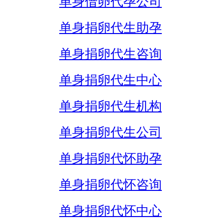
单身借卵代孕公司
单身捐卵代生助孕
单身捐卵代生咨询
单身捐卵代生中心
单身捐卵代生机构
单身捐卵代生公司
单身捐卵代怀助孕
单身捐卵代怀咨询
单身捐卵代怀中心