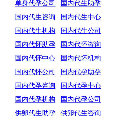
单身代孕公司
国内代生助孕
国内代生咨询
国内代生中心
国内代生机构
国内代生公司
国内代怀助孕
国内代怀咨询
国内代怀中心
国内代怀机构
国内代怀公司
国内代孕助孕
国内代孕咨询
国内代孕中心
国内代孕机构
国内代孕公司
供卵代生助孕
供卵代生咨询