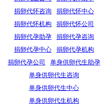
捐卵代怀咨询
捐卵代怀中心
捐卵代怀机构
捐卵代怀公司
捐卵代孕助孕
捐卵代孕咨询
捐卵代孕中心
捐卵代孕机构
捐卵代孕公司
单身供卵代生助孕
单身供卵代生咨询
单身供卵代生中心
单身供卵代生机构