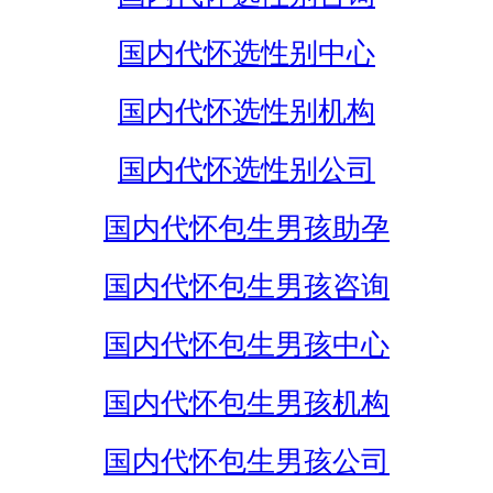
国内代怀选性别中心
国内代怀选性别机构
国内代怀选性别公司
国内代怀包生男孩助孕
国内代怀包生男孩咨询
国内代怀包生男孩中心
国内代怀包生男孩机构
国内代怀包生男孩公司