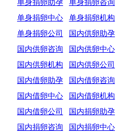
单身捐卵助孕
单身捐卵咨询
单身捐卵中心
单身捐卵机构
单身捐卵公司
国内供卵助孕
国内供卵咨询
国内供卵中心
国内供卵机构
国内供卵公司
国内借卵助孕
国内借卵咨询
国内借卵中心
国内借卵机构
国内借卵公司
国内捐卵助孕
国内捐卵咨询
国内捐卵中心