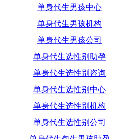
单身代生男孩中心
单身代生男孩机构
单身代生男孩公司
单身代生选性别助孕
单身代生选性别咨询
单身代生选性别中心
单身代生选性别机构
单身代生选性别公司
单身代生包生男孩助孕