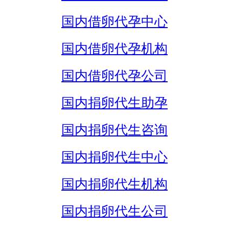
国内借卵代孕中心
国内借卵代孕机构
国内借卵代孕公司
国内捐卵代生助孕
国内捐卵代生咨询
国内捐卵代生中心
国内捐卵代生机构
国内捐卵代生公司