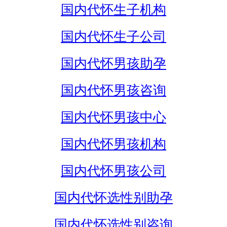
国内代怀生子机构
国内代怀生子公司
国内代怀男孩助孕
国内代怀男孩咨询
国内代怀男孩中心
国内代怀男孩机构
国内代怀男孩公司
国内代怀选性别助孕
国内代怀选性别咨询