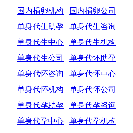
国内捐卵机构
国内捐卵公司
单身代生助孕
单身代生咨询
单身代生中心
单身代生机构
单身代生公司
单身代怀助孕
单身代怀咨询
单身代怀中心
单身代怀机构
单身代怀公司
单身代孕助孕
单身代孕咨询
单身代孕中心
单身代孕机构