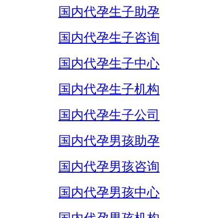
国内代孕生子助孕
国内代孕生子咨询
国内代孕生子中心
国内代孕生子机构
国内代孕生子公司
国内代孕男孩助孕
国内代孕男孩咨询
国内代孕男孩中心