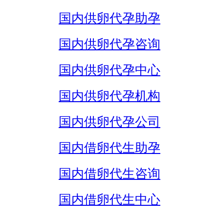
国内供卵代孕助孕
国内供卵代孕咨询
国内供卵代孕中心
国内供卵代孕机构
国内供卵代孕公司
国内借卵代生助孕
国内借卵代生咨询
国内借卵代生中心