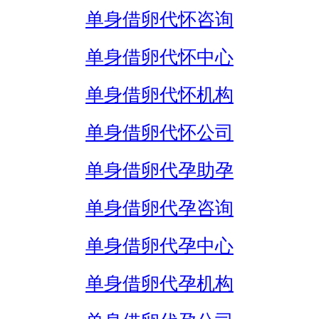
单身借卵代怀咨询
单身借卵代怀中心
单身借卵代怀机构
单身借卵代怀公司
单身借卵代孕助孕
单身借卵代孕咨询
单身借卵代孕中心
单身借卵代孕机构