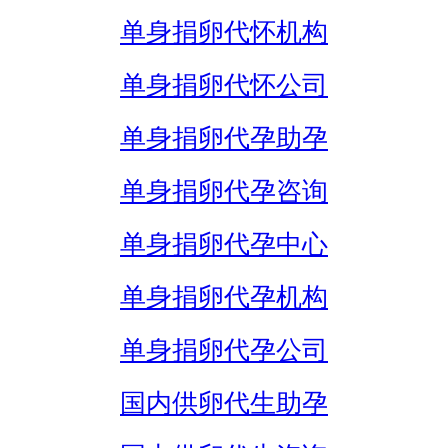
单身捐卵代怀机构
单身捐卵代怀公司
单身捐卵代孕助孕
单身捐卵代孕咨询
单身捐卵代孕中心
单身捐卵代孕机构
单身捐卵代孕公司
国内供卵代生助孕