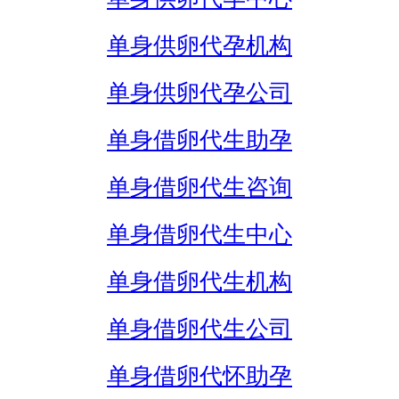
单身供卵代孕机构
单身供卵代孕公司
单身借卵代生助孕
单身借卵代生咨询
单身借卵代生中心
单身借卵代生机构
单身借卵代生公司
单身借卵代怀助孕