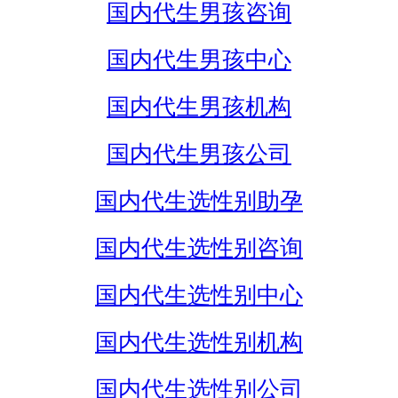
国内代生男孩咨询
国内代生男孩中心
国内代生男孩机构
国内代生男孩公司
国内代生选性别助孕
国内代生选性别咨询
国内代生选性别中心
国内代生选性别机构
国内代生选性别公司