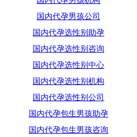
国内代孕男孩机构
国内代孕男孩公司
国内代孕选性别助孕
国内代孕选性别咨询
国内代孕选性别中心
国内代孕选性别机构
国内代孕选性别公司
国内代孕包生男孩助孕
国内代孕包生男孩咨询