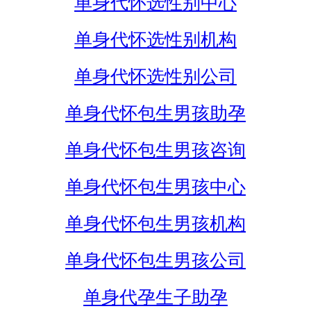
单身代怀选性别中心
单身代怀选性别机构
单身代怀选性别公司
单身代怀包生男孩助孕
单身代怀包生男孩咨询
单身代怀包生男孩中心
单身代怀包生男孩机构
单身代怀包生男孩公司
单身代孕生子助孕