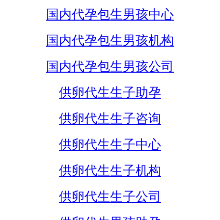
国内代孕包生男孩中心
国内代孕包生男孩机构
国内代孕包生男孩公司
供卵代生生子助孕
供卵代生生子咨询
供卵代生生子中心
供卵代生生子机构
供卵代生生子公司