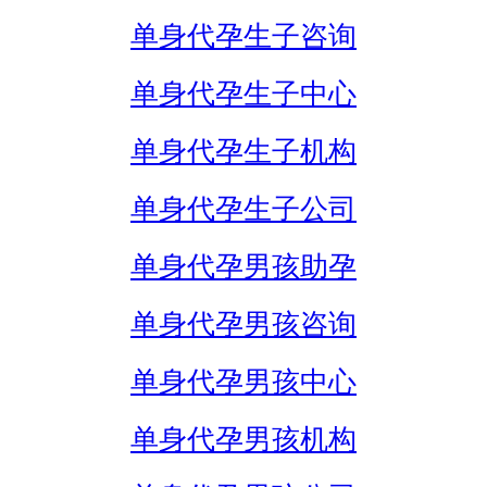
单身代孕生子咨询
单身代孕生子中心
单身代孕生子机构
单身代孕生子公司
单身代孕男孩助孕
单身代孕男孩咨询
单身代孕男孩中心
单身代孕男孩机构