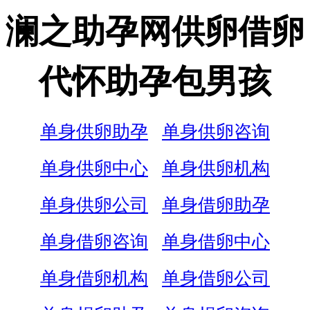
澜之助孕网供卵借卵
代怀助孕包男孩
单身供卵助孕
单身供卵咨询
单身供卵中心
单身供卵机构
单身供卵公司
单身借卵助孕
单身借卵咨询
单身借卵中心
单身借卵机构
单身借卵公司