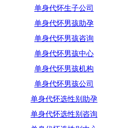
单身代怀生子公司
单身代怀男孩助孕
单身代怀男孩咨询
单身代怀男孩中心
单身代怀男孩机构
单身代怀男孩公司
单身代怀选性别助孕
单身代怀选性别咨询