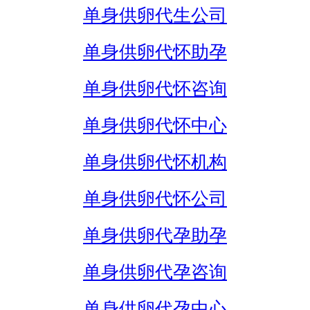
单身供卵代生公司
单身供卵代怀助孕
单身供卵代怀咨询
单身供卵代怀中心
单身供卵代怀机构
单身供卵代怀公司
单身供卵代孕助孕
单身供卵代孕咨询
单身供卵代孕中心