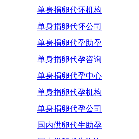
单身捐卵代怀机构
单身捐卵代怀公司
单身捐卵代孕助孕
单身捐卵代孕咨询
单身捐卵代孕中心
单身捐卵代孕机构
单身捐卵代孕公司
国内供卵代生助孕