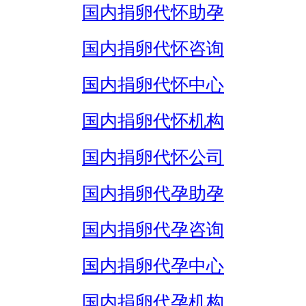
国内捐卵代怀助孕
国内捐卵代怀咨询
国内捐卵代怀中心
国内捐卵代怀机构
国内捐卵代怀公司
国内捐卵代孕助孕
国内捐卵代孕咨询
国内捐卵代孕中心
国内捐卵代孕机构