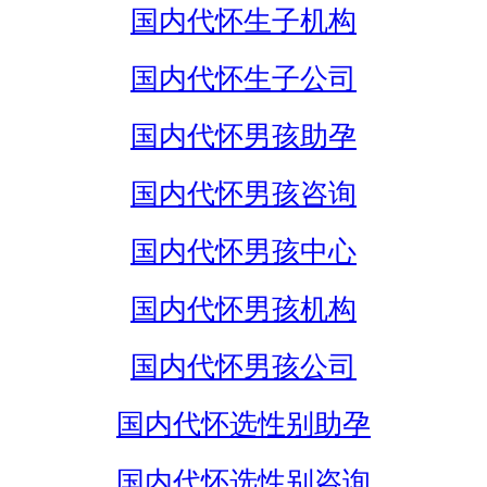
国内代怀生子机构
国内代怀生子公司
国内代怀男孩助孕
国内代怀男孩咨询
国内代怀男孩中心
国内代怀男孩机构
国内代怀男孩公司
国内代怀选性别助孕
国内代怀选性别咨询