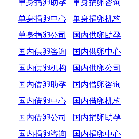
单身捐卵助孕
单身捐卵咨询
单身捐卵中心
单身捐卵机构
单身捐卵公司
国内供卵助孕
国内供卵咨询
国内供卵中心
国内供卵机构
国内供卵公司
国内借卵助孕
国内借卵咨询
国内借卵中心
国内借卵机构
国内借卵公司
国内捐卵助孕
国内捐卵咨询
国内捐卵中心