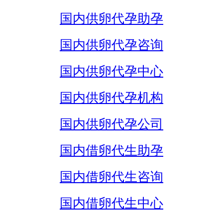
国内供卵代孕助孕
国内供卵代孕咨询
国内供卵代孕中心
国内供卵代孕机构
国内供卵代孕公司
国内借卵代生助孕
国内借卵代生咨询
国内借卵代生中心