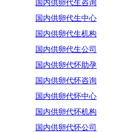
国内供卵代生咨询
国内供卵代生中心
国内供卵代生机构
国内供卵代生公司
国内供卵代怀助孕
国内供卵代怀咨询
国内供卵代怀中心
国内供卵代怀机构
国内供卵代怀公司