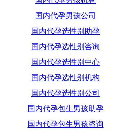
国内代孕男孩机构
国内代孕男孩公司
国内代孕选性别助孕
国内代孕选性别咨询
国内代孕选性别中心
国内代孕选性别机构
国内代孕选性别公司
国内代孕包生男孩助孕
国内代孕包生男孩咨询