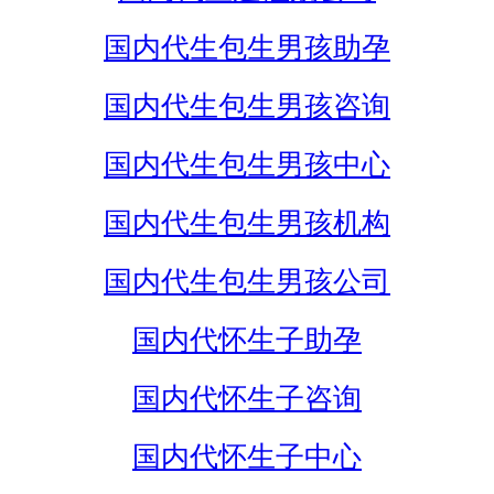
国内代生包生男孩助孕
国内代生包生男孩咨询
国内代生包生男孩中心
国内代生包生男孩机构
国内代生包生男孩公司
国内代怀生子助孕
国内代怀生子咨询
国内代怀生子中心