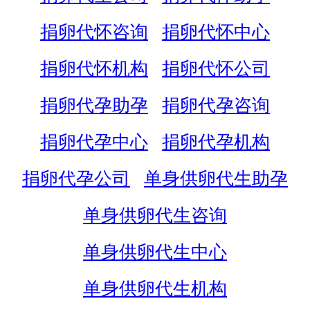
捐卵代怀咨询
捐卵代怀中心
捐卵代怀机构
捐卵代怀公司
捐卵代孕助孕
捐卵代孕咨询
捐卵代孕中心
捐卵代孕机构
捐卵代孕公司
单身供卵代生助孕
单身供卵代生咨询
单身供卵代生中心
单身供卵代生机构