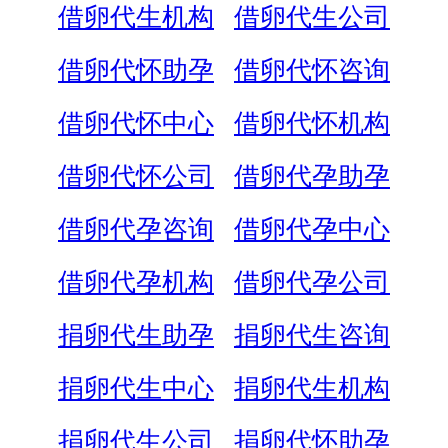
借卵代生机构
借卵代生公司
借卵代怀助孕
借卵代怀咨询
借卵代怀中心
借卵代怀机构
借卵代怀公司
借卵代孕助孕
借卵代孕咨询
借卵代孕中心
借卵代孕机构
借卵代孕公司
捐卵代生助孕
捐卵代生咨询
捐卵代生中心
捐卵代生机构
捐卵代生公司
捐卵代怀助孕