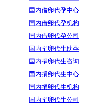
国内借卵代孕中心
国内借卵代孕机构
国内借卵代孕公司
国内捐卵代生助孕
国内捐卵代生咨询
国内捐卵代生中心
国内捐卵代生机构
国内捐卵代生公司