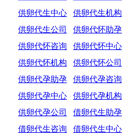
供卵代生中心
供卵代生机构
供卵代生公司
供卵代怀助孕
供卵代怀咨询
供卵代怀中心
供卵代怀机构
供卵代怀公司
供卵代孕助孕
供卵代孕咨询
供卵代孕中心
供卵代孕机构
供卵代孕公司
借卵代生助孕
借卵代生咨询
借卵代生中心