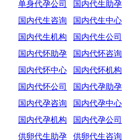
单身代孕公司
国内代生助孕
国内代生咨询
国内代生中心
国内代生机构
国内代生公司
国内代怀助孕
国内代怀咨询
国内代怀中心
国内代怀机构
国内代怀公司
国内代孕助孕
国内代孕咨询
国内代孕中心
国内代孕机构
国内代孕公司
供卵代生助孕
供卵代生咨询