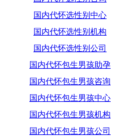
国内代怀选性别中心
国内代怀选性别机构
国内代怀选性别公司
国内代怀包生男孩助孕
国内代怀包生男孩咨询
国内代怀包生男孩中心
国内代怀包生男孩机构
国内代怀包生男孩公司