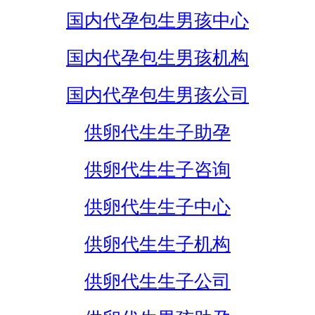
国内代孕包生男孩中心
国内代孕包生男孩机构
国内代孕包生男孩公司
供卵代生生子助孕
供卵代生生子咨询
供卵代生生子中心
供卵代生生子机构
供卵代生生子公司