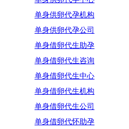
单身供卵代孕机构
单身供卵代孕公司
单身借卵代生助孕
单身借卵代生咨询
单身借卵代生中心
单身借卵代生机构
单身借卵代生公司
单身借卵代怀助孕