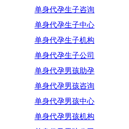
单身代孕生子咨询
单身代孕生子中心
单身代孕生子机构
单身代孕生子公司
单身代孕男孩助孕
单身代孕男孩咨询
单身代孕男孩中心
单身代孕男孩机构