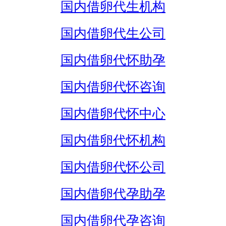
国内借卵代生机构
国内借卵代生公司
国内借卵代怀助孕
国内借卵代怀咨询
国内借卵代怀中心
国内借卵代怀机构
国内借卵代怀公司
国内借卵代孕助孕
国内借卵代孕咨询