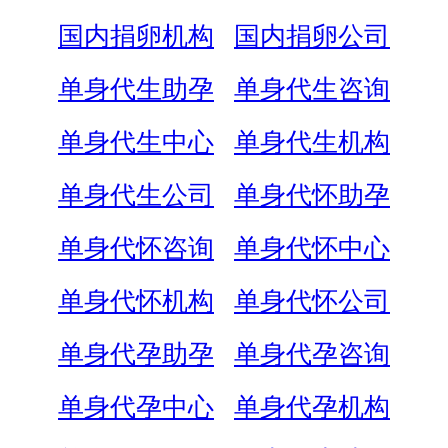
国内捐卵机构
国内捐卵公司
单身代生助孕
单身代生咨询
单身代生中心
单身代生机构
单身代生公司
单身代怀助孕
单身代怀咨询
单身代怀中心
单身代怀机构
单身代怀公司
单身代孕助孕
单身代孕咨询
单身代孕中心
单身代孕机构