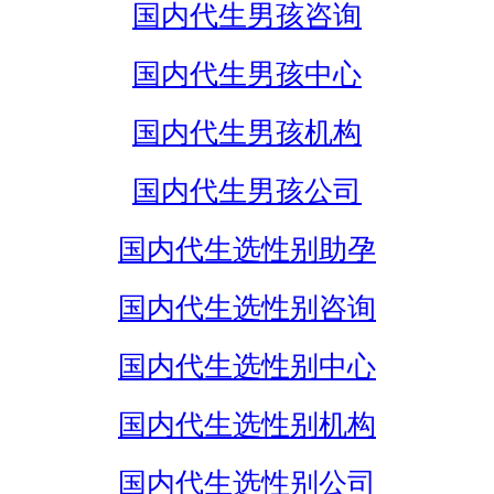
国内代生男孩咨询
国内代生男孩中心
国内代生男孩机构
国内代生男孩公司
国内代生选性别助孕
国内代生选性别咨询
国内代生选性别中心
国内代生选性别机构
国内代生选性别公司