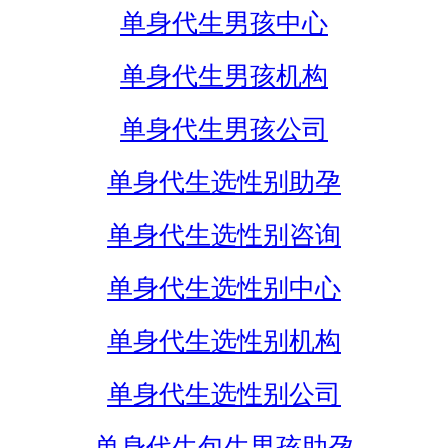
单身代生男孩中心
单身代生男孩机构
单身代生男孩公司
单身代生选性别助孕
单身代生选性别咨询
单身代生选性别中心
单身代生选性别机构
单身代生选性别公司
单身代生包生男孩助孕