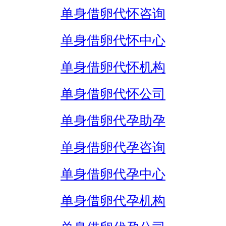
单身借卵代怀咨询
单身借卵代怀中心
单身借卵代怀机构
单身借卵代怀公司
单身借卵代孕助孕
单身借卵代孕咨询
单身借卵代孕中心
单身借卵代孕机构