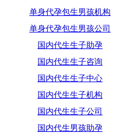
单身代孕包生男孩机构
单身代孕包生男孩公司
国内代生生子助孕
国内代生生子咨询
国内代生生子中心
国内代生生子机构
国内代生生子公司
国内代生男孩助孕