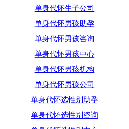
单身代怀生子公司
单身代怀男孩助孕
单身代怀男孩咨询
单身代怀男孩中心
单身代怀男孩机构
单身代怀男孩公司
单身代怀选性别助孕
单身代怀选性别咨询