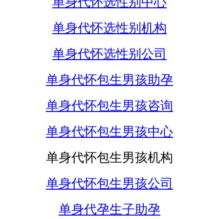
单身代怀选性别中心
单身代怀选性别机构
单身代怀选性别公司
单身代怀包生男孩助孕
单身代怀包生男孩咨询
单身代怀包生男孩中心
单身代怀包生男孩机构
单身代怀包生男孩公司
单身代孕生子助孕