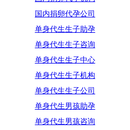
国内捐卵代孕公司
单身代生生子助孕
单身代生生子咨询
单身代生生子中心
单身代生生子机构
单身代生生子公司
单身代生男孩助孕
单身代生男孩咨询