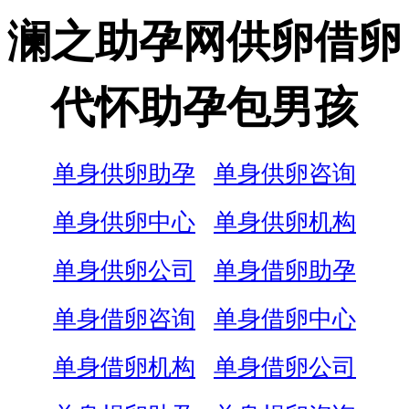
澜之助孕网供卵借卵
代怀助孕包男孩
单身供卵助孕
单身供卵咨询
单身供卵中心
单身供卵机构
单身供卵公司
单身借卵助孕
单身借卵咨询
单身借卵中心
单身借卵机构
单身借卵公司