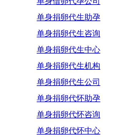
单身借卵代孕公司
单身捐卵代生助孕
单身捐卵代生咨询
单身捐卵代生中心
单身捐卵代生机构
单身捐卵代生公司
单身捐卵代怀助孕
单身捐卵代怀咨询
单身捐卵代怀中心