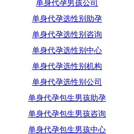
单身代孕男孩公司
单身代孕选性别助孕
单身代孕选性别咨询
单身代孕选性别中心
单身代孕选性别机构
单身代孕选性别公司
单身代孕包生男孩助孕
单身代孕包生男孩咨询
单身代孕包生男孩中心