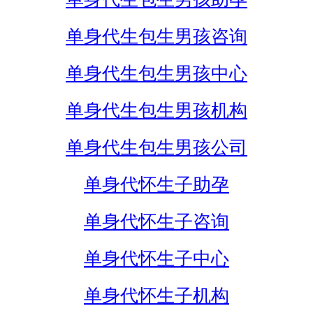
单身代生包生男孩咨询
单身代生包生男孩中心
单身代生包生男孩机构
单身代生包生男孩公司
单身代怀生子助孕
单身代怀生子咨询
单身代怀生子中心
单身代怀生子机构