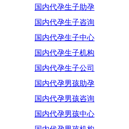
国内代孕生子助孕
国内代孕生子咨询
国内代孕生子中心
国内代孕生子机构
国内代孕生子公司
国内代孕男孩助孕
国内代孕男孩咨询
国内代孕男孩中心