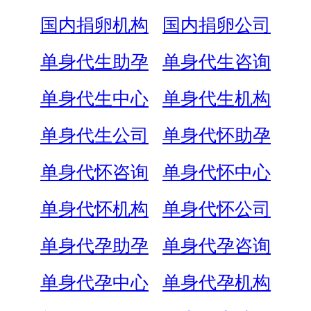
国内捐卵机构
国内捐卵公司
单身代生助孕
单身代生咨询
单身代生中心
单身代生机构
单身代生公司
单身代怀助孕
单身代怀咨询
单身代怀中心
单身代怀机构
单身代怀公司
单身代孕助孕
单身代孕咨询
单身代孕中心
单身代孕机构