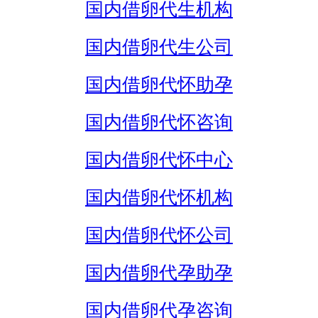
国内借卵代生机构
国内借卵代生公司
国内借卵代怀助孕
国内借卵代怀咨询
国内借卵代怀中心
国内借卵代怀机构
国内借卵代怀公司
国内借卵代孕助孕
国内借卵代孕咨询