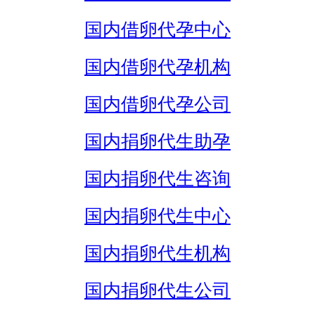
国内借卵代孕中心
国内借卵代孕机构
国内借卵代孕公司
国内捐卵代生助孕
国内捐卵代生咨询
国内捐卵代生中心
国内捐卵代生机构
国内捐卵代生公司