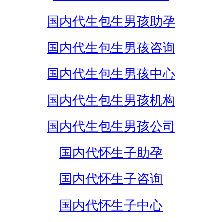
国内代生包生男孩助孕
国内代生包生男孩咨询
国内代生包生男孩中心
国内代生包生男孩机构
国内代生包生男孩公司
国内代怀生子助孕
国内代怀生子咨询
国内代怀生子中心