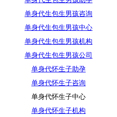
单身代生包生男孩咨询
单身代生包生男孩中心
单身代生包生男孩机构
单身代生包生男孩公司
单身代怀生子助孕
单身代怀生子咨询
单身代怀生子中心
单身代怀生子机构