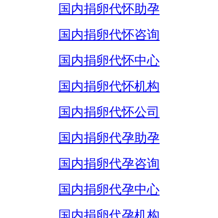
国内捐卵代怀助孕
国内捐卵代怀咨询
国内捐卵代怀中心
国内捐卵代怀机构
国内捐卵代怀公司
国内捐卵代孕助孕
国内捐卵代孕咨询
国内捐卵代孕中心
国内捐卵代孕机构