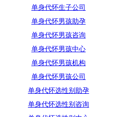
单身代怀生子公司
单身代怀男孩助孕
单身代怀男孩咨询
单身代怀男孩中心
单身代怀男孩机构
单身代怀男孩公司
单身代怀选性别助孕
单身代怀选性别咨询