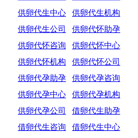
供卵代生中心
供卵代生机构
供卵代生公司
供卵代怀助孕
供卵代怀咨询
供卵代怀中心
供卵代怀机构
供卵代怀公司
供卵代孕助孕
供卵代孕咨询
供卵代孕中心
供卵代孕机构
供卵代孕公司
借卵代生助孕
借卵代生咨询
借卵代生中心