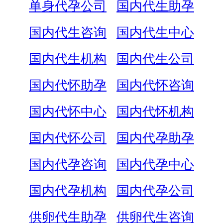
单身代孕公司
国内代生助孕
国内代生咨询
国内代生中心
国内代生机构
国内代生公司
国内代怀助孕
国内代怀咨询
国内代怀中心
国内代怀机构
国内代怀公司
国内代孕助孕
国内代孕咨询
国内代孕中心
国内代孕机构
国内代孕公司
供卵代生助孕
供卵代生咨询