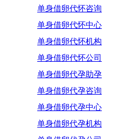
单身借卵代怀咨询
单身借卵代怀中心
单身借卵代怀机构
单身借卵代怀公司
单身借卵代孕助孕
单身借卵代孕咨询
单身借卵代孕中心
单身借卵代孕机构