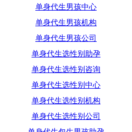
单身代生男孩中心
单身代生男孩机构
单身代生男孩公司
单身代生选性别助孕
单身代生选性别咨询
单身代生选性别中心
单身代生选性别机构
单身代生选性别公司
单身代生包生男孩助孕