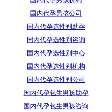
国内代孕男孩机构
国内代孕男孩公司
国内代孕选性别助孕
国内代孕选性别咨询
国内代孕选性别中心
国内代孕选性别机构
国内代孕选性别公司
国内代孕包生男孩助孕
国内代孕包生男孩咨询