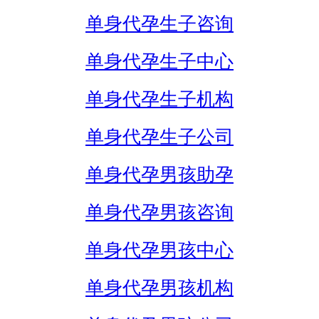
单身代孕生子咨询
单身代孕生子中心
单身代孕生子机构
单身代孕生子公司
单身代孕男孩助孕
单身代孕男孩咨询
单身代孕男孩中心
单身代孕男孩机构