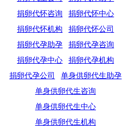
捐卵代怀咨询
捐卵代怀中心
捐卵代怀机构
捐卵代怀公司
捐卵代孕助孕
捐卵代孕咨询
捐卵代孕中心
捐卵代孕机构
捐卵代孕公司
单身供卵代生助孕
单身供卵代生咨询
单身供卵代生中心
单身供卵代生机构