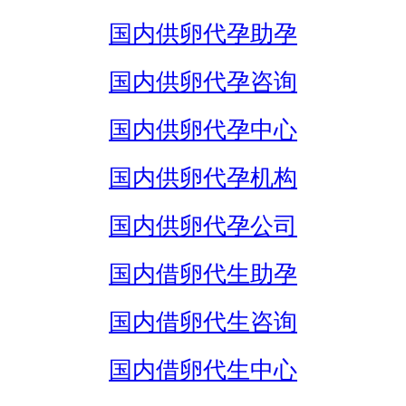
国内供卵代孕助孕
国内供卵代孕咨询
国内供卵代孕中心
国内供卵代孕机构
国内供卵代孕公司
国内借卵代生助孕
国内借卵代生咨询
国内借卵代生中心