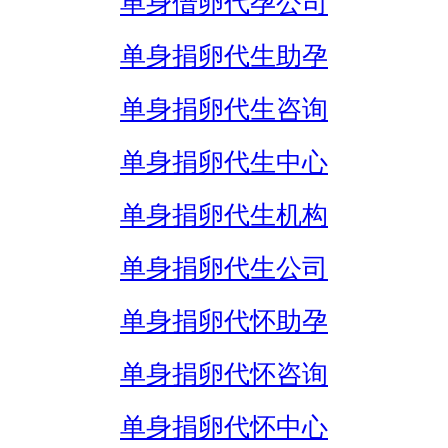
单身借卵代孕公司
单身捐卵代生助孕
单身捐卵代生咨询
单身捐卵代生中心
单身捐卵代生机构
单身捐卵代生公司
单身捐卵代怀助孕
单身捐卵代怀咨询
单身捐卵代怀中心