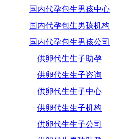
国内代孕包生男孩中心
国内代孕包生男孩机构
国内代孕包生男孩公司
供卵代生生子助孕
供卵代生生子咨询
供卵代生生子中心
供卵代生生子机构
供卵代生生子公司