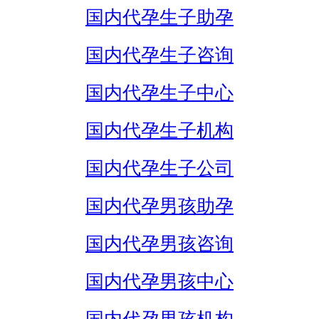
国内代孕生子助孕
国内代孕生子咨询
国内代孕生子中心
国内代孕生子机构
国内代孕生子公司
国内代孕男孩助孕
国内代孕男孩咨询
国内代孕男孩中心