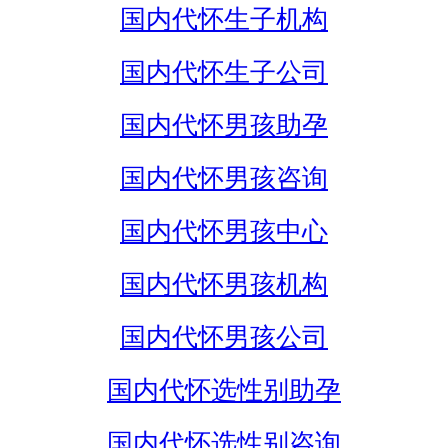
国内代怀生子机构
国内代怀生子公司
国内代怀男孩助孕
国内代怀男孩咨询
国内代怀男孩中心
国内代怀男孩机构
国内代怀男孩公司
国内代怀选性别助孕
国内代怀选性别咨询