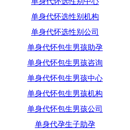
单身代怀选性别中心
单身代怀选性别机构
单身代怀选性别公司
单身代怀包生男孩助孕
单身代怀包生男孩咨询
单身代怀包生男孩中心
单身代怀包生男孩机构
单身代怀包生男孩公司
单身代孕生子助孕