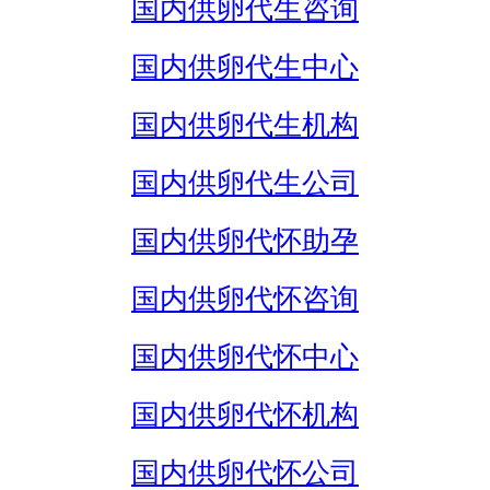
国内供卵代生咨询
国内供卵代生中心
国内供卵代生机构
国内供卵代生公司
国内供卵代怀助孕
国内供卵代怀咨询
国内供卵代怀中心
国内供卵代怀机构
国内供卵代怀公司