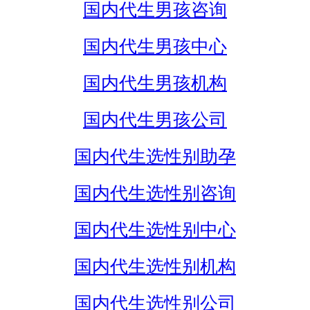
国内代生男孩咨询
国内代生男孩中心
国内代生男孩机构
国内代生男孩公司
国内代生选性别助孕
国内代生选性别咨询
国内代生选性别中心
国内代生选性别机构
国内代生选性别公司