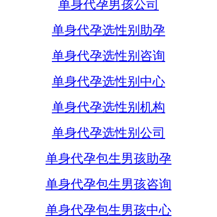
单身代孕男孩公司
单身代孕选性别助孕
单身代孕选性别咨询
单身代孕选性别中心
单身代孕选性别机构
单身代孕选性别公司
单身代孕包生男孩助孕
单身代孕包生男孩咨询
单身代孕包生男孩中心