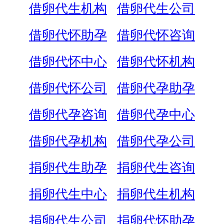
借卵代生机构
借卵代生公司
借卵代怀助孕
借卵代怀咨询
借卵代怀中心
借卵代怀机构
借卵代怀公司
借卵代孕助孕
借卵代孕咨询
借卵代孕中心
借卵代孕机构
借卵代孕公司
捐卵代生助孕
捐卵代生咨询
捐卵代生中心
捐卵代生机构
捐卵代生公司
捐卵代怀助孕