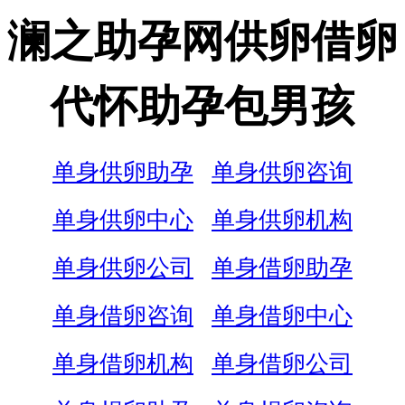
澜之助孕网供卵借卵
代怀助孕包男孩
单身供卵助孕
单身供卵咨询
单身供卵中心
单身供卵机构
单身供卵公司
单身借卵助孕
单身借卵咨询
单身借卵中心
单身借卵机构
单身借卵公司