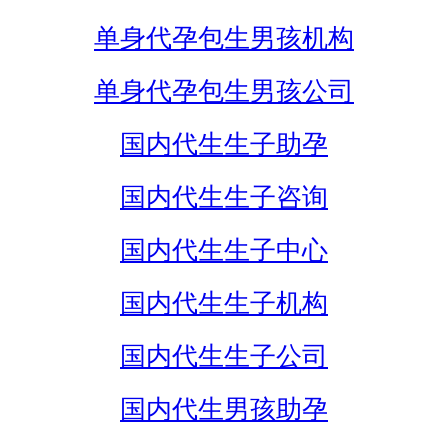
单身代孕包生男孩机构
单身代孕包生男孩公司
国内代生生子助孕
国内代生生子咨询
国内代生生子中心
国内代生生子机构
国内代生生子公司
国内代生男孩助孕