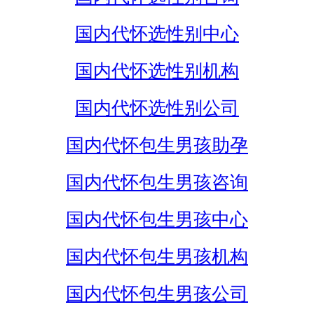
国内代怀选性别中心
国内代怀选性别机构
国内代怀选性别公司
国内代怀包生男孩助孕
国内代怀包生男孩咨询
国内代怀包生男孩中心
国内代怀包生男孩机构
国内代怀包生男孩公司