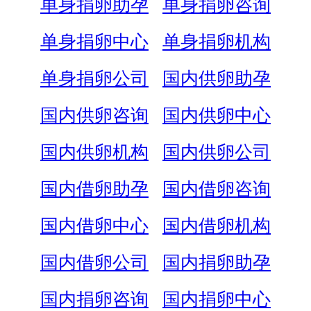
单身捐卵助孕
单身捐卵咨询
单身捐卵中心
单身捐卵机构
单身捐卵公司
国内供卵助孕
国内供卵咨询
国内供卵中心
国内供卵机构
国内供卵公司
国内借卵助孕
国内借卵咨询
国内借卵中心
国内借卵机构
国内借卵公司
国内捐卵助孕
国内捐卵咨询
国内捐卵中心