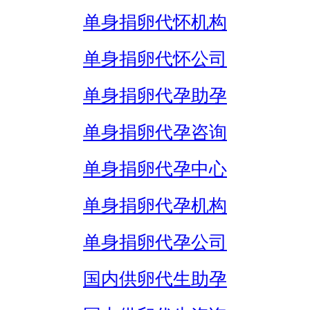
单身捐卵代怀机构
单身捐卵代怀公司
单身捐卵代孕助孕
单身捐卵代孕咨询
单身捐卵代孕中心
单身捐卵代孕机构
单身捐卵代孕公司
国内供卵代生助孕