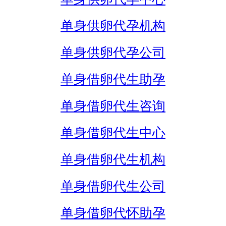
单身供卵代孕机构
单身供卵代孕公司
单身借卵代生助孕
单身借卵代生咨询
单身借卵代生中心
单身借卵代生机构
单身借卵代生公司
单身借卵代怀助孕