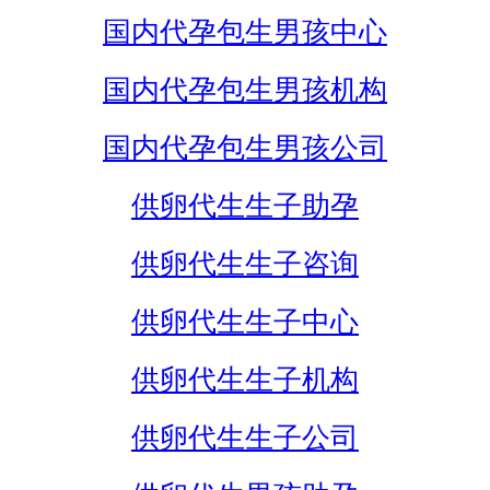
国内代孕包生男孩中心
国内代孕包生男孩机构
国内代孕包生男孩公司
供卵代生生子助孕
供卵代生生子咨询
供卵代生生子中心
供卵代生生子机构
供卵代生生子公司