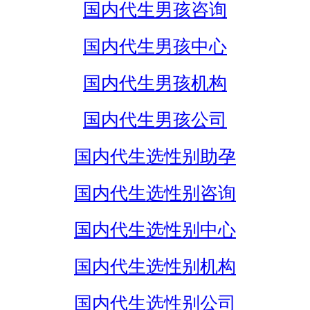
国内代生男孩咨询
国内代生男孩中心
国内代生男孩机构
国内代生男孩公司
国内代生选性别助孕
国内代生选性别咨询
国内代生选性别中心
国内代生选性别机构
国内代生选性别公司