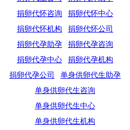
捐卵代怀咨询
捐卵代怀中心
捐卵代怀机构
捐卵代怀公司
捐卵代孕助孕
捐卵代孕咨询
捐卵代孕中心
捐卵代孕机构
捐卵代孕公司
单身供卵代生助孕
单身供卵代生咨询
单身供卵代生中心
单身供卵代生机构