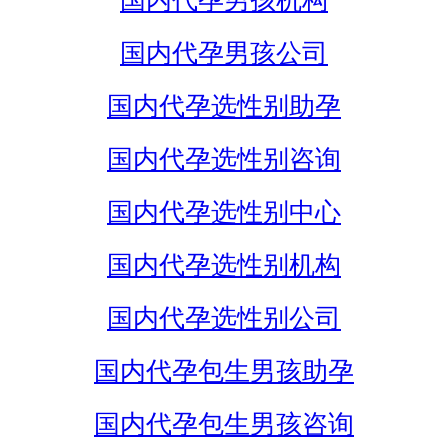
国内代孕男孩机构
国内代孕男孩公司
国内代孕选性别助孕
国内代孕选性别咨询
国内代孕选性别中心
国内代孕选性别机构
国内代孕选性别公司
国内代孕包生男孩助孕
国内代孕包生男孩咨询