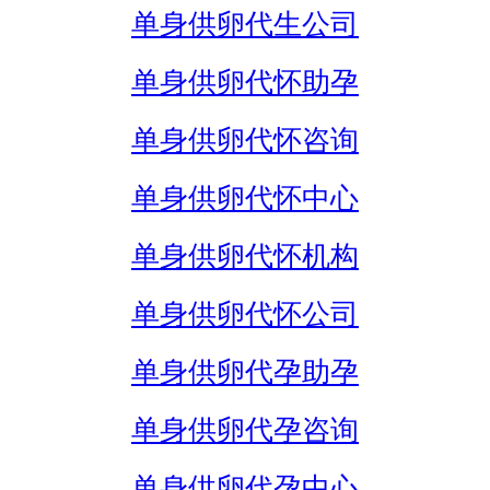
单身供卵代生公司
单身供卵代怀助孕
单身供卵代怀咨询
单身供卵代怀中心
单身供卵代怀机构
单身供卵代怀公司
单身供卵代孕助孕
单身供卵代孕咨询
单身供卵代孕中心