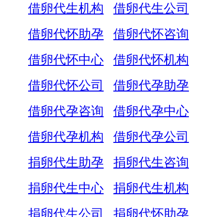
借卵代生机构
借卵代生公司
借卵代怀助孕
借卵代怀咨询
借卵代怀中心
借卵代怀机构
借卵代怀公司
借卵代孕助孕
借卵代孕咨询
借卵代孕中心
借卵代孕机构
借卵代孕公司
捐卵代生助孕
捐卵代生咨询
捐卵代生中心
捐卵代生机构
捐卵代生公司
捐卵代怀助孕