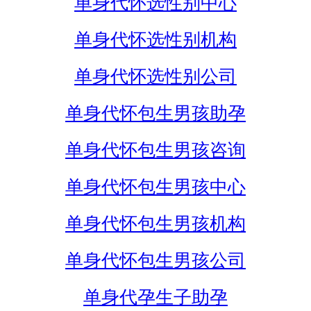
单身代怀选性别中心
单身代怀选性别机构
单身代怀选性别公司
单身代怀包生男孩助孕
单身代怀包生男孩咨询
单身代怀包生男孩中心
单身代怀包生男孩机构
单身代怀包生男孩公司
单身代孕生子助孕