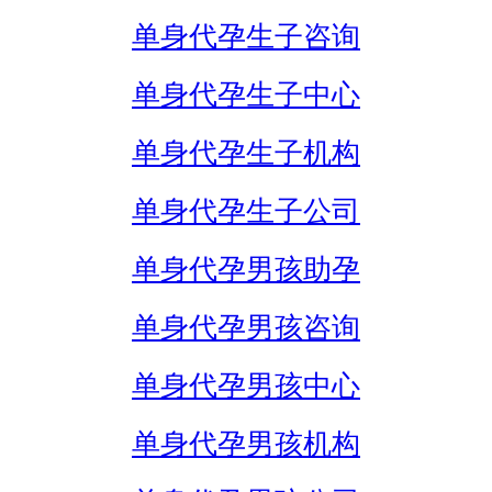
单身代孕生子咨询
单身代孕生子中心
单身代孕生子机构
单身代孕生子公司
单身代孕男孩助孕
单身代孕男孩咨询
单身代孕男孩中心
单身代孕男孩机构