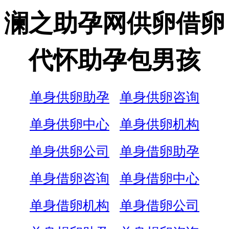
澜之助孕网供卵借卵
代怀助孕包男孩
单身供卵助孕
单身供卵咨询
单身供卵中心
单身供卵机构
单身供卵公司
单身借卵助孕
单身借卵咨询
单身借卵中心
单身借卵机构
单身借卵公司