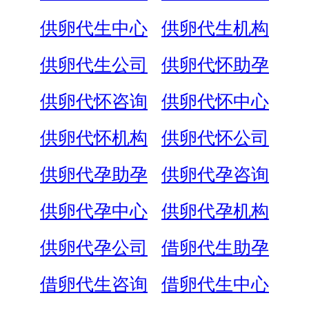
供卵代生中心
供卵代生机构
供卵代生公司
供卵代怀助孕
供卵代怀咨询
供卵代怀中心
供卵代怀机构
供卵代怀公司
供卵代孕助孕
供卵代孕咨询
供卵代孕中心
供卵代孕机构
供卵代孕公司
借卵代生助孕
借卵代生咨询
借卵代生中心