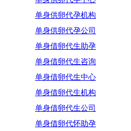
单身供卵代孕机构
单身供卵代孕公司
单身借卵代生助孕
单身借卵代生咨询
单身借卵代生中心
单身借卵代生机构
单身借卵代生公司
单身借卵代怀助孕