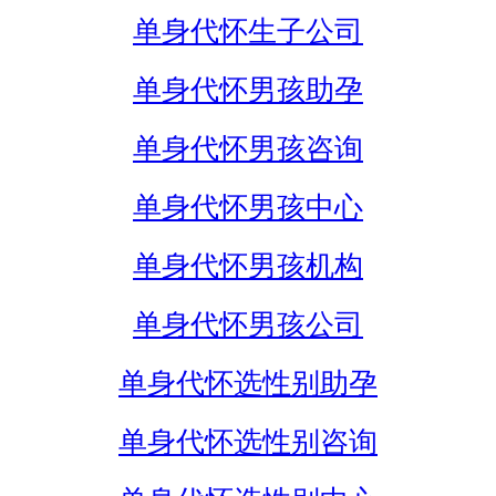
单身代怀生子公司
单身代怀男孩助孕
单身代怀男孩咨询
单身代怀男孩中心
单身代怀男孩机构
单身代怀男孩公司
单身代怀选性别助孕
单身代怀选性别咨询