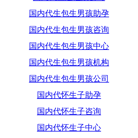
国内代生包生男孩助孕
国内代生包生男孩咨询
国内代生包生男孩中心
国内代生包生男孩机构
国内代生包生男孩公司
国内代怀生子助孕
国内代怀生子咨询
国内代怀生子中心