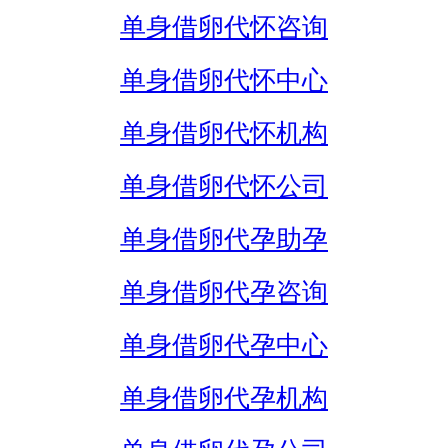
单身借卵代怀咨询
单身借卵代怀中心
单身借卵代怀机构
单身借卵代怀公司
单身借卵代孕助孕
单身借卵代孕咨询
单身借卵代孕中心
单身借卵代孕机构