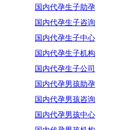
国内代孕生子助孕
国内代孕生子咨询
国内代孕生子中心
国内代孕生子机构
国内代孕生子公司
国内代孕男孩助孕
国内代孕男孩咨询
国内代孕男孩中心