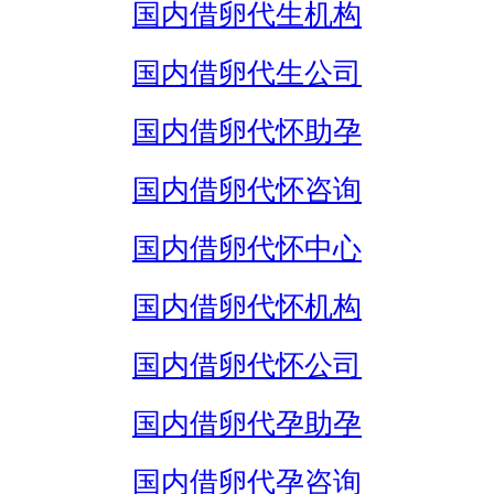
国内借卵代生机构
国内借卵代生公司
国内借卵代怀助孕
国内借卵代怀咨询
国内借卵代怀中心
国内借卵代怀机构
国内借卵代怀公司
国内借卵代孕助孕
国内借卵代孕咨询