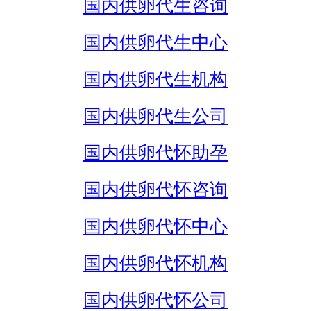
国内供卵代生咨询
国内供卵代生中心
国内供卵代生机构
国内供卵代生公司
国内供卵代怀助孕
国内供卵代怀咨询
国内供卵代怀中心
国内供卵代怀机构
国内供卵代怀公司