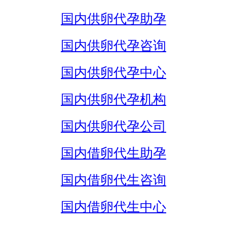
国内供卵代孕助孕
国内供卵代孕咨询
国内供卵代孕中心
国内供卵代孕机构
国内供卵代孕公司
国内借卵代生助孕
国内借卵代生咨询
国内借卵代生中心