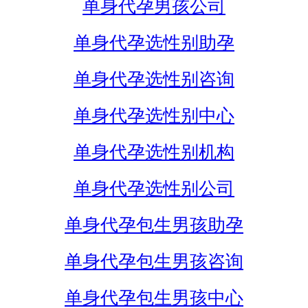
单身代孕男孩公司
单身代孕选性别助孕
单身代孕选性别咨询
单身代孕选性别中心
单身代孕选性别机构
单身代孕选性别公司
单身代孕包生男孩助孕
单身代孕包生男孩咨询
单身代孕包生男孩中心