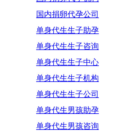
国内捐卵代孕公司
单身代生生子助孕
单身代生生子咨询
单身代生生子中心
单身代生生子机构
单身代生生子公司
单身代生男孩助孕
单身代生男孩咨询