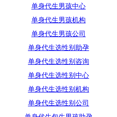
单身代生男孩中心
单身代生男孩机构
单身代生男孩公司
单身代生选性别助孕
单身代生选性别咨询
单身代生选性别中心
单身代生选性别机构
单身代生选性别公司
单身代生包生男孩助孕