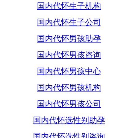
国内代怀生子机构
国内代怀生子公司
国内代怀男孩助孕
国内代怀男孩咨询
国内代怀男孩中心
国内代怀男孩机构
国内代怀男孩公司
国内代怀选性别助孕
国内代怀选性别咨询