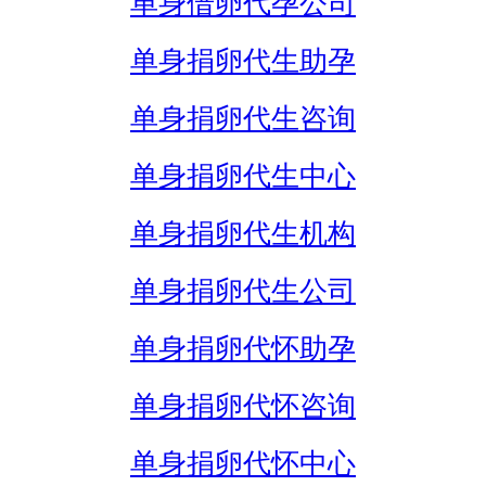
单身借卵代孕公司
单身捐卵代生助孕
单身捐卵代生咨询
单身捐卵代生中心
单身捐卵代生机构
单身捐卵代生公司
单身捐卵代怀助孕
单身捐卵代怀咨询
单身捐卵代怀中心