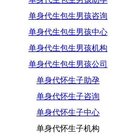
单身代生包生男孩咨询
单身代生包生男孩中心
单身代生包生男孩机构
单身代生包生男孩公司
单身代怀生子助孕
单身代怀生子咨询
单身代怀生子中心
单身代怀生子机构