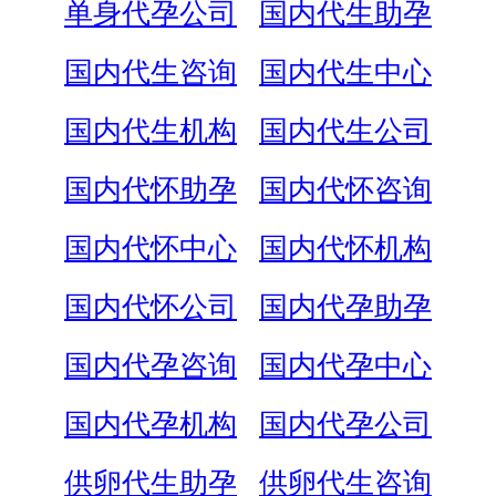
单身代孕公司
国内代生助孕
国内代生咨询
国内代生中心
国内代生机构
国内代生公司
国内代怀助孕
国内代怀咨询
国内代怀中心
国内代怀机构
国内代怀公司
国内代孕助孕
国内代孕咨询
国内代孕中心
国内代孕机构
国内代孕公司
供卵代生助孕
供卵代生咨询