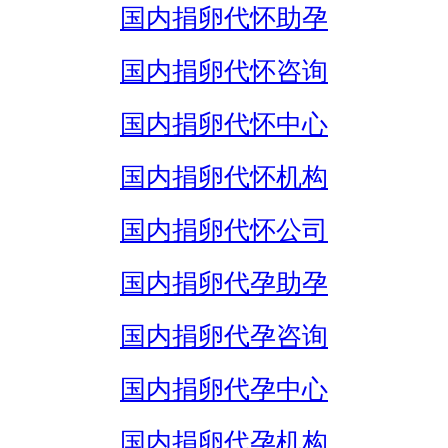
国内捐卵代怀助孕
国内捐卵代怀咨询
国内捐卵代怀中心
国内捐卵代怀机构
国内捐卵代怀公司
国内捐卵代孕助孕
国内捐卵代孕咨询
国内捐卵代孕中心
国内捐卵代孕机构