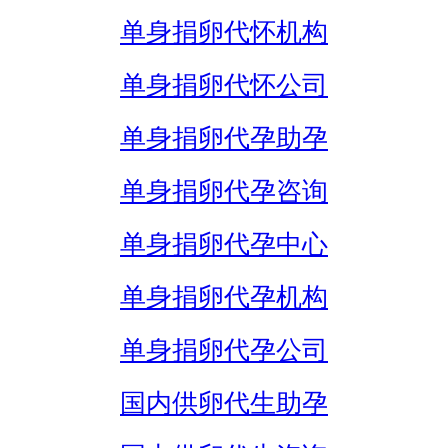
单身捐卵代怀机构
单身捐卵代怀公司
单身捐卵代孕助孕
单身捐卵代孕咨询
单身捐卵代孕中心
单身捐卵代孕机构
单身捐卵代孕公司
国内供卵代生助孕