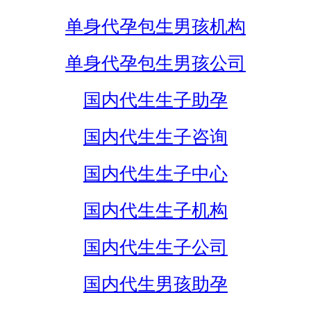
单身代孕包生男孩机构
单身代孕包生男孩公司
国内代生生子助孕
国内代生生子咨询
国内代生生子中心
国内代生生子机构
国内代生生子公司
国内代生男孩助孕