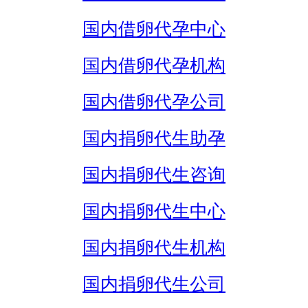
国内借卵代孕中心
国内借卵代孕机构
国内借卵代孕公司
国内捐卵代生助孕
国内捐卵代生咨询
国内捐卵代生中心
国内捐卵代生机构
国内捐卵代生公司