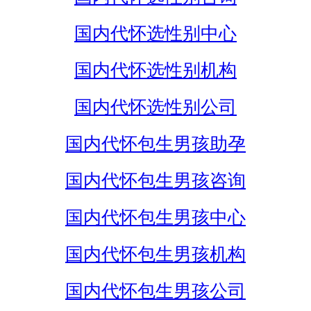
国内代怀选性别中心
国内代怀选性别机构
国内代怀选性别公司
国内代怀包生男孩助孕
国内代怀包生男孩咨询
国内代怀包生男孩中心
国内代怀包生男孩机构
国内代怀包生男孩公司