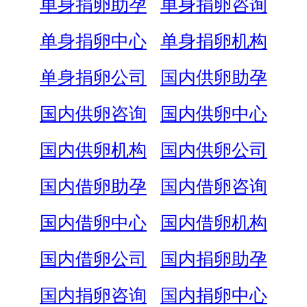
单身捐卵助孕
单身捐卵咨询
单身捐卵中心
单身捐卵机构
单身捐卵公司
国内供卵助孕
国内供卵咨询
国内供卵中心
国内供卵机构
国内供卵公司
国内借卵助孕
国内借卵咨询
国内借卵中心
国内借卵机构
国内借卵公司
国内捐卵助孕
国内捐卵咨询
国内捐卵中心