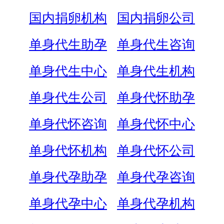
国内捐卵机构
国内捐卵公司
单身代生助孕
单身代生咨询
单身代生中心
单身代生机构
单身代生公司
单身代怀助孕
单身代怀咨询
单身代怀中心
单身代怀机构
单身代怀公司
单身代孕助孕
单身代孕咨询
单身代孕中心
单身代孕机构