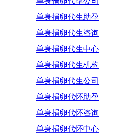
单身借卵代孕公司
单身捐卵代生助孕
单身捐卵代生咨询
单身捐卵代生中心
单身捐卵代生机构
单身捐卵代生公司
单身捐卵代怀助孕
单身捐卵代怀咨询
单身捐卵代怀中心