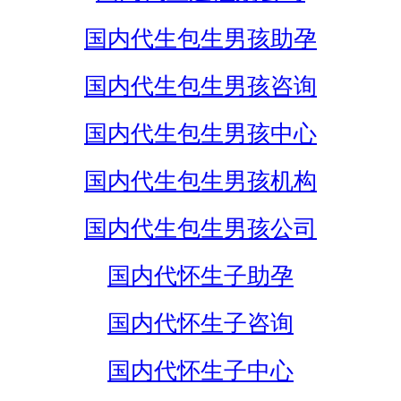
国内代生包生男孩助孕
国内代生包生男孩咨询
国内代生包生男孩中心
国内代生包生男孩机构
国内代生包生男孩公司
国内代怀生子助孕
国内代怀生子咨询
国内代怀生子中心