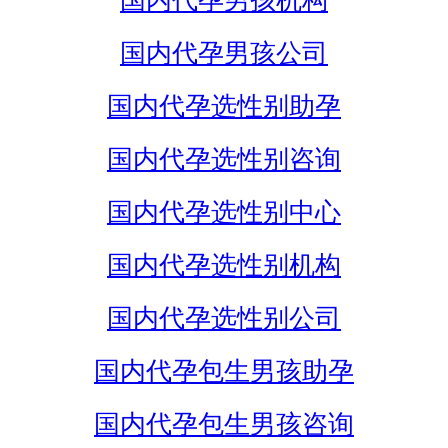
国内代孕男孩机构
国内代孕男孩公司
国内代孕选性别助孕
国内代孕选性别咨询
国内代孕选性别中心
国内代孕选性别机构
国内代孕选性别公司
国内代孕包生男孩助孕
国内代孕包生男孩咨询