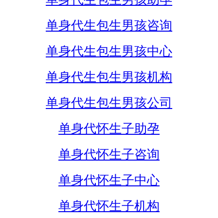
单身代生包生男孩咨询
单身代生包生男孩中心
单身代生包生男孩机构
单身代生包生男孩公司
单身代怀生子助孕
单身代怀生子咨询
单身代怀生子中心
单身代怀生子机构