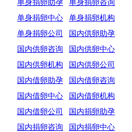
单身捐卵助孕
单身捐卵咨询
单身捐卵中心
单身捐卵机构
单身捐卵公司
国内供卵助孕
国内供卵咨询
国内供卵中心
国内供卵机构
国内供卵公司
国内借卵助孕
国内借卵咨询
国内借卵中心
国内借卵机构
国内借卵公司
国内捐卵助孕
国内捐卵咨询
国内捐卵中心