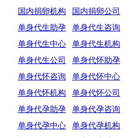
国内捐卵机构
国内捐卵公司
单身代生助孕
单身代生咨询
单身代生中心
单身代生机构
单身代生公司
单身代怀助孕
单身代怀咨询
单身代怀中心
单身代怀机构
单身代怀公司
单身代孕助孕
单身代孕咨询
单身代孕中心
单身代孕机构