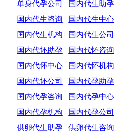
单身代孕公司
国内代生助孕
国内代生咨询
国内代生中心
国内代生机构
国内代生公司
国内代怀助孕
国内代怀咨询
国内代怀中心
国内代怀机构
国内代怀公司
国内代孕助孕
国内代孕咨询
国内代孕中心
国内代孕机构
国内代孕公司
供卵代生助孕
供卵代生咨询