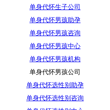
单身代怀生子公司
单身代怀男孩助孕
单身代怀男孩咨询
单身代怀男孩中心
单身代怀男孩机构
单身代怀男孩公司
单身代怀选性别助孕
单身代怀选性别咨询