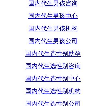
国内代生男孩咨询
国内代生男孩中心
国内代生男孩机构
国内代生男孩公司
国内代生选性别助孕
国内代生选性别咨询
国内代生选性别中心
国内代生选性别机构
国内代生选性别公司