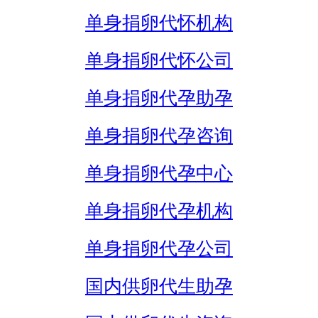
单身捐卵代怀机构
单身捐卵代怀公司
单身捐卵代孕助孕
单身捐卵代孕咨询
单身捐卵代孕中心
单身捐卵代孕机构
单身捐卵代孕公司
国内供卵代生助孕