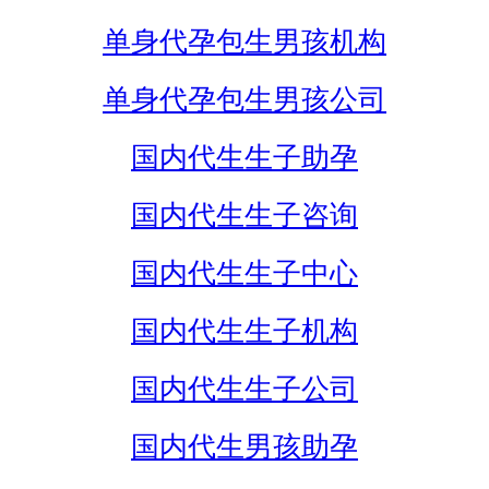
单身代孕包生男孩机构
单身代孕包生男孩公司
国内代生生子助孕
国内代生生子咨询
国内代生生子中心
国内代生生子机构
国内代生生子公司
国内代生男孩助孕