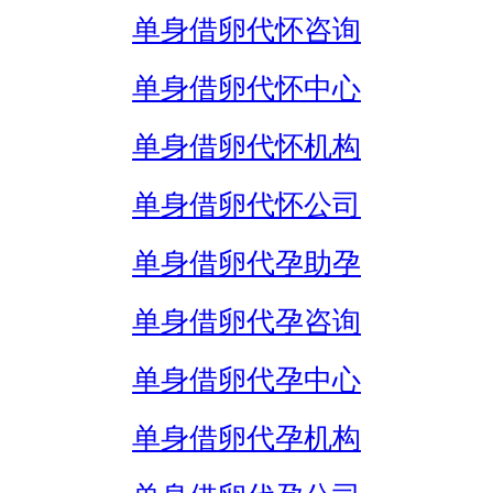
单身借卵代怀咨询
单身借卵代怀中心
单身借卵代怀机构
单身借卵代怀公司
单身借卵代孕助孕
单身借卵代孕咨询
单身借卵代孕中心
单身借卵代孕机构