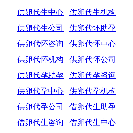
供卵代生中心
供卵代生机构
供卵代生公司
供卵代怀助孕
供卵代怀咨询
供卵代怀中心
供卵代怀机构
供卵代怀公司
供卵代孕助孕
供卵代孕咨询
供卵代孕中心
供卵代孕机构
供卵代孕公司
借卵代生助孕
借卵代生咨询
借卵代生中心