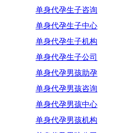
单身代孕生子咨询
单身代孕生子中心
单身代孕生子机构
单身代孕生子公司
单身代孕男孩助孕
单身代孕男孩咨询
单身代孕男孩中心
单身代孕男孩机构