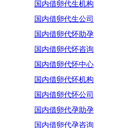
国内借卵代生机构
国内借卵代生公司
国内借卵代怀助孕
国内借卵代怀咨询
国内借卵代怀中心
国内借卵代怀机构
国内借卵代怀公司
国内借卵代孕助孕
国内借卵代孕咨询