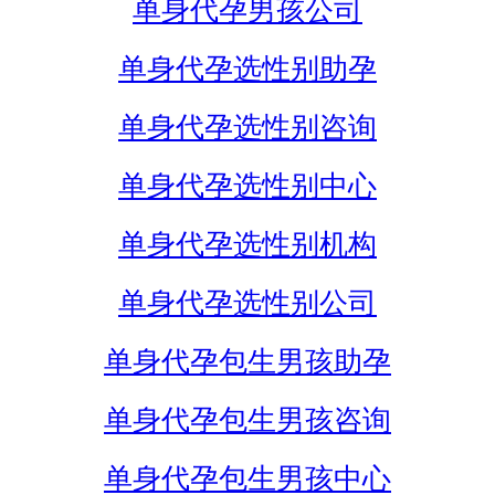
单身代孕男孩公司
单身代孕选性别助孕
单身代孕选性别咨询
单身代孕选性别中心
单身代孕选性别机构
单身代孕选性别公司
单身代孕包生男孩助孕
单身代孕包生男孩咨询
单身代孕包生男孩中心