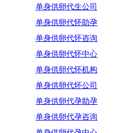
单身供卵代生公司
单身供卵代怀助孕
单身供卵代怀咨询
单身供卵代怀中心
单身供卵代怀机构
单身供卵代怀公司
单身供卵代孕助孕
单身供卵代孕咨询
单身供卵代孕中心