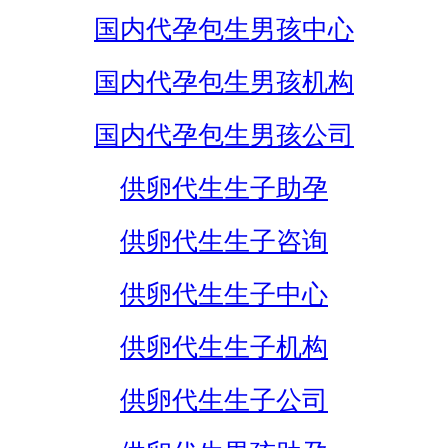
国内代孕包生男孩中心
国内代孕包生男孩机构
国内代孕包生男孩公司
供卵代生生子助孕
供卵代生生子咨询
供卵代生生子中心
供卵代生生子机构
供卵代生生子公司