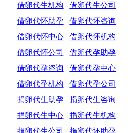
借卵代生机构
借卵代生公司
借卵代怀助孕
借卵代怀咨询
借卵代怀中心
借卵代怀机构
借卵代怀公司
借卵代孕助孕
借卵代孕咨询
借卵代孕中心
借卵代孕机构
借卵代孕公司
捐卵代生助孕
捐卵代生咨询
捐卵代生中心
捐卵代生机构
捐卵代生公司
捐卵代怀助孕