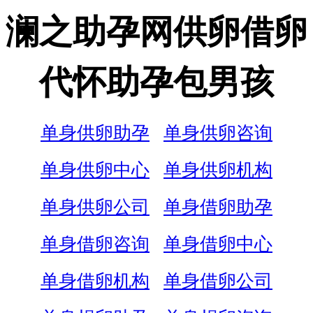
澜之助孕网供卵借卵
代怀助孕包男孩
单身供卵助孕
单身供卵咨询
单身供卵中心
单身供卵机构
单身供卵公司
单身借卵助孕
单身借卵咨询
单身借卵中心
单身借卵机构
单身借卵公司