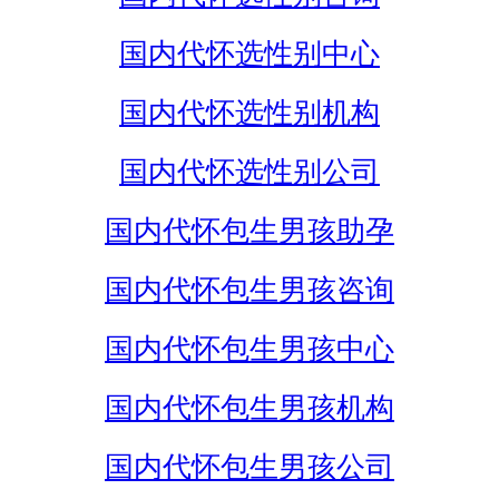
国内代怀选性别中心
国内代怀选性别机构
国内代怀选性别公司
国内代怀包生男孩助孕
国内代怀包生男孩咨询
国内代怀包生男孩中心
国内代怀包生男孩机构
国内代怀包生男孩公司