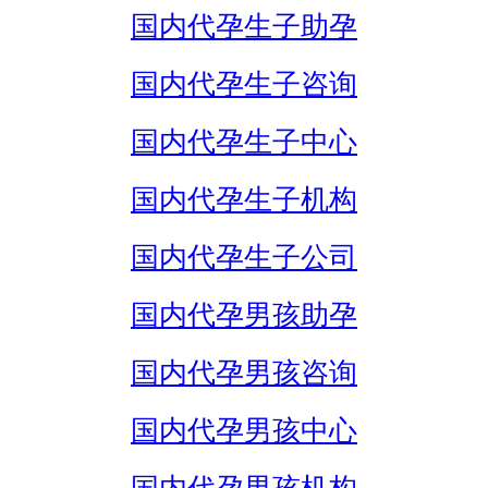
国内代孕生子助孕
国内代孕生子咨询
国内代孕生子中心
国内代孕生子机构
国内代孕生子公司
国内代孕男孩助孕
国内代孕男孩咨询
国内代孕男孩中心