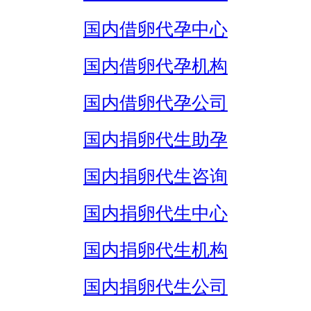
国内借卵代孕中心
国内借卵代孕机构
国内借卵代孕公司
国内捐卵代生助孕
国内捐卵代生咨询
国内捐卵代生中心
国内捐卵代生机构
国内捐卵代生公司