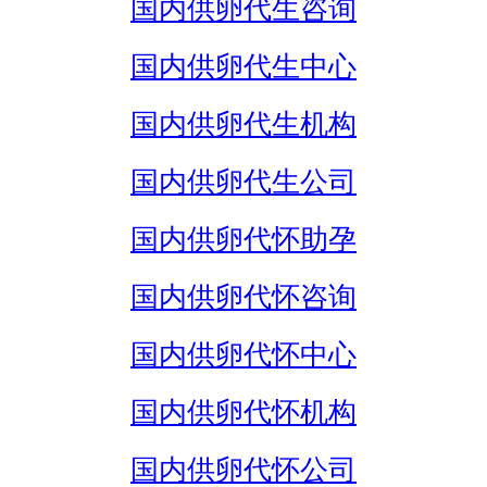
国内供卵代生咨询
国内供卵代生中心
国内供卵代生机构
国内供卵代生公司
国内供卵代怀助孕
国内供卵代怀咨询
国内供卵代怀中心
国内供卵代怀机构
国内供卵代怀公司