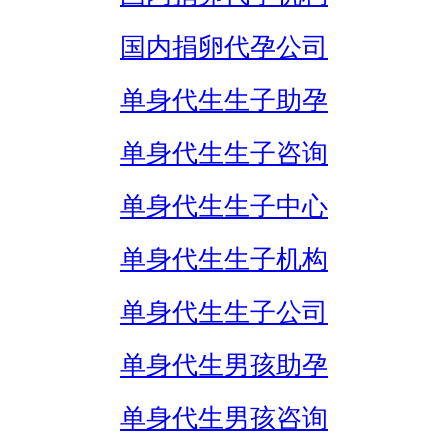
国内捐卵代孕公司
单身代生生子助孕
单身代生生子咨询
单身代生生子中心
单身代生生子机构
单身代生生子公司
单身代生男孩助孕
单身代生男孩咨询