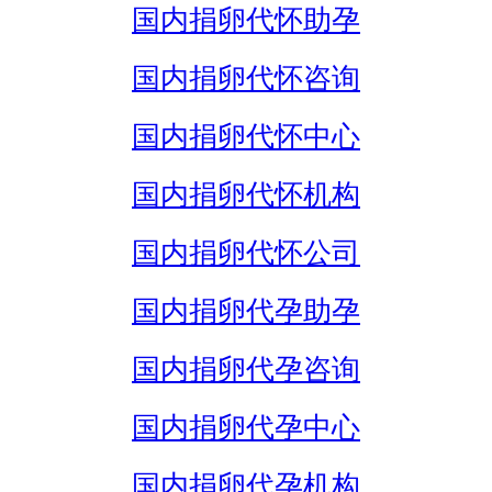
国内捐卵代怀助孕
国内捐卵代怀咨询
国内捐卵代怀中心
国内捐卵代怀机构
国内捐卵代怀公司
国内捐卵代孕助孕
国内捐卵代孕咨询
国内捐卵代孕中心
国内捐卵代孕机构