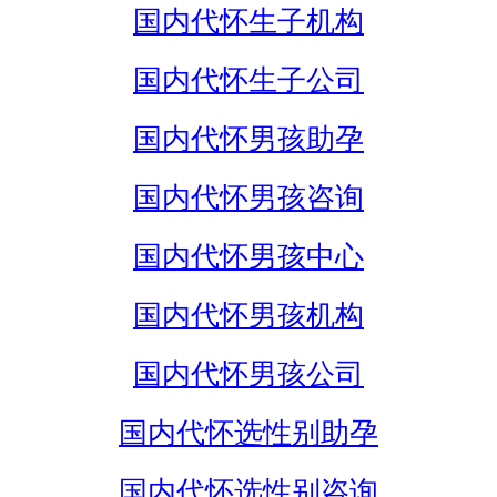
国内代怀生子机构
国内代怀生子公司
国内代怀男孩助孕
国内代怀男孩咨询
国内代怀男孩中心
国内代怀男孩机构
国内代怀男孩公司
国内代怀选性别助孕
国内代怀选性别咨询