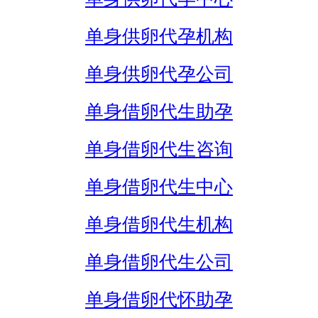
单身供卵代孕机构
单身供卵代孕公司
单身借卵代生助孕
单身借卵代生咨询
单身借卵代生中心
单身借卵代生机构
单身借卵代生公司
单身借卵代怀助孕