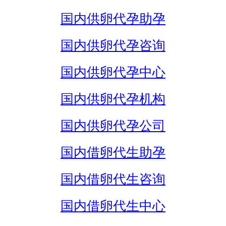
国内供卵代孕助孕
国内供卵代孕咨询
国内供卵代孕中心
国内供卵代孕机构
国内供卵代孕公司
国内借卵代生助孕
国内借卵代生咨询
国内借卵代生中心