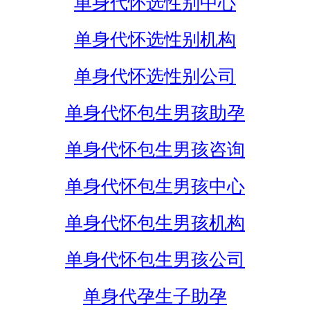
单身代怀选性别中心
单身代怀选性别机构
单身代怀选性别公司
单身代怀包生男孩助孕
单身代怀包生男孩咨询
单身代怀包生男孩中心
单身代怀包生男孩机构
单身代怀包生男孩公司
单身代孕生子助孕