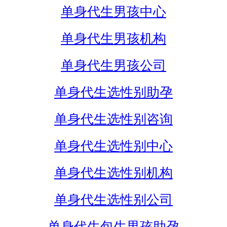
单身代生男孩中心
单身代生男孩机构
单身代生男孩公司
单身代生选性别助孕
单身代生选性别咨询
单身代生选性别中心
单身代生选性别机构
单身代生选性别公司
单身代生包生男孩助孕