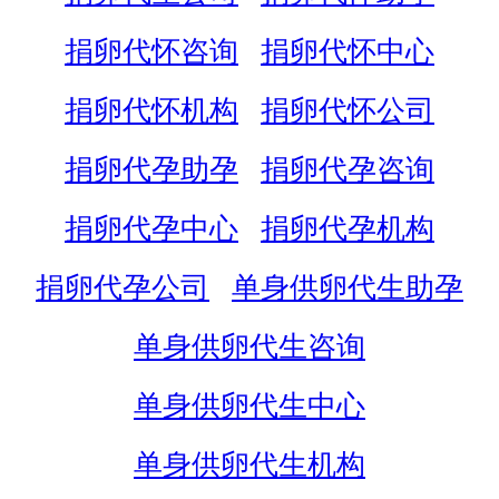
捐卵代怀咨询
捐卵代怀中心
捐卵代怀机构
捐卵代怀公司
捐卵代孕助孕
捐卵代孕咨询
捐卵代孕中心
捐卵代孕机构
捐卵代孕公司
单身供卵代生助孕
单身供卵代生咨询
单身供卵代生中心
单身供卵代生机构