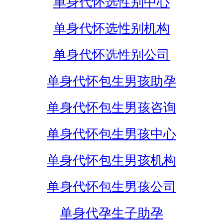
单身代怀选性别中心
单身代怀选性别机构
单身代怀选性别公司
单身代怀包生男孩助孕
单身代怀包生男孩咨询
单身代怀包生男孩中心
单身代怀包生男孩机构
单身代怀包生男孩公司
单身代孕生子助孕