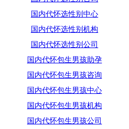
国内代怀选性别中心
国内代怀选性别机构
国内代怀选性别公司
国内代怀包生男孩助孕
国内代怀包生男孩咨询
国内代怀包生男孩中心
国内代怀包生男孩机构
国内代怀包生男孩公司