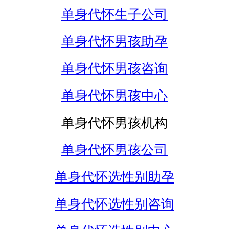
单身代怀生子公司
单身代怀男孩助孕
单身代怀男孩咨询
单身代怀男孩中心
单身代怀男孩机构
单身代怀男孩公司
单身代怀选性别助孕
单身代怀选性别咨询