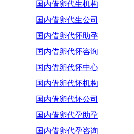
国内借卵代生机构
国内借卵代生公司
国内借卵代怀助孕
国内借卵代怀咨询
国内借卵代怀中心
国内借卵代怀机构
国内借卵代怀公司
国内借卵代孕助孕
国内借卵代孕咨询