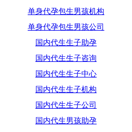
单身代孕包生男孩机构
单身代孕包生男孩公司
国内代生生子助孕
国内代生生子咨询
国内代生生子中心
国内代生生子机构
国内代生生子公司
国内代生男孩助孕