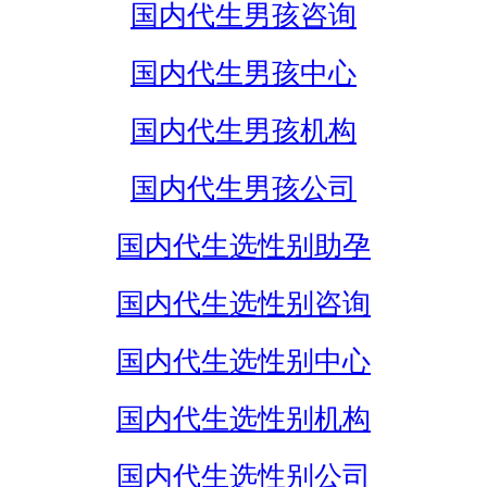
国内代生男孩咨询
国内代生男孩中心
国内代生男孩机构
国内代生男孩公司
国内代生选性别助孕
国内代生选性别咨询
国内代生选性别中心
国内代生选性别机构
国内代生选性别公司