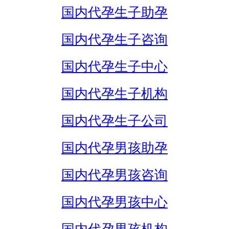
国内代孕生子助孕
国内代孕生子咨询
国内代孕生子中心
国内代孕生子机构
国内代孕生子公司
国内代孕男孩助孕
国内代孕男孩咨询
国内代孕男孩中心