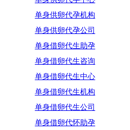
单身供卵代孕机构
单身供卵代孕公司
单身借卵代生助孕
单身借卵代生咨询
单身借卵代生中心
单身借卵代生机构
单身借卵代生公司
单身借卵代怀助孕