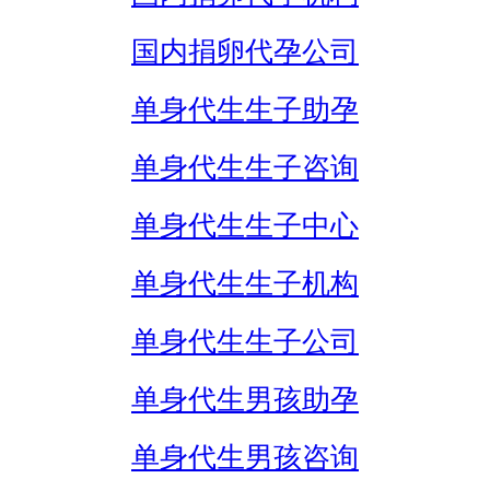
国内捐卵代孕公司
单身代生生子助孕
单身代生生子咨询
单身代生生子中心
单身代生生子机构
单身代生生子公司
单身代生男孩助孕
单身代生男孩咨询