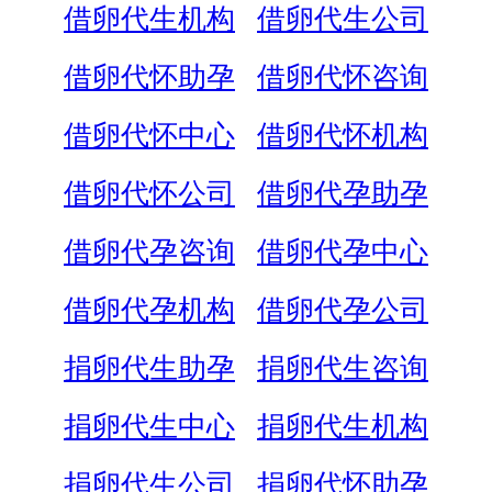
借卵代生机构
借卵代生公司
借卵代怀助孕
借卵代怀咨询
借卵代怀中心
借卵代怀机构
借卵代怀公司
借卵代孕助孕
借卵代孕咨询
借卵代孕中心
借卵代孕机构
借卵代孕公司
捐卵代生助孕
捐卵代生咨询
捐卵代生中心
捐卵代生机构
捐卵代生公司
捐卵代怀助孕