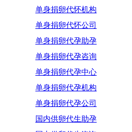
单身捐卵代怀机构
单身捐卵代怀公司
单身捐卵代孕助孕
单身捐卵代孕咨询
单身捐卵代孕中心
单身捐卵代孕机构
单身捐卵代孕公司
国内供卵代生助孕