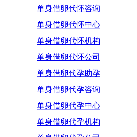
单身借卵代怀咨询
单身借卵代怀中心
单身借卵代怀机构
单身借卵代怀公司
单身借卵代孕助孕
单身借卵代孕咨询
单身借卵代孕中心
单身借卵代孕机构