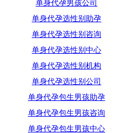
单身代孕男孩公司
单身代孕选性别助孕
单身代孕选性别咨询
单身代孕选性别中心
单身代孕选性别机构
单身代孕选性别公司
单身代孕包生男孩助孕
单身代孕包生男孩咨询
单身代孕包生男孩中心