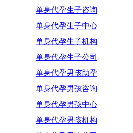
单身代孕生子咨询
单身代孕生子中心
单身代孕生子机构
单身代孕生子公司
单身代孕男孩助孕
单身代孕男孩咨询
单身代孕男孩中心
单身代孕男孩机构