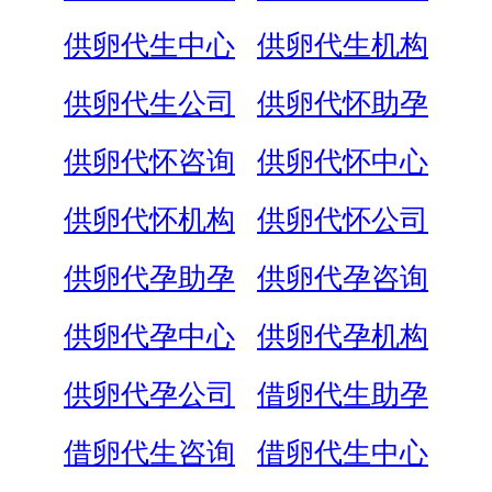
供卵代生中心
供卵代生机构
供卵代生公司
供卵代怀助孕
供卵代怀咨询
供卵代怀中心
供卵代怀机构
供卵代怀公司
供卵代孕助孕
供卵代孕咨询
供卵代孕中心
供卵代孕机构
供卵代孕公司
借卵代生助孕
借卵代生咨询
借卵代生中心