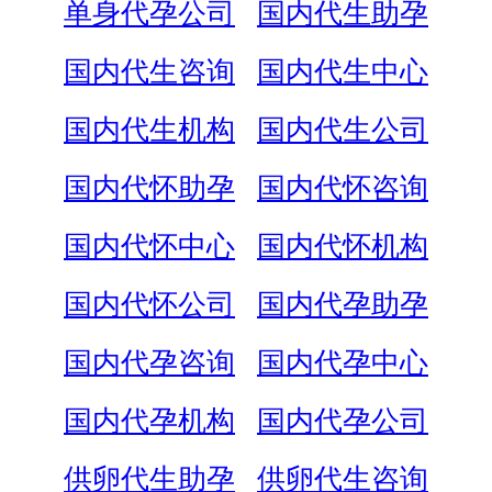
单身代孕公司
国内代生助孕
国内代生咨询
国内代生中心
国内代生机构
国内代生公司
国内代怀助孕
国内代怀咨询
国内代怀中心
国内代怀机构
国内代怀公司
国内代孕助孕
国内代孕咨询
国内代孕中心
国内代孕机构
国内代孕公司
供卵代生助孕
供卵代生咨询