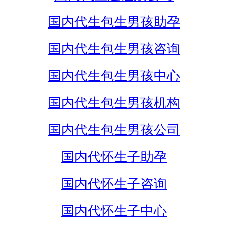
国内代生包生男孩助孕
国内代生包生男孩咨询
国内代生包生男孩中心
国内代生包生男孩机构
国内代生包生男孩公司
国内代怀生子助孕
国内代怀生子咨询
国内代怀生子中心