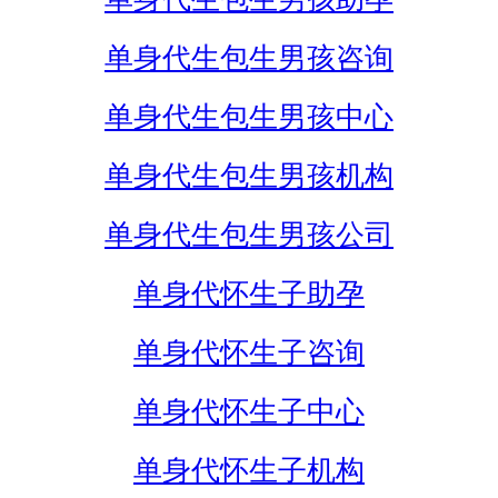
单身代生包生男孩咨询
单身代生包生男孩中心
单身代生包生男孩机构
单身代生包生男孩公司
单身代怀生子助孕
单身代怀生子咨询
单身代怀生子中心
单身代怀生子机构