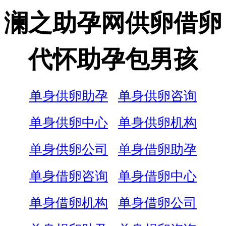
澜之助孕网供卵借卵
代怀助孕包男孩
单身供卵助孕
单身供卵咨询
单身供卵中心
单身供卵机构
单身供卵公司
单身借卵助孕
单身借卵咨询
单身借卵中心
单身借卵机构
单身借卵公司