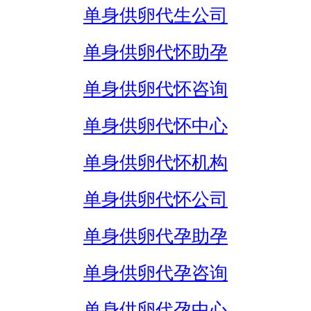
单身供卵代生公司
单身供卵代怀助孕
单身供卵代怀咨询
单身供卵代怀中心
单身供卵代怀机构
单身供卵代怀公司
单身供卵代孕助孕
单身供卵代孕咨询
单身供卵代孕中心