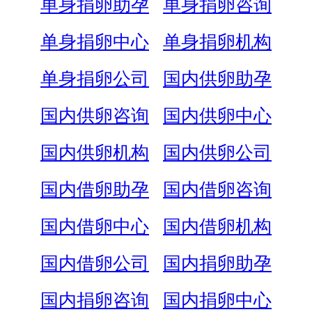
单身捐卵助孕
单身捐卵咨询
单身捐卵中心
单身捐卵机构
单身捐卵公司
国内供卵助孕
国内供卵咨询
国内供卵中心
国内供卵机构
国内供卵公司
国内借卵助孕
国内借卵咨询
国内借卵中心
国内借卵机构
国内借卵公司
国内捐卵助孕
国内捐卵咨询
国内捐卵中心