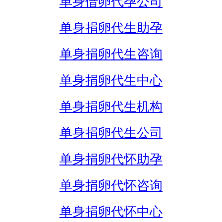
单身借卵代孕公司
单身捐卵代生助孕
单身捐卵代生咨询
单身捐卵代生中心
单身捐卵代生机构
单身捐卵代生公司
单身捐卵代怀助孕
单身捐卵代怀咨询
单身捐卵代怀中心