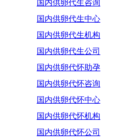
国内供卵代生咨询
国内供卵代生中心
国内供卵代生机构
国内供卵代生公司
国内供卵代怀助孕
国内供卵代怀咨询
国内供卵代怀中心
国内供卵代怀机构
国内供卵代怀公司