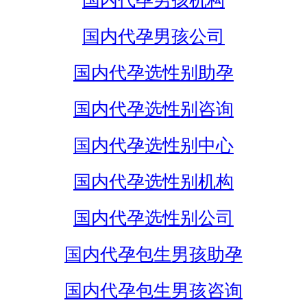
国内代孕男孩机构
国内代孕男孩公司
国内代孕选性别助孕
国内代孕选性别咨询
国内代孕选性别中心
国内代孕选性别机构
国内代孕选性别公司
国内代孕包生男孩助孕
国内代孕包生男孩咨询