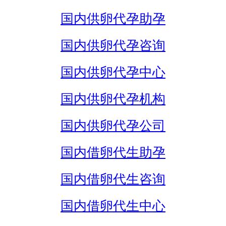
国内供卵代孕助孕
国内供卵代孕咨询
国内供卵代孕中心
国内供卵代孕机构
国内供卵代孕公司
国内借卵代生助孕
国内借卵代生咨询
国内借卵代生中心