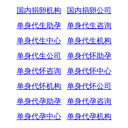
国内捐卵机构
国内捐卵公司
单身代生助孕
单身代生咨询
单身代生中心
单身代生机构
单身代生公司
单身代怀助孕
单身代怀咨询
单身代怀中心
单身代怀机构
单身代怀公司
单身代孕助孕
单身代孕咨询
单身代孕中心
单身代孕机构