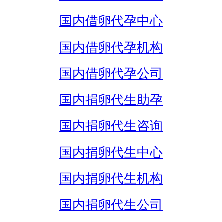
国内借卵代孕中心
国内借卵代孕机构
国内借卵代孕公司
国内捐卵代生助孕
国内捐卵代生咨询
国内捐卵代生中心
国内捐卵代生机构
国内捐卵代生公司