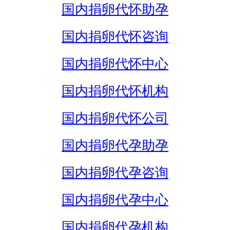
国内捐卵代怀助孕
国内捐卵代怀咨询
国内捐卵代怀中心
国内捐卵代怀机构
国内捐卵代怀公司
国内捐卵代孕助孕
国内捐卵代孕咨询
国内捐卵代孕中心
国内捐卵代孕机构