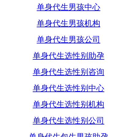
单身代生男孩中心
单身代生男孩机构
单身代生男孩公司
单身代生选性别助孕
单身代生选性别咨询
单身代生选性别中心
单身代生选性别机构
单身代生选性别公司
单身代生包生男孩助孕