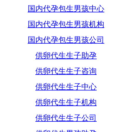
国内代孕包生男孩中心
国内代孕包生男孩机构
国内代孕包生男孩公司
供卵代生生子助孕
供卵代生生子咨询
供卵代生生子中心
供卵代生生子机构
供卵代生生子公司