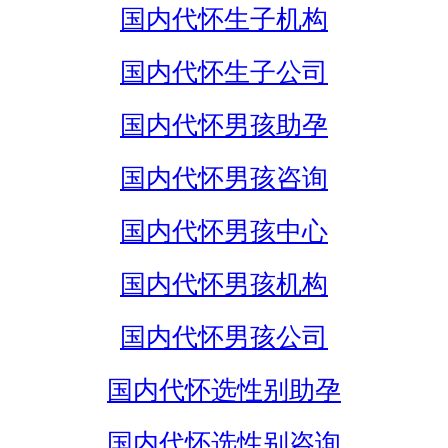
国内代怀生子机构
国内代怀生子公司
国内代怀男孩助孕
国内代怀男孩咨询
国内代怀男孩中心
国内代怀男孩机构
国内代怀男孩公司
国内代怀选性别助孕
国内代怀选性别咨询