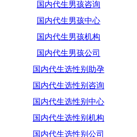
国内代生男孩咨询
国内代生男孩中心
国内代生男孩机构
国内代生男孩公司
国内代生选性别助孕
国内代生选性别咨询
国内代生选性别中心
国内代生选性别机构
国内代生选性别公司