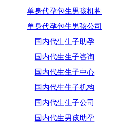
单身代孕包生男孩机构
单身代孕包生男孩公司
国内代生生子助孕
国内代生生子咨询
国内代生生子中心
国内代生生子机构
国内代生生子公司
国内代生男孩助孕