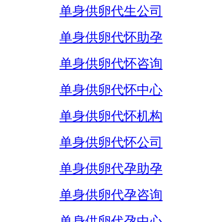
单身供卵代生公司
单身供卵代怀助孕
单身供卵代怀咨询
单身供卵代怀中心
单身供卵代怀机构
单身供卵代怀公司
单身供卵代孕助孕
单身供卵代孕咨询
单身供卵代孕中心