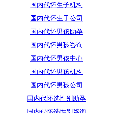
国内代怀生子机构
国内代怀生子公司
国内代怀男孩助孕
国内代怀男孩咨询
国内代怀男孩中心
国内代怀男孩机构
国内代怀男孩公司
国内代怀选性别助孕
国内代怀选性别咨询