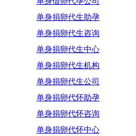
单身借卵代孕公司
单身捐卵代生助孕
单身捐卵代生咨询
单身捐卵代生中心
单身捐卵代生机构
单身捐卵代生公司
单身捐卵代怀助孕
单身捐卵代怀咨询
单身捐卵代怀中心