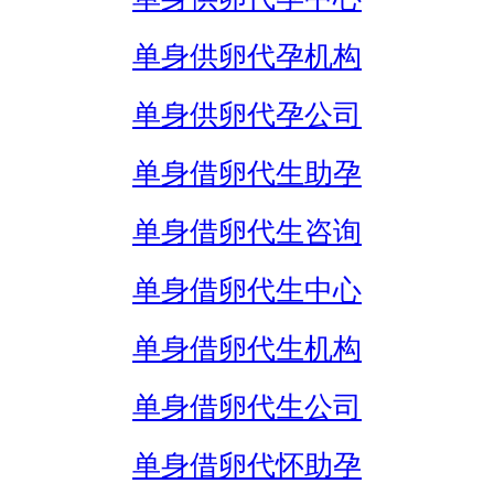
单身供卵代孕机构
单身供卵代孕公司
单身借卵代生助孕
单身借卵代生咨询
单身借卵代生中心
单身借卵代生机构
单身借卵代生公司
单身借卵代怀助孕