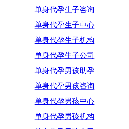
单身代孕生子咨询
单身代孕生子中心
单身代孕生子机构
单身代孕生子公司
单身代孕男孩助孕
单身代孕男孩咨询
单身代孕男孩中心
单身代孕男孩机构