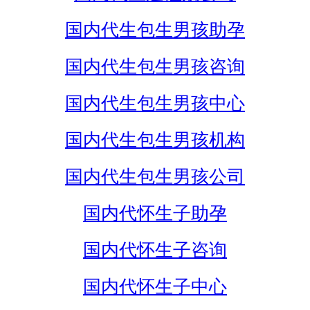
国内代生包生男孩助孕
国内代生包生男孩咨询
国内代生包生男孩中心
国内代生包生男孩机构
国内代生包生男孩公司
国内代怀生子助孕
国内代怀生子咨询
国内代怀生子中心