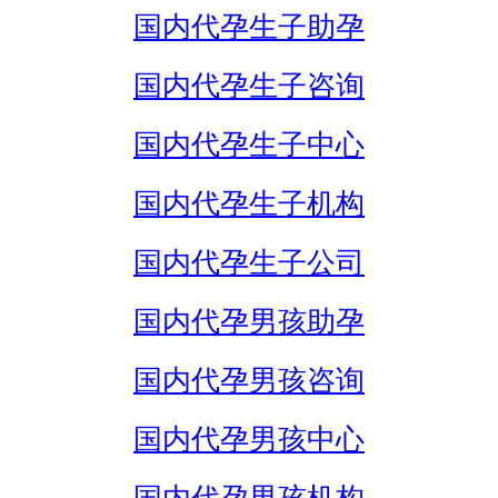
国内代孕生子助孕
国内代孕生子咨询
国内代孕生子中心
国内代孕生子机构
国内代孕生子公司
国内代孕男孩助孕
国内代孕男孩咨询
国内代孕男孩中心