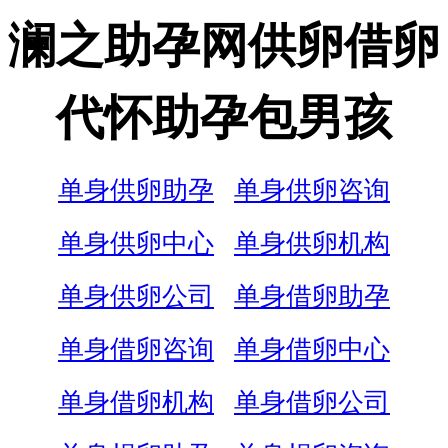
澜之助孕网供卵借卵
代怀助孕包男孩
单身供卵助孕
单身供卵咨询
单身供卵中心
单身供卵机构
单身供卵公司
单身借卵助孕
单身借卵咨询
单身借卵中心
单身借卵机构
单身借卵公司