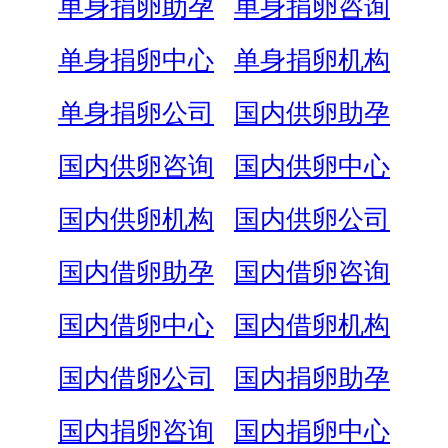
单身捐卵助孕
单身捐卵咨询
单身捐卵中心
单身捐卵机构
单身捐卵公司
国内供卵助孕
国内供卵咨询
国内供卵中心
国内供卵机构
国内供卵公司
国内借卵助孕
国内借卵咨询
国内借卵中心
国内借卵机构
国内借卵公司
国内捐卵助孕
国内捐卵咨询
国内捐卵中心