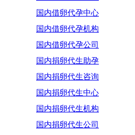
国内借卵代孕中心
国内借卵代孕机构
国内借卵代孕公司
国内捐卵代生助孕
国内捐卵代生咨询
国内捐卵代生中心
国内捐卵代生机构
国内捐卵代生公司