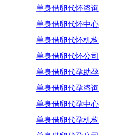
单身借卵代怀咨询
单身借卵代怀中心
单身借卵代怀机构
单身借卵代怀公司
单身借卵代孕助孕
单身借卵代孕咨询
单身借卵代孕中心
单身借卵代孕机构