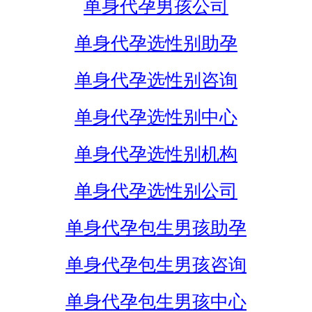
单身代孕男孩公司
单身代孕选性别助孕
单身代孕选性别咨询
单身代孕选性别中心
单身代孕选性别机构
单身代孕选性别公司
单身代孕包生男孩助孕
单身代孕包生男孩咨询
单身代孕包生男孩中心