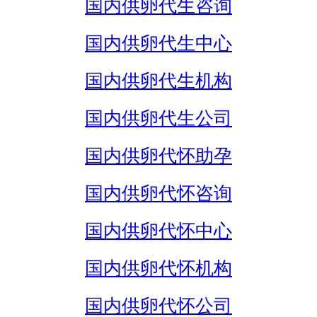
国内供卵代生咨询
国内供卵代生中心
国内供卵代生机构
国内供卵代生公司
国内供卵代怀助孕
国内供卵代怀咨询
国内供卵代怀中心
国内供卵代怀机构
国内供卵代怀公司