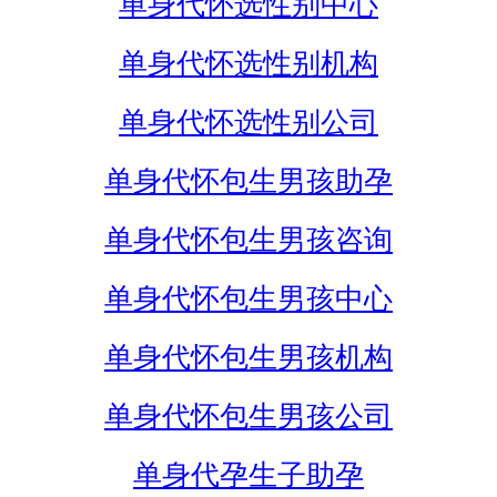
单身代怀选性别中心
单身代怀选性别机构
单身代怀选性别公司
单身代怀包生男孩助孕
单身代怀包生男孩咨询
单身代怀包生男孩中心
单身代怀包生男孩机构
单身代怀包生男孩公司
单身代孕生子助孕