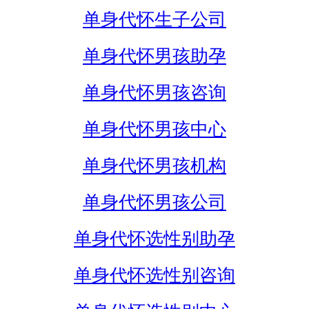
单身代怀生子公司
单身代怀男孩助孕
单身代怀男孩咨询
单身代怀男孩中心
单身代怀男孩机构
单身代怀男孩公司
单身代怀选性别助孕
单身代怀选性别咨询