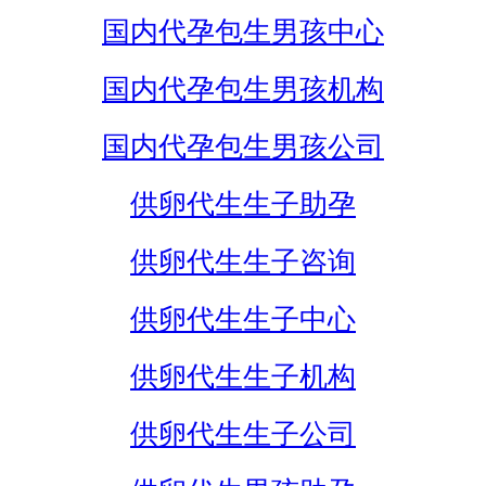
国内代孕包生男孩中心
国内代孕包生男孩机构
国内代孕包生男孩公司
供卵代生生子助孕
供卵代生生子咨询
供卵代生生子中心
供卵代生生子机构
供卵代生生子公司