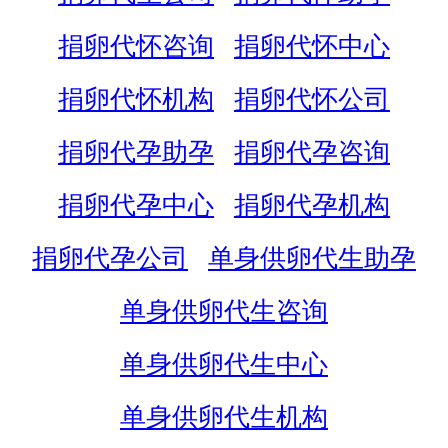
捐卵代怀咨询
捐卵代怀中心
捐卵代怀机构
捐卵代怀公司
捐卵代孕助孕
捐卵代孕咨询
捐卵代孕中心
捐卵代孕机构
捐卵代孕公司
单身供卵代生助孕
单身供卵代生咨询
单身供卵代生中心
单身供卵代生机构