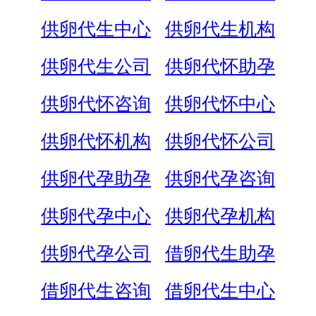
供卵代生中心
供卵代生机构
供卵代生公司
供卵代怀助孕
供卵代怀咨询
供卵代怀中心
供卵代怀机构
供卵代怀公司
供卵代孕助孕
供卵代孕咨询
供卵代孕中心
供卵代孕机构
供卵代孕公司
借卵代生助孕
借卵代生咨询
借卵代生中心