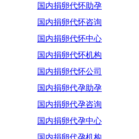
国内捐卵代怀助孕
国内捐卵代怀咨询
国内捐卵代怀中心
国内捐卵代怀机构
国内捐卵代怀公司
国内捐卵代孕助孕
国内捐卵代孕咨询
国内捐卵代孕中心
国内捐卵代孕机构