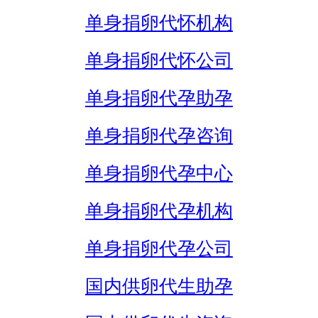
单身捐卵代怀机构
单身捐卵代怀公司
单身捐卵代孕助孕
单身捐卵代孕咨询
单身捐卵代孕中心
单身捐卵代孕机构
单身捐卵代孕公司
国内供卵代生助孕