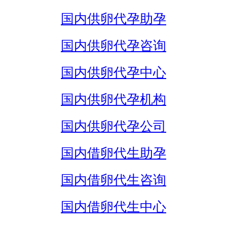
国内供卵代孕助孕
国内供卵代孕咨询
国内供卵代孕中心
国内供卵代孕机构
国内供卵代孕公司
国内借卵代生助孕
国内借卵代生咨询
国内借卵代生中心