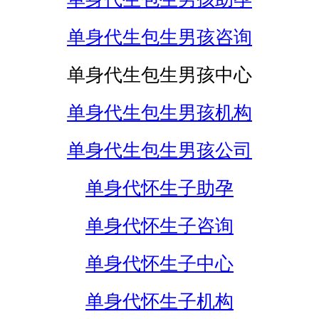
单身代生包生男孩咨询
单身代生包生男孩中心
单身代生包生男孩机构
单身代生包生男孩公司
单身代怀生子助孕
单身代怀生子咨询
单身代怀生子中心
单身代怀生子机构