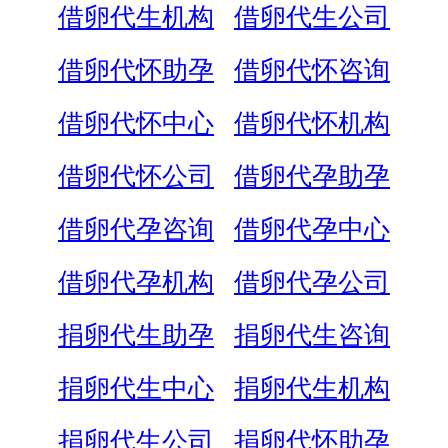
借卵代生机构
借卵代生公司
借卵代怀助孕
借卵代怀咨询
借卵代怀中心
借卵代怀机构
借卵代怀公司
借卵代孕助孕
借卵代孕咨询
借卵代孕中心
借卵代孕机构
借卵代孕公司
捐卵代生助孕
捐卵代生咨询
捐卵代生中心
捐卵代生机构
捐卵代生公司
捐卵代怀助孕