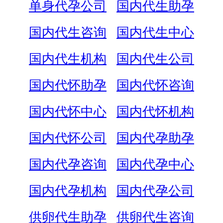
单身代孕公司
国内代生助孕
国内代生咨询
国内代生中心
国内代生机构
国内代生公司
国内代怀助孕
国内代怀咨询
国内代怀中心
国内代怀机构
国内代怀公司
国内代孕助孕
国内代孕咨询
国内代孕中心
国内代孕机构
国内代孕公司
供卵代生助孕
供卵代生咨询