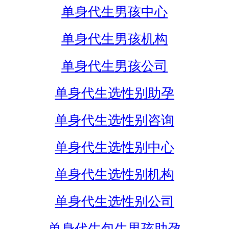
单身代生男孩中心
单身代生男孩机构
单身代生男孩公司
单身代生选性别助孕
单身代生选性别咨询
单身代生选性别中心
单身代生选性别机构
单身代生选性别公司
单身代生包生男孩助孕