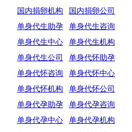
国内捐卵机构
国内捐卵公司
单身代生助孕
单身代生咨询
单身代生中心
单身代生机构
单身代生公司
单身代怀助孕
单身代怀咨询
单身代怀中心
单身代怀机构
单身代怀公司
单身代孕助孕
单身代孕咨询
单身代孕中心
单身代孕机构