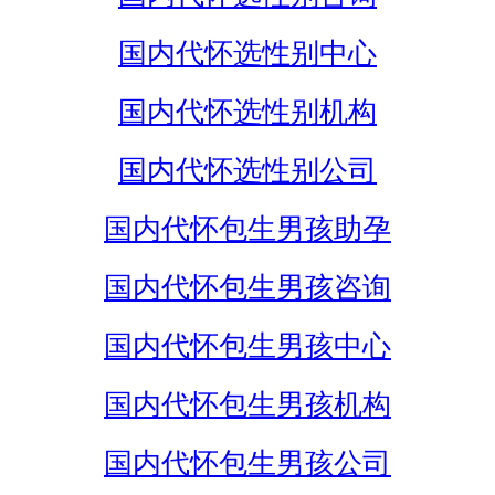
国内代怀选性别中心
国内代怀选性别机构
国内代怀选性别公司
国内代怀包生男孩助孕
国内代怀包生男孩咨询
国内代怀包生男孩中心
国内代怀包生男孩机构
国内代怀包生男孩公司