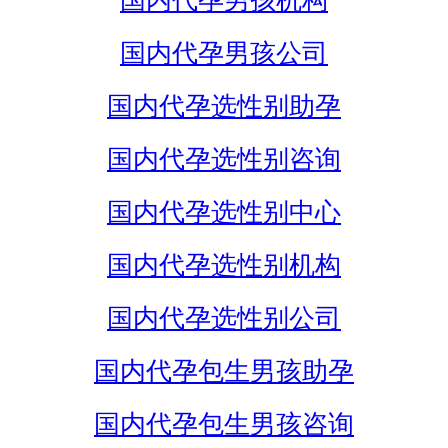
国内代孕男孩机构
国内代孕男孩公司
国内代孕选性别助孕
国内代孕选性别咨询
国内代孕选性别中心
国内代孕选性别机构
国内代孕选性别公司
国内代孕包生男孩助孕
国内代孕包生男孩咨询