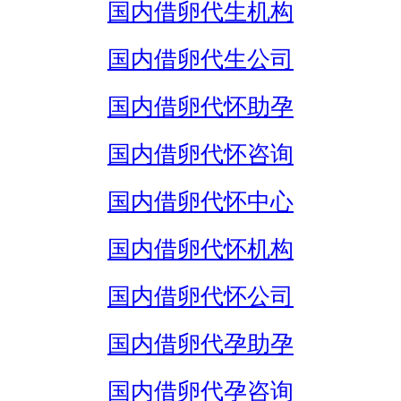
国内借卵代生机构
国内借卵代生公司
国内借卵代怀助孕
国内借卵代怀咨询
国内借卵代怀中心
国内借卵代怀机构
国内借卵代怀公司
国内借卵代孕助孕
国内借卵代孕咨询