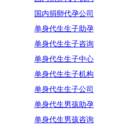
国内捐卵代孕公司
单身代生生子助孕
单身代生生子咨询
单身代生生子中心
单身代生生子机构
单身代生生子公司
单身代生男孩助孕
单身代生男孩咨询