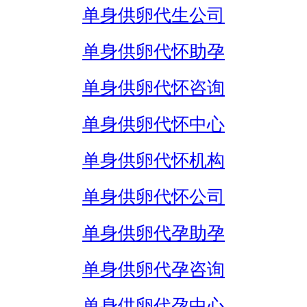
单身供卵代生公司
单身供卵代怀助孕
单身供卵代怀咨询
单身供卵代怀中心
单身供卵代怀机构
单身供卵代怀公司
单身供卵代孕助孕
单身供卵代孕咨询
单身供卵代孕中心