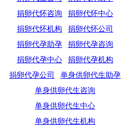
捐卵代怀咨询
捐卵代怀中心
捐卵代怀机构
捐卵代怀公司
捐卵代孕助孕
捐卵代孕咨询
捐卵代孕中心
捐卵代孕机构
捐卵代孕公司
单身供卵代生助孕
单身供卵代生咨询
单身供卵代生中心
单身供卵代生机构