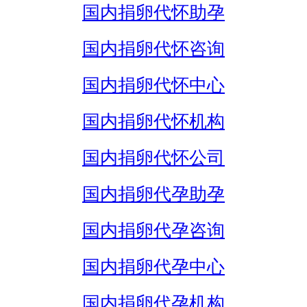
国内捐卵代怀助孕
国内捐卵代怀咨询
国内捐卵代怀中心
国内捐卵代怀机构
国内捐卵代怀公司
国内捐卵代孕助孕
国内捐卵代孕咨询
国内捐卵代孕中心
国内捐卵代孕机构