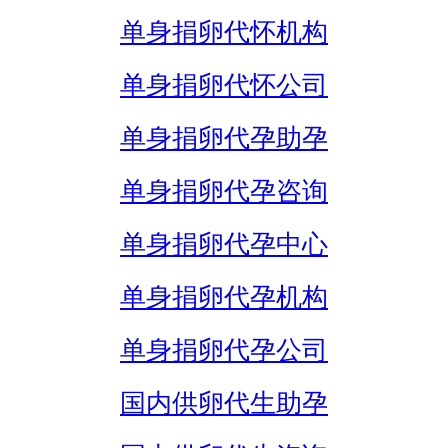
单身捐卵代怀机构
单身捐卵代怀公司
单身捐卵代孕助孕
单身捐卵代孕咨询
单身捐卵代孕中心
单身捐卵代孕机构
单身捐卵代孕公司
国内供卵代生助孕