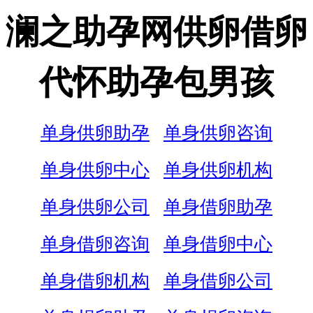
澜之助孕网供卵借卵
代怀助孕包男孩
单身供卵助孕
单身供卵咨询
单身供卵中心
单身供卵机构
单身供卵公司
单身借卵助孕
单身借卵咨询
单身借卵中心
单身借卵机构
单身借卵公司