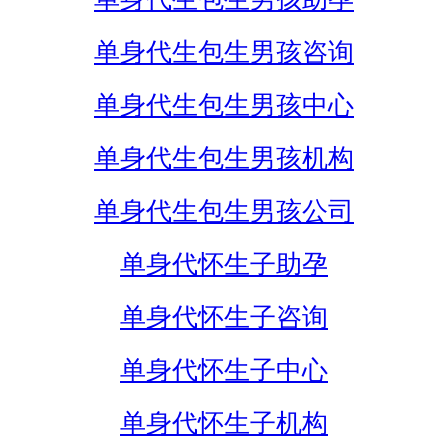
单身代生包生男孩咨询
单身代生包生男孩中心
单身代生包生男孩机构
单身代生包生男孩公司
单身代怀生子助孕
单身代怀生子咨询
单身代怀生子中心
单身代怀生子机构