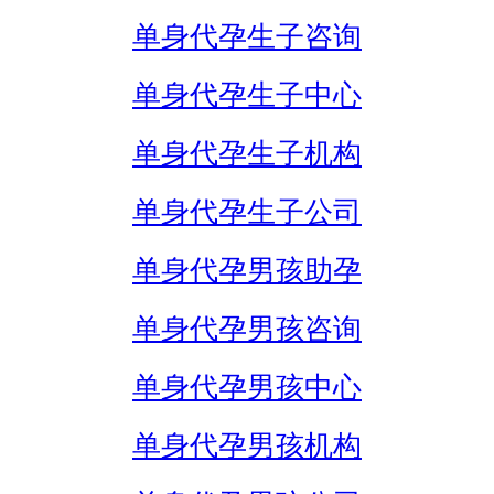
单身代孕生子咨询
单身代孕生子中心
单身代孕生子机构
单身代孕生子公司
单身代孕男孩助孕
单身代孕男孩咨询
单身代孕男孩中心
单身代孕男孩机构