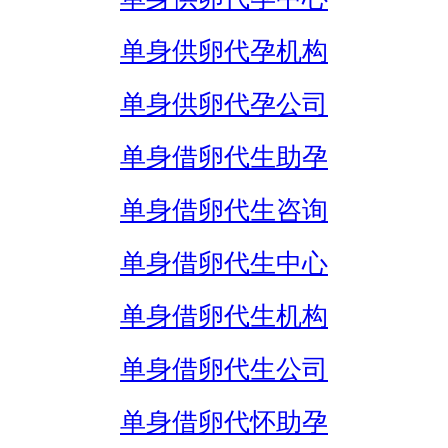
单身供卵代孕机构
单身供卵代孕公司
单身借卵代生助孕
单身借卵代生咨询
单身借卵代生中心
单身借卵代生机构
单身借卵代生公司
单身借卵代怀助孕