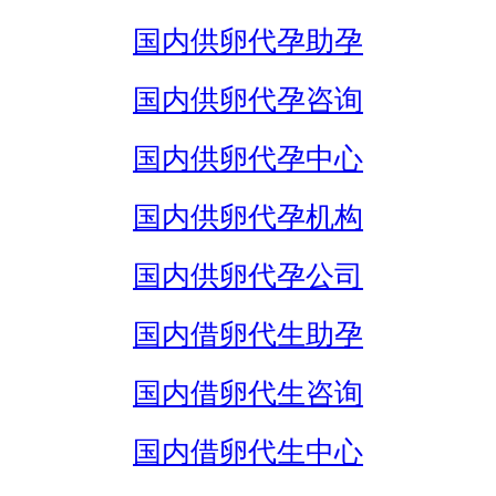
国内供卵代孕助孕
国内供卵代孕咨询
国内供卵代孕中心
国内供卵代孕机构
国内供卵代孕公司
国内借卵代生助孕
国内借卵代生咨询
国内借卵代生中心