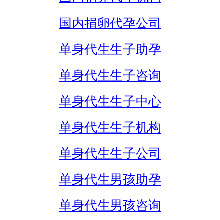
国内捐卵代孕公司
单身代生生子助孕
单身代生生子咨询
单身代生生子中心
单身代生生子机构
单身代生生子公司
单身代生男孩助孕
单身代生男孩咨询