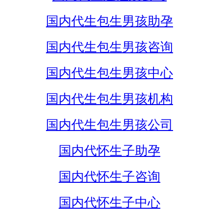
国内代生包生男孩助孕
国内代生包生男孩咨询
国内代生包生男孩中心
国内代生包生男孩机构
国内代生包生男孩公司
国内代怀生子助孕
国内代怀生子咨询
国内代怀生子中心