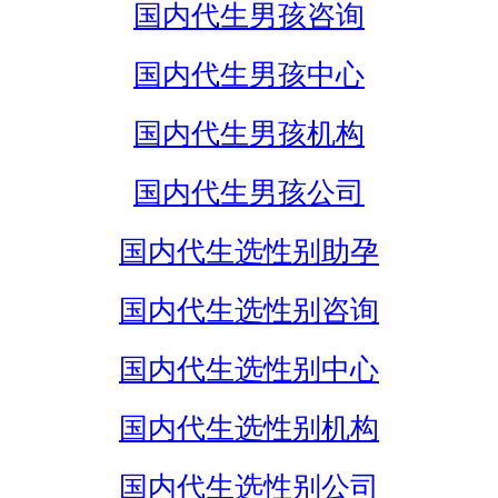
国内代生男孩咨询
国内代生男孩中心
国内代生男孩机构
国内代生男孩公司
国内代生选性别助孕
国内代生选性别咨询
国内代生选性别中心
国内代生选性别机构
国内代生选性别公司