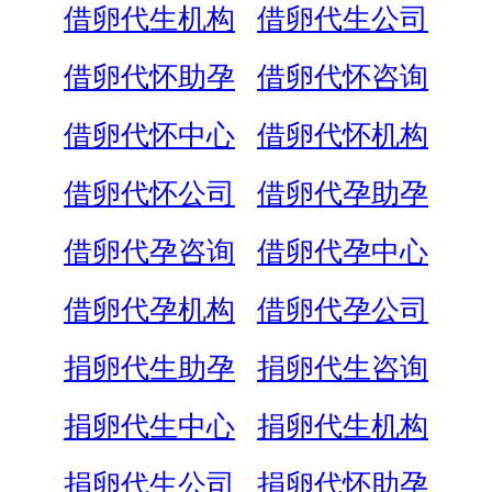
借卵代生机构
借卵代生公司
借卵代怀助孕
借卵代怀咨询
借卵代怀中心
借卵代怀机构
借卵代怀公司
借卵代孕助孕
借卵代孕咨询
借卵代孕中心
借卵代孕机构
借卵代孕公司
捐卵代生助孕
捐卵代生咨询
捐卵代生中心
捐卵代生机构
捐卵代生公司
捐卵代怀助孕