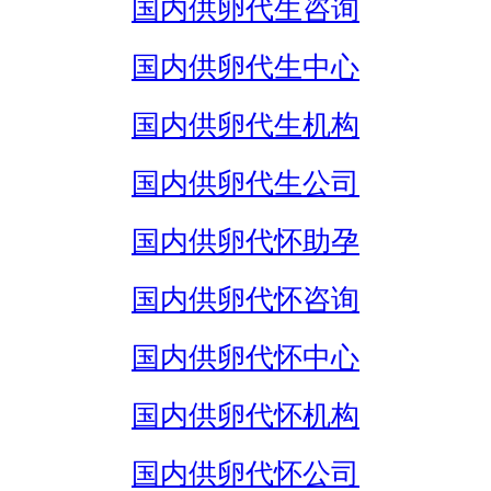
国内供卵代生咨询
国内供卵代生中心
国内供卵代生机构
国内供卵代生公司
国内供卵代怀助孕
国内供卵代怀咨询
国内供卵代怀中心
国内供卵代怀机构
国内供卵代怀公司