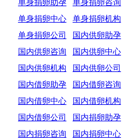
单身捐卵助孕
单身捐卵咨询
单身捐卵中心
单身捐卵机构
单身捐卵公司
国内供卵助孕
国内供卵咨询
国内供卵中心
国内供卵机构
国内供卵公司
国内借卵助孕
国内借卵咨询
国内借卵中心
国内借卵机构
国内借卵公司
国内捐卵助孕
国内捐卵咨询
国内捐卵中心