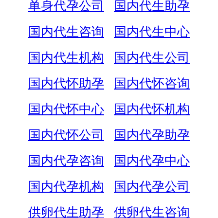
单身代孕公司
国内代生助孕
国内代生咨询
国内代生中心
国内代生机构
国内代生公司
国内代怀助孕
国内代怀咨询
国内代怀中心
国内代怀机构
国内代怀公司
国内代孕助孕
国内代孕咨询
国内代孕中心
国内代孕机构
国内代孕公司
供卵代生助孕
供卵代生咨询