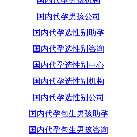
国内代孕男孩机构
国内代孕男孩公司
国内代孕选性别助孕
国内代孕选性别咨询
国内代孕选性别中心
国内代孕选性别机构
国内代孕选性别公司
国内代孕包生男孩助孕
国内代孕包生男孩咨询