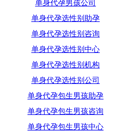
单身代孕男孩公司
单身代孕选性别助孕
单身代孕选性别咨询
单身代孕选性别中心
单身代孕选性别机构
单身代孕选性别公司
单身代孕包生男孩助孕
单身代孕包生男孩咨询
单身代孕包生男孩中心