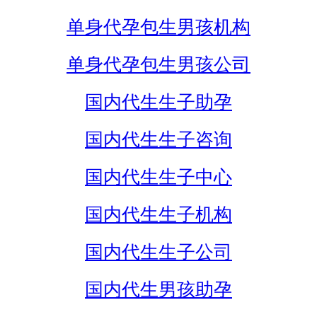
单身代孕包生男孩机构
单身代孕包生男孩公司
国内代生生子助孕
国内代生生子咨询
国内代生生子中心
国内代生生子机构
国内代生生子公司
国内代生男孩助孕