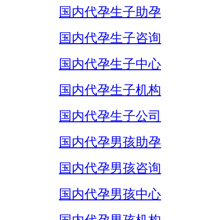
国内代孕生子助孕
国内代孕生子咨询
国内代孕生子中心
国内代孕生子机构
国内代孕生子公司
国内代孕男孩助孕
国内代孕男孩咨询
国内代孕男孩中心