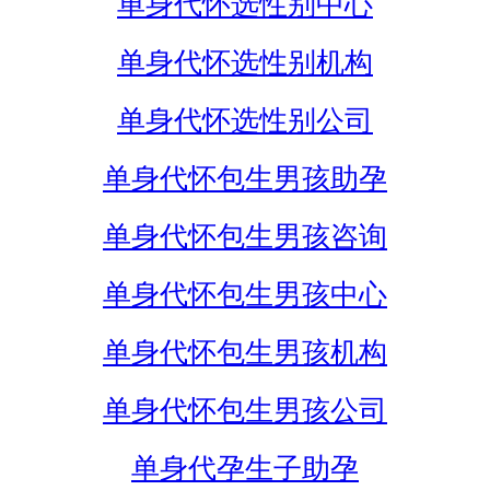
单身代怀选性别中心
单身代怀选性别机构
单身代怀选性别公司
单身代怀包生男孩助孕
单身代怀包生男孩咨询
单身代怀包生男孩中心
单身代怀包生男孩机构
单身代怀包生男孩公司
单身代孕生子助孕