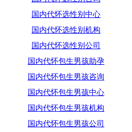
国内代怀选性别中心
国内代怀选性别机构
国内代怀选性别公司
国内代怀包生男孩助孕
国内代怀包生男孩咨询
国内代怀包生男孩中心
国内代怀包生男孩机构
国内代怀包生男孩公司