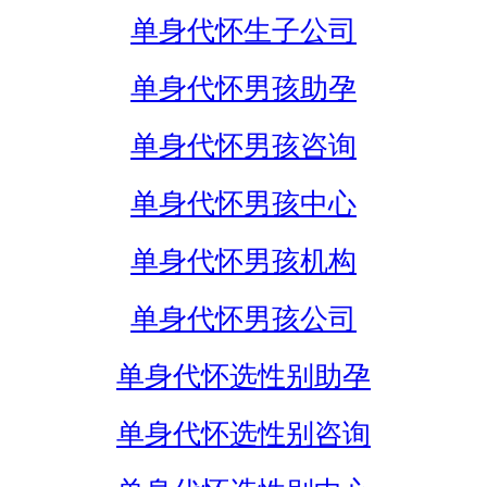
单身代怀生子公司
单身代怀男孩助孕
单身代怀男孩咨询
单身代怀男孩中心
单身代怀男孩机构
单身代怀男孩公司
单身代怀选性别助孕
单身代怀选性别咨询