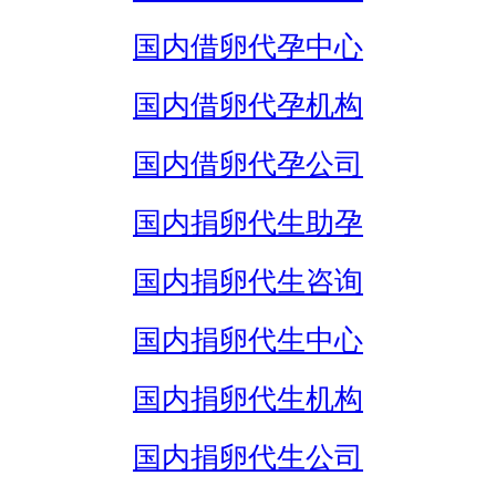
国内借卵代孕中心
国内借卵代孕机构
国内借卵代孕公司
国内捐卵代生助孕
国内捐卵代生咨询
国内捐卵代生中心
国内捐卵代生机构
国内捐卵代生公司