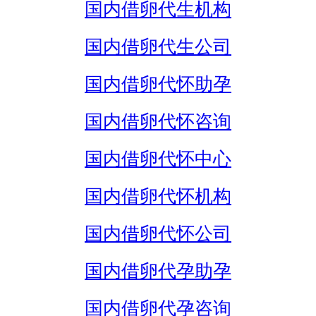
国内借卵代生机构
国内借卵代生公司
国内借卵代怀助孕
国内借卵代怀咨询
国内借卵代怀中心
国内借卵代怀机构
国内借卵代怀公司
国内借卵代孕助孕
国内借卵代孕咨询