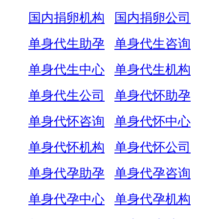
国内捐卵机构
国内捐卵公司
单身代生助孕
单身代生咨询
单身代生中心
单身代生机构
单身代生公司
单身代怀助孕
单身代怀咨询
单身代怀中心
单身代怀机构
单身代怀公司
单身代孕助孕
单身代孕咨询
单身代孕中心
单身代孕机构