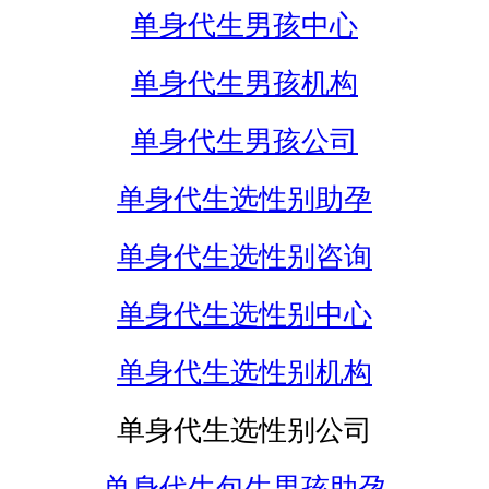
单身代生男孩中心
单身代生男孩机构
单身代生男孩公司
单身代生选性别助孕
单身代生选性别咨询
单身代生选性别中心
单身代生选性别机构
单身代生选性别公司
单身代生包生男孩助孕