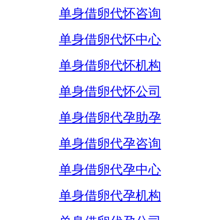
单身借卵代怀咨询
单身借卵代怀中心
单身借卵代怀机构
单身借卵代怀公司
单身借卵代孕助孕
单身借卵代孕咨询
单身借卵代孕中心
单身借卵代孕机构