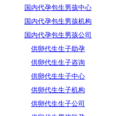
国内代孕包生男孩中心
国内代孕包生男孩机构
国内代孕包生男孩公司
供卵代生生子助孕
供卵代生生子咨询
供卵代生生子中心
供卵代生生子机构
供卵代生生子公司