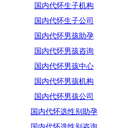
国内代怀生子机构
国内代怀生子公司
国内代怀男孩助孕
国内代怀男孩咨询
国内代怀男孩中心
国内代怀男孩机构
国内代怀男孩公司
国内代怀选性别助孕
国内代怀选性别咨询