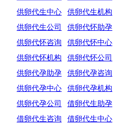
供卵代生中心
供卵代生机构
供卵代生公司
供卵代怀助孕
供卵代怀咨询
供卵代怀中心
供卵代怀机构
供卵代怀公司
供卵代孕助孕
供卵代孕咨询
供卵代孕中心
供卵代孕机构
供卵代孕公司
借卵代生助孕
借卵代生咨询
借卵代生中心