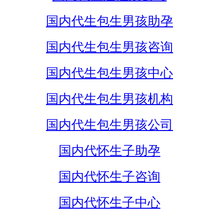
国内代生包生男孩助孕
国内代生包生男孩咨询
国内代生包生男孩中心
国内代生包生男孩机构
国内代生包生男孩公司
国内代怀生子助孕
国内代怀生子咨询
国内代怀生子中心