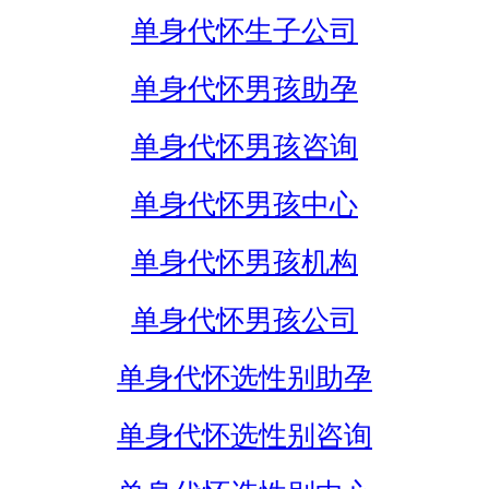
单身代怀生子公司
单身代怀男孩助孕
单身代怀男孩咨询
单身代怀男孩中心
单身代怀男孩机构
单身代怀男孩公司
单身代怀选性别助孕
单身代怀选性别咨询