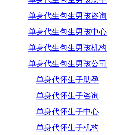
单身代生包生男孩咨询
单身代生包生男孩中心
单身代生包生男孩机构
单身代生包生男孩公司
单身代怀生子助孕
单身代怀生子咨询
单身代怀生子中心
单身代怀生子机构