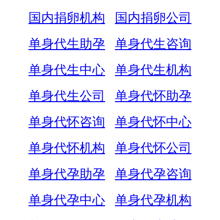
国内捐卵机构
国内捐卵公司
单身代生助孕
单身代生咨询
单身代生中心
单身代生机构
单身代生公司
单身代怀助孕
单身代怀咨询
单身代怀中心
单身代怀机构
单身代怀公司
单身代孕助孕
单身代孕咨询
单身代孕中心
单身代孕机构