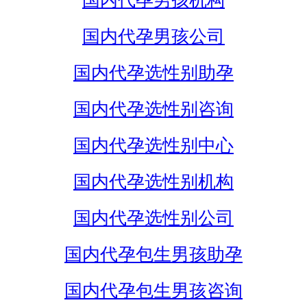
国内代孕男孩机构
国内代孕男孩公司
国内代孕选性别助孕
国内代孕选性别咨询
国内代孕选性别中心
国内代孕选性别机构
国内代孕选性别公司
国内代孕包生男孩助孕
国内代孕包生男孩咨询