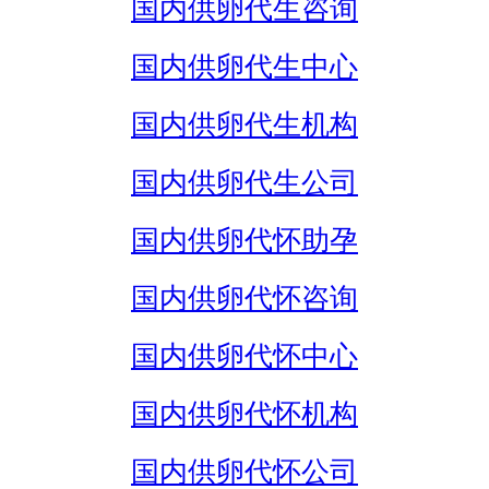
国内供卵代生咨询
国内供卵代生中心
国内供卵代生机构
国内供卵代生公司
国内供卵代怀助孕
国内供卵代怀咨询
国内供卵代怀中心
国内供卵代怀机构
国内供卵代怀公司