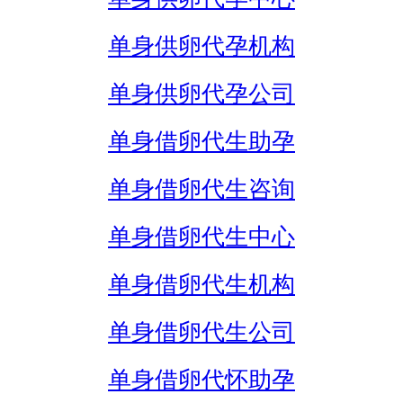
单身供卵代孕机构
单身供卵代孕公司
单身借卵代生助孕
单身借卵代生咨询
单身借卵代生中心
单身借卵代生机构
单身借卵代生公司
单身借卵代怀助孕