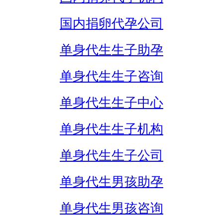
国内捐卵代孕公司
单身代生生子助孕
单身代生生子咨询
单身代生生子中心
单身代生生子机构
单身代生生子公司
单身代生男孩助孕
单身代生男孩咨询