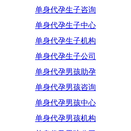
单身代孕生子咨询
单身代孕生子中心
单身代孕生子机构
单身代孕生子公司
单身代孕男孩助孕
单身代孕男孩咨询
单身代孕男孩中心
单身代孕男孩机构