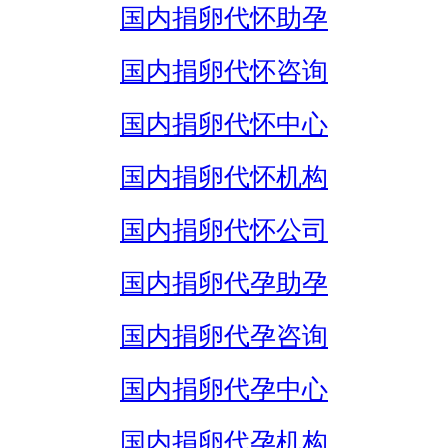
国内捐卵代怀助孕
国内捐卵代怀咨询
国内捐卵代怀中心
国内捐卵代怀机构
国内捐卵代怀公司
国内捐卵代孕助孕
国内捐卵代孕咨询
国内捐卵代孕中心
国内捐卵代孕机构