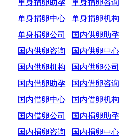
单身捐卵助孕
单身捐卵咨询
单身捐卵中心
单身捐卵机构
单身捐卵公司
国内供卵助孕
国内供卵咨询
国内供卵中心
国内供卵机构
国内供卵公司
国内借卵助孕
国内借卵咨询
国内借卵中心
国内借卵机构
国内借卵公司
国内捐卵助孕
国内捐卵咨询
国内捐卵中心