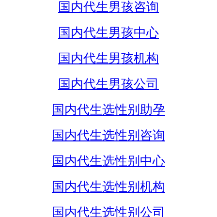
国内代生男孩咨询
国内代生男孩中心
国内代生男孩机构
国内代生男孩公司
国内代生选性别助孕
国内代生选性别咨询
国内代生选性别中心
国内代生选性别机构
国内代生选性别公司