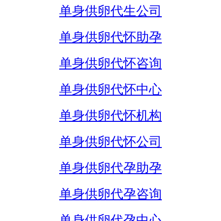
单身供卵代生公司
单身供卵代怀助孕
单身供卵代怀咨询
单身供卵代怀中心
单身供卵代怀机构
单身供卵代怀公司
单身供卵代孕助孕
单身供卵代孕咨询
单身供卵代孕中心