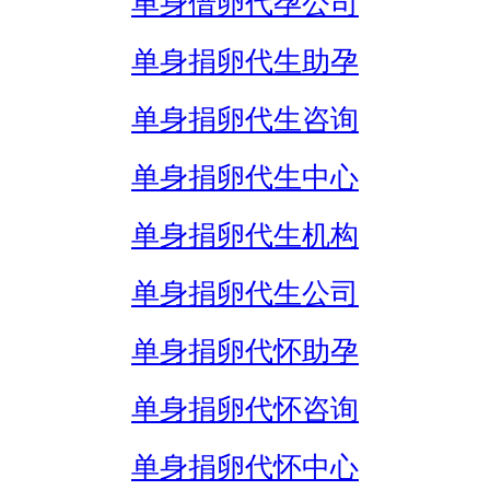
单身借卵代孕公司
单身捐卵代生助孕
单身捐卵代生咨询
单身捐卵代生中心
单身捐卵代生机构
单身捐卵代生公司
单身捐卵代怀助孕
单身捐卵代怀咨询
单身捐卵代怀中心