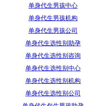
单身代生男孩中心
单身代生男孩机构
单身代生男孩公司
单身代生选性别助孕
单身代生选性别咨询
单身代生选性别中心
单身代生选性别机构
单身代生选性别公司
单身代生包生男孩助孕