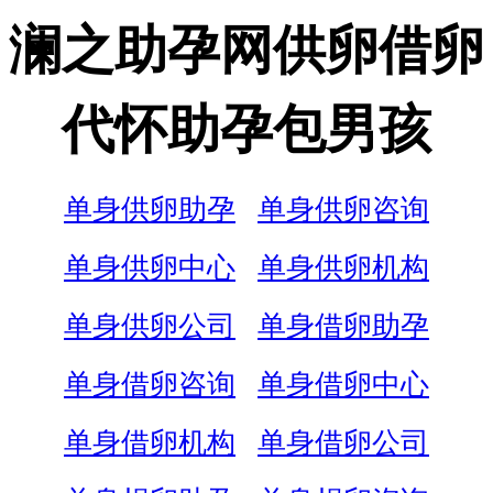
澜之助孕网供卵借卵
代怀助孕包男孩
单身供卵助孕
单身供卵咨询
单身供卵中心
单身供卵机构
单身供卵公司
单身借卵助孕
单身借卵咨询
单身借卵中心
单身借卵机构
单身借卵公司