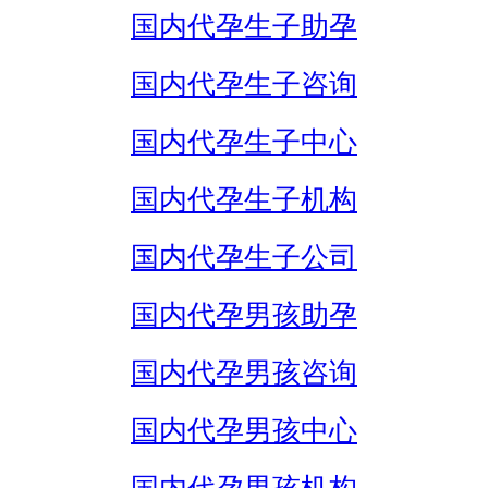
国内代孕生子助孕
国内代孕生子咨询
国内代孕生子中心
国内代孕生子机构
国内代孕生子公司
国内代孕男孩助孕
国内代孕男孩咨询
国内代孕男孩中心