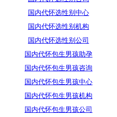
国内代怀选性别中心
国内代怀选性别机构
国内代怀选性别公司
国内代怀包生男孩助孕
国内代怀包生男孩咨询
国内代怀包生男孩中心
国内代怀包生男孩机构
国内代怀包生男孩公司