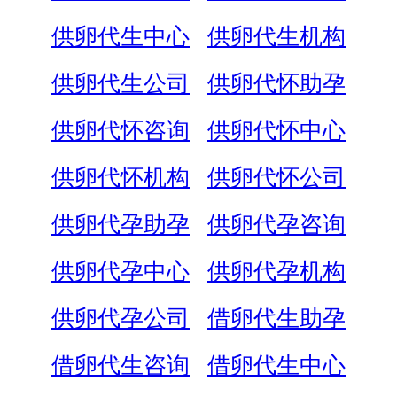
供卵代生中心
供卵代生机构
供卵代生公司
供卵代怀助孕
供卵代怀咨询
供卵代怀中心
供卵代怀机构
供卵代怀公司
供卵代孕助孕
供卵代孕咨询
供卵代孕中心
供卵代孕机构
供卵代孕公司
借卵代生助孕
借卵代生咨询
借卵代生中心