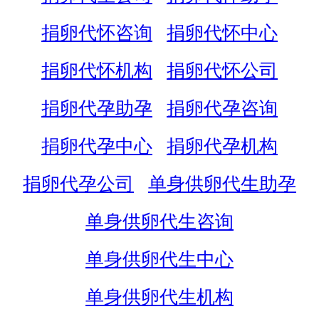
捐卵代怀咨询
捐卵代怀中心
捐卵代怀机构
捐卵代怀公司
捐卵代孕助孕
捐卵代孕咨询
捐卵代孕中心
捐卵代孕机构
捐卵代孕公司
单身供卵代生助孕
单身供卵代生咨询
单身供卵代生中心
单身供卵代生机构