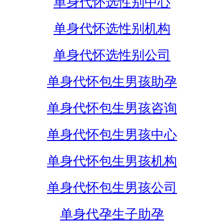
单身代怀选性别中心
单身代怀选性别机构
单身代怀选性别公司
单身代怀包生男孩助孕
单身代怀包生男孩咨询
单身代怀包生男孩中心
单身代怀包生男孩机构
单身代怀包生男孩公司
单身代孕生子助孕