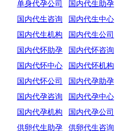
单身代孕公司
国内代生助孕
国内代生咨询
国内代生中心
国内代生机构
国内代生公司
国内代怀助孕
国内代怀咨询
国内代怀中心
国内代怀机构
国内代怀公司
国内代孕助孕
国内代孕咨询
国内代孕中心
国内代孕机构
国内代孕公司
供卵代生助孕
供卵代生咨询