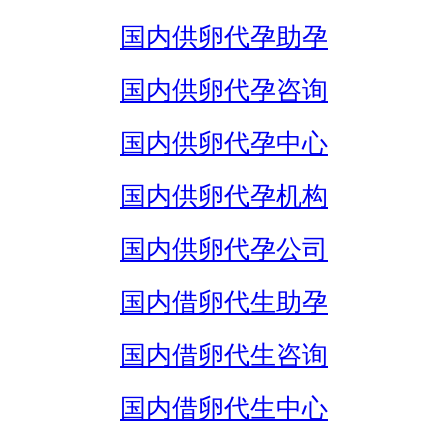
国内供卵代孕助孕
国内供卵代孕咨询
国内供卵代孕中心
国内供卵代孕机构
国内供卵代孕公司
国内借卵代生助孕
国内借卵代生咨询
国内借卵代生中心