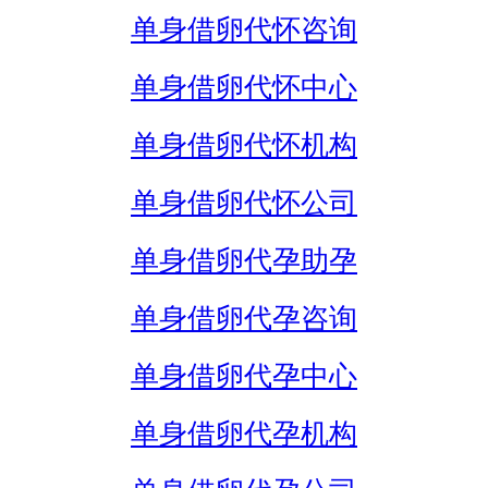
单身借卵代怀咨询
单身借卵代怀中心
单身借卵代怀机构
单身借卵代怀公司
单身借卵代孕助孕
单身借卵代孕咨询
单身借卵代孕中心
单身借卵代孕机构