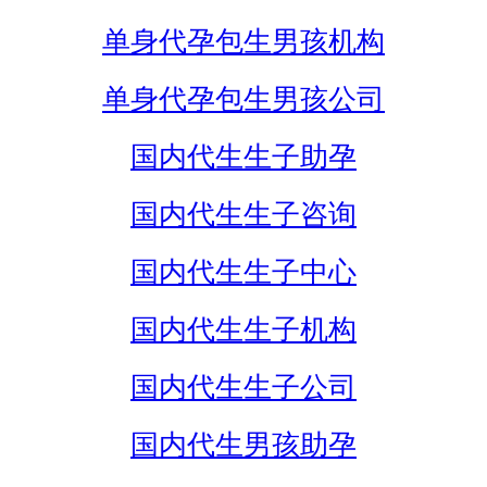
单身代孕包生男孩机构
单身代孕包生男孩公司
国内代生生子助孕
国内代生生子咨询
国内代生生子中心
国内代生生子机构
国内代生生子公司
国内代生男孩助孕