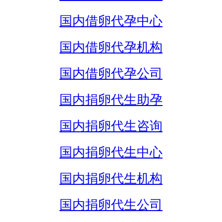
国内借卵代孕中心
国内借卵代孕机构
国内借卵代孕公司
国内捐卵代生助孕
国内捐卵代生咨询
国内捐卵代生中心
国内捐卵代生机构
国内捐卵代生公司