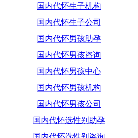
国内代怀生子机构
国内代怀生子公司
国内代怀男孩助孕
国内代怀男孩咨询
国内代怀男孩中心
国内代怀男孩机构
国内代怀男孩公司
国内代怀选性别助孕
国内代怀选性别咨询