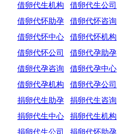
借卵代生机构
借卵代生公司
借卵代怀助孕
借卵代怀咨询
借卵代怀中心
借卵代怀机构
借卵代怀公司
借卵代孕助孕
借卵代孕咨询
借卵代孕中心
借卵代孕机构
借卵代孕公司
捐卵代生助孕
捐卵代生咨询
捐卵代生中心
捐卵代生机构
捐卵代生公司
捐卵代怀助孕