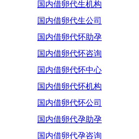
国内借卵代生机构
国内借卵代生公司
国内借卵代怀助孕
国内借卵代怀咨询
国内借卵代怀中心
国内借卵代怀机构
国内借卵代怀公司
国内借卵代孕助孕
国内借卵代孕咨询