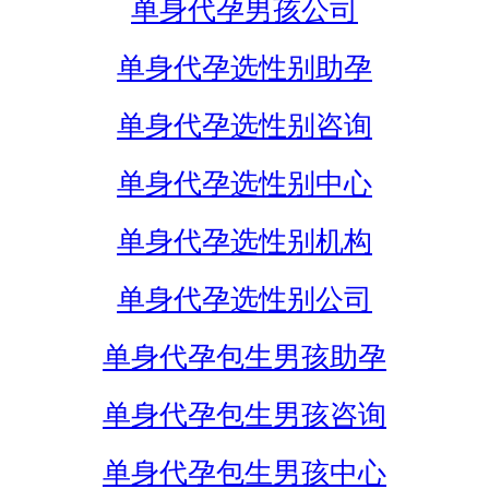
单身代孕男孩公司
单身代孕选性别助孕
单身代孕选性别咨询
单身代孕选性别中心
单身代孕选性别机构
单身代孕选性别公司
单身代孕包生男孩助孕
单身代孕包生男孩咨询
单身代孕包生男孩中心