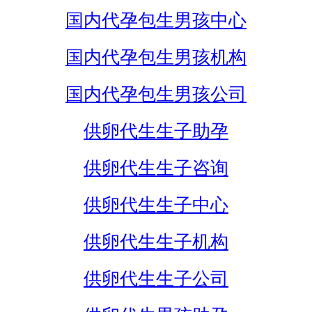
国内代孕包生男孩中心
国内代孕包生男孩机构
国内代孕包生男孩公司
供卵代生生子助孕
供卵代生生子咨询
供卵代生生子中心
供卵代生生子机构
供卵代生生子公司