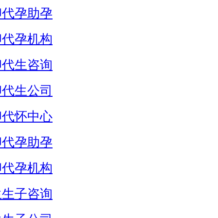
卵代孕助孕
卵代孕机构
卵代生咨询
卵代生公司
卵代怀中心
卵代孕助孕
卵代孕机构
生生子咨询