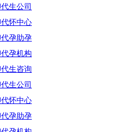
卵代生公司
卵代怀中心
卵代孕助孕
卵代孕机构
卵代生咨询
卵代生公司
卵代怀中心
卵代孕助孕
卵代孕机构