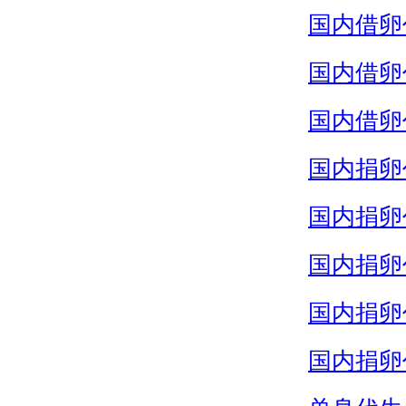
国内借卵
国内借卵
国内借卵
国内捐卵
国内捐卵
国内捐卵
国内捐卵
国内捐卵