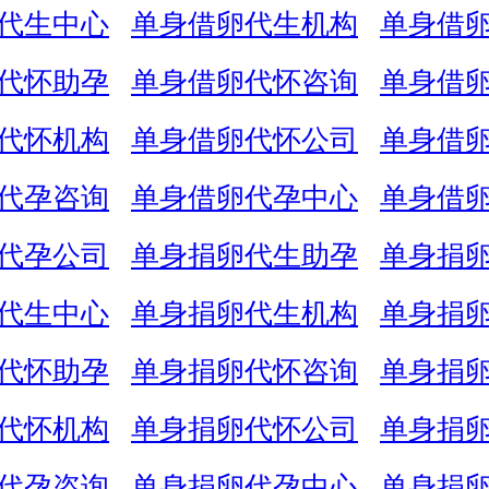
代生中心
单身借卵代生机构
单身借
代怀助孕
单身借卵代怀咨询
单身借
代怀机构
单身借卵代怀公司
单身借
代孕咨询
单身借卵代孕中心
单身借
代孕公司
单身捐卵代生助孕
单身捐
代生中心
单身捐卵代生机构
单身捐
代怀助孕
单身捐卵代怀咨询
单身捐
代怀机构
单身捐卵代怀公司
单身捐
代孕咨询
单身捐卵代孕中心
单身捐