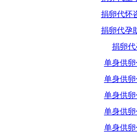
捐卵代怀
捐卵代孕
捐卵代
单身供卵
单身供卵
单身供卵
单身供卵
单身供卵