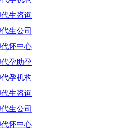
卵代生咨询
卵代生公司
卵代怀中心
卵代孕助孕
卵代孕机构
卵代生咨询
卵代生公司
卵代怀中心