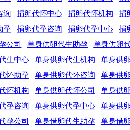
咨询
捐卵代怀中心
捐卵代怀机构
捐
助孕
捐卵代孕咨询
捐卵代孕中心
捐
孕公司
单身供卵代生助孕
单身供卵
代生中心
单身供卵代生机构
单身供
代怀助孕
单身供卵代怀咨询
单身供
代怀机构
单身供卵代怀公司
单身供
代孕咨询
单身供卵代孕中心
单身供
代孕公司
单身借卵代生助孕
单身借