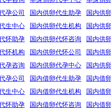
代孕公司
国内供卵代生助孕
国内供
代生中心
国内供卵代生机构
国内供
代怀助孕
国内供卵代怀咨询
国内供
代怀机构
国内供卵代怀公司
国内供
代孕咨询
国内供卵代孕中心
国内供
代孕公司
国内借卵代生助孕
国内借
代生中心
国内借卵代生机构
国内借
代怀助孕
国内借卵代怀咨询
国内借