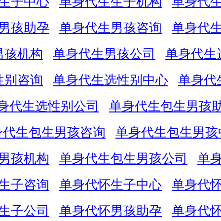
生子中心
单身代生生子机构
单身代
男孩助孕
单身代生男孩咨询
单身代
男孩机构
单身代生男孩公司
单身代生
性别咨询
单身代生选性别中心
单身代
身代生选性别公司
单身代生包生男孩
身代生包生男孩咨询
单身代生包生男孩
男孩机构
单身代生包生男孩公司
单
生子咨询
单身代怀生子中心
单身代
生子公司
单身代怀男孩助孕
单身代