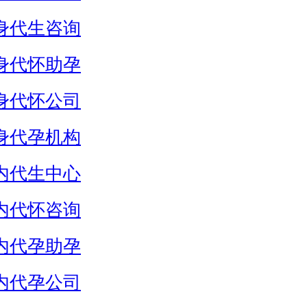
身代生咨询
身代怀助孕
身代怀公司
身代孕机构
内代生中心
内代怀咨询
内代孕助孕
内代孕公司