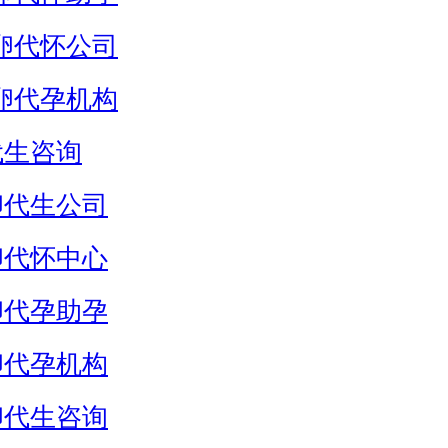
卵代怀公司
卵代孕机构
代生咨询
卵代生公司
卵代怀中心
卵代孕助孕
卵代孕机构
卵代生咨询