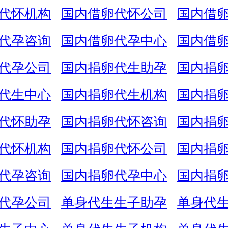
代怀机构
国内借卵代怀公司
国内借
代孕咨询
国内借卵代孕中心
国内借
代孕公司
国内捐卵代生助孕
国内捐
代生中心
国内捐卵代生机构
国内捐
代怀助孕
国内捐卵代怀咨询
国内捐
代怀机构
国内捐卵代怀公司
国内捐
代孕咨询
国内捐卵代孕中心
国内捐
代孕公司
单身代生生子助孕
单身代