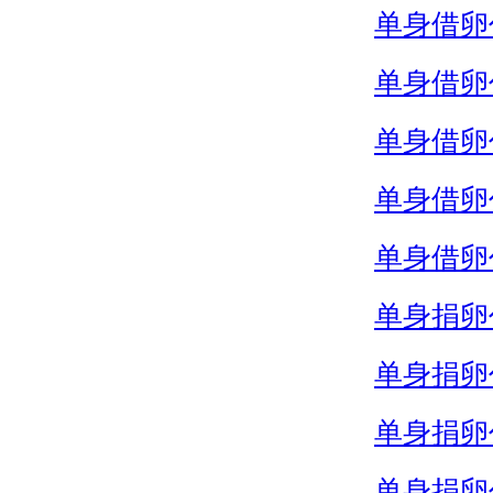
单身借卵
单身借卵
单身借卵
单身借卵
单身借卵
单身捐卵
单身捐卵
单身捐卵
单身捐卵