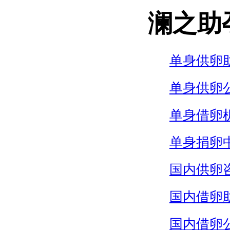
澜之助
单身供卵
单身供卵
单身借卵
单身捐卵
国内供卵
国内借卵
国内借卵