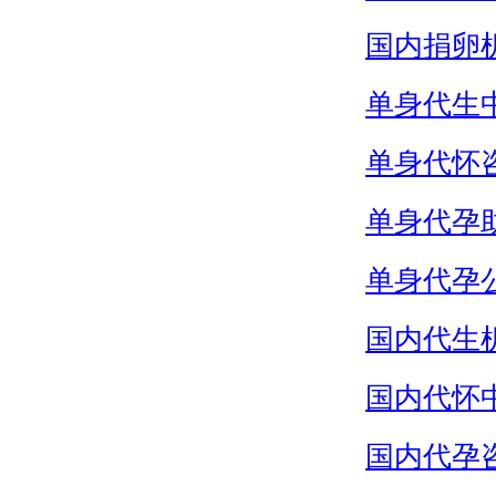
国内捐卵
单身代生
单身代怀
单身代孕
单身代孕
国内代生
国内代怀
国内代孕