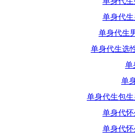
单身代生
单身代生
单身代生
单身代生选
单
单
单身代生包生
单身代怀
单身代怀