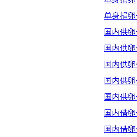
单身捐卵
国内供卵
国内供卵
国内供卵
国内供卵
国内供卵
国内借卵
国内借卵