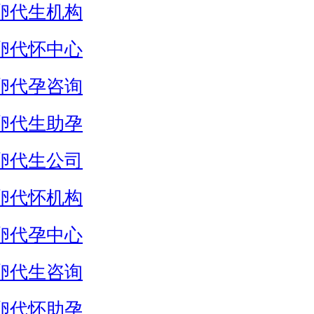
卵代生机构
卵代怀中心
卵代孕咨询
卵代生助孕
卵代生公司
卵代怀机构
卵代孕中心
卵代生咨询
卵代怀助孕