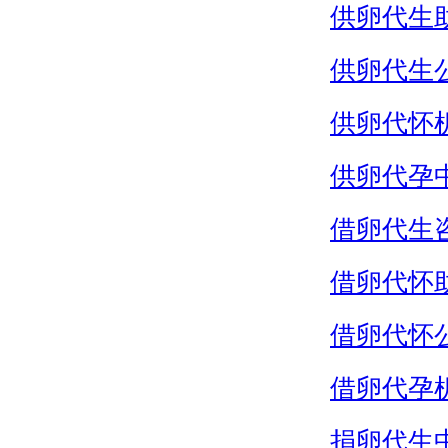
供卵代生
供卵代生
供卵代怀
供卵代孕
借卵代生
借卵代怀
借卵代怀
借卵代孕
捐卵代生