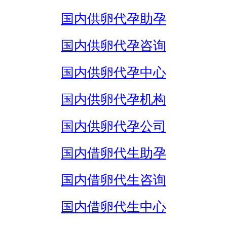
国内供卵代孕助孕
国内供卵代孕咨询
国内供卵代孕中心
国内供卵代孕机构
国内供卵代孕公司
国内借卵代生助孕
国内借卵代生咨询
国内借卵代生中心