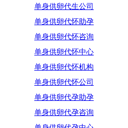
单身供卵代生公司
单身供卵代怀助孕
单身供卵代怀咨询
单身供卵代怀中心
单身供卵代怀机构
单身供卵代怀公司
单身供卵代孕助孕
单身供卵代孕咨询
单身供卵代孕中心