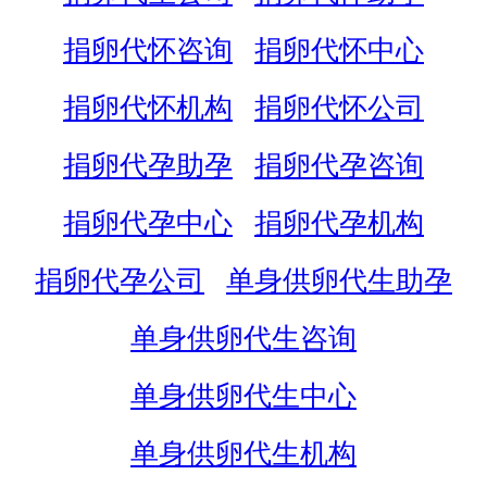
捐卵代怀咨询
捐卵代怀中心
捐卵代怀机构
捐卵代怀公司
捐卵代孕助孕
捐卵代孕咨询
捐卵代孕中心
捐卵代孕机构
捐卵代孕公司
单身供卵代生助孕
单身供卵代生咨询
单身供卵代生中心
单身供卵代生机构