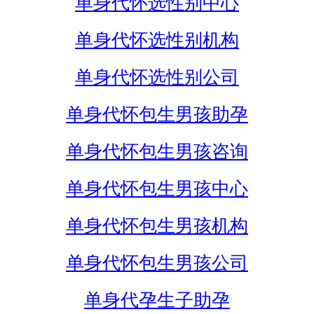
单身代怀选性别中心
单身代怀选性别机构
单身代怀选性别公司
单身代怀包生男孩助孕
单身代怀包生男孩咨询
单身代怀包生男孩中心
单身代怀包生男孩机构
单身代怀包生男孩公司
单身代孕生子助孕