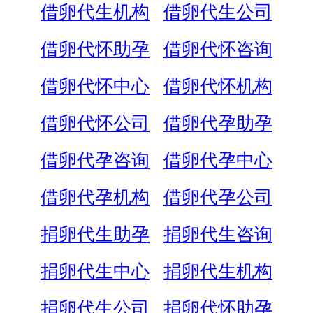
借卵代生机构
借卵代生公司
借卵代怀助孕
借卵代怀咨询
借卵代怀中心
借卵代怀机构
借卵代怀公司
借卵代孕助孕
借卵代孕咨询
借卵代孕中心
借卵代孕机构
借卵代孕公司
捐卵代生助孕
捐卵代生咨询
捐卵代生中心
捐卵代生机构
捐卵代生公司
捐卵代怀助孕