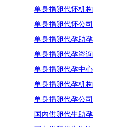
单身捐卵代怀机构
单身捐卵代怀公司
单身捐卵代孕助孕
单身捐卵代孕咨询
单身捐卵代孕中心
单身捐卵代孕机构
单身捐卵代孕公司
国内供卵代生助孕