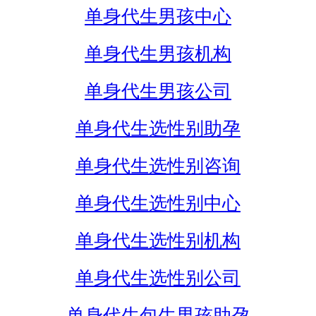
单身代生男孩中心
单身代生男孩机构
单身代生男孩公司
单身代生选性别助孕
单身代生选性别咨询
单身代生选性别中心
单身代生选性别机构
单身代生选性别公司
单身代生包生男孩助孕