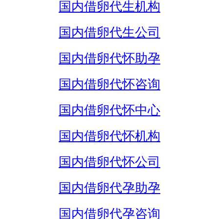
国内借卵代生机构
国内借卵代生公司
国内借卵代怀助孕
国内借卵代怀咨询
国内借卵代怀中心
国内借卵代怀机构
国内借卵代怀公司
国内借卵代孕助孕
国内借卵代孕咨询