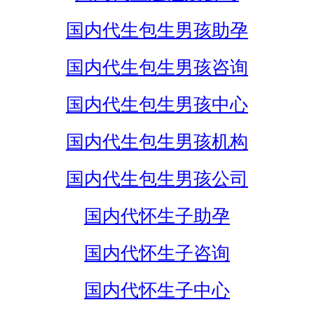
国内代生包生男孩助孕
国内代生包生男孩咨询
国内代生包生男孩中心
国内代生包生男孩机构
国内代生包生男孩公司
国内代怀生子助孕
国内代怀生子咨询
国内代怀生子中心