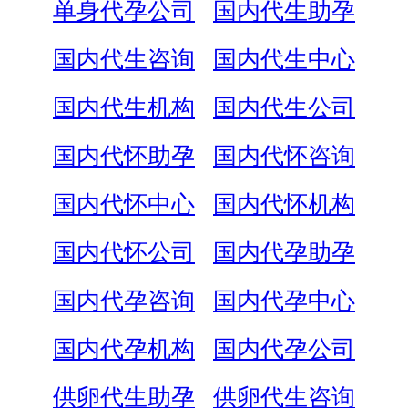
单身代孕公司
国内代生助孕
国内代生咨询
国内代生中心
国内代生机构
国内代生公司
国内代怀助孕
国内代怀咨询
国内代怀中心
国内代怀机构
国内代怀公司
国内代孕助孕
国内代孕咨询
国内代孕中心
国内代孕机构
国内代孕公司
供卵代生助孕
供卵代生咨询