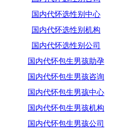
国内代怀选性别中心
国内代怀选性别机构
国内代怀选性别公司
国内代怀包生男孩助孕
国内代怀包生男孩咨询
国内代怀包生男孩中心
国内代怀包生男孩机构
国内代怀包生男孩公司