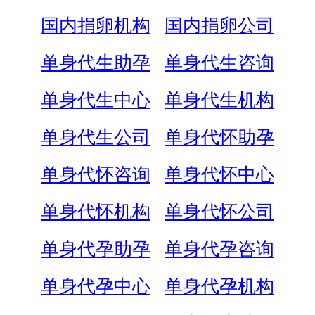
国内捐卵机构
国内捐卵公司
单身代生助孕
单身代生咨询
单身代生中心
单身代生机构
单身代生公司
单身代怀助孕
单身代怀咨询
单身代怀中心
单身代怀机构
单身代怀公司
单身代孕助孕
单身代孕咨询
单身代孕中心
单身代孕机构