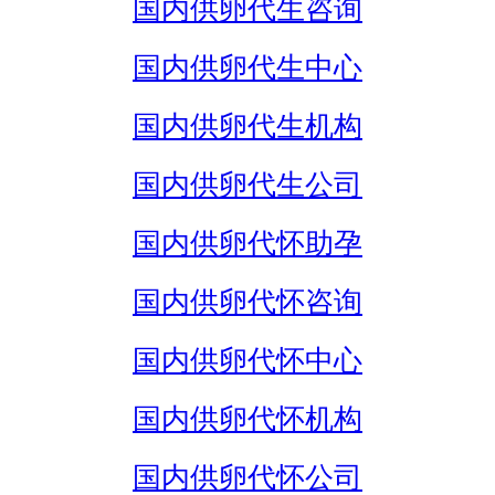
国内供卵代生咨询
国内供卵代生中心
国内供卵代生机构
国内供卵代生公司
国内供卵代怀助孕
国内供卵代怀咨询
国内供卵代怀中心
国内供卵代怀机构
国内供卵代怀公司