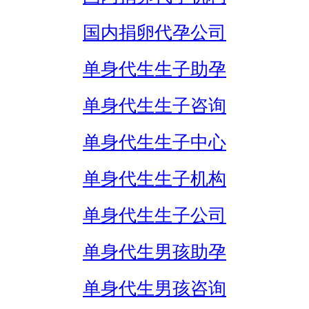
国内捐卵代孕公司
单身代生生子助孕
单身代生生子咨询
单身代生生子中心
单身代生生子机构
单身代生生子公司
单身代生男孩助孕
单身代生男孩咨询