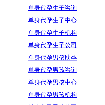
单身代孕生子咨询
单身代孕生子中心
单身代孕生子机构
单身代孕生子公司
单身代孕男孩助孕
单身代孕男孩咨询
单身代孕男孩中心
单身代孕男孩机构