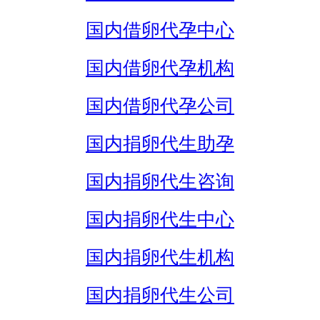
国内借卵代孕中心
国内借卵代孕机构
国内借卵代孕公司
国内捐卵代生助孕
国内捐卵代生咨询
国内捐卵代生中心
国内捐卵代生机构
国内捐卵代生公司