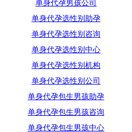
单身代孕男孩公司
单身代孕选性别助孕
单身代孕选性别咨询
单身代孕选性别中心
单身代孕选性别机构
单身代孕选性别公司
单身代孕包生男孩助孕
单身代孕包生男孩咨询
单身代孕包生男孩中心