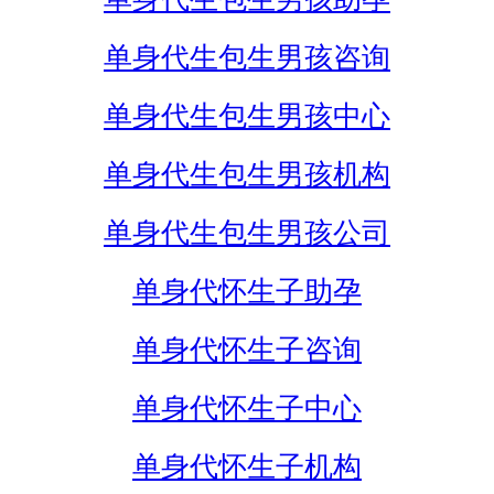
单身代生包生男孩咨询
单身代生包生男孩中心
单身代生包生男孩机构
单身代生包生男孩公司
单身代怀生子助孕
单身代怀生子咨询
单身代怀生子中心
单身代怀生子机构