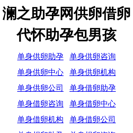
澜之助孕网供卵借卵
代怀助孕包男孩
单身供卵助孕
单身供卵咨询
单身供卵中心
单身供卵机构
单身供卵公司
单身借卵助孕
单身借卵咨询
单身借卵中心
单身借卵机构
单身借卵公司