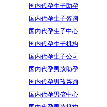
国内代孕生子助孕
国内代孕生子咨询
国内代孕生子中心
国内代孕生子机构
国内代孕生子公司
国内代孕男孩助孕
国内代孕男孩咨询
国内代孕男孩中心