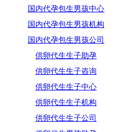
国内代孕包生男孩中心
国内代孕包生男孩机构
国内代孕包生男孩公司
供卵代生生子助孕
供卵代生生子咨询
供卵代生生子中心
供卵代生生子机构
供卵代生生子公司