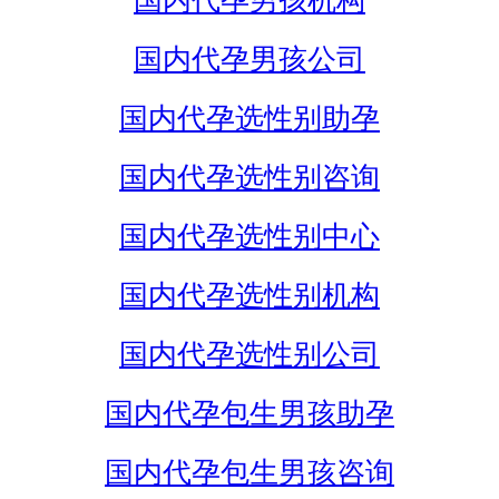
国内代孕男孩机构
国内代孕男孩公司
国内代孕选性别助孕
国内代孕选性别咨询
国内代孕选性别中心
国内代孕选性别机构
国内代孕选性别公司
国内代孕包生男孩助孕
国内代孕包生男孩咨询