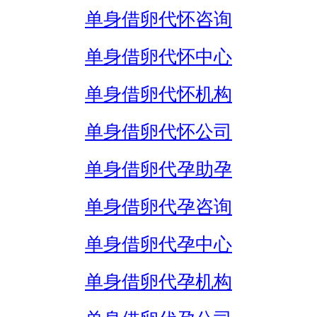
单身借卵代怀咨询
单身借卵代怀中心
单身借卵代怀机构
单身借卵代怀公司
单身借卵代孕助孕
单身借卵代孕咨询
单身借卵代孕中心
单身借卵代孕机构