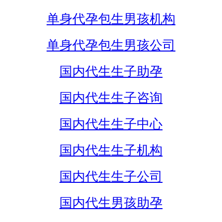
单身代孕包生男孩机构
单身代孕包生男孩公司
国内代生生子助孕
国内代生生子咨询
国内代生生子中心
国内代生生子机构
国内代生生子公司
国内代生男孩助孕