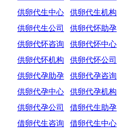
供卵代生中心
供卵代生机构
供卵代生公司
供卵代怀助孕
供卵代怀咨询
供卵代怀中心
供卵代怀机构
供卵代怀公司
供卵代孕助孕
供卵代孕咨询
供卵代孕中心
供卵代孕机构
供卵代孕公司
借卵代生助孕
借卵代生咨询
借卵代生中心