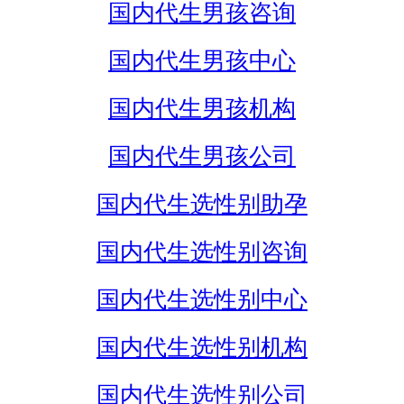
国内代生男孩咨询
国内代生男孩中心
国内代生男孩机构
国内代生男孩公司
国内代生选性别助孕
国内代生选性别咨询
国内代生选性别中心
国内代生选性别机构
国内代生选性别公司