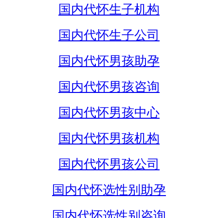
国内代怀生子机构
国内代怀生子公司
国内代怀男孩助孕
国内代怀男孩咨询
国内代怀男孩中心
国内代怀男孩机构
国内代怀男孩公司
国内代怀选性别助孕
国内代怀选性别咨询