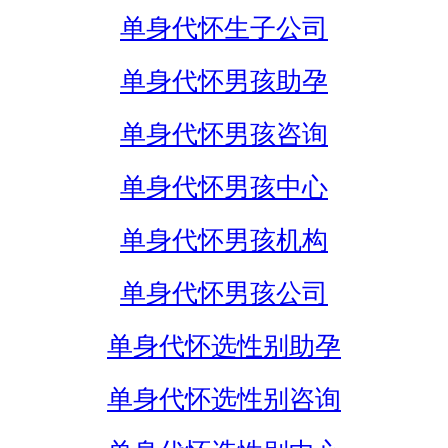
单身代怀生子公司
单身代怀男孩助孕
单身代怀男孩咨询
单身代怀男孩中心
单身代怀男孩机构
单身代怀男孩公司
单身代怀选性别助孕
单身代怀选性别咨询