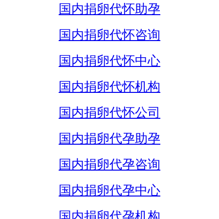
国内捐卵代怀助孕
国内捐卵代怀咨询
国内捐卵代怀中心
国内捐卵代怀机构
国内捐卵代怀公司
国内捐卵代孕助孕
国内捐卵代孕咨询
国内捐卵代孕中心
国内捐卵代孕机构