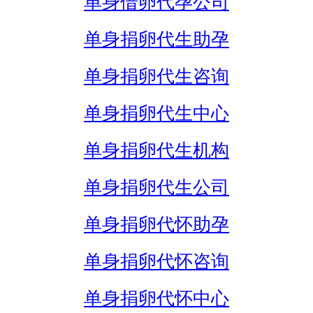
单身借卵代孕公司
单身捐卵代生助孕
单身捐卵代生咨询
单身捐卵代生中心
单身捐卵代生机构
单身捐卵代生公司
单身捐卵代怀助孕
单身捐卵代怀咨询
单身捐卵代怀中心