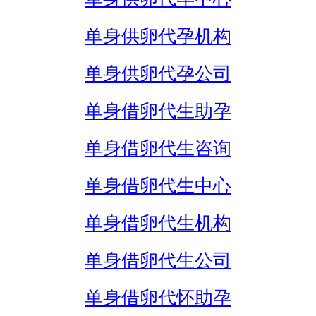
单身供卵代孕机构
单身供卵代孕公司
单身借卵代生助孕
单身借卵代生咨询
单身借卵代生中心
单身借卵代生机构
单身借卵代生公司
单身借卵代怀助孕