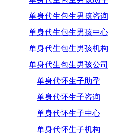
单身代生包生男孩咨询
单身代生包生男孩中心
单身代生包生男孩机构
单身代生包生男孩公司
单身代怀生子助孕
单身代怀生子咨询
单身代怀生子中心
单身代怀生子机构