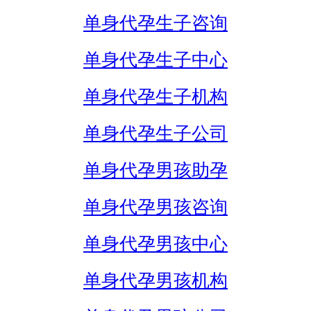
单身代孕生子咨询
单身代孕生子中心
单身代孕生子机构
单身代孕生子公司
单身代孕男孩助孕
单身代孕男孩咨询
单身代孕男孩中心
单身代孕男孩机构