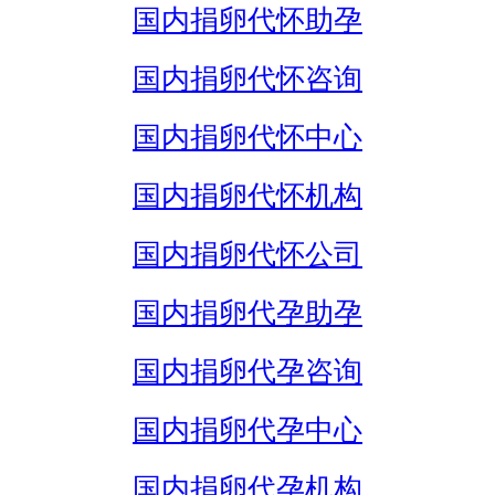
国内捐卵代怀助孕
国内捐卵代怀咨询
国内捐卵代怀中心
国内捐卵代怀机构
国内捐卵代怀公司
国内捐卵代孕助孕
国内捐卵代孕咨询
国内捐卵代孕中心
国内捐卵代孕机构