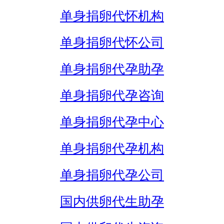
单身捐卵代怀机构
单身捐卵代怀公司
单身捐卵代孕助孕
单身捐卵代孕咨询
单身捐卵代孕中心
单身捐卵代孕机构
单身捐卵代孕公司
国内供卵代生助孕