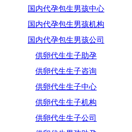
国内代孕包生男孩中心
国内代孕包生男孩机构
国内代孕包生男孩公司
供卵代生生子助孕
供卵代生生子咨询
供卵代生生子中心
供卵代生生子机构
供卵代生生子公司