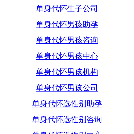
单身代怀生子公司
单身代怀男孩助孕
单身代怀男孩咨询
单身代怀男孩中心
单身代怀男孩机构
单身代怀男孩公司
单身代怀选性别助孕
单身代怀选性别咨询