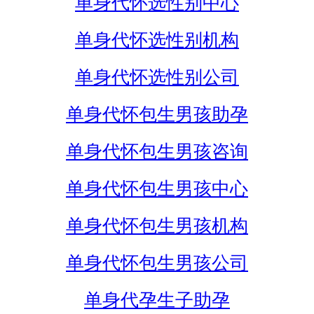
单身代怀选性别中心
单身代怀选性别机构
单身代怀选性别公司
单身代怀包生男孩助孕
单身代怀包生男孩咨询
单身代怀包生男孩中心
单身代怀包生男孩机构
单身代怀包生男孩公司
单身代孕生子助孕