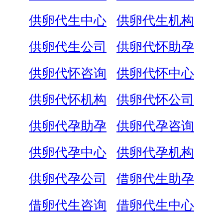
供卵代生中心
供卵代生机构
供卵代生公司
供卵代怀助孕
供卵代怀咨询
供卵代怀中心
供卵代怀机构
供卵代怀公司
供卵代孕助孕
供卵代孕咨询
供卵代孕中心
供卵代孕机构
供卵代孕公司
借卵代生助孕
借卵代生咨询
借卵代生中心