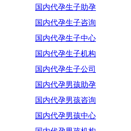
国内代孕生子助孕
国内代孕生子咨询
国内代孕生子中心
国内代孕生子机构
国内代孕生子公司
国内代孕男孩助孕
国内代孕男孩咨询
国内代孕男孩中心