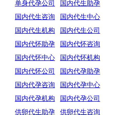
单身代孕公司
国内代生助孕
国内代生咨询
国内代生中心
国内代生机构
国内代生公司
国内代怀助孕
国内代怀咨询
国内代怀中心
国内代怀机构
国内代怀公司
国内代孕助孕
国内代孕咨询
国内代孕中心
国内代孕机构
国内代孕公司
供卵代生助孕
供卵代生咨询