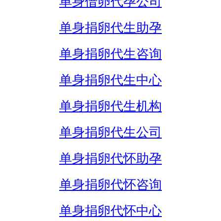
单身借卵代孕公司
单身捐卵代生助孕
单身捐卵代生咨询
单身捐卵代生中心
单身捐卵代生机构
单身捐卵代生公司
单身捐卵代怀助孕
单身捐卵代怀咨询
单身捐卵代怀中心