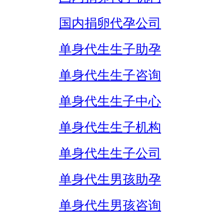
国内捐卵代孕公司
单身代生生子助孕
单身代生生子咨询
单身代生生子中心
单身代生生子机构
单身代生生子公司
单身代生男孩助孕
单身代生男孩咨询