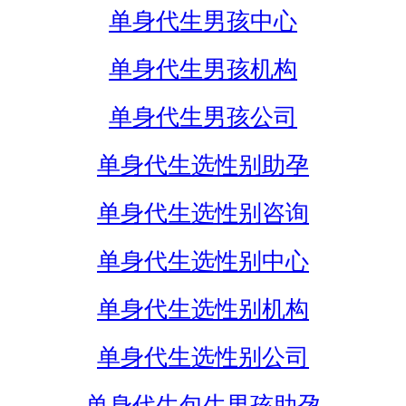
单身代生男孩中心
单身代生男孩机构
单身代生男孩公司
单身代生选性别助孕
单身代生选性别咨询
单身代生选性别中心
单身代生选性别机构
单身代生选性别公司
单身代生包生男孩助孕