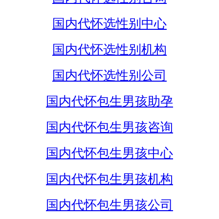
国内代怀选性别中心
国内代怀选性别机构
国内代怀选性别公司
国内代怀包生男孩助孕
国内代怀包生男孩咨询
国内代怀包生男孩中心
国内代怀包生男孩机构
国内代怀包生男孩公司