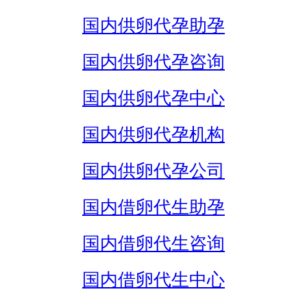
国内供卵代孕助孕
国内供卵代孕咨询
国内供卵代孕中心
国内供卵代孕机构
国内供卵代孕公司
国内借卵代生助孕
国内借卵代生咨询
国内借卵代生中心