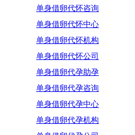
单身借卵代怀咨询
单身借卵代怀中心
单身借卵代怀机构
单身借卵代怀公司
单身借卵代孕助孕
单身借卵代孕咨询
单身借卵代孕中心
单身借卵代孕机构