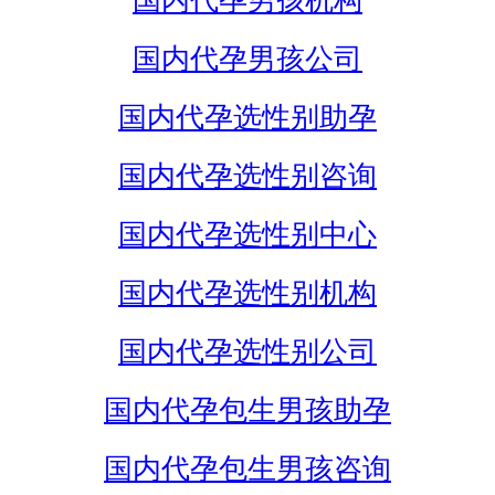
国内代孕男孩机构
国内代孕男孩公司
国内代孕选性别助孕
国内代孕选性别咨询
国内代孕选性别中心
国内代孕选性别机构
国内代孕选性别公司
国内代孕包生男孩助孕
国内代孕包生男孩咨询