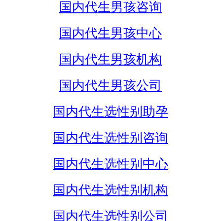
国内代生男孩咨询
国内代生男孩中心
国内代生男孩机构
国内代生男孩公司
国内代生选性别助孕
国内代生选性别咨询
国内代生选性别中心
国内代生选性别机构
国内代生选性别公司