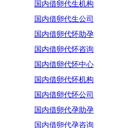
国内借卵代生机构
国内借卵代生公司
国内借卵代怀助孕
国内借卵代怀咨询
国内借卵代怀中心
国内借卵代怀机构
国内借卵代怀公司
国内借卵代孕助孕
国内借卵代孕咨询