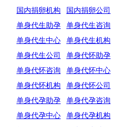
国内捐卵机构
国内捐卵公司
单身代生助孕
单身代生咨询
单身代生中心
单身代生机构
单身代生公司
单身代怀助孕
单身代怀咨询
单身代怀中心
单身代怀机构
单身代怀公司
单身代孕助孕
单身代孕咨询
单身代孕中心
单身代孕机构