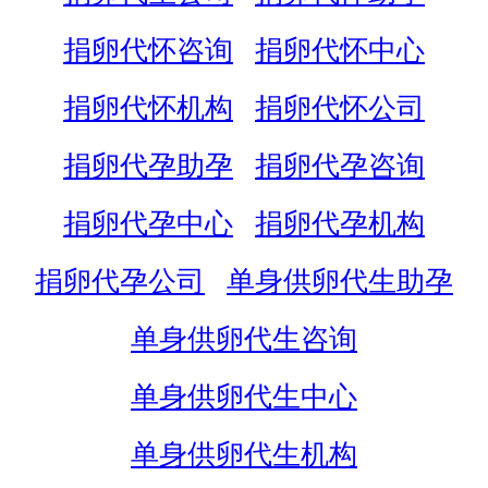
捐卵代怀咨询
捐卵代怀中心
捐卵代怀机构
捐卵代怀公司
捐卵代孕助孕
捐卵代孕咨询
捐卵代孕中心
捐卵代孕机构
捐卵代孕公司
单身供卵代生助孕
单身供卵代生咨询
单身供卵代生中心
单身供卵代生机构