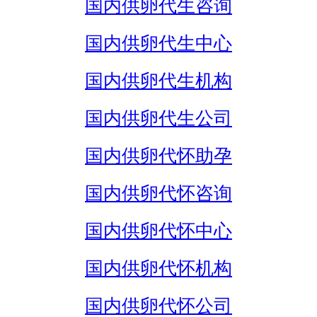
国内供卵代生咨询
国内供卵代生中心
国内供卵代生机构
国内供卵代生公司
国内供卵代怀助孕
国内供卵代怀咨询
国内供卵代怀中心
国内供卵代怀机构
国内供卵代怀公司