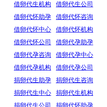
借卵代生机构
借卵代生公司
借卵代怀助孕
借卵代怀咨询
借卵代怀中心
借卵代怀机构
借卵代怀公司
借卵代孕助孕
借卵代孕咨询
借卵代孕中心
借卵代孕机构
借卵代孕公司
捐卵代生助孕
捐卵代生咨询
捐卵代生中心
捐卵代生机构
捐卵代生公司
捐卵代怀助孕