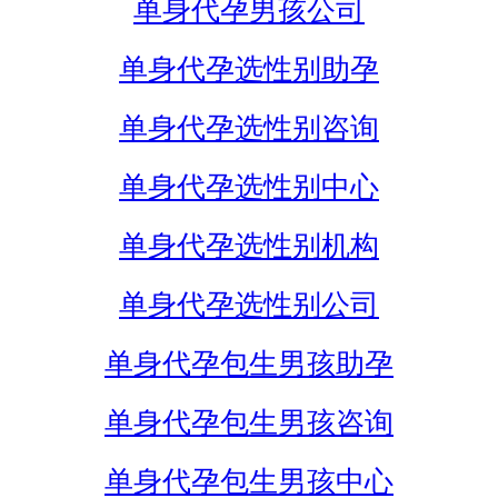
单身代孕男孩公司
单身代孕选性别助孕
单身代孕选性别咨询
单身代孕选性别中心
单身代孕选性别机构
单身代孕选性别公司
单身代孕包生男孩助孕
单身代孕包生男孩咨询
单身代孕包生男孩中心