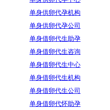
单身供卵代孕机构
单身供卵代孕公司
单身借卵代生助孕
单身借卵代生咨询
单身借卵代生中心
单身借卵代生机构
单身借卵代生公司
单身借卵代怀助孕