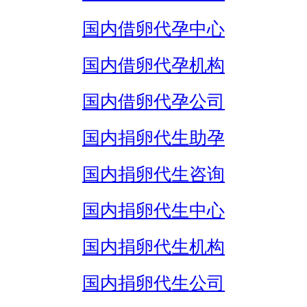
国内借卵代孕中心
国内借卵代孕机构
国内借卵代孕公司
国内捐卵代生助孕
国内捐卵代生咨询
国内捐卵代生中心
国内捐卵代生机构
国内捐卵代生公司