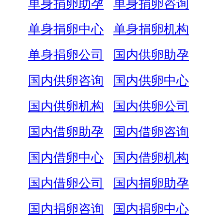
单身捐卵助孕
单身捐卵咨询
单身捐卵中心
单身捐卵机构
单身捐卵公司
国内供卵助孕
国内供卵咨询
国内供卵中心
国内供卵机构
国内供卵公司
国内借卵助孕
国内借卵咨询
国内借卵中心
国内借卵机构
国内借卵公司
国内捐卵助孕
国内捐卵咨询
国内捐卵中心