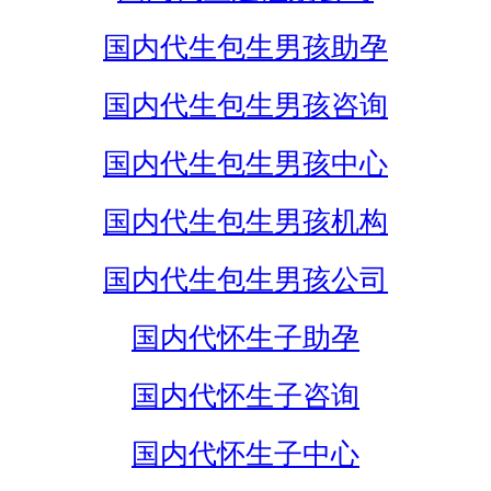
国内代生包生男孩助孕
国内代生包生男孩咨询
国内代生包生男孩中心
国内代生包生男孩机构
国内代生包生男孩公司
国内代怀生子助孕
国内代怀生子咨询
国内代怀生子中心