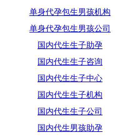
单身代孕包生男孩机构
单身代孕包生男孩公司
国内代生生子助孕
国内代生生子咨询
国内代生生子中心
国内代生生子机构
国内代生生子公司
国内代生男孩助孕