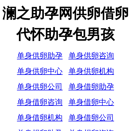
澜之助孕网供卵借卵
代怀助孕包男孩
单身供卵助孕
单身供卵咨询
单身供卵中心
单身供卵机构
单身供卵公司
单身借卵助孕
单身借卵咨询
单身借卵中心
单身借卵机构
单身借卵公司