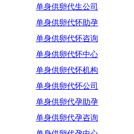
单身供卵代生公司
单身供卵代怀助孕
单身供卵代怀咨询
单身供卵代怀中心
单身供卵代怀机构
单身供卵代怀公司
单身供卵代孕助孕
单身供卵代孕咨询
单身供卵代孕中心