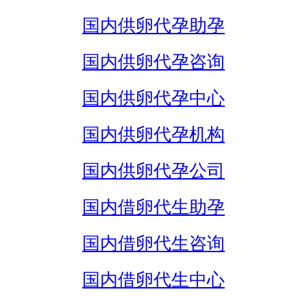
国内供卵代孕助孕
国内供卵代孕咨询
国内供卵代孕中心
国内供卵代孕机构
国内供卵代孕公司
国内借卵代生助孕
国内借卵代生咨询
国内借卵代生中心