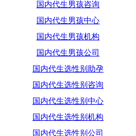
国内代生男孩咨询
国内代生男孩中心
国内代生男孩机构
国内代生男孩公司
国内代生选性别助孕
国内代生选性别咨询
国内代生选性别中心
国内代生选性别机构
国内代生选性别公司