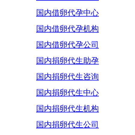
国内借卵代孕中心
国内借卵代孕机构
国内借卵代孕公司
国内捐卵代生助孕
国内捐卵代生咨询
国内捐卵代生中心
国内捐卵代生机构
国内捐卵代生公司