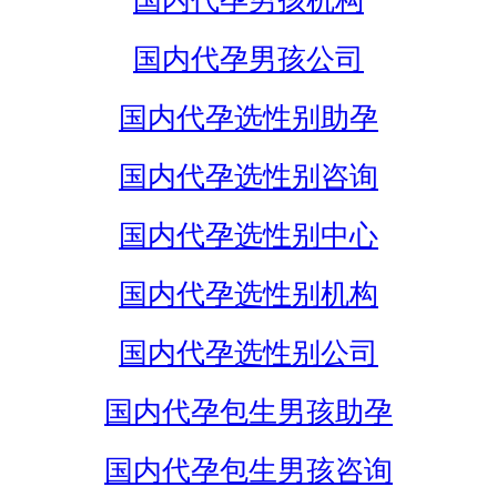
国内代孕男孩机构
国内代孕男孩公司
国内代孕选性别助孕
国内代孕选性别咨询
国内代孕选性别中心
国内代孕选性别机构
国内代孕选性别公司
国内代孕包生男孩助孕
国内代孕包生男孩咨询