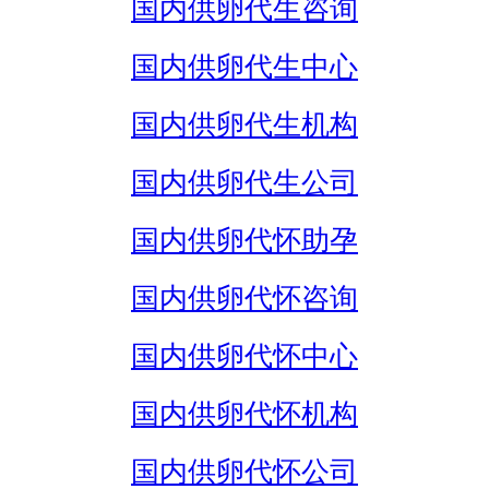
国内供卵代生咨询
国内供卵代生中心
国内供卵代生机构
国内供卵代生公司
国内供卵代怀助孕
国内供卵代怀咨询
国内供卵代怀中心
国内供卵代怀机构
国内供卵代怀公司