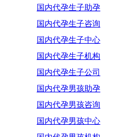
国内代孕生子助孕
国内代孕生子咨询
国内代孕生子中心
国内代孕生子机构
国内代孕生子公司
国内代孕男孩助孕
国内代孕男孩咨询
国内代孕男孩中心