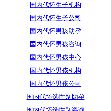
国内代怀生子机构
国内代怀生子公司
国内代怀男孩助孕
国内代怀男孩咨询
国内代怀男孩中心
国内代怀男孩机构
国内代怀男孩公司
国内代怀选性别助孕
国内代怀选性别咨询