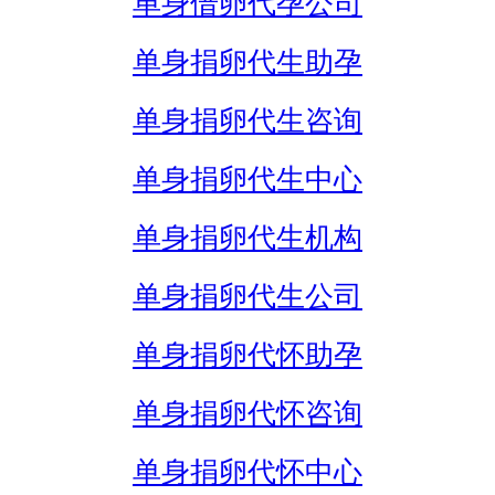
单身借卵代孕公司
单身捐卵代生助孕
单身捐卵代生咨询
单身捐卵代生中心
单身捐卵代生机构
单身捐卵代生公司
单身捐卵代怀助孕
单身捐卵代怀咨询
单身捐卵代怀中心