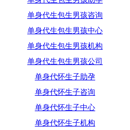
单身代生包生男孩咨询
单身代生包生男孩中心
单身代生包生男孩机构
单身代生包生男孩公司
单身代怀生子助孕
单身代怀生子咨询
单身代怀生子中心
单身代怀生子机构