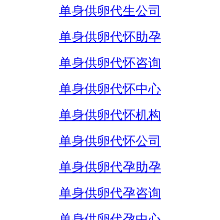
单身供卵代生公司
单身供卵代怀助孕
单身供卵代怀咨询
单身供卵代怀中心
单身供卵代怀机构
单身供卵代怀公司
单身供卵代孕助孕
单身供卵代孕咨询
单身供卵代孕中心