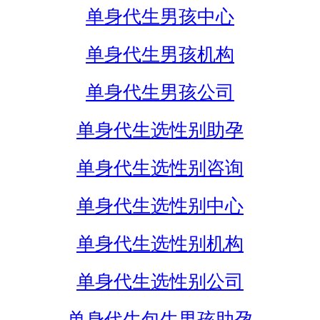
单身代生男孩中心
单身代生男孩机构
单身代生男孩公司
单身代生选性别助孕
单身代生选性别咨询
单身代生选性别中心
单身代生选性别机构
单身代生选性别公司
单身代生包生男孩助孕