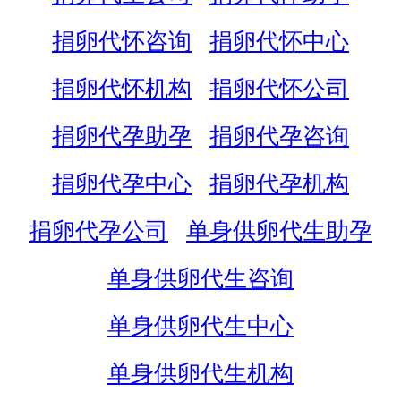
捐卵代怀咨询
捐卵代怀中心
捐卵代怀机构
捐卵代怀公司
捐卵代孕助孕
捐卵代孕咨询
捐卵代孕中心
捐卵代孕机构
捐卵代孕公司
单身供卵代生助孕
单身供卵代生咨询
单身供卵代生中心
单身供卵代生机构