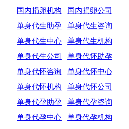
国内捐卵机构
国内捐卵公司
单身代生助孕
单身代生咨询
单身代生中心
单身代生机构
单身代生公司
单身代怀助孕
单身代怀咨询
单身代怀中心
单身代怀机构
单身代怀公司
单身代孕助孕
单身代孕咨询
单身代孕中心
单身代孕机构