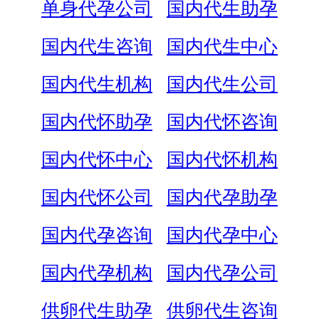
单身代孕公司
国内代生助孕
国内代生咨询
国内代生中心
国内代生机构
国内代生公司
国内代怀助孕
国内代怀咨询
国内代怀中心
国内代怀机构
国内代怀公司
国内代孕助孕
国内代孕咨询
国内代孕中心
国内代孕机构
国内代孕公司
供卵代生助孕
供卵代生咨询