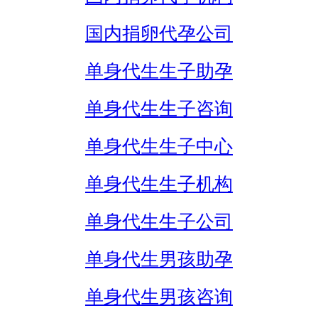
国内捐卵代孕公司
单身代生生子助孕
单身代生生子咨询
单身代生生子中心
单身代生生子机构
单身代生生子公司
单身代生男孩助孕
单身代生男孩咨询