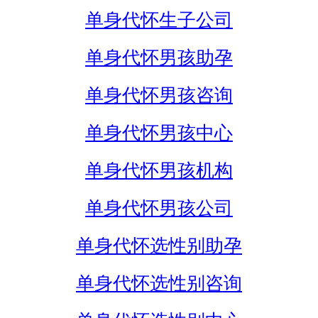
单身代怀生子公司
单身代怀男孩助孕
单身代怀男孩咨询
单身代怀男孩中心
单身代怀男孩机构
单身代怀男孩公司
单身代怀选性别助孕
单身代怀选性别咨询