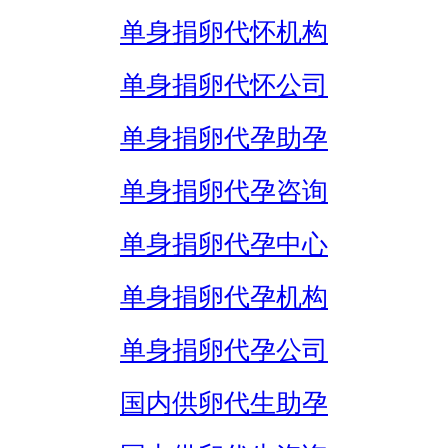
单身捐卵代怀机构
单身捐卵代怀公司
单身捐卵代孕助孕
单身捐卵代孕咨询
单身捐卵代孕中心
单身捐卵代孕机构
单身捐卵代孕公司
国内供卵代生助孕