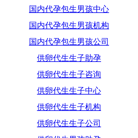
国内代孕包生男孩中心
国内代孕包生男孩机构
国内代孕包生男孩公司
供卵代生生子助孕
供卵代生生子咨询
供卵代生生子中心
供卵代生生子机构
供卵代生生子公司