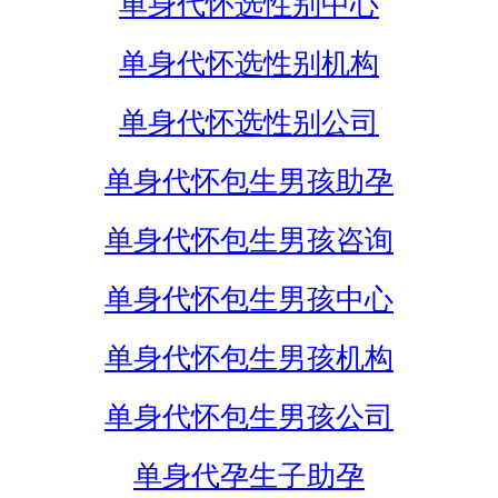
单身代怀选性别中心
单身代怀选性别机构
单身代怀选性别公司
单身代怀包生男孩助孕
单身代怀包生男孩咨询
单身代怀包生男孩中心
单身代怀包生男孩机构
单身代怀包生男孩公司
单身代孕生子助孕