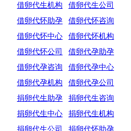
借卵代生机构
借卵代生公司
借卵代怀助孕
借卵代怀咨询
借卵代怀中心
借卵代怀机构
借卵代怀公司
借卵代孕助孕
借卵代孕咨询
借卵代孕中心
借卵代孕机构
借卵代孕公司
捐卵代生助孕
捐卵代生咨询
捐卵代生中心
捐卵代生机构
捐卵代生公司
捐卵代怀助孕