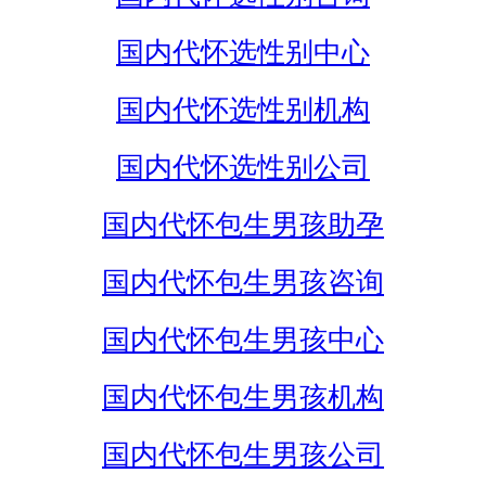
国内代怀选性别中心
国内代怀选性别机构
国内代怀选性别公司
国内代怀包生男孩助孕
国内代怀包生男孩咨询
国内代怀包生男孩中心
国内代怀包生男孩机构
国内代怀包生男孩公司