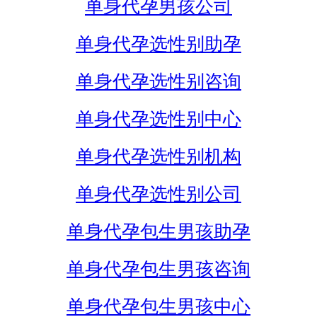
单身代孕男孩公司
单身代孕选性别助孕
单身代孕选性别咨询
单身代孕选性别中心
单身代孕选性别机构
单身代孕选性别公司
单身代孕包生男孩助孕
单身代孕包生男孩咨询
单身代孕包生男孩中心