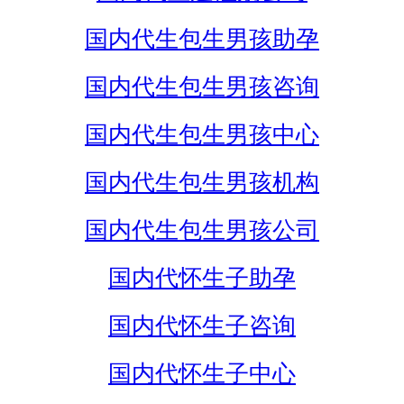
国内代生包生男孩助孕
国内代生包生男孩咨询
国内代生包生男孩中心
国内代生包生男孩机构
国内代生包生男孩公司
国内代怀生子助孕
国内代怀生子咨询
国内代怀生子中心