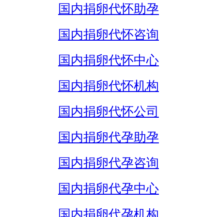
国内捐卵代怀助孕
国内捐卵代怀咨询
国内捐卵代怀中心
国内捐卵代怀机构
国内捐卵代怀公司
国内捐卵代孕助孕
国内捐卵代孕咨询
国内捐卵代孕中心
国内捐卵代孕机构