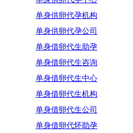
单身供卵代孕机构
单身供卵代孕公司
单身借卵代生助孕
单身借卵代生咨询
单身借卵代生中心
单身借卵代生机构
单身借卵代生公司
单身借卵代怀助孕