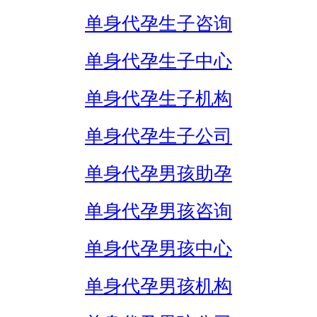
单身代孕生子咨询
单身代孕生子中心
单身代孕生子机构
单身代孕生子公司
单身代孕男孩助孕
单身代孕男孩咨询
单身代孕男孩中心
单身代孕男孩机构