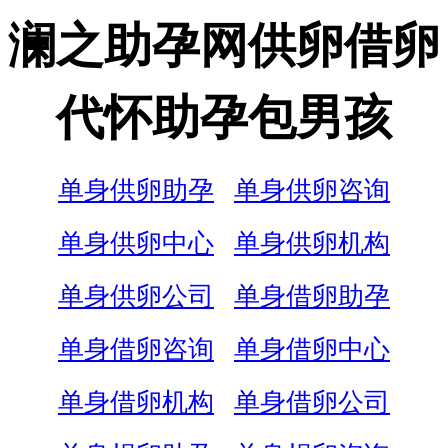
澜之助孕网供卵借卵
代怀助孕包男孩
单身供卵助孕
单身供卵咨询
单身供卵中心
单身供卵机构
单身供卵公司
单身借卵助孕
单身借卵咨询
单身借卵中心
单身借卵机构
单身借卵公司