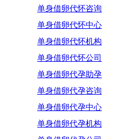
单身借卵代怀咨询
单身借卵代怀中心
单身借卵代怀机构
单身借卵代怀公司
单身借卵代孕助孕
单身借卵代孕咨询
单身借卵代孕中心
单身借卵代孕机构