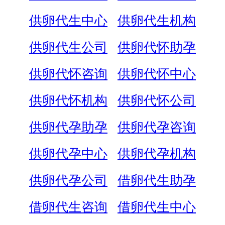
供卵代生中心
供卵代生机构
供卵代生公司
供卵代怀助孕
供卵代怀咨询
供卵代怀中心
供卵代怀机构
供卵代怀公司
供卵代孕助孕
供卵代孕咨询
供卵代孕中心
供卵代孕机构
供卵代孕公司
借卵代生助孕
借卵代生咨询
借卵代生中心