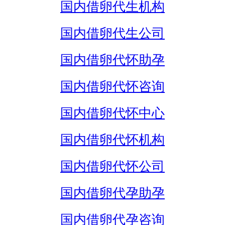
国内借卵代生机构
国内借卵代生公司
国内借卵代怀助孕
国内借卵代怀咨询
国内借卵代怀中心
国内借卵代怀机构
国内借卵代怀公司
国内借卵代孕助孕
国内借卵代孕咨询