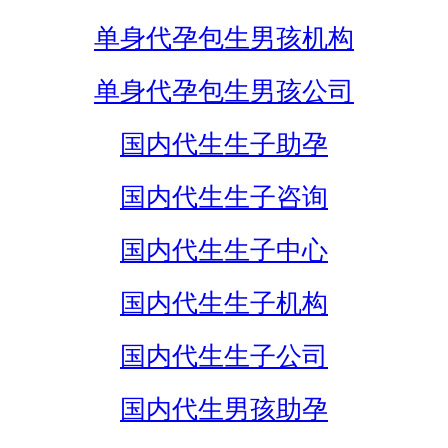
单身代孕包生男孩机构
单身代孕包生男孩公司
国内代生生子助孕
国内代生生子咨询
国内代生生子中心
国内代生生子机构
国内代生生子公司
国内代生男孩助孕