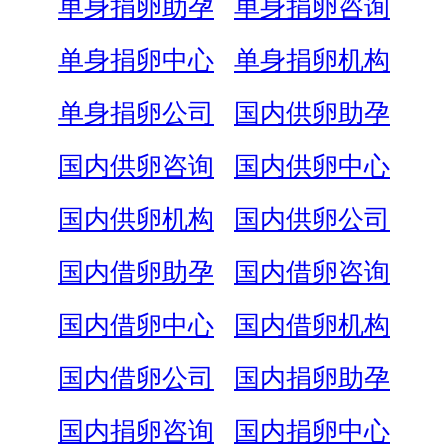
单身捐卵助孕
单身捐卵咨询
单身捐卵中心
单身捐卵机构
单身捐卵公司
国内供卵助孕
国内供卵咨询
国内供卵中心
国内供卵机构
国内供卵公司
国内借卵助孕
国内借卵咨询
国内借卵中心
国内借卵机构
国内借卵公司
国内捐卵助孕
国内捐卵咨询
国内捐卵中心