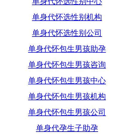
单身代怀选性别中心
单身代怀选性别机构
单身代怀选性别公司
单身代怀包生男孩助孕
单身代怀包生男孩咨询
单身代怀包生男孩中心
单身代怀包生男孩机构
单身代怀包生男孩公司
单身代孕生子助孕