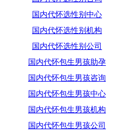
国内代怀选性别中心
国内代怀选性别机构
国内代怀选性别公司
国内代怀包生男孩助孕
国内代怀包生男孩咨询
国内代怀包生男孩中心
国内代怀包生男孩机构
国内代怀包生男孩公司