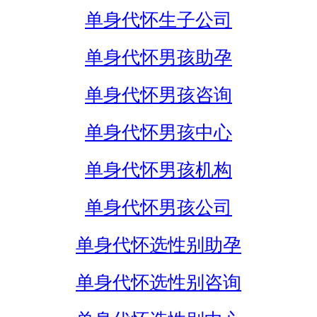
单身代怀生子公司
单身代怀男孩助孕
单身代怀男孩咨询
单身代怀男孩中心
单身代怀男孩机构
单身代怀男孩公司
单身代怀选性别助孕
单身代怀选性别咨询