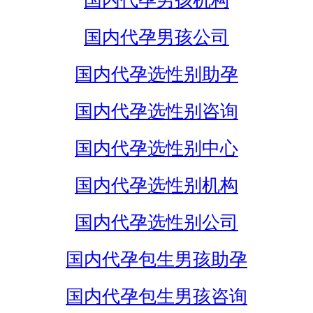
国内代孕男孩机构
国内代孕男孩公司
国内代孕选性别助孕
国内代孕选性别咨询
国内代孕选性别中心
国内代孕选性别机构
国内代孕选性别公司
国内代孕包生男孩助孕
国内代孕包生男孩咨询