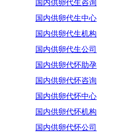
国内供卵代生咨询
国内供卵代生中心
国内供卵代生机构
国内供卵代生公司
国内供卵代怀助孕
国内供卵代怀咨询
国内供卵代怀中心
国内供卵代怀机构
国内供卵代怀公司