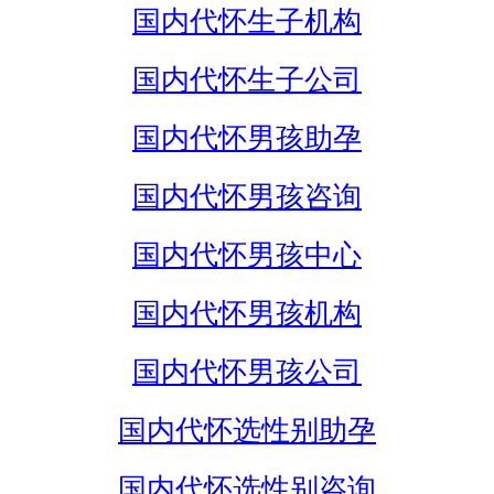
国内代怀生子机构
国内代怀生子公司
国内代怀男孩助孕
国内代怀男孩咨询
国内代怀男孩中心
国内代怀男孩机构
国内代怀男孩公司
国内代怀选性别助孕
国内代怀选性别咨询