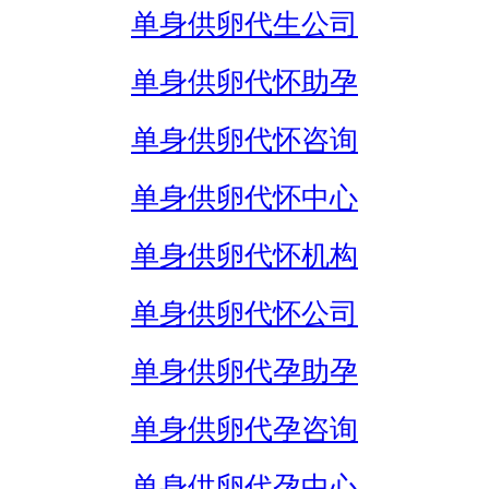
单身供卵代生公司
单身供卵代怀助孕
单身供卵代怀咨询
单身供卵代怀中心
单身供卵代怀机构
单身供卵代怀公司
单身供卵代孕助孕
单身供卵代孕咨询
单身供卵代孕中心