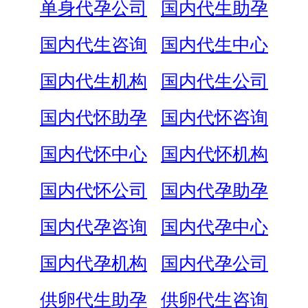
单身代孕公司
国内代生助孕
国内代生咨询
国内代生中心
国内代生机构
国内代生公司
国内代怀助孕
国内代怀咨询
国内代怀中心
国内代怀机构
国内代怀公司
国内代孕助孕
国内代孕咨询
国内代孕中心
国内代孕机构
国内代孕公司
供卵代生助孕
供卵代生咨询