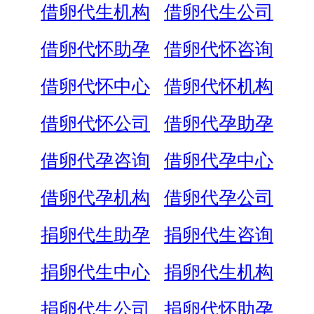
借卵代生机构
借卵代生公司
借卵代怀助孕
借卵代怀咨询
借卵代怀中心
借卵代怀机构
借卵代怀公司
借卵代孕助孕
借卵代孕咨询
借卵代孕中心
借卵代孕机构
借卵代孕公司
捐卵代生助孕
捐卵代生咨询
捐卵代生中心
捐卵代生机构
捐卵代生公司
捐卵代怀助孕