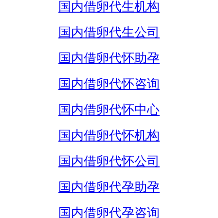
国内借卵代生机构
国内借卵代生公司
国内借卵代怀助孕
国内借卵代怀咨询
国内借卵代怀中心
国内借卵代怀机构
国内借卵代怀公司
国内借卵代孕助孕
国内借卵代孕咨询