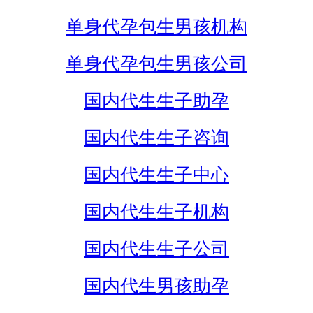
单身代孕包生男孩机构
单身代孕包生男孩公司
国内代生生子助孕
国内代生生子咨询
国内代生生子中心
国内代生生子机构
国内代生生子公司
国内代生男孩助孕