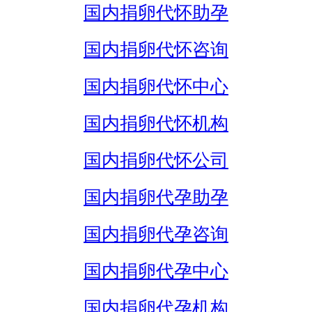
国内捐卵代怀助孕
国内捐卵代怀咨询
国内捐卵代怀中心
国内捐卵代怀机构
国内捐卵代怀公司
国内捐卵代孕助孕
国内捐卵代孕咨询
国内捐卵代孕中心
国内捐卵代孕机构