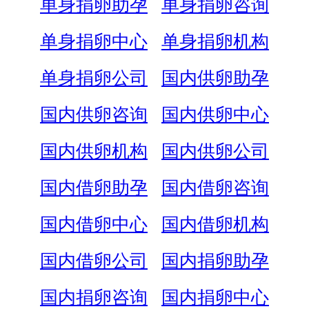
单身捐卵助孕
单身捐卵咨询
单身捐卵中心
单身捐卵机构
单身捐卵公司
国内供卵助孕
国内供卵咨询
国内供卵中心
国内供卵机构
国内供卵公司
国内借卵助孕
国内借卵咨询
国内借卵中心
国内借卵机构
国内借卵公司
国内捐卵助孕
国内捐卵咨询
国内捐卵中心