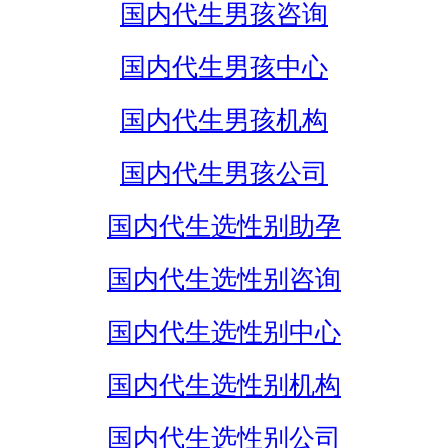
国内代生男孩咨询
国内代生男孩中心
国内代生男孩机构
国内代生男孩公司
国内代生选性别助孕
国内代生选性别咨询
国内代生选性别中心
国内代生选性别机构
国内代生选性别公司