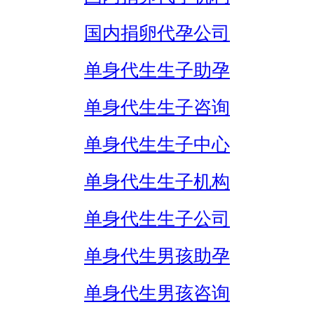
国内捐卵代孕公司
单身代生生子助孕
单身代生生子咨询
单身代生生子中心
单身代生生子机构
单身代生生子公司
单身代生男孩助孕
单身代生男孩咨询