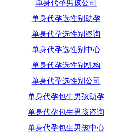
单身代孕男孩公司
单身代孕选性别助孕
单身代孕选性别咨询
单身代孕选性别中心
单身代孕选性别机构
单身代孕选性别公司
单身代孕包生男孩助孕
单身代孕包生男孩咨询
单身代孕包生男孩中心