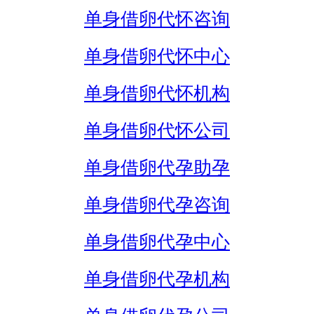
单身借卵代怀咨询
单身借卵代怀中心
单身借卵代怀机构
单身借卵代怀公司
单身借卵代孕助孕
单身借卵代孕咨询
单身借卵代孕中心
单身借卵代孕机构