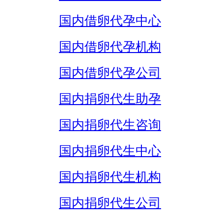
国内借卵代孕中心
国内借卵代孕机构
国内借卵代孕公司
国内捐卵代生助孕
国内捐卵代生咨询
国内捐卵代生中心
国内捐卵代生机构
国内捐卵代生公司