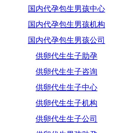
国内代孕包生男孩中心
国内代孕包生男孩机构
国内代孕包生男孩公司
供卵代生生子助孕
供卵代生生子咨询
供卵代生生子中心
供卵代生生子机构
供卵代生生子公司