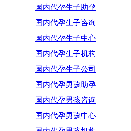
国内代孕生子助孕
国内代孕生子咨询
国内代孕生子中心
国内代孕生子机构
国内代孕生子公司
国内代孕男孩助孕
国内代孕男孩咨询
国内代孕男孩中心