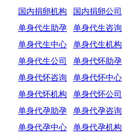
国内捐卵机构
国内捐卵公司
单身代生助孕
单身代生咨询
单身代生中心
单身代生机构
单身代生公司
单身代怀助孕
单身代怀咨询
单身代怀中心
单身代怀机构
单身代怀公司
单身代孕助孕
单身代孕咨询
单身代孕中心
单身代孕机构