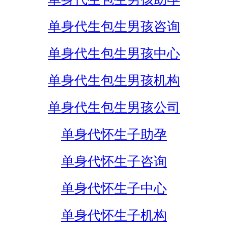
单身代生包生男孩咨询
单身代生包生男孩中心
单身代生包生男孩机构
单身代生包生男孩公司
单身代怀生子助孕
单身代怀生子咨询
单身代怀生子中心
单身代怀生子机构