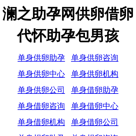
澜之助孕网供卵借卵
代怀助孕包男孩
单身供卵助孕
单身供卵咨询
单身供卵中心
单身供卵机构
单身供卵公司
单身借卵助孕
单身借卵咨询
单身借卵中心
单身借卵机构
单身借卵公司