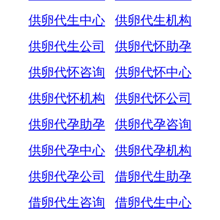
供卵代生中心
供卵代生机构
供卵代生公司
供卵代怀助孕
供卵代怀咨询
供卵代怀中心
供卵代怀机构
供卵代怀公司
供卵代孕助孕
供卵代孕咨询
供卵代孕中心
供卵代孕机构
供卵代孕公司
借卵代生助孕
借卵代生咨询
借卵代生中心