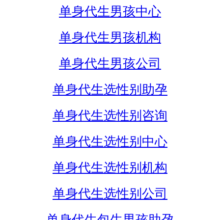
单身代生男孩中心
单身代生男孩机构
单身代生男孩公司
单身代生选性别助孕
单身代生选性别咨询
单身代生选性别中心
单身代生选性别机构
单身代生选性别公司
单身代生包生男孩助孕