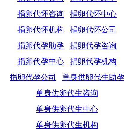
捐卵代怀咨询
捐卵代怀中心
捐卵代怀机构
捐卵代怀公司
捐卵代孕助孕
捐卵代孕咨询
捐卵代孕中心
捐卵代孕机构
捐卵代孕公司
单身供卵代生助孕
单身供卵代生咨询
单身供卵代生中心
单身供卵代生机构