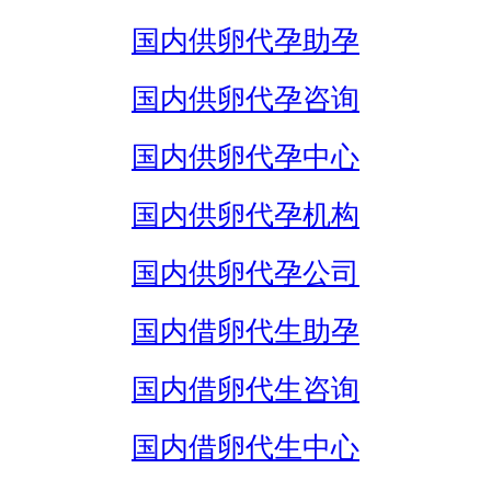
国内供卵代孕助孕
国内供卵代孕咨询
国内供卵代孕中心
国内供卵代孕机构
国内供卵代孕公司
国内借卵代生助孕
国内借卵代生咨询
国内借卵代生中心