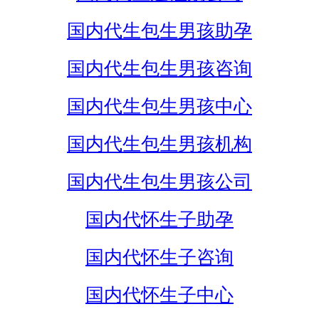
国内代生包生男孩助孕
国内代生包生男孩咨询
国内代生包生男孩中心
国内代生包生男孩机构
国内代生包生男孩公司
国内代怀生子助孕
国内代怀生子咨询
国内代怀生子中心