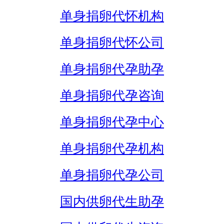
单身捐卵代怀机构
单身捐卵代怀公司
单身捐卵代孕助孕
单身捐卵代孕咨询
单身捐卵代孕中心
单身捐卵代孕机构
单身捐卵代孕公司
国内供卵代生助孕