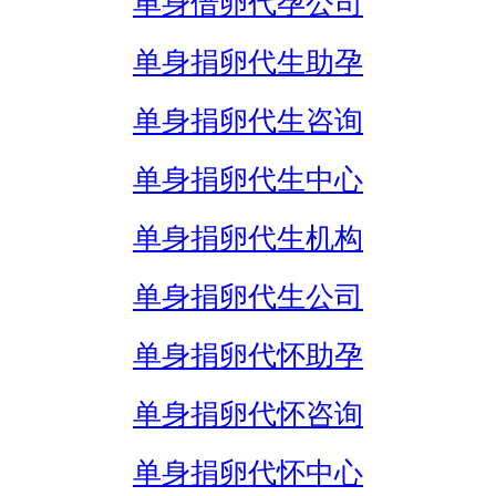
单身借卵代孕公司
单身捐卵代生助孕
单身捐卵代生咨询
单身捐卵代生中心
单身捐卵代生机构
单身捐卵代生公司
单身捐卵代怀助孕
单身捐卵代怀咨询
单身捐卵代怀中心