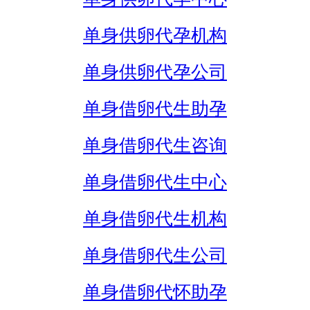
单身供卵代孕机构
单身供卵代孕公司
单身借卵代生助孕
单身借卵代生咨询
单身借卵代生中心
单身借卵代生机构
单身借卵代生公司
单身借卵代怀助孕