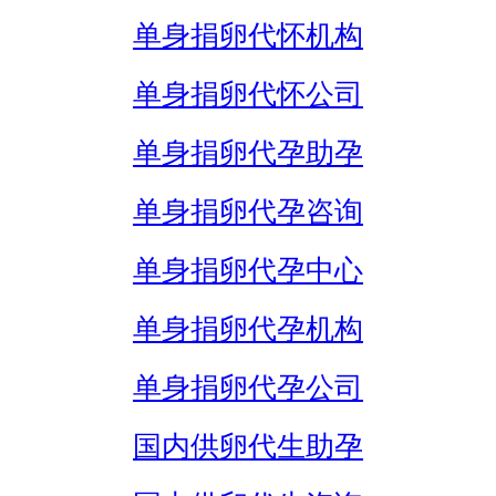
单身捐卵代怀机构
单身捐卵代怀公司
单身捐卵代孕助孕
单身捐卵代孕咨询
单身捐卵代孕中心
单身捐卵代孕机构
单身捐卵代孕公司
国内供卵代生助孕