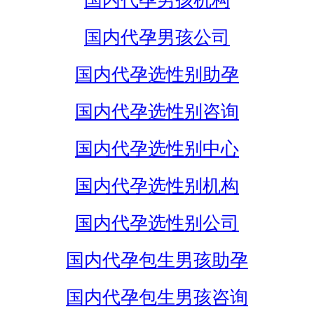
国内代孕男孩机构
国内代孕男孩公司
国内代孕选性别助孕
国内代孕选性别咨询
国内代孕选性别中心
国内代孕选性别机构
国内代孕选性别公司
国内代孕包生男孩助孕
国内代孕包生男孩咨询