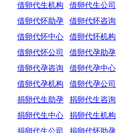
借卵代生机构
借卵代生公司
借卵代怀助孕
借卵代怀咨询
借卵代怀中心
借卵代怀机构
借卵代怀公司
借卵代孕助孕
借卵代孕咨询
借卵代孕中心
借卵代孕机构
借卵代孕公司
捐卵代生助孕
捐卵代生咨询
捐卵代生中心
捐卵代生机构
捐卵代生公司
捐卵代怀助孕