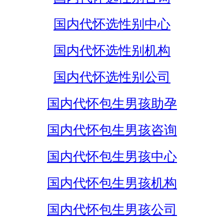
国内代怀选性别中心
国内代怀选性别机构
国内代怀选性别公司
国内代怀包生男孩助孕
国内代怀包生男孩咨询
国内代怀包生男孩中心
国内代怀包生男孩机构
国内代怀包生男孩公司