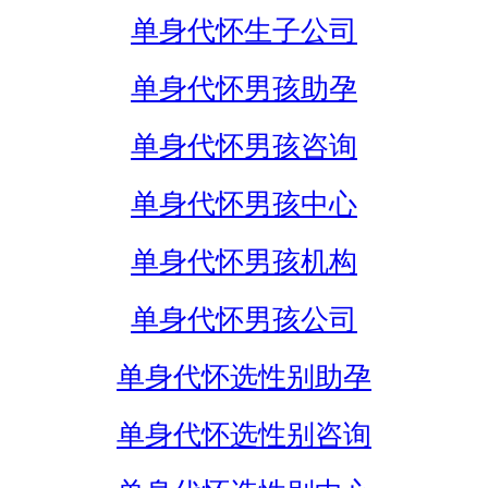
单身代怀生子公司
单身代怀男孩助孕
单身代怀男孩咨询
单身代怀男孩中心
单身代怀男孩机构
单身代怀男孩公司
单身代怀选性别助孕
单身代怀选性别咨询