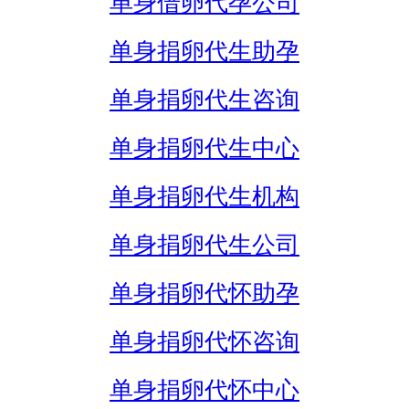
单身借卵代孕公司
单身捐卵代生助孕
单身捐卵代生咨询
单身捐卵代生中心
单身捐卵代生机构
单身捐卵代生公司
单身捐卵代怀助孕
单身捐卵代怀咨询
单身捐卵代怀中心