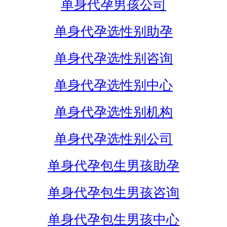
单身代孕男孩公司
单身代孕选性别助孕
单身代孕选性别咨询
单身代孕选性别中心
单身代孕选性别机构
单身代孕选性别公司
单身代孕包生男孩助孕
单身代孕包生男孩咨询
单身代孕包生男孩中心