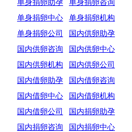
单身捐卵助孕
单身捐卵咨询
单身捐卵中心
单身捐卵机构
单身捐卵公司
国内供卵助孕
国内供卵咨询
国内供卵中心
国内供卵机构
国内供卵公司
国内借卵助孕
国内借卵咨询
国内借卵中心
国内借卵机构
国内借卵公司
国内捐卵助孕
国内捐卵咨询
国内捐卵中心