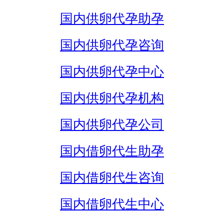
国内供卵代孕助孕
国内供卵代孕咨询
国内供卵代孕中心
国内供卵代孕机构
国内供卵代孕公司
国内借卵代生助孕
国内借卵代生咨询
国内借卵代生中心