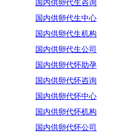
国内供卵代生咨询
国内供卵代生中心
国内供卵代生机构
国内供卵代生公司
国内供卵代怀助孕
国内供卵代怀咨询
国内供卵代怀中心
国内供卵代怀机构
国内供卵代怀公司