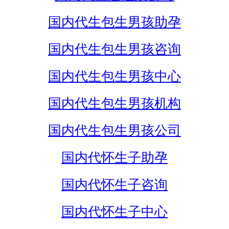
国内代生包生男孩助孕
国内代生包生男孩咨询
国内代生包生男孩中心
国内代生包生男孩机构
国内代生包生男孩公司
国内代怀生子助孕
国内代怀生子咨询
国内代怀生子中心