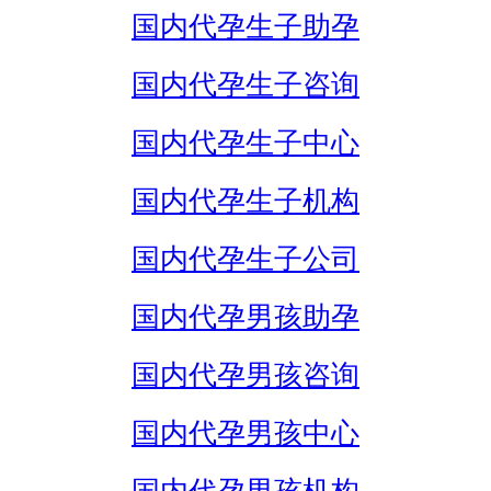
国内代孕生子助孕
国内代孕生子咨询
国内代孕生子中心
国内代孕生子机构
国内代孕生子公司
国内代孕男孩助孕
国内代孕男孩咨询
国内代孕男孩中心