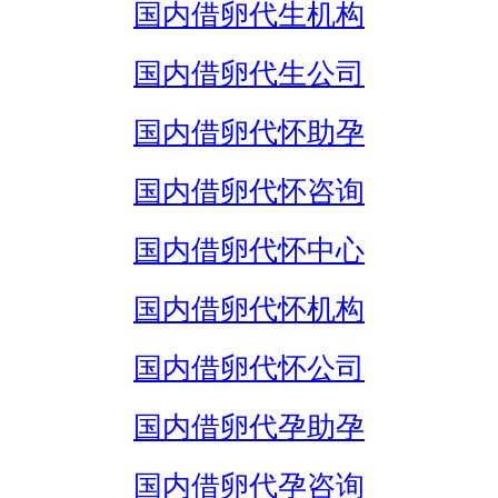
国内借卵代生机构
国内借卵代生公司
国内借卵代怀助孕
国内借卵代怀咨询
国内借卵代怀中心
国内借卵代怀机构
国内借卵代怀公司
国内借卵代孕助孕
国内借卵代孕咨询