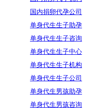
国内捐卵代孕公司
单身代生生子助孕
单身代生生子咨询
单身代生生子中心
单身代生生子机构
单身代生生子公司
单身代生男孩助孕
单身代生男孩咨询