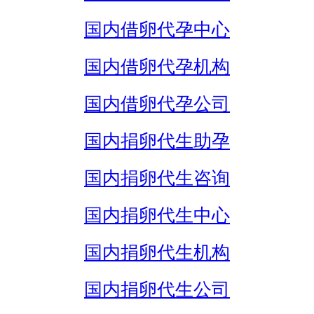
国内借卵代孕中心
国内借卵代孕机构
国内借卵代孕公司
国内捐卵代生助孕
国内捐卵代生咨询
国内捐卵代生中心
国内捐卵代生机构
国内捐卵代生公司