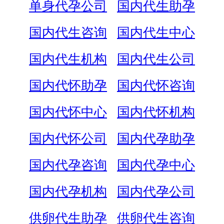
单身代孕公司
国内代生助孕
国内代生咨询
国内代生中心
国内代生机构
国内代生公司
国内代怀助孕
国内代怀咨询
国内代怀中心
国内代怀机构
国内代怀公司
国内代孕助孕
国内代孕咨询
国内代孕中心
国内代孕机构
国内代孕公司
供卵代生助孕
供卵代生咨询