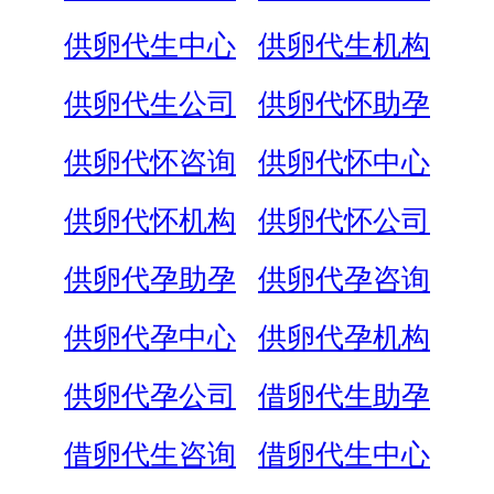
供卵代生中心
供卵代生机构
供卵代生公司
供卵代怀助孕
供卵代怀咨询
供卵代怀中心
供卵代怀机构
供卵代怀公司
供卵代孕助孕
供卵代孕咨询
供卵代孕中心
供卵代孕机构
供卵代孕公司
借卵代生助孕
借卵代生咨询
借卵代生中心