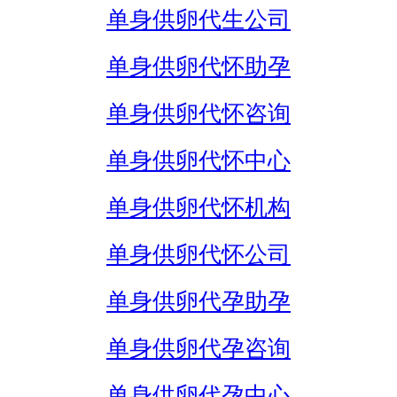
单身供卵代生公司
单身供卵代怀助孕
单身供卵代怀咨询
单身供卵代怀中心
单身供卵代怀机构
单身供卵代怀公司
单身供卵代孕助孕
单身供卵代孕咨询
单身供卵代孕中心