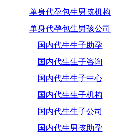
单身代孕包生男孩机构
单身代孕包生男孩公司
国内代生生子助孕
国内代生生子咨询
国内代生生子中心
国内代生生子机构
国内代生生子公司
国内代生男孩助孕