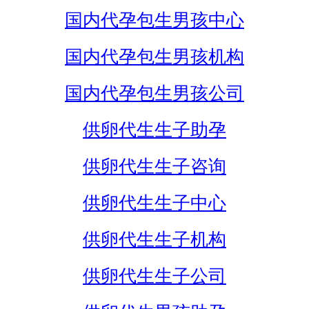
国内代孕包生男孩中心
国内代孕包生男孩机构
国内代孕包生男孩公司
供卵代生生子助孕
供卵代生生子咨询
供卵代生生子中心
供卵代生生子机构
供卵代生生子公司