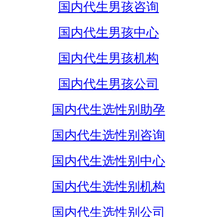
国内代生男孩咨询
国内代生男孩中心
国内代生男孩机构
国内代生男孩公司
国内代生选性别助孕
国内代生选性别咨询
国内代生选性别中心
国内代生选性别机构
国内代生选性别公司