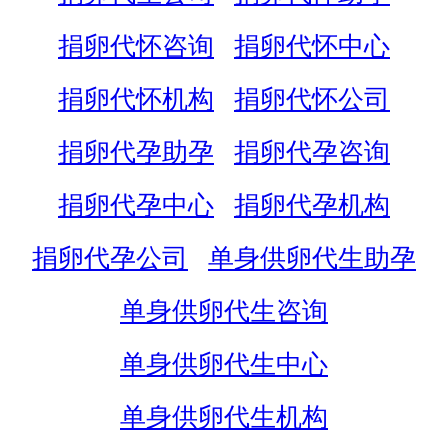
捐卵代怀咨询
捐卵代怀中心
捐卵代怀机构
捐卵代怀公司
捐卵代孕助孕
捐卵代孕咨询
捐卵代孕中心
捐卵代孕机构
捐卵代孕公司
单身供卵代生助孕
单身供卵代生咨询
单身供卵代生中心
单身供卵代生机构