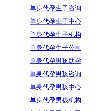
单身代孕生子咨询
单身代孕生子中心
单身代孕生子机构
单身代孕生子公司
单身代孕男孩助孕
单身代孕男孩咨询
单身代孕男孩中心
单身代孕男孩机构