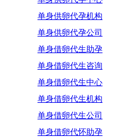
单身供卵代孕机构
单身供卵代孕公司
单身借卵代生助孕
单身借卵代生咨询
单身借卵代生中心
单身借卵代生机构
单身借卵代生公司
单身借卵代怀助孕