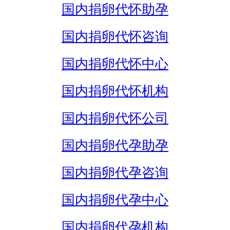
国内捐卵代怀助孕
国内捐卵代怀咨询
国内捐卵代怀中心
国内捐卵代怀机构
国内捐卵代怀公司
国内捐卵代孕助孕
国内捐卵代孕咨询
国内捐卵代孕中心
国内捐卵代孕机构