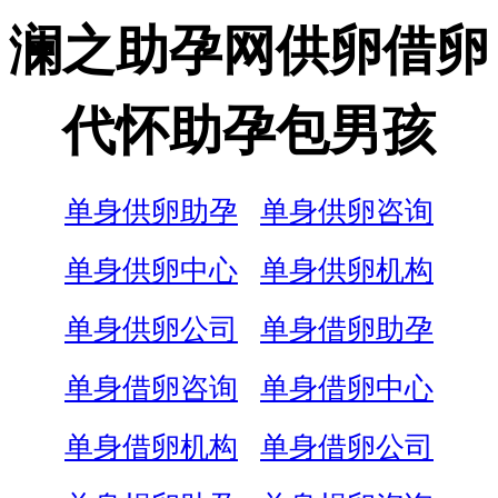
澜之助孕网供卵借卵
代怀助孕包男孩
单身供卵助孕
单身供卵咨询
单身供卵中心
单身供卵机构
单身供卵公司
单身借卵助孕
单身借卵咨询
单身借卵中心
单身借卵机构
单身借卵公司