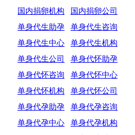
国内捐卵机构
国内捐卵公司
单身代生助孕
单身代生咨询
单身代生中心
单身代生机构
单身代生公司
单身代怀助孕
单身代怀咨询
单身代怀中心
单身代怀机构
单身代怀公司
单身代孕助孕
单身代孕咨询
单身代孕中心
单身代孕机构