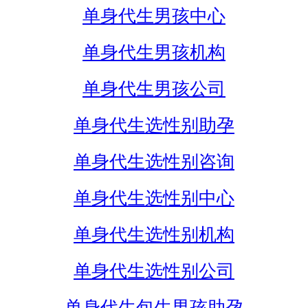
单身代生男孩中心
单身代生男孩机构
单身代生男孩公司
单身代生选性别助孕
单身代生选性别咨询
单身代生选性别中心
单身代生选性别机构
单身代生选性别公司
单身代生包生男孩助孕