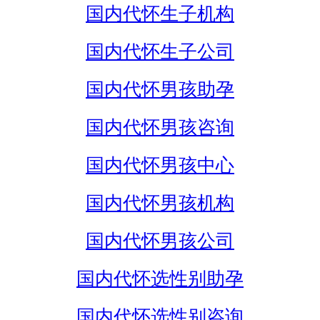
国内代怀生子机构
国内代怀生子公司
国内代怀男孩助孕
国内代怀男孩咨询
国内代怀男孩中心
国内代怀男孩机构
国内代怀男孩公司
国内代怀选性别助孕
国内代怀选性别咨询