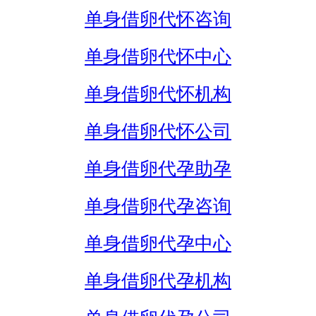
单身借卵代怀咨询
单身借卵代怀中心
单身借卵代怀机构
单身借卵代怀公司
单身借卵代孕助孕
单身借卵代孕咨询
单身借卵代孕中心
单身借卵代孕机构