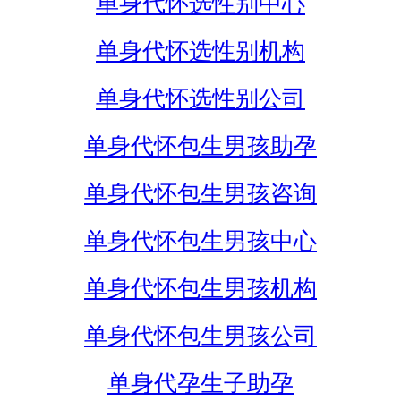
单身代怀选性别中心
单身代怀选性别机构
单身代怀选性别公司
单身代怀包生男孩助孕
单身代怀包生男孩咨询
单身代怀包生男孩中心
单身代怀包生男孩机构
单身代怀包生男孩公司
单身代孕生子助孕