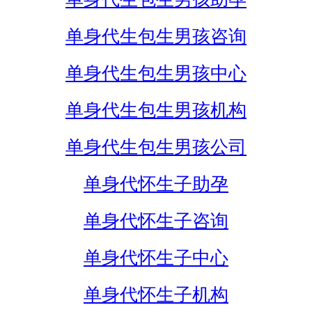
单身代生包生男孩咨询
单身代生包生男孩中心
单身代生包生男孩机构
单身代生包生男孩公司
单身代怀生子助孕
单身代怀生子咨询
单身代怀生子中心
单身代怀生子机构