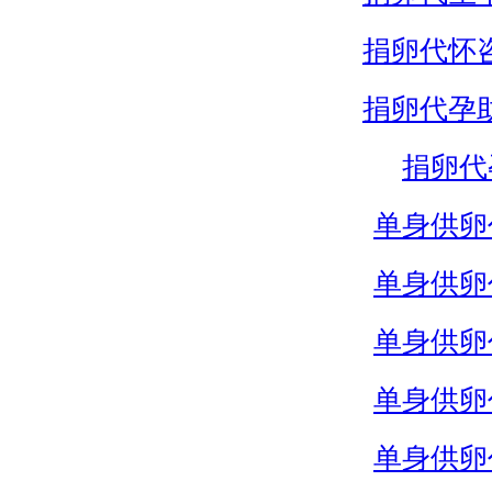
捐卵代怀
捐卵代孕
捐卵代
单身供卵
单身供卵
单身供卵
单身供卵
单身供卵