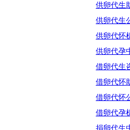
供卵代生
供卵代生
供卵代怀
供卵代孕
借卵代生
借卵代怀
借卵代怀
借卵代孕
捐卵代生