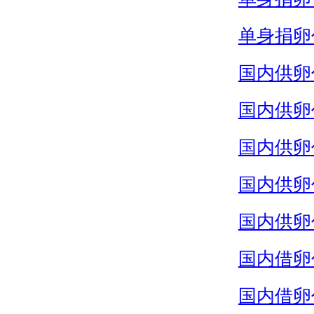
单身捐卵
国内供卵
国内供卵
国内供卵
国内供卵
国内供卵
国内借卵
国内借卵