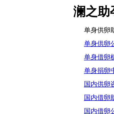
澜之助
单身供卵
单身供卵
单身借卵
单身捐卵
国内供卵
国内借卵
国内借卵