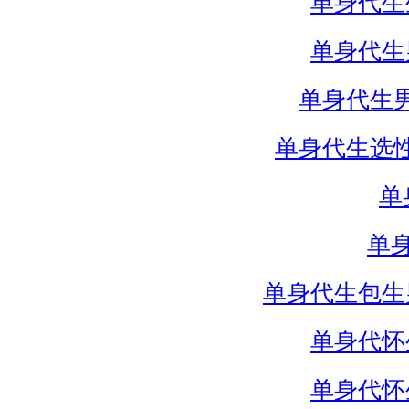
单身代生
单身代生
单身代生
单身代生选
单
单
单身代生包生
单身代怀
单身代怀