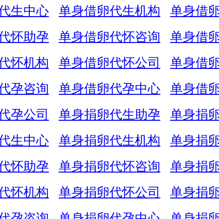
代生中心
单身借卵代生机构
单身借
代怀助孕
单身借卵代怀咨询
单身借
代怀机构
单身借卵代怀公司
单身借
代孕咨询
单身借卵代孕中心
单身借
代孕公司
单身捐卵代生助孕
单身捐
代生中心
单身捐卵代生机构
单身捐
代怀助孕
单身捐卵代怀咨询
单身捐
代怀机构
单身捐卵代怀公司
单身捐
代孕咨询
单身捐卵代孕中心
单身捐