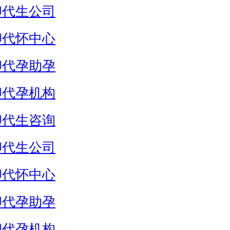
卵代生公司
卵代怀中心
卵代孕助孕
卵代孕机构
卵代生咨询
卵代生公司
卵代怀中心
卵代孕助孕
卵代孕机构