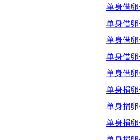
单身借卵
单身借卵
单身借卵
单身借卵
单身借卵
单身捐卵
单身捐卵
单身捐卵
单身捐卵