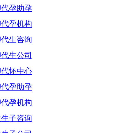
卵代孕助孕
卵代孕机构
卵代生咨询
卵代生公司
卵代怀中心
卵代孕助孕
卵代孕机构
生生子咨询