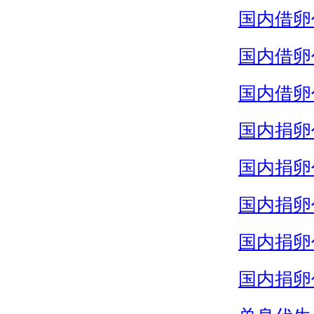
国内借卵
国内借卵
国内借卵
国内捐卵
国内捐卵
国内捐卵
国内捐卵
国内捐卵