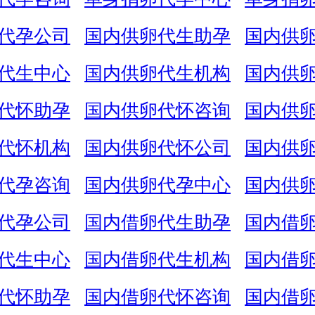
代孕公司
国内供卵代生助孕
国内供
代生中心
国内供卵代生机构
国内供
代怀助孕
国内供卵代怀咨询
国内供
代怀机构
国内供卵代怀公司
国内供
代孕咨询
国内供卵代孕中心
国内供
代孕公司
国内借卵代生助孕
国内借
代生中心
国内借卵代生机构
国内借
代怀助孕
国内借卵代怀咨询
国内借