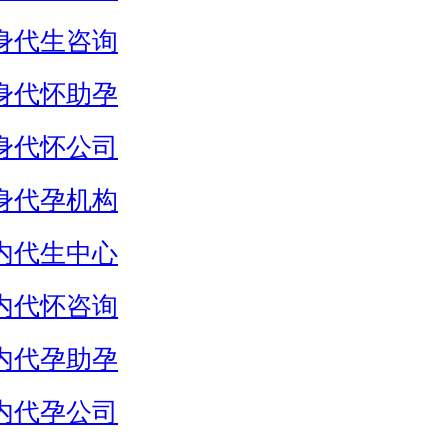
身代生咨询
身代怀助孕
身代怀公司
身代孕机构
内代生中心
内代怀咨询
内代孕助孕
内代孕公司