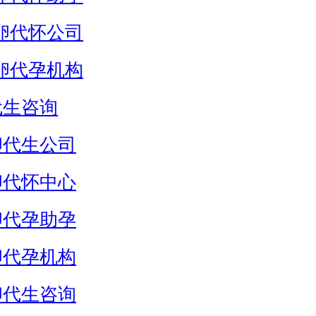
卵代怀公司
卵代孕机构
代生咨询
卵代生公司
卵代怀中心
卵代孕助孕
卵代孕机构
卵代生咨询