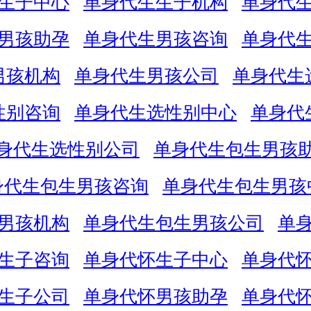
生子中心
单身代生生子机构
单身代
男孩助孕
单身代生男孩咨询
单身代
男孩机构
单身代生男孩公司
单身代生
性别咨询
单身代生选性别中心
单身代
身代生选性别公司
单身代生包生男孩
身代生包生男孩咨询
单身代生包生男孩
男孩机构
单身代生包生男孩公司
单
生子咨询
单身代怀生子中心
单身代
生子公司
单身代怀男孩助孕
单身代