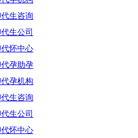
卵代生咨询
卵代生公司
卵代怀中心
卵代孕助孕
卵代孕机构
卵代生咨询
卵代生公司
卵代怀中心