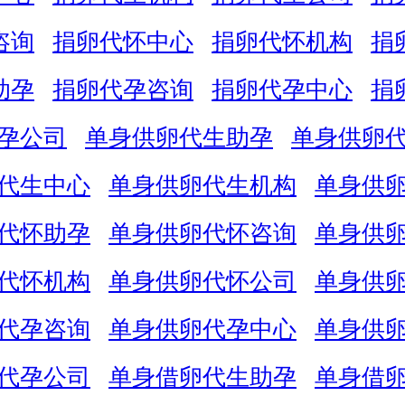
咨询
捐卵代怀中心
捐卵代怀机构
捐
助孕
捐卵代孕咨询
捐卵代孕中心
捐
孕公司
单身供卵代生助孕
单身供卵
代生中心
单身供卵代生机构
单身供
代怀助孕
单身供卵代怀咨询
单身供
代怀机构
单身供卵代怀公司
单身供
代孕咨询
单身供卵代孕中心
单身供
代孕公司
单身借卵代生助孕
单身借