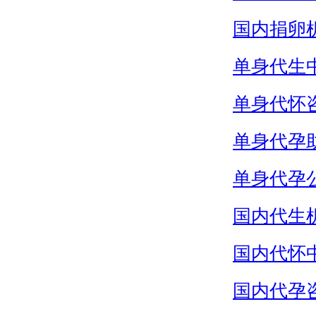
国内捐卵
单身代生
单身代怀
单身代孕
单身代孕
国内代生
国内代怀
国内代孕