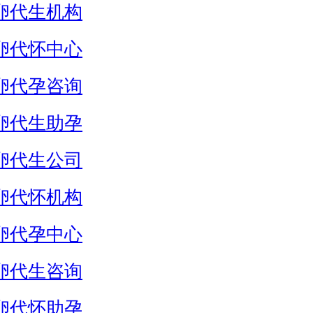
卵代生机构
卵代怀中心
卵代孕咨询
卵代生助孕
卵代生公司
卵代怀机构
卵代孕中心
卵代生咨询
卵代怀助孕