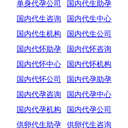
单身代孕公司
国内代生助孕
国内代生咨询
国内代生中心
国内代生机构
国内代生公司
国内代怀助孕
国内代怀咨询
国内代怀中心
国内代怀机构
国内代怀公司
国内代孕助孕
国内代孕咨询
国内代孕中心
国内代孕机构
国内代孕公司
供卵代生助孕
供卵代生咨询