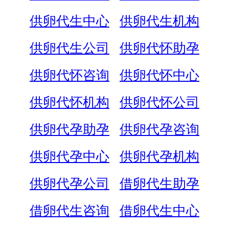
供卵代生中心
供卵代生机构
供卵代生公司
供卵代怀助孕
供卵代怀咨询
供卵代怀中心
供卵代怀机构
供卵代怀公司
供卵代孕助孕
供卵代孕咨询
供卵代孕中心
供卵代孕机构
供卵代孕公司
借卵代生助孕
借卵代生咨询
借卵代生中心