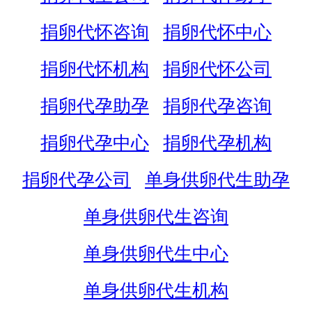
捐卵代怀咨询
捐卵代怀中心
捐卵代怀机构
捐卵代怀公司
捐卵代孕助孕
捐卵代孕咨询
捐卵代孕中心
捐卵代孕机构
捐卵代孕公司
单身供卵代生助孕
单身供卵代生咨询
单身供卵代生中心
单身供卵代生机构