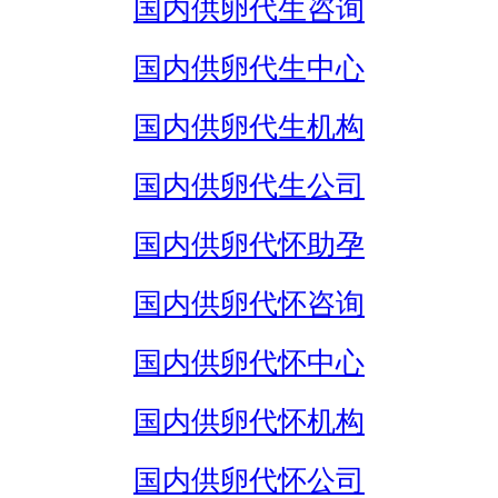
国内供卵代生咨询
国内供卵代生中心
国内供卵代生机构
国内供卵代生公司
国内供卵代怀助孕
国内供卵代怀咨询
国内供卵代怀中心
国内供卵代怀机构
国内供卵代怀公司