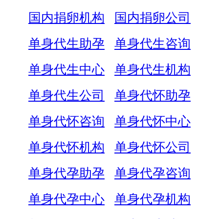
国内捐卵机构
国内捐卵公司
单身代生助孕
单身代生咨询
单身代生中心
单身代生机构
单身代生公司
单身代怀助孕
单身代怀咨询
单身代怀中心
单身代怀机构
单身代怀公司
单身代孕助孕
单身代孕咨询
单身代孕中心
单身代孕机构