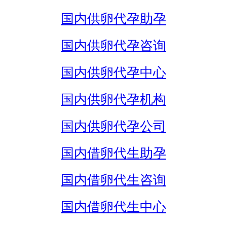
国内供卵代孕助孕
国内供卵代孕咨询
国内供卵代孕中心
国内供卵代孕机构
国内供卵代孕公司
国内借卵代生助孕
国内借卵代生咨询
国内借卵代生中心