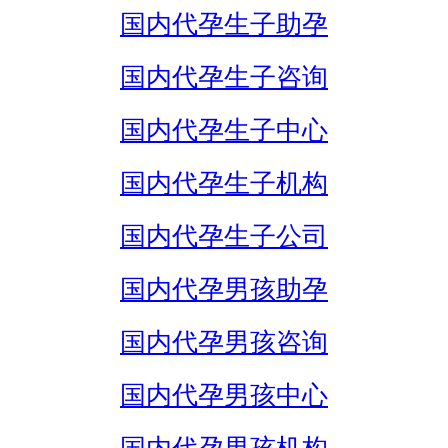
国内代孕生子助孕
国内代孕生子咨询
国内代孕生子中心
国内代孕生子机构
国内代孕生子公司
国内代孕男孩助孕
国内代孕男孩咨询
国内代孕男孩中心