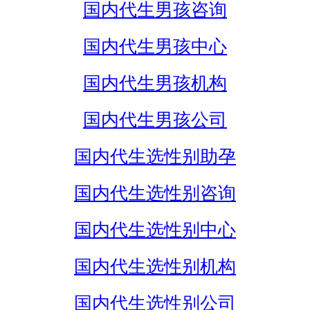
国内代生男孩咨询
国内代生男孩中心
国内代生男孩机构
国内代生男孩公司
国内代生选性别助孕
国内代生选性别咨询
国内代生选性别中心
国内代生选性别机构
国内代生选性别公司