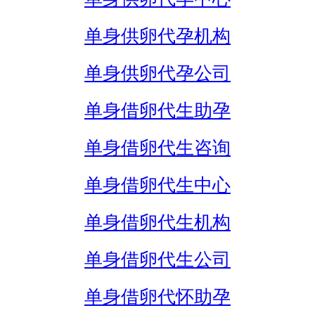
单身供卵代孕机构
单身供卵代孕公司
单身借卵代生助孕
单身借卵代生咨询
单身借卵代生中心
单身借卵代生机构
单身借卵代生公司
单身借卵代怀助孕