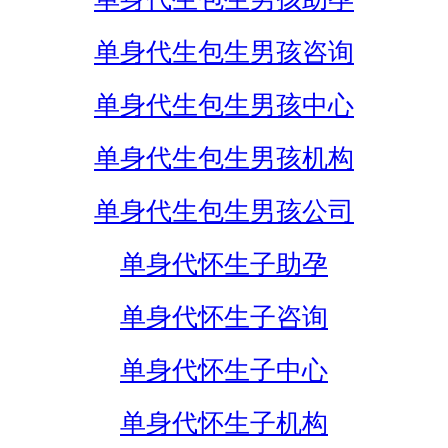
单身代生包生男孩咨询
单身代生包生男孩中心
单身代生包生男孩机构
单身代生包生男孩公司
单身代怀生子助孕
单身代怀生子咨询
单身代怀生子中心
单身代怀生子机构