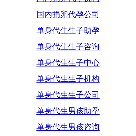
国内捐卵代孕公司
单身代生生子助孕
单身代生生子咨询
单身代生生子中心
单身代生生子机构
单身代生生子公司
单身代生男孩助孕
单身代生男孩咨询