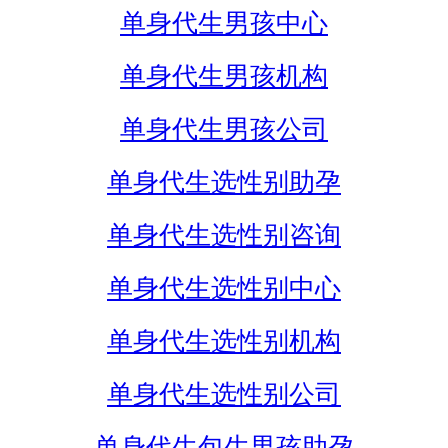
单身代生男孩中心
单身代生男孩机构
单身代生男孩公司
单身代生选性别助孕
单身代生选性别咨询
单身代生选性别中心
单身代生选性别机构
单身代生选性别公司
单身代生包生男孩助孕