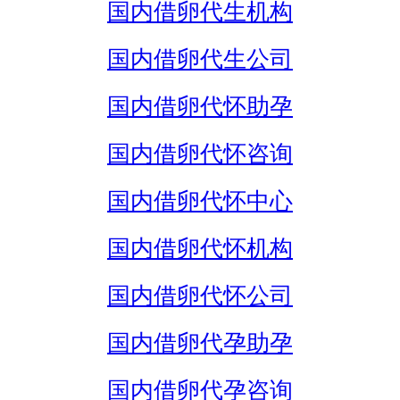
国内借卵代生机构
国内借卵代生公司
国内借卵代怀助孕
国内借卵代怀咨询
国内借卵代怀中心
国内借卵代怀机构
国内借卵代怀公司
国内借卵代孕助孕
国内借卵代孕咨询