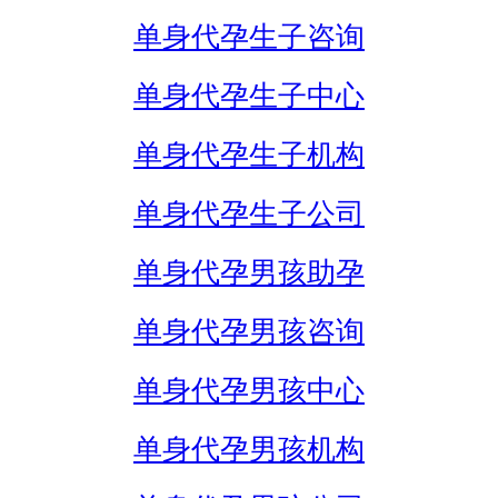
单身代孕生子咨询
单身代孕生子中心
单身代孕生子机构
单身代孕生子公司
单身代孕男孩助孕
单身代孕男孩咨询
单身代孕男孩中心
单身代孕男孩机构