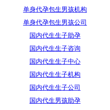
单身代孕包生男孩机构
单身代孕包生男孩公司
国内代生生子助孕
国内代生生子咨询
国内代生生子中心
国内代生生子机构
国内代生生子公司
国内代生男孩助孕