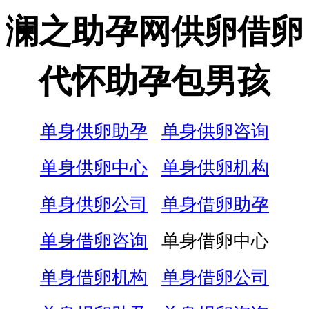
澜之助孕网供卵借卵
代怀助孕包男孩
单身供卵助孕
单身供卵咨询
单身供卵中心
单身供卵机构
单身供卵公司
单身借卵助孕
单身借卵咨询
单身借卵中心
单身借卵机构
单身借卵公司