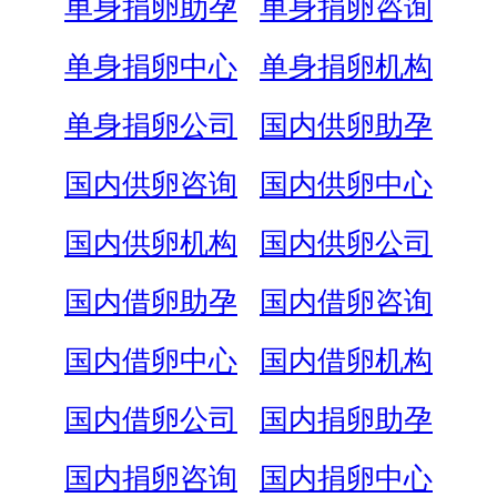
单身捐卵助孕
单身捐卵咨询
单身捐卵中心
单身捐卵机构
单身捐卵公司
国内供卵助孕
国内供卵咨询
国内供卵中心
国内供卵机构
国内供卵公司
国内借卵助孕
国内借卵咨询
国内借卵中心
国内借卵机构
国内借卵公司
国内捐卵助孕
国内捐卵咨询
国内捐卵中心