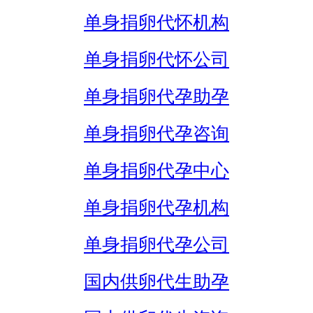
单身捐卵代怀机构
单身捐卵代怀公司
单身捐卵代孕助孕
单身捐卵代孕咨询
单身捐卵代孕中心
单身捐卵代孕机构
单身捐卵代孕公司
国内供卵代生助孕