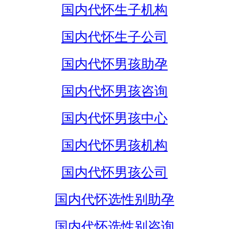
国内代怀生子机构
国内代怀生子公司
国内代怀男孩助孕
国内代怀男孩咨询
国内代怀男孩中心
国内代怀男孩机构
国内代怀男孩公司
国内代怀选性别助孕
国内代怀选性别咨询