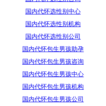
国内代怀选性别中心
国内代怀选性别机构
国内代怀选性别公司
国内代怀包生男孩助孕
国内代怀包生男孩咨询
国内代怀包生男孩中心
国内代怀包生男孩机构
国内代怀包生男孩公司