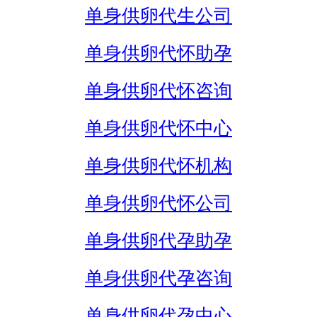
单身供卵代生公司
单身供卵代怀助孕
单身供卵代怀咨询
单身供卵代怀中心
单身供卵代怀机构
单身供卵代怀公司
单身供卵代孕助孕
单身供卵代孕咨询
单身供卵代孕中心