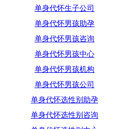
单身代怀生子公司
单身代怀男孩助孕
单身代怀男孩咨询
单身代怀男孩中心
单身代怀男孩机构
单身代怀男孩公司
单身代怀选性别助孕
单身代怀选性别咨询