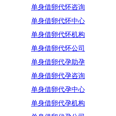
单身借卵代怀咨询
单身借卵代怀中心
单身借卵代怀机构
单身借卵代怀公司
单身借卵代孕助孕
单身借卵代孕咨询
单身借卵代孕中心
单身借卵代孕机构