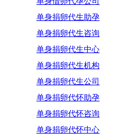
单身借卵代孕公司
单身捐卵代生助孕
单身捐卵代生咨询
单身捐卵代生中心
单身捐卵代生机构
单身捐卵代生公司
单身捐卵代怀助孕
单身捐卵代怀咨询
单身捐卵代怀中心