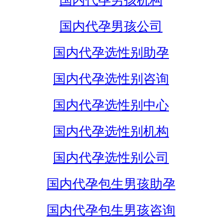
国内代孕男孩机构
国内代孕男孩公司
国内代孕选性别助孕
国内代孕选性别咨询
国内代孕选性别中心
国内代孕选性别机构
国内代孕选性别公司
国内代孕包生男孩助孕
国内代孕包生男孩咨询