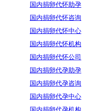
国内捐卵代怀助孕
国内捐卵代怀咨询
国内捐卵代怀中心
国内捐卵代怀机构
国内捐卵代怀公司
国内捐卵代孕助孕
国内捐卵代孕咨询
国内捐卵代孕中心
国内捐卵代孕机构