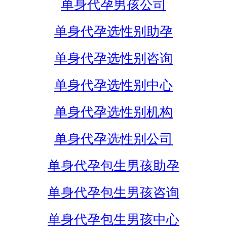
单身代孕男孩公司
单身代孕选性别助孕
单身代孕选性别咨询
单身代孕选性别中心
单身代孕选性别机构
单身代孕选性别公司
单身代孕包生男孩助孕
单身代孕包生男孩咨询
单身代孕包生男孩中心