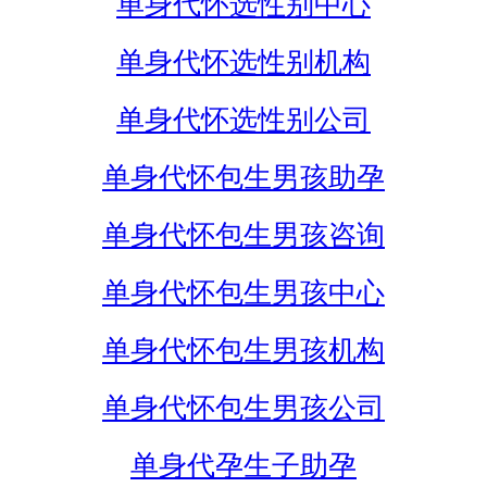
单身代怀选性别中心
单身代怀选性别机构
单身代怀选性别公司
单身代怀包生男孩助孕
单身代怀包生男孩咨询
单身代怀包生男孩中心
单身代怀包生男孩机构
单身代怀包生男孩公司
单身代孕生子助孕