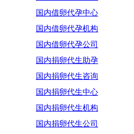
国内借卵代孕中心
国内借卵代孕机构
国内借卵代孕公司
国内捐卵代生助孕
国内捐卵代生咨询
国内捐卵代生中心
国内捐卵代生机构
国内捐卵代生公司