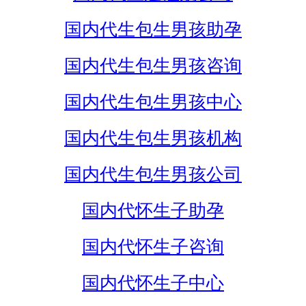
国内代生包生男孩助孕
国内代生包生男孩咨询
国内代生包生男孩中心
国内代生包生男孩机构
国内代生包生男孩公司
国内代怀生子助孕
国内代怀生子咨询
国内代怀生子中心