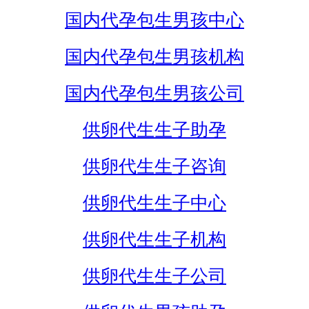
国内代孕包生男孩中心
国内代孕包生男孩机构
国内代孕包生男孩公司
供卵代生生子助孕
供卵代生生子咨询
供卵代生生子中心
供卵代生生子机构
供卵代生生子公司