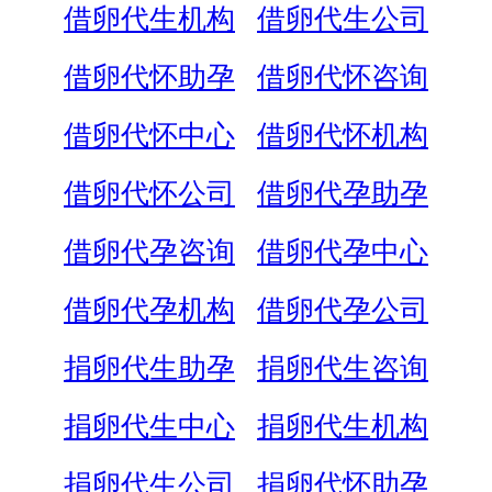
借卵代生机构
借卵代生公司
借卵代怀助孕
借卵代怀咨询
借卵代怀中心
借卵代怀机构
借卵代怀公司
借卵代孕助孕
借卵代孕咨询
借卵代孕中心
借卵代孕机构
借卵代孕公司
捐卵代生助孕
捐卵代生咨询
捐卵代生中心
捐卵代生机构
捐卵代生公司
捐卵代怀助孕