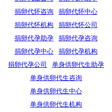
捐卵代怀咨询
捐卵代怀中心
捐卵代怀机构
捐卵代怀公司
捐卵代孕助孕
捐卵代孕咨询
捐卵代孕中心
捐卵代孕机构
捐卵代孕公司
单身供卵代生助孕
单身供卵代生咨询
单身供卵代生中心
单身供卵代生机构