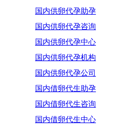
国内供卵代孕助孕
国内供卵代孕咨询
国内供卵代孕中心
国内供卵代孕机构
国内供卵代孕公司
国内借卵代生助孕
国内借卵代生咨询
国内借卵代生中心