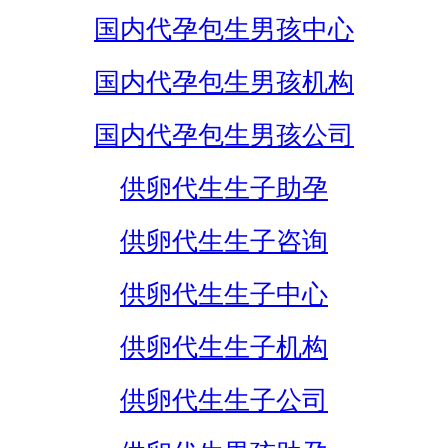
国内代孕包生男孩中心
国内代孕包生男孩机构
国内代孕包生男孩公司
供卵代生生子助孕
供卵代生生子咨询
供卵代生生子中心
供卵代生生子机构
供卵代生生子公司