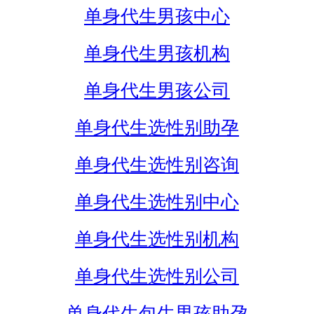
单身代生男孩中心
单身代生男孩机构
单身代生男孩公司
单身代生选性别助孕
单身代生选性别咨询
单身代生选性别中心
单身代生选性别机构
单身代生选性别公司
单身代生包生男孩助孕