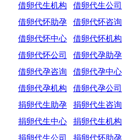
借卵代生机构
借卵代生公司
借卵代怀助孕
借卵代怀咨询
借卵代怀中心
借卵代怀机构
借卵代怀公司
借卵代孕助孕
借卵代孕咨询
借卵代孕中心
借卵代孕机构
借卵代孕公司
捐卵代生助孕
捐卵代生咨询
捐卵代生中心
捐卵代生机构
捐卵代生公司
捐卵代怀助孕