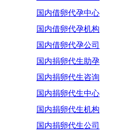
国内借卵代孕中心
国内借卵代孕机构
国内借卵代孕公司
国内捐卵代生助孕
国内捐卵代生咨询
国内捐卵代生中心
国内捐卵代生机构
国内捐卵代生公司