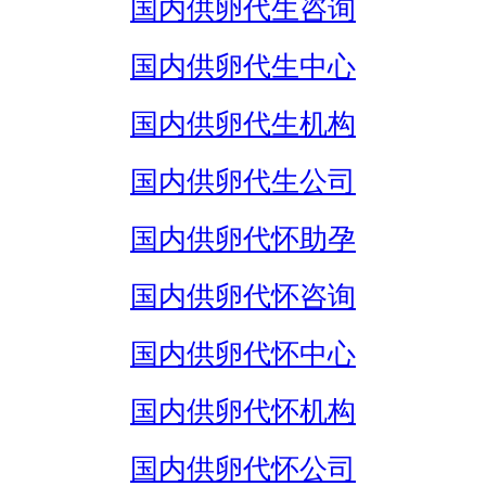
国内供卵代生咨询
国内供卵代生中心
国内供卵代生机构
国内供卵代生公司
国内供卵代怀助孕
国内供卵代怀咨询
国内供卵代怀中心
国内供卵代怀机构
国内供卵代怀公司