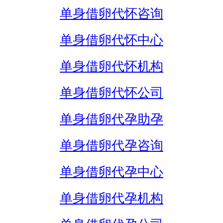
单身借卵代怀咨询
单身借卵代怀中心
单身借卵代怀机构
单身借卵代怀公司
单身借卵代孕助孕
单身借卵代孕咨询
单身借卵代孕中心
单身借卵代孕机构