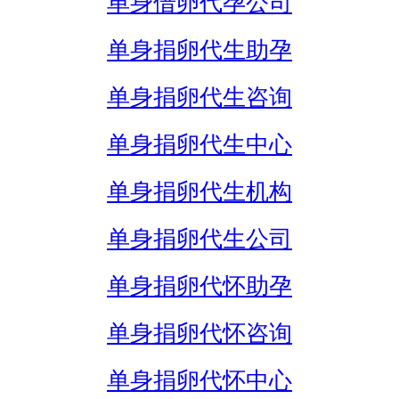
单身借卵代孕公司
单身捐卵代生助孕
单身捐卵代生咨询
单身捐卵代生中心
单身捐卵代生机构
单身捐卵代生公司
单身捐卵代怀助孕
单身捐卵代怀咨询
单身捐卵代怀中心