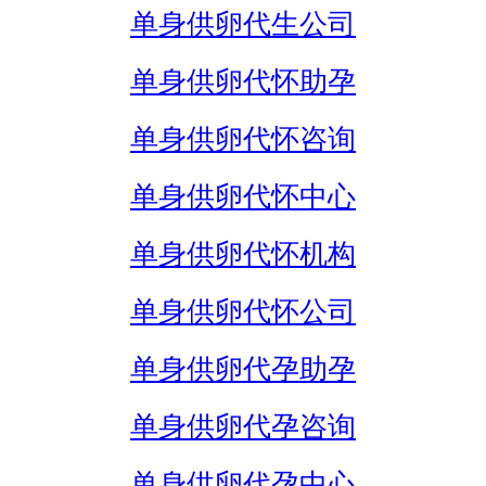
单身供卵代生公司
单身供卵代怀助孕
单身供卵代怀咨询
单身供卵代怀中心
单身供卵代怀机构
单身供卵代怀公司
单身供卵代孕助孕
单身供卵代孕咨询
单身供卵代孕中心