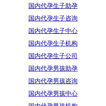
国内代孕生子助孕
国内代孕生子咨询
国内代孕生子中心
国内代孕生子机构
国内代孕生子公司
国内代孕男孩助孕
国内代孕男孩咨询
国内代孕男孩中心