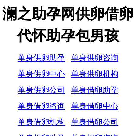
澜之助孕网供卵借卵
代怀助孕包男孩
单身供卵助孕
单身供卵咨询
单身供卵中心
单身供卵机构
单身供卵公司
单身借卵助孕
单身借卵咨询
单身借卵中心
单身借卵机构
单身借卵公司