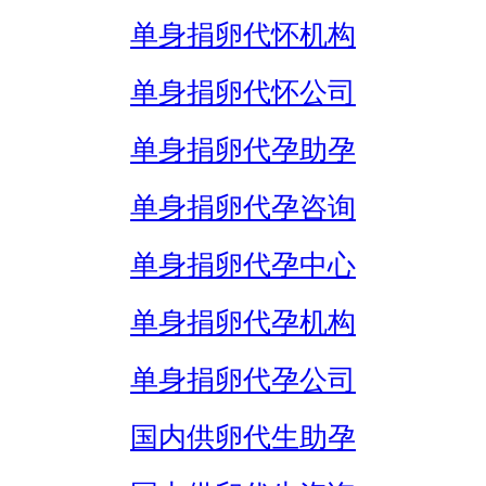
单身捐卵代怀机构
单身捐卵代怀公司
单身捐卵代孕助孕
单身捐卵代孕咨询
单身捐卵代孕中心
单身捐卵代孕机构
单身捐卵代孕公司
国内供卵代生助孕