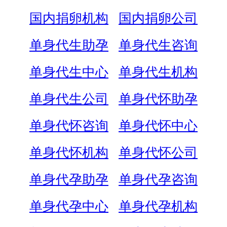
国内捐卵机构
国内捐卵公司
单身代生助孕
单身代生咨询
单身代生中心
单身代生机构
单身代生公司
单身代怀助孕
单身代怀咨询
单身代怀中心
单身代怀机构
单身代怀公司
单身代孕助孕
单身代孕咨询
单身代孕中心
单身代孕机构