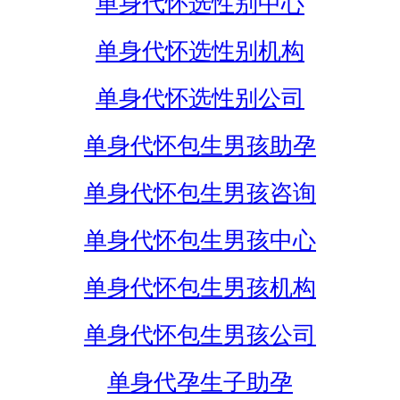
单身代怀选性别中心
单身代怀选性别机构
单身代怀选性别公司
单身代怀包生男孩助孕
单身代怀包生男孩咨询
单身代怀包生男孩中心
单身代怀包生男孩机构
单身代怀包生男孩公司
单身代孕生子助孕