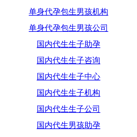
单身代孕包生男孩机构
单身代孕包生男孩公司
国内代生生子助孕
国内代生生子咨询
国内代生生子中心
国内代生生子机构
国内代生生子公司
国内代生男孩助孕