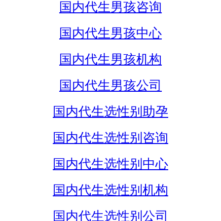
国内代生男孩咨询
国内代生男孩中心
国内代生男孩机构
国内代生男孩公司
国内代生选性别助孕
国内代生选性别咨询
国内代生选性别中心
国内代生选性别机构
国内代生选性别公司