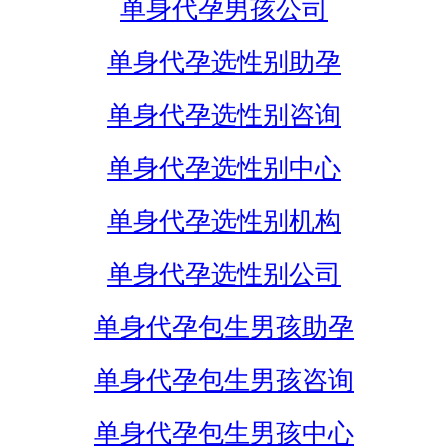
单身代孕男孩公司
单身代孕选性别助孕
单身代孕选性别咨询
单身代孕选性别中心
单身代孕选性别机构
单身代孕选性别公司
单身代孕包生男孩助孕
单身代孕包生男孩咨询
单身代孕包生男孩中心