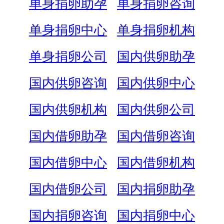
单身捐卵助孕
单身捐卵咨询
单身捐卵中心
单身捐卵机构
单身捐卵公司
国内供卵助孕
国内供卵咨询
国内供卵中心
国内供卵机构
国内供卵公司
国内借卵助孕
国内借卵咨询
国内借卵中心
国内借卵机构
国内借卵公司
国内捐卵助孕
国内捐卵咨询
国内捐卵中心