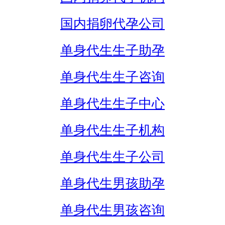
国内捐卵代孕公司
单身代生生子助孕
单身代生生子咨询
单身代生生子中心
单身代生生子机构
单身代生生子公司
单身代生男孩助孕
单身代生男孩咨询