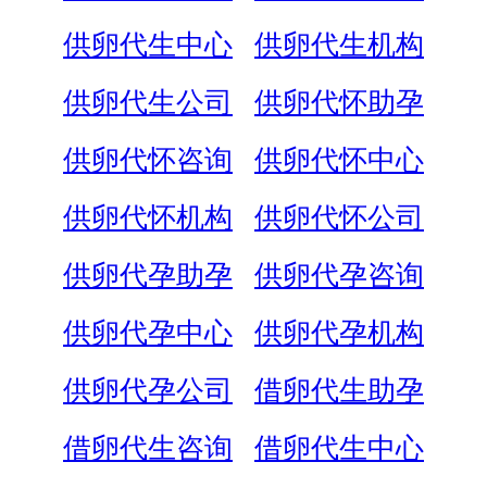
供卵代生中心
供卵代生机构
供卵代生公司
供卵代怀助孕
供卵代怀咨询
供卵代怀中心
供卵代怀机构
供卵代怀公司
供卵代孕助孕
供卵代孕咨询
供卵代孕中心
供卵代孕机构
供卵代孕公司
借卵代生助孕
借卵代生咨询
借卵代生中心