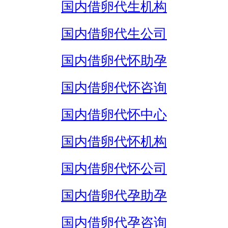
国内借卵代生机构
国内借卵代生公司
国内借卵代怀助孕
国内借卵代怀咨询
国内借卵代怀中心
国内借卵代怀机构
国内借卵代怀公司
国内借卵代孕助孕
国内借卵代孕咨询