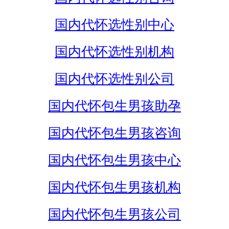
国内代怀选性别中心
国内代怀选性别机构
国内代怀选性别公司
国内代怀包生男孩助孕
国内代怀包生男孩咨询
国内代怀包生男孩中心
国内代怀包生男孩机构
国内代怀包生男孩公司