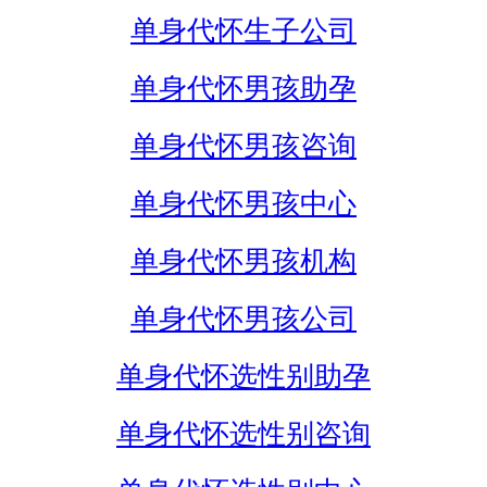
单身代怀生子公司
单身代怀男孩助孕
单身代怀男孩咨询
单身代怀男孩中心
单身代怀男孩机构
单身代怀男孩公司
单身代怀选性别助孕
单身代怀选性别咨询