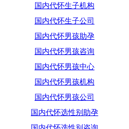
国内代怀生子机构
国内代怀生子公司
国内代怀男孩助孕
国内代怀男孩咨询
国内代怀男孩中心
国内代怀男孩机构
国内代怀男孩公司
国内代怀选性别助孕
国内代怀选性别咨询