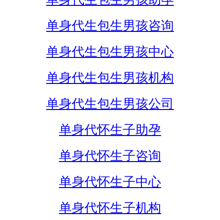
单身代生包生男孩咨询
单身代生包生男孩中心
单身代生包生男孩机构
单身代生包生男孩公司
单身代怀生子助孕
单身代怀生子咨询
单身代怀生子中心
单身代怀生子机构