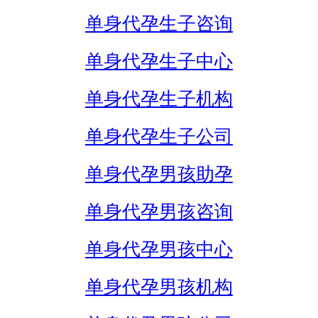
单身代孕生子咨询
单身代孕生子中心
单身代孕生子机构
单身代孕生子公司
单身代孕男孩助孕
单身代孕男孩咨询
单身代孕男孩中心
单身代孕男孩机构