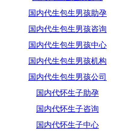
国内代生包生男孩助孕
国内代生包生男孩咨询
国内代生包生男孩中心
国内代生包生男孩机构
国内代生包生男孩公司
国内代怀生子助孕
国内代怀生子咨询
国内代怀生子中心