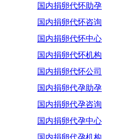
国内捐卵代怀助孕
国内捐卵代怀咨询
国内捐卵代怀中心
国内捐卵代怀机构
国内捐卵代怀公司
国内捐卵代孕助孕
国内捐卵代孕咨询
国内捐卵代孕中心
国内捐卵代孕机构