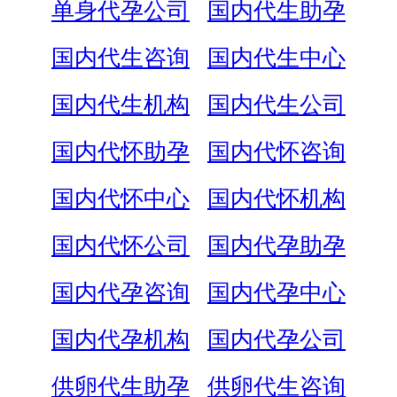
单身代孕公司
国内代生助孕
国内代生咨询
国内代生中心
国内代生机构
国内代生公司
国内代怀助孕
国内代怀咨询
国内代怀中心
国内代怀机构
国内代怀公司
国内代孕助孕
国内代孕咨询
国内代孕中心
国内代孕机构
国内代孕公司
供卵代生助孕
供卵代生咨询