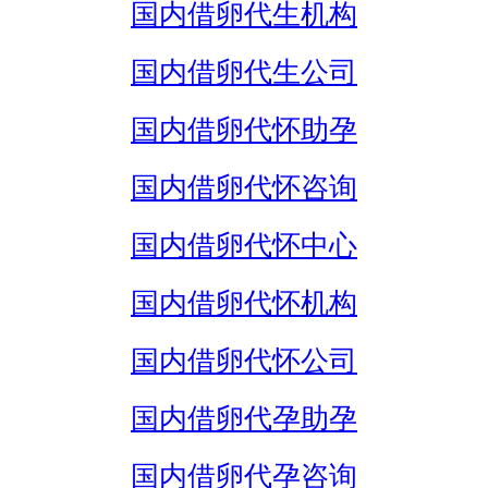
国内借卵代生机构
国内借卵代生公司
国内借卵代怀助孕
国内借卵代怀咨询
国内借卵代怀中心
国内借卵代怀机构
国内借卵代怀公司
国内借卵代孕助孕
国内借卵代孕咨询