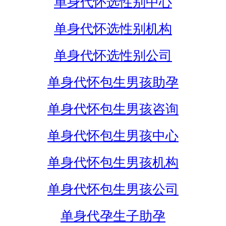
单身代怀选性别中心
单身代怀选性别机构
单身代怀选性别公司
单身代怀包生男孩助孕
单身代怀包生男孩咨询
单身代怀包生男孩中心
单身代怀包生男孩机构
单身代怀包生男孩公司
单身代孕生子助孕