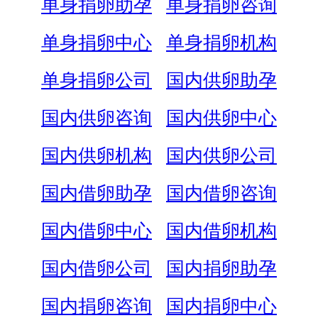
单身捐卵助孕
单身捐卵咨询
单身捐卵中心
单身捐卵机构
单身捐卵公司
国内供卵助孕
国内供卵咨询
国内供卵中心
国内供卵机构
国内供卵公司
国内借卵助孕
国内借卵咨询
国内借卵中心
国内借卵机构
国内借卵公司
国内捐卵助孕
国内捐卵咨询
国内捐卵中心