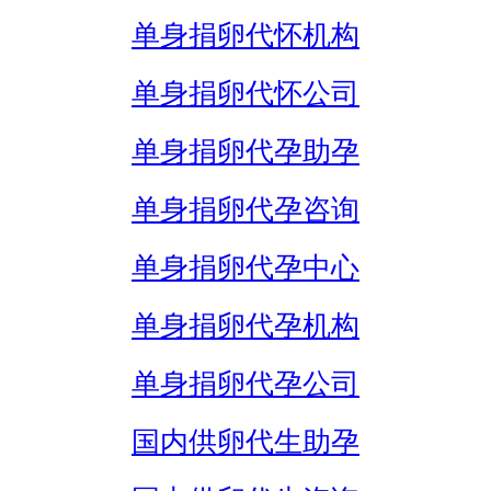
单身捐卵代怀机构
单身捐卵代怀公司
单身捐卵代孕助孕
单身捐卵代孕咨询
单身捐卵代孕中心
单身捐卵代孕机构
单身捐卵代孕公司
国内供卵代生助孕