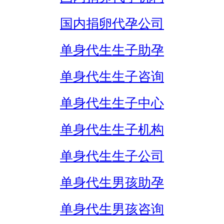
国内捐卵代孕公司
单身代生生子助孕
单身代生生子咨询
单身代生生子中心
单身代生生子机构
单身代生生子公司
单身代生男孩助孕
单身代生男孩咨询