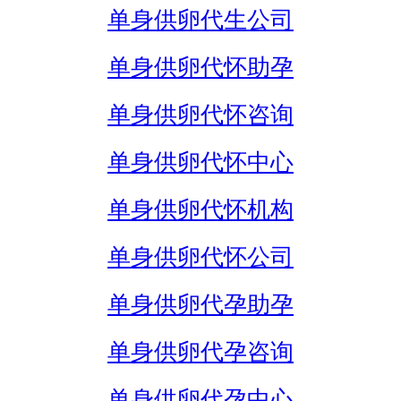
单身供卵代生公司
单身供卵代怀助孕
单身供卵代怀咨询
单身供卵代怀中心
单身供卵代怀机构
单身供卵代怀公司
单身供卵代孕助孕
单身供卵代孕咨询
单身供卵代孕中心