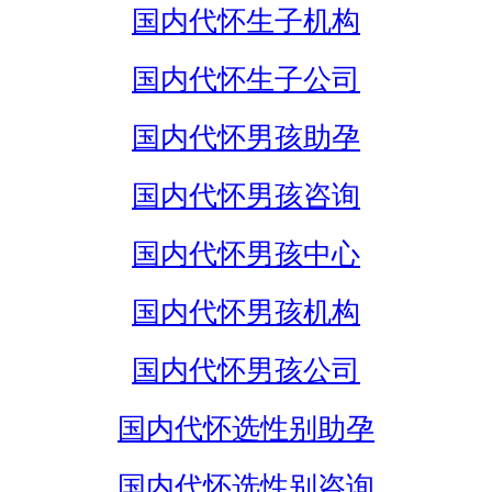
国内代怀生子机构
国内代怀生子公司
国内代怀男孩助孕
国内代怀男孩咨询
国内代怀男孩中心
国内代怀男孩机构
国内代怀男孩公司
国内代怀选性别助孕
国内代怀选性别咨询