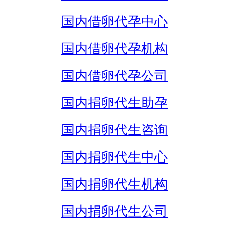
国内借卵代孕中心
国内借卵代孕机构
国内借卵代孕公司
国内捐卵代生助孕
国内捐卵代生咨询
国内捐卵代生中心
国内捐卵代生机构
国内捐卵代生公司