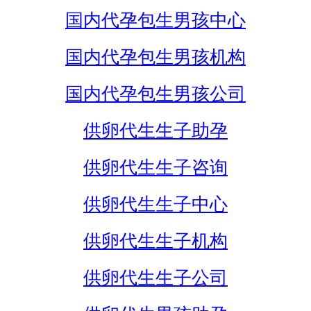
国内代孕包生男孩中心
国内代孕包生男孩机构
国内代孕包生男孩公司
供卵代生生子助孕
供卵代生生子咨询
供卵代生生子中心
供卵代生生子机构
供卵代生生子公司