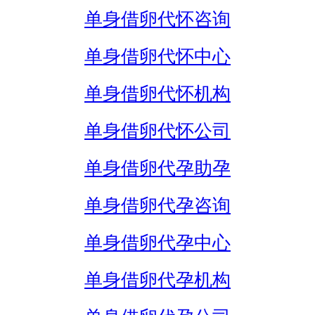
单身借卵代怀咨询
单身借卵代怀中心
单身借卵代怀机构
单身借卵代怀公司
单身借卵代孕助孕
单身借卵代孕咨询
单身借卵代孕中心
单身借卵代孕机构