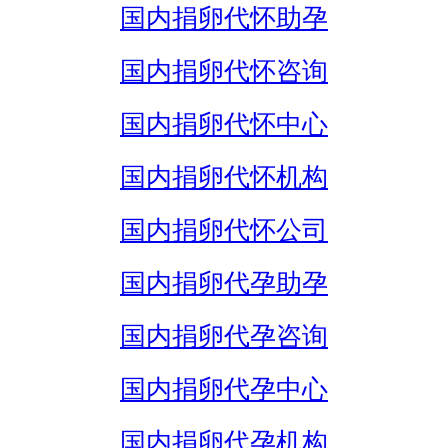
国内捐卵代怀助孕
国内捐卵代怀咨询
国内捐卵代怀中心
国内捐卵代怀机构
国内捐卵代怀公司
国内捐卵代孕助孕
国内捐卵代孕咨询
国内捐卵代孕中心
国内捐卵代孕机构