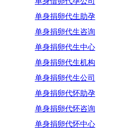
单身借卵代孕公司
单身捐卵代生助孕
单身捐卵代生咨询
单身捐卵代生中心
单身捐卵代生机构
单身捐卵代生公司
单身捐卵代怀助孕
单身捐卵代怀咨询
单身捐卵代怀中心