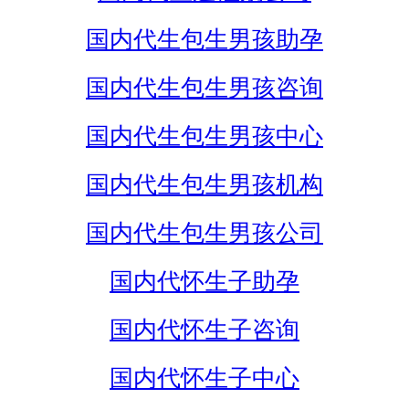
国内代生包生男孩助孕
国内代生包生男孩咨询
国内代生包生男孩中心
国内代生包生男孩机构
国内代生包生男孩公司
国内代怀生子助孕
国内代怀生子咨询
国内代怀生子中心