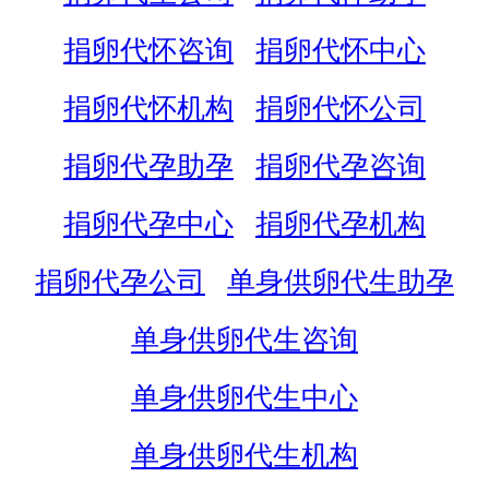
捐卵代怀咨询
捐卵代怀中心
捐卵代怀机构
捐卵代怀公司
捐卵代孕助孕
捐卵代孕咨询
捐卵代孕中心
捐卵代孕机构
捐卵代孕公司
单身供卵代生助孕
单身供卵代生咨询
单身供卵代生中心
单身供卵代生机构