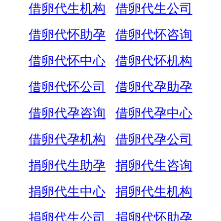
借卵代生机构
借卵代生公司
借卵代怀助孕
借卵代怀咨询
借卵代怀中心
借卵代怀机构
借卵代怀公司
借卵代孕助孕
借卵代孕咨询
借卵代孕中心
借卵代孕机构
借卵代孕公司
捐卵代生助孕
捐卵代生咨询
捐卵代生中心
捐卵代生机构
捐卵代生公司
捐卵代怀助孕