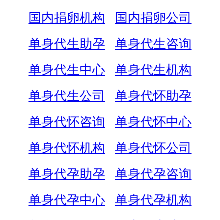
国内捐卵机构
国内捐卵公司
单身代生助孕
单身代生咨询
单身代生中心
单身代生机构
单身代生公司
单身代怀助孕
单身代怀咨询
单身代怀中心
单身代怀机构
单身代怀公司
单身代孕助孕
单身代孕咨询
单身代孕中心
单身代孕机构