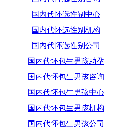
国内代怀选性别中心
国内代怀选性别机构
国内代怀选性别公司
国内代怀包生男孩助孕
国内代怀包生男孩咨询
国内代怀包生男孩中心
国内代怀包生男孩机构
国内代怀包生男孩公司