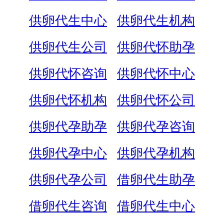
供卵代生中心
供卵代生机构
供卵代生公司
供卵代怀助孕
供卵代怀咨询
供卵代怀中心
供卵代怀机构
供卵代怀公司
供卵代孕助孕
供卵代孕咨询
供卵代孕中心
供卵代孕机构
供卵代孕公司
借卵代生助孕
借卵代生咨询
借卵代生中心