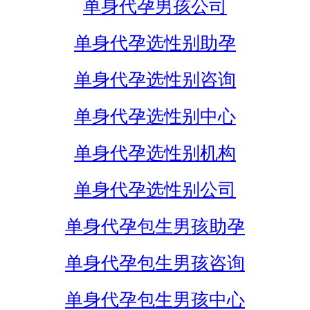
单身代孕男孩公司
单身代孕选性别助孕
单身代孕选性别咨询
单身代孕选性别中心
单身代孕选性别机构
单身代孕选性别公司
单身代孕包生男孩助孕
单身代孕包生男孩咨询
单身代孕包生男孩中心