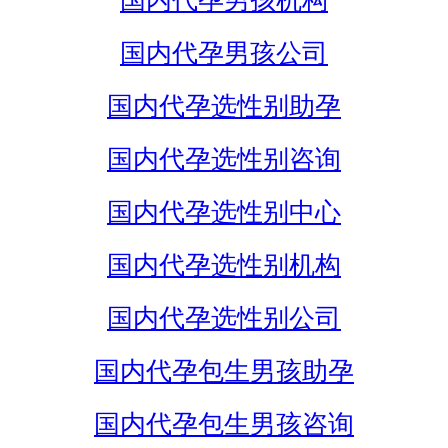
国内代孕男孩机构
国内代孕男孩公司
国内代孕选性别助孕
国内代孕选性别咨询
国内代孕选性别中心
国内代孕选性别机构
国内代孕选性别公司
国内代孕包生男孩助孕
国内代孕包生男孩咨询