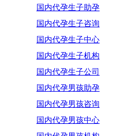
国内代孕生子助孕
国内代孕生子咨询
国内代孕生子中心
国内代孕生子机构
国内代孕生子公司
国内代孕男孩助孕
国内代孕男孩咨询
国内代孕男孩中心