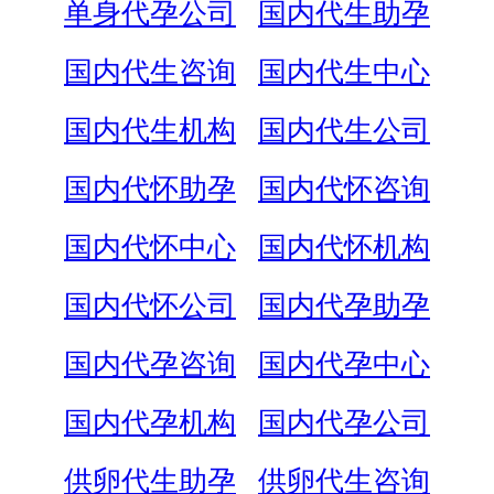
单身代孕公司
国内代生助孕
国内代生咨询
国内代生中心
国内代生机构
国内代生公司
国内代怀助孕
国内代怀咨询
国内代怀中心
国内代怀机构
国内代怀公司
国内代孕助孕
国内代孕咨询
国内代孕中心
国内代孕机构
国内代孕公司
供卵代生助孕
供卵代生咨询