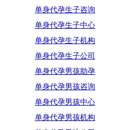
单身代孕生子咨询
单身代孕生子中心
单身代孕生子机构
单身代孕生子公司
单身代孕男孩助孕
单身代孕男孩咨询
单身代孕男孩中心
单身代孕男孩机构