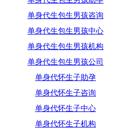
单身代生包生男孩咨询
单身代生包生男孩中心
单身代生包生男孩机构
单身代生包生男孩公司
单身代怀生子助孕
单身代怀生子咨询
单身代怀生子中心
单身代怀生子机构