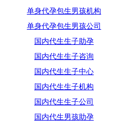
单身代孕包生男孩机构
单身代孕包生男孩公司
国内代生生子助孕
国内代生生子咨询
国内代生生子中心
国内代生生子机构
国内代生生子公司
国内代生男孩助孕