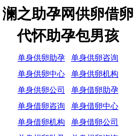
澜之助孕网供卵借卵
代怀助孕包男孩
单身供卵助孕
单身供卵咨询
单身供卵中心
单身供卵机构
单身供卵公司
单身借卵助孕
单身借卵咨询
单身借卵中心
单身借卵机构
单身借卵公司