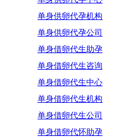
单身供卵代孕机构
单身供卵代孕公司
单身借卵代生助孕
单身借卵代生咨询
单身借卵代生中心
单身借卵代生机构
单身借卵代生公司
单身借卵代怀助孕