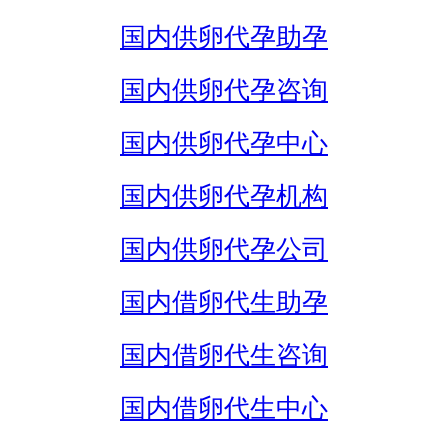
国内供卵代孕助孕
国内供卵代孕咨询
国内供卵代孕中心
国内供卵代孕机构
国内供卵代孕公司
国内借卵代生助孕
国内借卵代生咨询
国内借卵代生中心