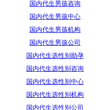
国内代生男孩咨询
国内代生男孩中心
国内代生男孩机构
国内代生男孩公司
国内代生选性别助孕
国内代生选性别咨询
国内代生选性别中心
国内代生选性别机构
国内代生选性别公司