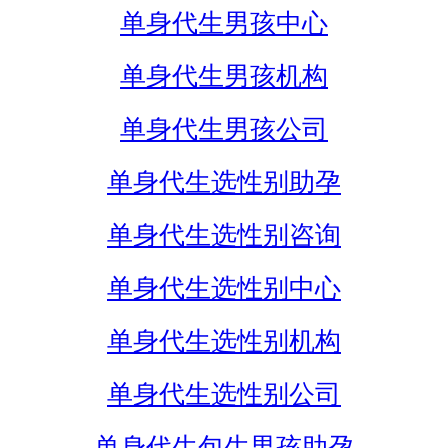
单身代生男孩中心
单身代生男孩机构
单身代生男孩公司
单身代生选性别助孕
单身代生选性别咨询
单身代生选性别中心
单身代生选性别机构
单身代生选性别公司
单身代生包生男孩助孕