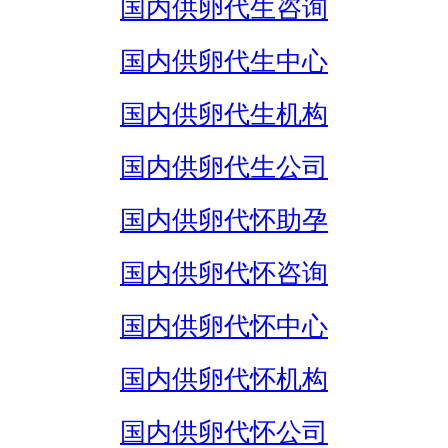
国内供卵代生咨询
国内供卵代生中心
国内供卵代生机构
国内供卵代生公司
国内供卵代怀助孕
国内供卵代怀咨询
国内供卵代怀中心
国内供卵代怀机构
国内供卵代怀公司