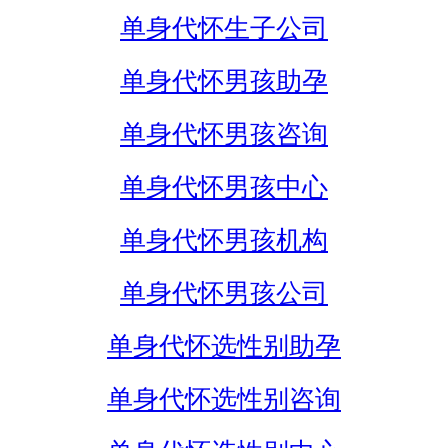
单身代怀生子公司
单身代怀男孩助孕
单身代怀男孩咨询
单身代怀男孩中心
单身代怀男孩机构
单身代怀男孩公司
单身代怀选性别助孕
单身代怀选性别咨询