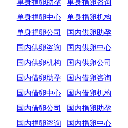
单身捐卵助孕
单身捐卵咨询
单身捐卵中心
单身捐卵机构
单身捐卵公司
国内供卵助孕
国内供卵咨询
国内供卵中心
国内供卵机构
国内供卵公司
国内借卵助孕
国内借卵咨询
国内借卵中心
国内借卵机构
国内借卵公司
国内捐卵助孕
国内捐卵咨询
国内捐卵中心