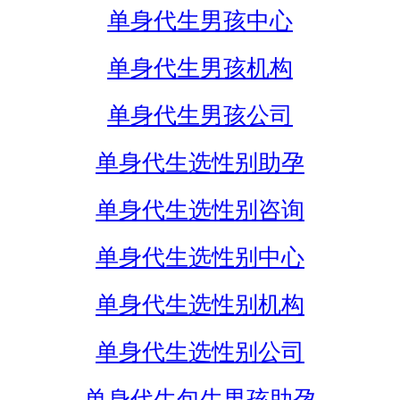
单身代生男孩中心
单身代生男孩机构
单身代生男孩公司
单身代生选性别助孕
单身代生选性别咨询
单身代生选性别中心
单身代生选性别机构
单身代生选性别公司
单身代生包生男孩助孕