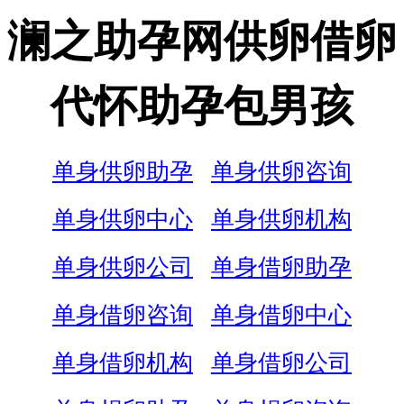
澜之助孕网供卵借卵
代怀助孕包男孩
单身供卵助孕
单身供卵咨询
单身供卵中心
单身供卵机构
单身供卵公司
单身借卵助孕
单身借卵咨询
单身借卵中心
单身借卵机构
单身借卵公司