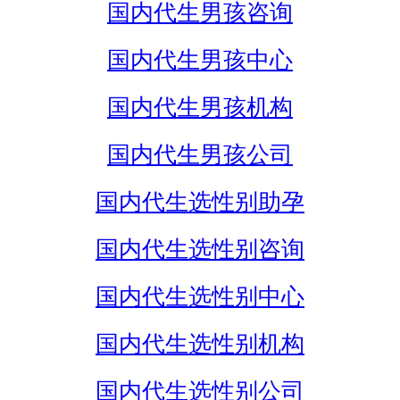
国内代生男孩咨询
国内代生男孩中心
国内代生男孩机构
国内代生男孩公司
国内代生选性别助孕
国内代生选性别咨询
国内代生选性别中心
国内代生选性别机构
国内代生选性别公司