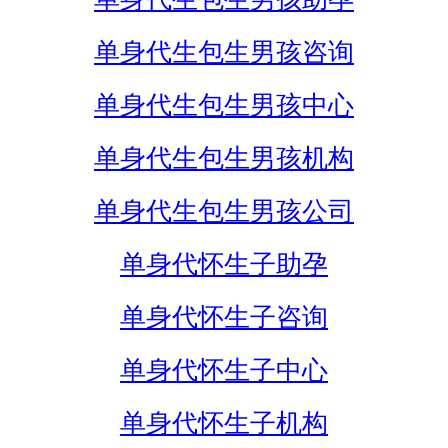
单身代生包生男孩咨询
单身代生包生男孩中心
单身代生包生男孩机构
单身代生包生男孩公司
单身代怀生子助孕
单身代怀生子咨询
单身代怀生子中心
单身代怀生子机构