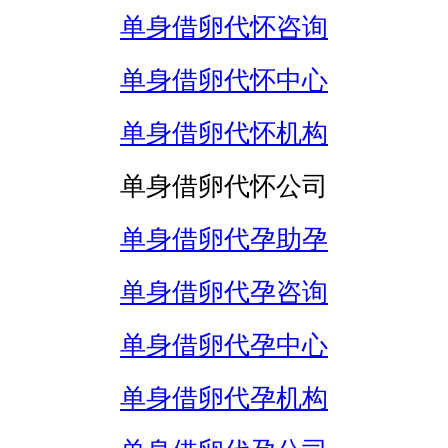
单身借卵代怀咨询
单身借卵代怀中心
单身借卵代怀机构
单身借卵代怀公司
单身借卵代孕助孕
单身借卵代孕咨询
单身借卵代孕中心
单身借卵代孕机构