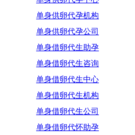
单身供卵代孕机构
单身供卵代孕公司
单身借卵代生助孕
单身借卵代生咨询
单身借卵代生中心
单身借卵代生机构
单身借卵代生公司
单身借卵代怀助孕