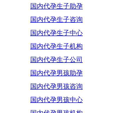
国内代孕生子助孕
国内代孕生子咨询
国内代孕生子中心
国内代孕生子机构
国内代孕生子公司
国内代孕男孩助孕
国内代孕男孩咨询
国内代孕男孩中心