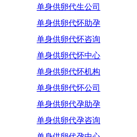
单身供卵代生公司
单身供卵代怀助孕
单身供卵代怀咨询
单身供卵代怀中心
单身供卵代怀机构
单身供卵代怀公司
单身供卵代孕助孕
单身供卵代孕咨询
单身供卵代孕中心