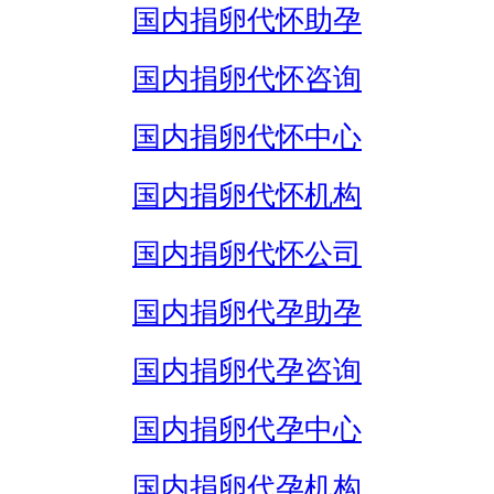
国内捐卵代怀助孕
国内捐卵代怀咨询
国内捐卵代怀中心
国内捐卵代怀机构
国内捐卵代怀公司
国内捐卵代孕助孕
国内捐卵代孕咨询
国内捐卵代孕中心
国内捐卵代孕机构