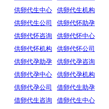
供卵代生中心
供卵代生机构
供卵代生公司
供卵代怀助孕
供卵代怀咨询
供卵代怀中心
供卵代怀机构
供卵代怀公司
供卵代孕助孕
供卵代孕咨询
供卵代孕中心
供卵代孕机构
供卵代孕公司
借卵代生助孕
借卵代生咨询
借卵代生中心