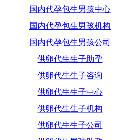
国内代孕包生男孩中心
国内代孕包生男孩机构
国内代孕包生男孩公司
供卵代生生子助孕
供卵代生生子咨询
供卵代生生子中心
供卵代生生子机构
供卵代生生子公司