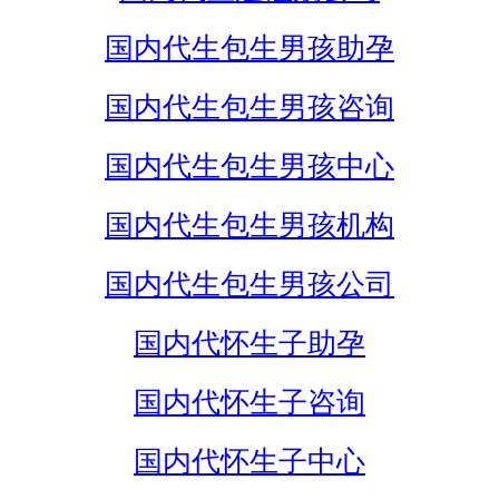
国内代生包生男孩助孕
国内代生包生男孩咨询
国内代生包生男孩中心
国内代生包生男孩机构
国内代生包生男孩公司
国内代怀生子助孕
国内代怀生子咨询
国内代怀生子中心