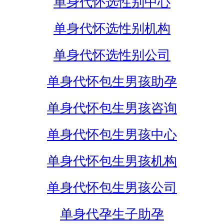
单身代怀选性别中心
单身代怀选性别机构
单身代怀选性别公司
单身代怀包生男孩助孕
单身代怀包生男孩咨询
单身代怀包生男孩中心
单身代怀包生男孩机构
单身代怀包生男孩公司
单身代孕生子助孕