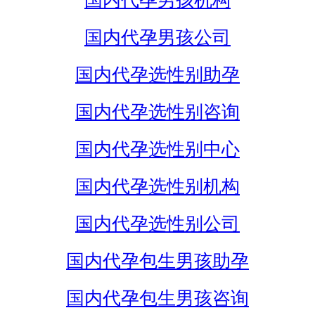
国内代孕男孩机构
国内代孕男孩公司
国内代孕选性别助孕
国内代孕选性别咨询
国内代孕选性别中心
国内代孕选性别机构
国内代孕选性别公司
国内代孕包生男孩助孕
国内代孕包生男孩咨询