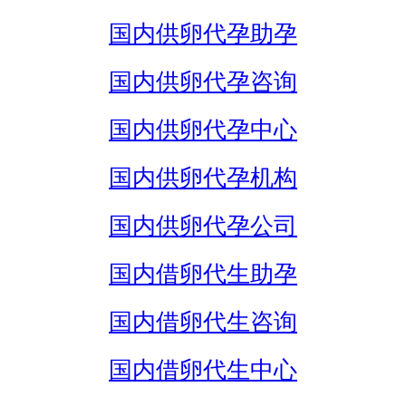
国内供卵代孕助孕
国内供卵代孕咨询
国内供卵代孕中心
国内供卵代孕机构
国内供卵代孕公司
国内借卵代生助孕
国内借卵代生咨询
国内借卵代生中心