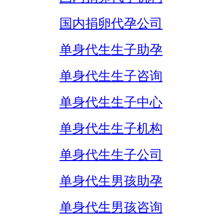
国内捐卵代孕公司
单身代生生子助孕
单身代生生子咨询
单身代生生子中心
单身代生生子机构
单身代生生子公司
单身代生男孩助孕
单身代生男孩咨询