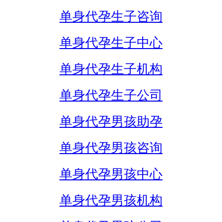
单身代孕生子咨询
单身代孕生子中心
单身代孕生子机构
单身代孕生子公司
单身代孕男孩助孕
单身代孕男孩咨询
单身代孕男孩中心
单身代孕男孩机构