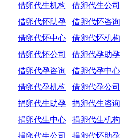
借卵代生机构
借卵代生公司
借卵代怀助孕
借卵代怀咨询
借卵代怀中心
借卵代怀机构
借卵代怀公司
借卵代孕助孕
借卵代孕咨询
借卵代孕中心
借卵代孕机构
借卵代孕公司
捐卵代生助孕
捐卵代生咨询
捐卵代生中心
捐卵代生机构
捐卵代生公司
捐卵代怀助孕