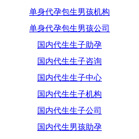
单身代孕包生男孩机构
单身代孕包生男孩公司
国内代生生子助孕
国内代生生子咨询
国内代生生子中心
国内代生生子机构
国内代生生子公司
国内代生男孩助孕