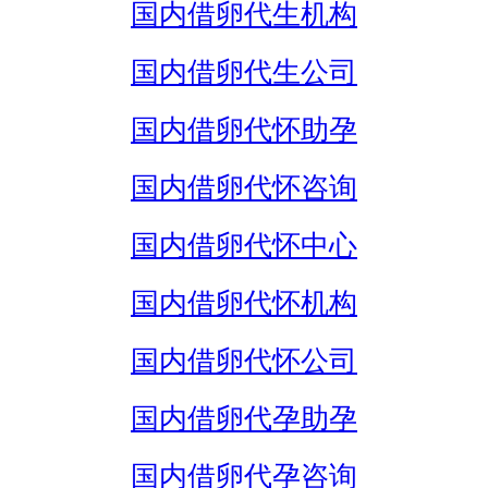
国内借卵代生机构
国内借卵代生公司
国内借卵代怀助孕
国内借卵代怀咨询
国内借卵代怀中心
国内借卵代怀机构
国内借卵代怀公司
国内借卵代孕助孕
国内借卵代孕咨询