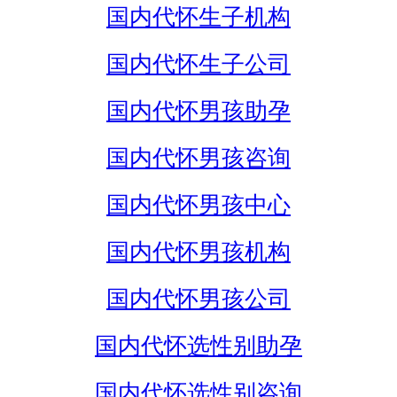
国内代怀生子机构
国内代怀生子公司
国内代怀男孩助孕
国内代怀男孩咨询
国内代怀男孩中心
国内代怀男孩机构
国内代怀男孩公司
国内代怀选性别助孕
国内代怀选性别咨询