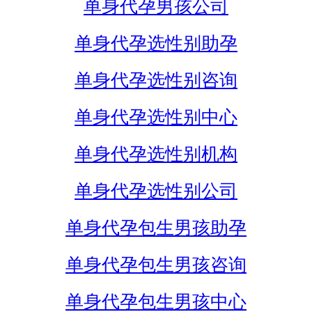
单身代孕男孩公司
单身代孕选性别助孕
单身代孕选性别咨询
单身代孕选性别中心
单身代孕选性别机构
单身代孕选性别公司
单身代孕包生男孩助孕
单身代孕包生男孩咨询
单身代孕包生男孩中心