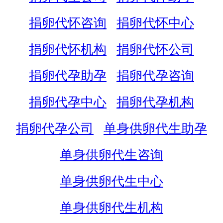
捐卵代怀咨询
捐卵代怀中心
捐卵代怀机构
捐卵代怀公司
捐卵代孕助孕
捐卵代孕咨询
捐卵代孕中心
捐卵代孕机构
捐卵代孕公司
单身供卵代生助孕
单身供卵代生咨询
单身供卵代生中心
单身供卵代生机构