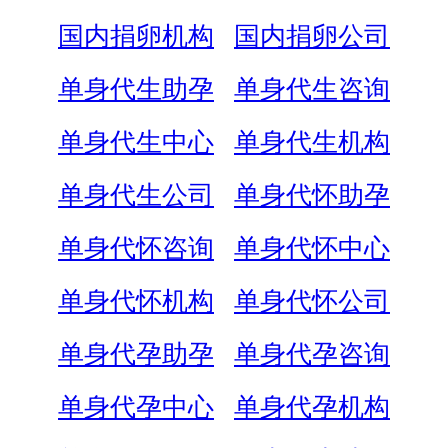
国内捐卵机构
国内捐卵公司
单身代生助孕
单身代生咨询
单身代生中心
单身代生机构
单身代生公司
单身代怀助孕
单身代怀咨询
单身代怀中心
单身代怀机构
单身代怀公司
单身代孕助孕
单身代孕咨询
单身代孕中心
单身代孕机构