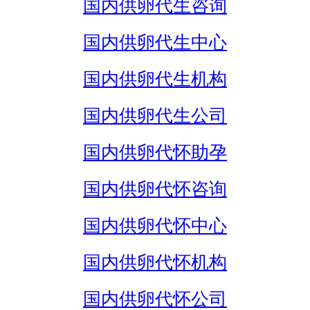
国内供卵代生咨询
国内供卵代生中心
国内供卵代生机构
国内供卵代生公司
国内供卵代怀助孕
国内供卵代怀咨询
国内供卵代怀中心
国内供卵代怀机构
国内供卵代怀公司