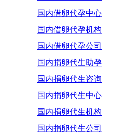
国内借卵代孕中心
国内借卵代孕机构
国内借卵代孕公司
国内捐卵代生助孕
国内捐卵代生咨询
国内捐卵代生中心
国内捐卵代生机构
国内捐卵代生公司