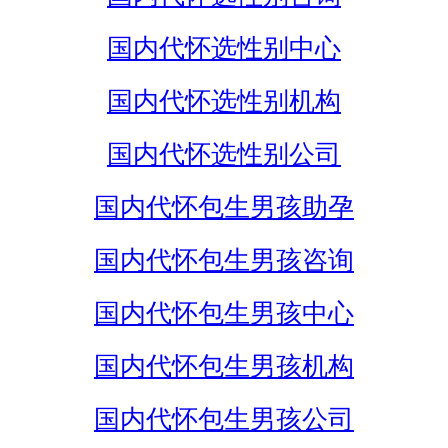
国内代怀选性别中心
国内代怀选性别机构
国内代怀选性别公司
国内代怀包生男孩助孕
国内代怀包生男孩咨询
国内代怀包生男孩中心
国内代怀包生男孩机构
国内代怀包生男孩公司