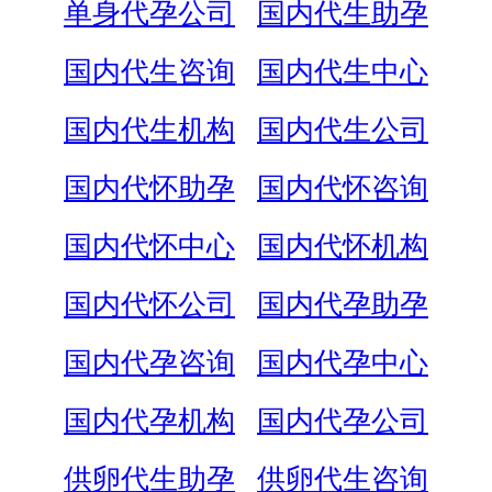
单身代孕公司
国内代生助孕
国内代生咨询
国内代生中心
国内代生机构
国内代生公司
国内代怀助孕
国内代怀咨询
国内代怀中心
国内代怀机构
国内代怀公司
国内代孕助孕
国内代孕咨询
国内代孕中心
国内代孕机构
国内代孕公司
供卵代生助孕
供卵代生咨询