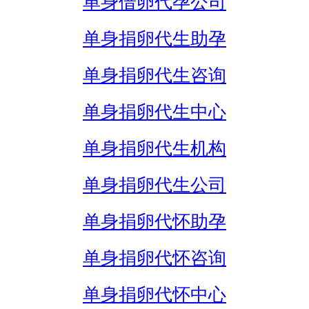
单身借卵代孕公司
单身捐卵代生助孕
单身捐卵代生咨询
单身捐卵代生中心
单身捐卵代生机构
单身捐卵代生公司
单身捐卵代怀助孕
单身捐卵代怀咨询
单身捐卵代怀中心