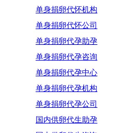
单身捐卵代怀机构
单身捐卵代怀公司
单身捐卵代孕助孕
单身捐卵代孕咨询
单身捐卵代孕中心
单身捐卵代孕机构
单身捐卵代孕公司
国内供卵代生助孕