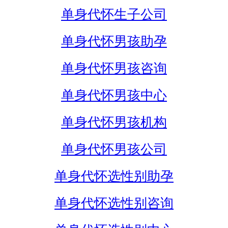
单身代怀生子公司
单身代怀男孩助孕
单身代怀男孩咨询
单身代怀男孩中心
单身代怀男孩机构
单身代怀男孩公司
单身代怀选性别助孕
单身代怀选性别咨询