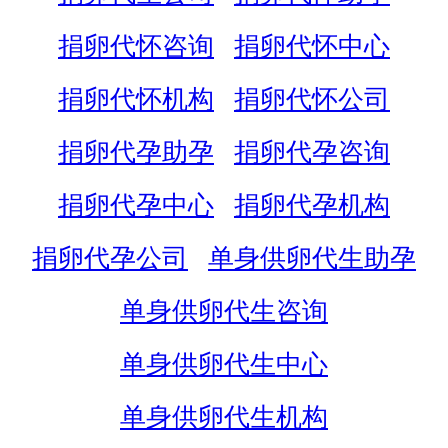
捐卵代怀咨询
捐卵代怀中心
捐卵代怀机构
捐卵代怀公司
捐卵代孕助孕
捐卵代孕咨询
捐卵代孕中心
捐卵代孕机构
捐卵代孕公司
单身供卵代生助孕
单身供卵代生咨询
单身供卵代生中心
单身供卵代生机构