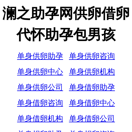
澜之助孕网供卵借卵
代怀助孕包男孩
单身供卵助孕
单身供卵咨询
单身供卵中心
单身供卵机构
单身供卵公司
单身借卵助孕
单身借卵咨询
单身借卵中心
单身借卵机构
单身借卵公司