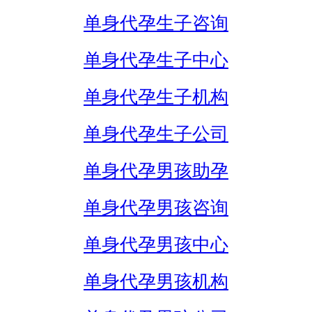
单身代孕生子咨询
单身代孕生子中心
单身代孕生子机构
单身代孕生子公司
单身代孕男孩助孕
单身代孕男孩咨询
单身代孕男孩中心
单身代孕男孩机构