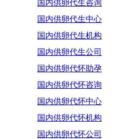
国内供卵代生咨询
国内供卵代生中心
国内供卵代生机构
国内供卵代生公司
国内供卵代怀助孕
国内供卵代怀咨询
国内供卵代怀中心
国内供卵代怀机构
国内供卵代怀公司