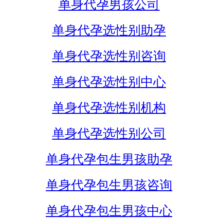
单身代孕男孩公司
单身代孕选性别助孕
单身代孕选性别咨询
单身代孕选性别中心
单身代孕选性别机构
单身代孕选性别公司
单身代孕包生男孩助孕
单身代孕包生男孩咨询
单身代孕包生男孩中心