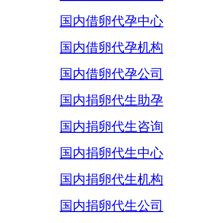
国内借卵代孕中心
国内借卵代孕机构
国内借卵代孕公司
国内捐卵代生助孕
国内捐卵代生咨询
国内捐卵代生中心
国内捐卵代生机构
国内捐卵代生公司