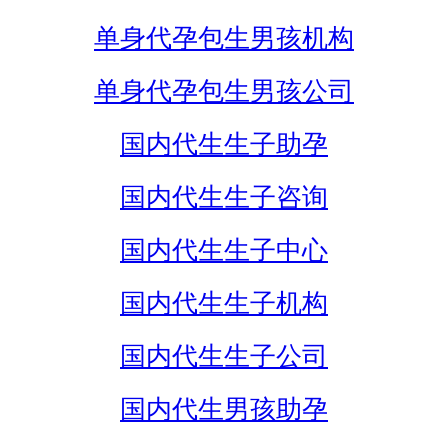
单身代孕包生男孩机构
单身代孕包生男孩公司
国内代生生子助孕
国内代生生子咨询
国内代生生子中心
国内代生生子机构
国内代生生子公司
国内代生男孩助孕