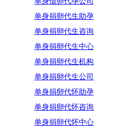
单身借卵代孕公司
单身捐卵代生助孕
单身捐卵代生咨询
单身捐卵代生中心
单身捐卵代生机构
单身捐卵代生公司
单身捐卵代怀助孕
单身捐卵代怀咨询
单身捐卵代怀中心