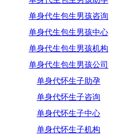
单身代生包生男孩咨询
单身代生包生男孩中心
单身代生包生男孩机构
单身代生包生男孩公司
单身代怀生子助孕
单身代怀生子咨询
单身代怀生子中心
单身代怀生子机构