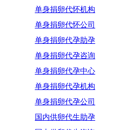
单身捐卵代怀机构
单身捐卵代怀公司
单身捐卵代孕助孕
单身捐卵代孕咨询
单身捐卵代孕中心
单身捐卵代孕机构
单身捐卵代孕公司
国内供卵代生助孕