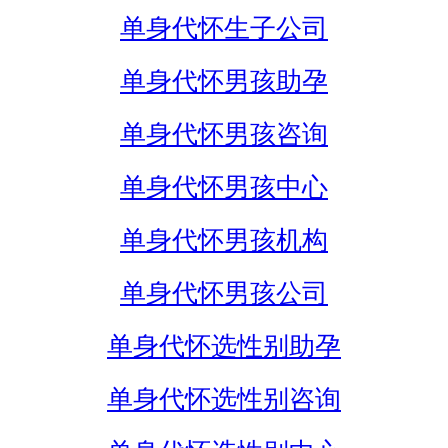
单身代怀生子公司
单身代怀男孩助孕
单身代怀男孩咨询
单身代怀男孩中心
单身代怀男孩机构
单身代怀男孩公司
单身代怀选性别助孕
单身代怀选性别咨询