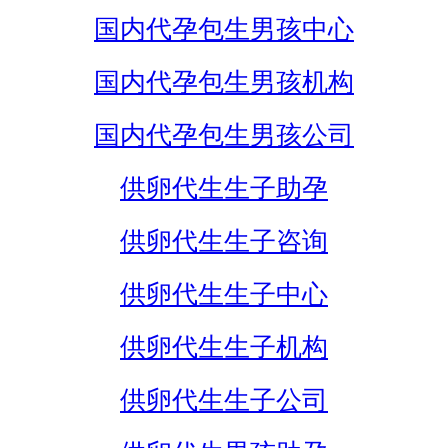
国内代孕包生男孩中心
国内代孕包生男孩机构
国内代孕包生男孩公司
供卵代生生子助孕
供卵代生生子咨询
供卵代生生子中心
供卵代生生子机构
供卵代生生子公司