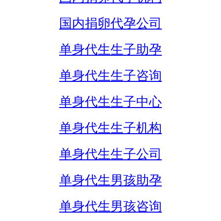
国内捐卵代孕公司
单身代生生子助孕
单身代生生子咨询
单身代生生子中心
单身代生生子机构
单身代生生子公司
单身代生男孩助孕
单身代生男孩咨询