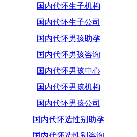
国内代怀生子机构
国内代怀生子公司
国内代怀男孩助孕
国内代怀男孩咨询
国内代怀男孩中心
国内代怀男孩机构
国内代怀男孩公司
国内代怀选性别助孕
国内代怀选性别咨询