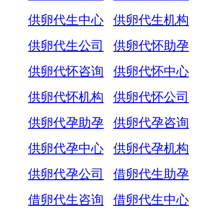
供卵代生中心
供卵代生机构
供卵代生公司
供卵代怀助孕
供卵代怀咨询
供卵代怀中心
供卵代怀机构
供卵代怀公司
供卵代孕助孕
供卵代孕咨询
供卵代孕中心
供卵代孕机构
供卵代孕公司
借卵代生助孕
借卵代生咨询
借卵代生中心