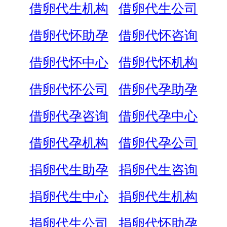
借卵代生机构
借卵代生公司
借卵代怀助孕
借卵代怀咨询
借卵代怀中心
借卵代怀机构
借卵代怀公司
借卵代孕助孕
借卵代孕咨询
借卵代孕中心
借卵代孕机构
借卵代孕公司
捐卵代生助孕
捐卵代生咨询
捐卵代生中心
捐卵代生机构
捐卵代生公司
捐卵代怀助孕