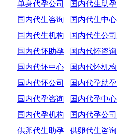
单身代孕公司
国内代生助孕
国内代生咨询
国内代生中心
国内代生机构
国内代生公司
国内代怀助孕
国内代怀咨询
国内代怀中心
国内代怀机构
国内代怀公司
国内代孕助孕
国内代孕咨询
国内代孕中心
国内代孕机构
国内代孕公司
供卵代生助孕
供卵代生咨询