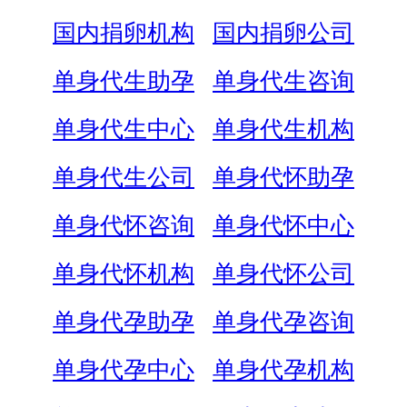
国内捐卵机构
国内捐卵公司
单身代生助孕
单身代生咨询
单身代生中心
单身代生机构
单身代生公司
单身代怀助孕
单身代怀咨询
单身代怀中心
单身代怀机构
单身代怀公司
单身代孕助孕
单身代孕咨询
单身代孕中心
单身代孕机构