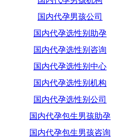
国内代孕男孩机构
国内代孕男孩公司
国内代孕选性别助孕
国内代孕选性别咨询
国内代孕选性别中心
国内代孕选性别机构
国内代孕选性别公司
国内代孕包生男孩助孕
国内代孕包生男孩咨询