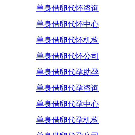
单身借卵代怀咨询
单身借卵代怀中心
单身借卵代怀机构
单身借卵代怀公司
单身借卵代孕助孕
单身借卵代孕咨询
单身借卵代孕中心
单身借卵代孕机构