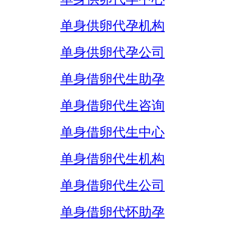
单身供卵代孕机构
单身供卵代孕公司
单身借卵代生助孕
单身借卵代生咨询
单身借卵代生中心
单身借卵代生机构
单身借卵代生公司
单身借卵代怀助孕