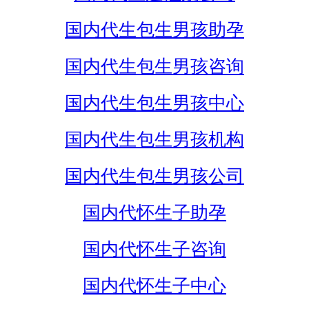
国内代生包生男孩助孕
国内代生包生男孩咨询
国内代生包生男孩中心
国内代生包生男孩机构
国内代生包生男孩公司
国内代怀生子助孕
国内代怀生子咨询
国内代怀生子中心