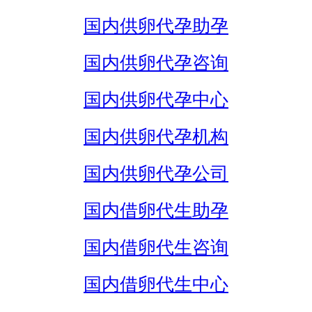
国内供卵代孕助孕
国内供卵代孕咨询
国内供卵代孕中心
国内供卵代孕机构
国内供卵代孕公司
国内借卵代生助孕
国内借卵代生咨询
国内借卵代生中心