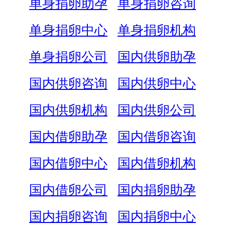
单身捐卵助孕
单身捐卵咨询
单身捐卵中心
单身捐卵机构
单身捐卵公司
国内供卵助孕
国内供卵咨询
国内供卵中心
国内供卵机构
国内供卵公司
国内借卵助孕
国内借卵咨询
国内借卵中心
国内借卵机构
国内借卵公司
国内捐卵助孕
国内捐卵咨询
国内捐卵中心