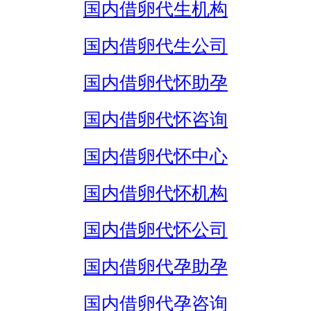
国内借卵代生机构
国内借卵代生公司
国内借卵代怀助孕
国内借卵代怀咨询
国内借卵代怀中心
国内借卵代怀机构
国内借卵代怀公司
国内借卵代孕助孕
国内借卵代孕咨询