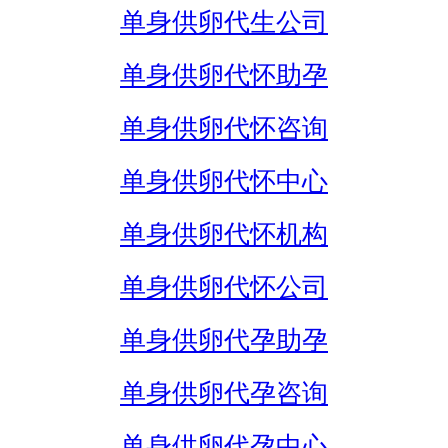
单身供卵代生公司
单身供卵代怀助孕
单身供卵代怀咨询
单身供卵代怀中心
单身供卵代怀机构
单身供卵代怀公司
单身供卵代孕助孕
单身供卵代孕咨询
单身供卵代孕中心