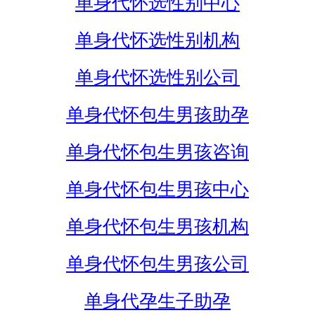
单身代怀选性别中心
单身代怀选性别机构
单身代怀选性别公司
单身代怀包生男孩助孕
单身代怀包生男孩咨询
单身代怀包生男孩中心
单身代怀包生男孩机构
单身代怀包生男孩公司
单身代孕生子助孕