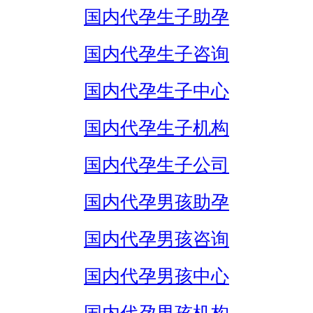
国内代孕生子助孕
国内代孕生子咨询
国内代孕生子中心
国内代孕生子机构
国内代孕生子公司
国内代孕男孩助孕
国内代孕男孩咨询
国内代孕男孩中心