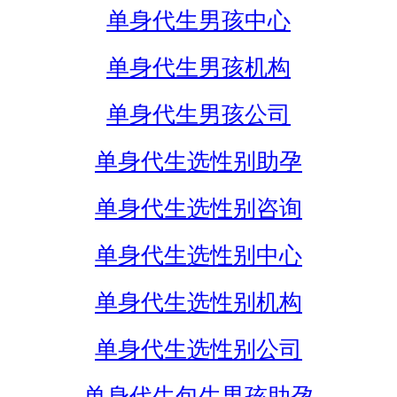
单身代生男孩中心
单身代生男孩机构
单身代生男孩公司
单身代生选性别助孕
单身代生选性别咨询
单身代生选性别中心
单身代生选性别机构
单身代生选性别公司
单身代生包生男孩助孕