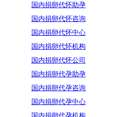
国内捐卵代怀助孕
国内捐卵代怀咨询
国内捐卵代怀中心
国内捐卵代怀机构
国内捐卵代怀公司
国内捐卵代孕助孕
国内捐卵代孕咨询
国内捐卵代孕中心
国内捐卵代孕机构