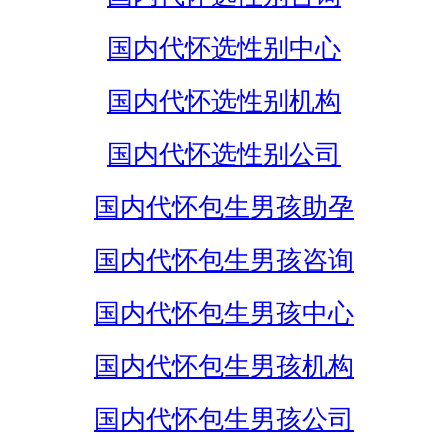
国内代怀选性别中心
国内代怀选性别机构
国内代怀选性别公司
国内代怀包生男孩助孕
国内代怀包生男孩咨询
国内代怀包生男孩中心
国内代怀包生男孩机构
国内代怀包生男孩公司