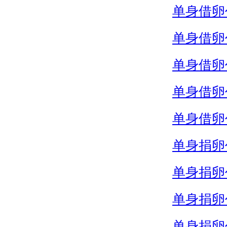
单身借卵
单身借卵
单身借卵
单身借卵
单身借卵
单身捐卵
单身捐卵
单身捐卵
单身捐卵