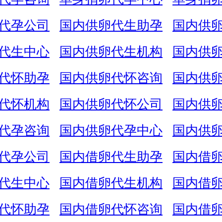
代孕公司
国内供卵代生助孕
国内供
代生中心
国内供卵代生机构
国内供
代怀助孕
国内供卵代怀咨询
国内供
代怀机构
国内供卵代怀公司
国内供
代孕咨询
国内供卵代孕中心
国内供
代孕公司
国内借卵代生助孕
国内借
代生中心
国内借卵代生机构
国内借
代怀助孕
国内借卵代怀咨询
国内借