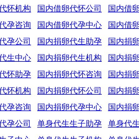
代怀机构
国内借卵代怀公司
国内借
代孕咨询
国内借卵代孕中心
国内借
代孕公司
国内捐卵代生助孕
国内捐
代生中心
国内捐卵代生机构
国内捐
代怀助孕
国内捐卵代怀咨询
国内捐
代怀机构
国内捐卵代怀公司
国内捐
代孕咨询
国内捐卵代孕中心
国内捐
代孕公司
单身代生生子助孕
单身代