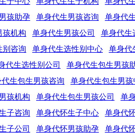
生子中心
单身代生生子机构
单身代
男孩助孕
单身代生男孩咨询
单身代
男孩机构
单身代生男孩公司
单身代生
性别咨询
单身代生选性别中心
单身代
身代生选性别公司
单身代生包生男孩
身代生包生男孩咨询
单身代生包生男孩
男孩机构
单身代生包生男孩公司
单
生子咨询
单身代怀生子中心
单身代
生子公司
单身代怀男孩助孕
单身代