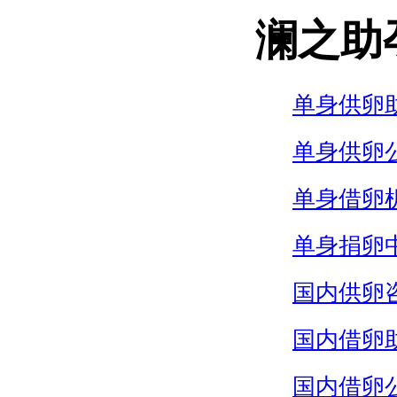
澜之助
单身供卵
单身供卵
单身借卵
单身捐卵
国内供卵
国内借卵
国内借卵