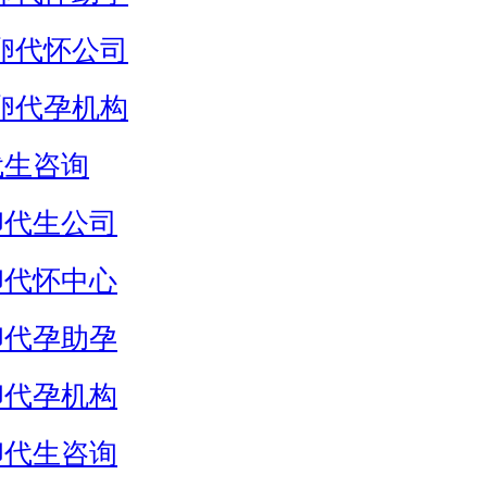
卵代怀公司
卵代孕机构
代生咨询
卵代生公司
卵代怀中心
卵代孕助孕
卵代孕机构
卵代生咨询