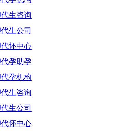
卵代生咨询
卵代生公司
卵代怀中心
卵代孕助孕
卵代孕机构
卵代生咨询
卵代生公司
卵代怀中心