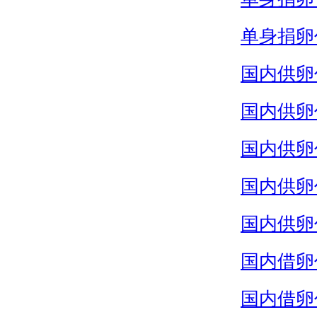
单身捐卵
国内供卵
国内供卵
国内供卵
国内供卵
国内供卵
国内借卵
国内借卵