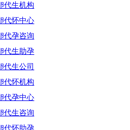
卵代生机构
卵代怀中心
卵代孕咨询
卵代生助孕
卵代生公司
卵代怀机构
卵代孕中心
卵代生咨询
卵代怀助孕