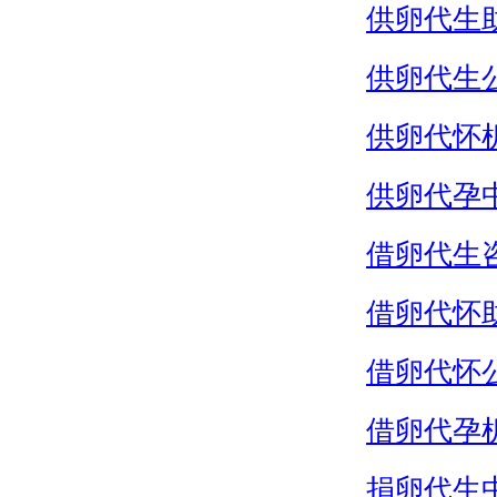
供卵代生
供卵代生
供卵代怀
供卵代孕
借卵代生
借卵代怀
借卵代怀
借卵代孕
捐卵代生