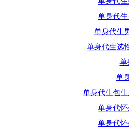
单身代生
单身代生
单身代生
单身代生选
单
单
单身代生包生
单身代怀
单身代怀