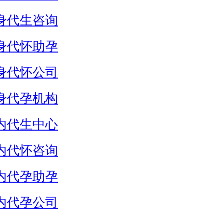
身代生咨询
身代怀助孕
身代怀公司
身代孕机构
内代生中心
内代怀咨询
内代孕助孕
内代孕公司