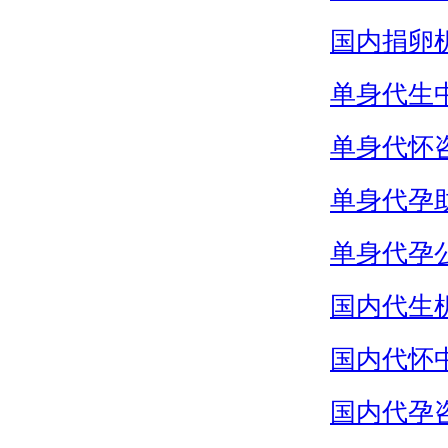
国内捐卵
单身代生
单身代怀
单身代孕
单身代孕
国内代生
国内代怀
国内代孕