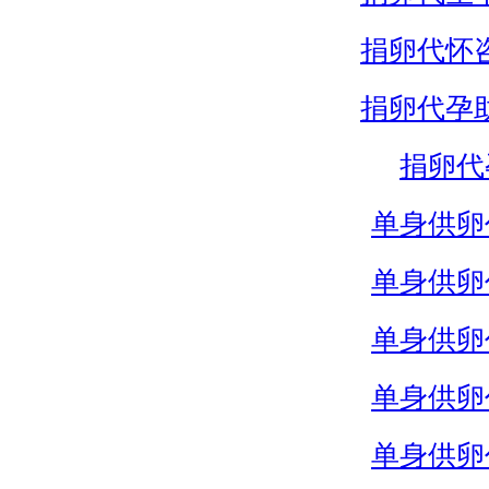
捐卵代怀
捐卵代孕
捐卵代
单身供卵
单身供卵
单身供卵
单身供卵
单身供卵