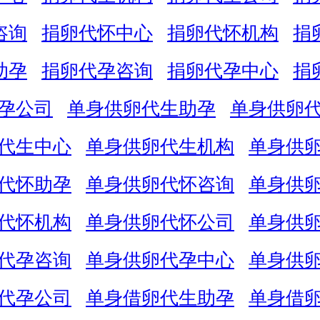
咨询
捐卵代怀中心
捐卵代怀机构
捐
助孕
捐卵代孕咨询
捐卵代孕中心
捐
孕公司
单身供卵代生助孕
单身供卵
代生中心
单身供卵代生机构
单身供
代怀助孕
单身供卵代怀咨询
单身供
代怀机构
单身供卵代怀公司
单身供
代孕咨询
单身供卵代孕中心
单身供
代孕公司
单身借卵代生助孕
单身借