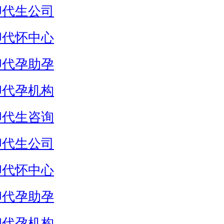
卵代生公司
卵代怀中心
卵代孕助孕
卵代孕机构
卵代生咨询
卵代生公司
卵代怀中心
卵代孕助孕
卵代孕机构