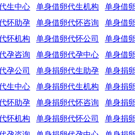
代生中心
单身借卵代生机构
单身借
代怀助孕
单身借卵代怀咨询
单身借
代怀机构
单身借卵代怀公司
单身借
代孕咨询
单身借卵代孕中心
单身借
代孕公司
单身捐卵代生助孕
单身捐
代生中心
单身捐卵代生机构
单身捐
代怀助孕
单身捐卵代怀咨询
单身捐
代怀机构
单身捐卵代怀公司
单身捐
代孕咨询
单身捐卵代孕中心
单身捐