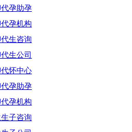
卵代孕助孕
卵代孕机构
卵代生咨询
卵代生公司
卵代怀中心
卵代孕助孕
卵代孕机构
生生子咨询