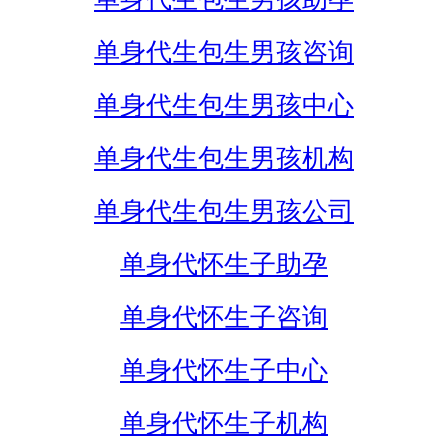
单身代生包生男孩咨询
单身代生包生男孩中心
单身代生包生男孩机构
单身代生包生男孩公司
单身代怀生子助孕
单身代怀生子咨询
单身代怀生子中心
单身代怀生子机构