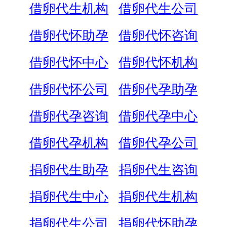
借卵代生机构
借卵代生公司
借卵代怀助孕
借卵代怀咨询
借卵代怀中心
借卵代怀机构
借卵代怀公司
借卵代孕助孕
借卵代孕咨询
借卵代孕中心
借卵代孕机构
借卵代孕公司
捐卵代生助孕
捐卵代生咨询
捐卵代生中心
捐卵代生机构
捐卵代生公司
捐卵代怀助孕