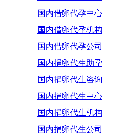
国内借卵代孕中心
国内借卵代孕机构
国内借卵代孕公司
国内捐卵代生助孕
国内捐卵代生咨询
国内捐卵代生中心
国内捐卵代生机构
国内捐卵代生公司