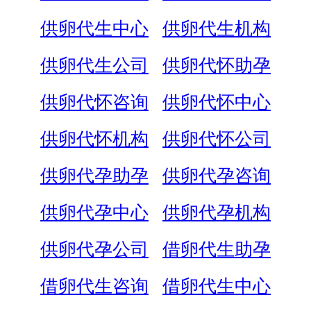
供卵代生中心
供卵代生机构
供卵代生公司
供卵代怀助孕
供卵代怀咨询
供卵代怀中心
供卵代怀机构
供卵代怀公司
供卵代孕助孕
供卵代孕咨询
供卵代孕中心
供卵代孕机构
供卵代孕公司
借卵代生助孕
借卵代生咨询
借卵代生中心