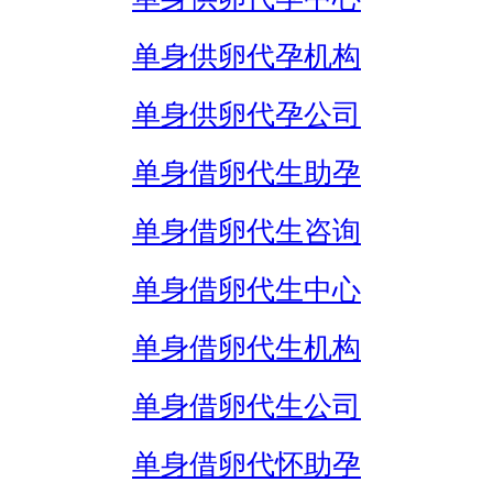
单身供卵代孕机构
单身供卵代孕公司
单身借卵代生助孕
单身借卵代生咨询
单身借卵代生中心
单身借卵代生机构
单身借卵代生公司
单身借卵代怀助孕