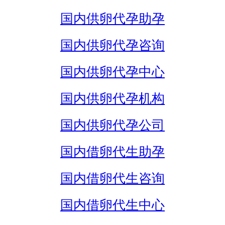
国内供卵代孕助孕
国内供卵代孕咨询
国内供卵代孕中心
国内供卵代孕机构
国内供卵代孕公司
国内借卵代生助孕
国内借卵代生咨询
国内借卵代生中心