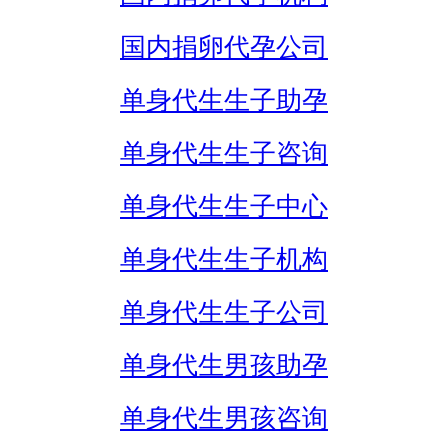
国内捐卵代孕公司
单身代生生子助孕
单身代生生子咨询
单身代生生子中心
单身代生生子机构
单身代生生子公司
单身代生男孩助孕
单身代生男孩咨询