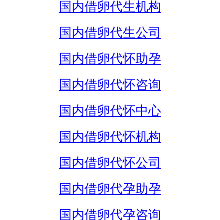
国内借卵代生机构
国内借卵代生公司
国内借卵代怀助孕
国内借卵代怀咨询
国内借卵代怀中心
国内借卵代怀机构
国内借卵代怀公司
国内借卵代孕助孕
国内借卵代孕咨询