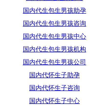
国内代生包生男孩助孕
国内代生包生男孩咨询
国内代生包生男孩中心
国内代生包生男孩机构
国内代生包生男孩公司
国内代怀生子助孕
国内代怀生子咨询
国内代怀生子中心