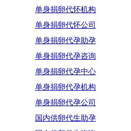
单身捐卵代怀机构
单身捐卵代怀公司
单身捐卵代孕助孕
单身捐卵代孕咨询
单身捐卵代孕中心
单身捐卵代孕机构
单身捐卵代孕公司
国内供卵代生助孕