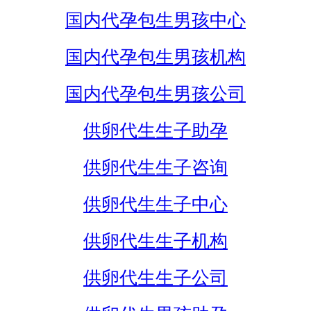
国内代孕包生男孩中心
国内代孕包生男孩机构
国内代孕包生男孩公司
供卵代生生子助孕
供卵代生生子咨询
供卵代生生子中心
供卵代生生子机构
供卵代生生子公司