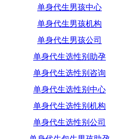
单身代生男孩中心
单身代生男孩机构
单身代生男孩公司
单身代生选性别助孕
单身代生选性别咨询
单身代生选性别中心
单身代生选性别机构
单身代生选性别公司
单身代生包生男孩助孕