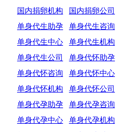
国内捐卵机构
国内捐卵公司
单身代生助孕
单身代生咨询
单身代生中心
单身代生机构
单身代生公司
单身代怀助孕
单身代怀咨询
单身代怀中心
单身代怀机构
单身代怀公司
单身代孕助孕
单身代孕咨询
单身代孕中心
单身代孕机构