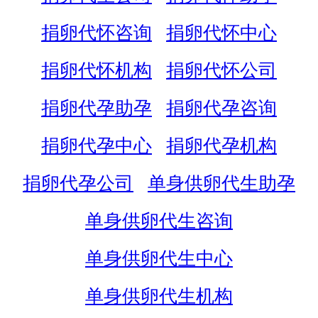
捐卵代怀咨询
捐卵代怀中心
捐卵代怀机构
捐卵代怀公司
捐卵代孕助孕
捐卵代孕咨询
捐卵代孕中心
捐卵代孕机构
捐卵代孕公司
单身供卵代生助孕
单身供卵代生咨询
单身供卵代生中心
单身供卵代生机构