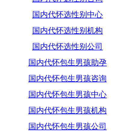
国内代怀选性别中心
国内代怀选性别机构
国内代怀选性别公司
国内代怀包生男孩助孕
国内代怀包生男孩咨询
国内代怀包生男孩中心
国内代怀包生男孩机构
国内代怀包生男孩公司