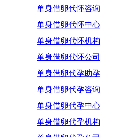
单身借卵代怀咨询
单身借卵代怀中心
单身借卵代怀机构
单身借卵代怀公司
单身借卵代孕助孕
单身借卵代孕咨询
单身借卵代孕中心
单身借卵代孕机构