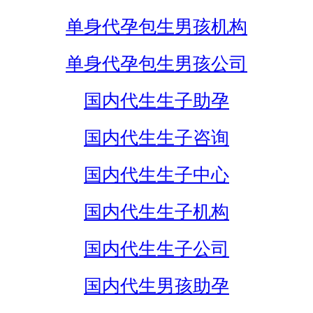
单身代孕包生男孩机构
单身代孕包生男孩公司
国内代生生子助孕
国内代生生子咨询
国内代生生子中心
国内代生生子机构
国内代生生子公司
国内代生男孩助孕