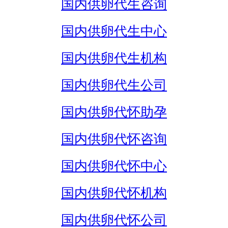
国内供卵代生咨询
国内供卵代生中心
国内供卵代生机构
国内供卵代生公司
国内供卵代怀助孕
国内供卵代怀咨询
国内供卵代怀中心
国内供卵代怀机构
国内供卵代怀公司