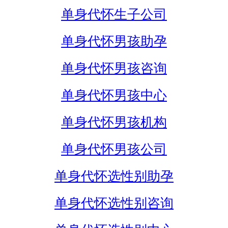
单身代怀生子公司
单身代怀男孩助孕
单身代怀男孩咨询
单身代怀男孩中心
单身代怀男孩机构
单身代怀男孩公司
单身代怀选性别助孕
单身代怀选性别咨询