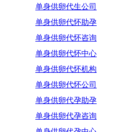
单身供卵代生公司
单身供卵代怀助孕
单身供卵代怀咨询
单身供卵代怀中心
单身供卵代怀机构
单身供卵代怀公司
单身供卵代孕助孕
单身供卵代孕咨询
单身供卵代孕中心