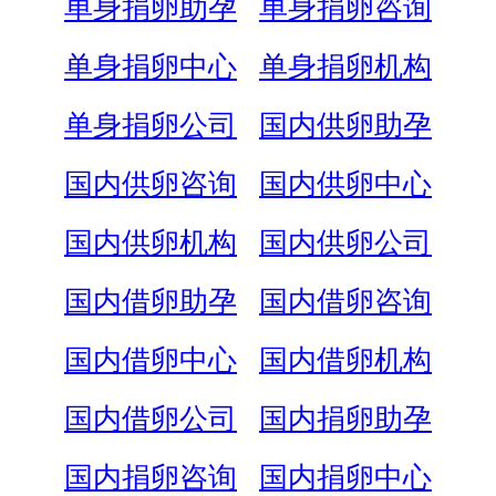
单身捐卵助孕
单身捐卵咨询
单身捐卵中心
单身捐卵机构
单身捐卵公司
国内供卵助孕
国内供卵咨询
国内供卵中心
国内供卵机构
国内供卵公司
国内借卵助孕
国内借卵咨询
国内借卵中心
国内借卵机构
国内借卵公司
国内捐卵助孕
国内捐卵咨询
国内捐卵中心