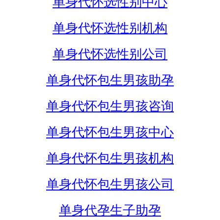
单身代怀选性别中心
单身代怀选性别机构
单身代怀选性别公司
单身代怀包生男孩助孕
单身代怀包生男孩咨询
单身代怀包生男孩中心
单身代怀包生男孩机构
单身代怀包生男孩公司
单身代孕生子助孕