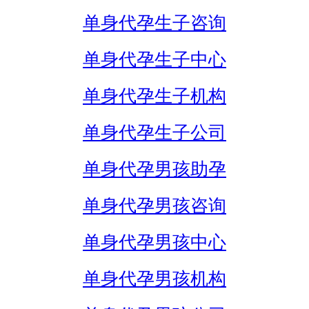
单身代孕生子咨询
单身代孕生子中心
单身代孕生子机构
单身代孕生子公司
单身代孕男孩助孕
单身代孕男孩咨询
单身代孕男孩中心
单身代孕男孩机构