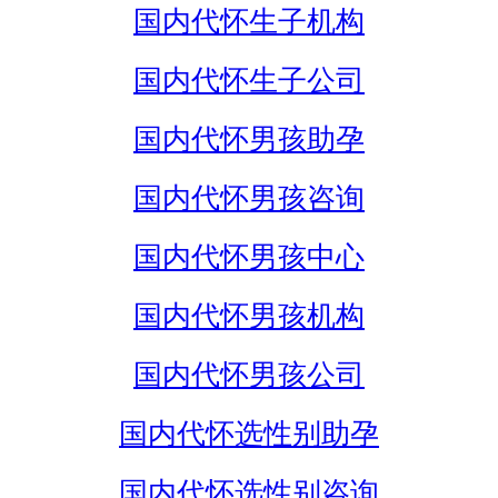
国内代怀生子机构
国内代怀生子公司
国内代怀男孩助孕
国内代怀男孩咨询
国内代怀男孩中心
国内代怀男孩机构
国内代怀男孩公司
国内代怀选性别助孕
国内代怀选性别咨询