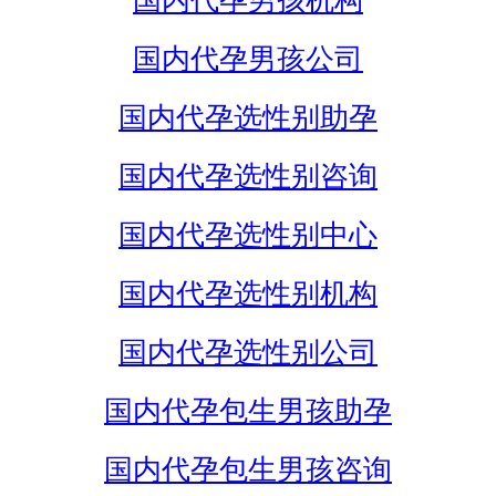
国内代孕男孩机构
国内代孕男孩公司
国内代孕选性别助孕
国内代孕选性别咨询
国内代孕选性别中心
国内代孕选性别机构
国内代孕选性别公司
国内代孕包生男孩助孕
国内代孕包生男孩咨询