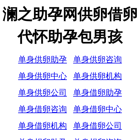
澜之助孕网供卵借卵
代怀助孕包男孩
单身供卵助孕
单身供卵咨询
单身供卵中心
单身供卵机构
单身供卵公司
单身借卵助孕
单身借卵咨询
单身借卵中心
单身借卵机构
单身借卵公司