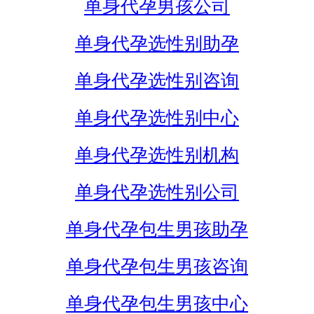
单身代孕男孩公司
单身代孕选性别助孕
单身代孕选性别咨询
单身代孕选性别中心
单身代孕选性别机构
单身代孕选性别公司
单身代孕包生男孩助孕
单身代孕包生男孩咨询
单身代孕包生男孩中心