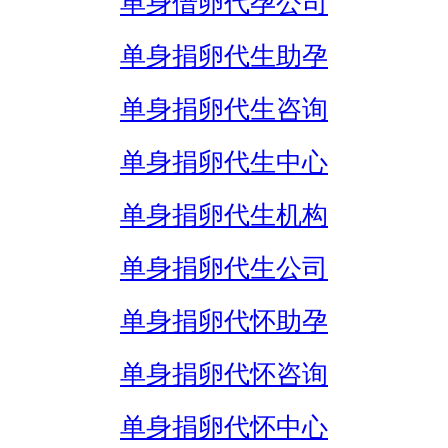
单身借卵代孕公司
单身捐卵代生助孕
单身捐卵代生咨询
单身捐卵代生中心
单身捐卵代生机构
单身捐卵代生公司
单身捐卵代怀助孕
单身捐卵代怀咨询
单身捐卵代怀中心