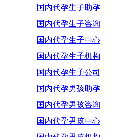
国内代孕生子助孕
国内代孕生子咨询
国内代孕生子中心
国内代孕生子机构
国内代孕生子公司
国内代孕男孩助孕
国内代孕男孩咨询
国内代孕男孩中心