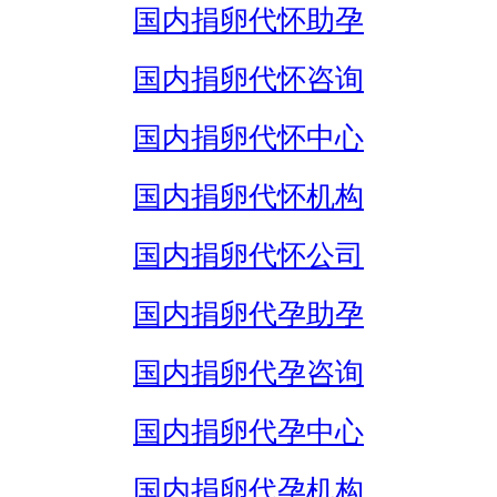
国内捐卵代怀助孕
国内捐卵代怀咨询
国内捐卵代怀中心
国内捐卵代怀机构
国内捐卵代怀公司
国内捐卵代孕助孕
国内捐卵代孕咨询
国内捐卵代孕中心
国内捐卵代孕机构