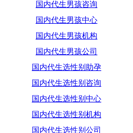
国内代生男孩咨询
国内代生男孩中心
国内代生男孩机构
国内代生男孩公司
国内代生选性别助孕
国内代生选性别咨询
国内代生选性别中心
国内代生选性别机构
国内代生选性别公司