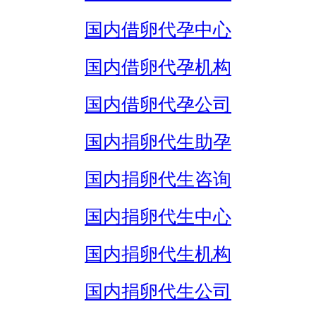
国内借卵代孕中心
国内借卵代孕机构
国内借卵代孕公司
国内捐卵代生助孕
国内捐卵代生咨询
国内捐卵代生中心
国内捐卵代生机构
国内捐卵代生公司