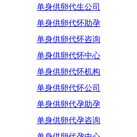
单身供卵代生公司
单身供卵代怀助孕
单身供卵代怀咨询
单身供卵代怀中心
单身供卵代怀机构
单身供卵代怀公司
单身供卵代孕助孕
单身供卵代孕咨询
单身供卵代孕中心