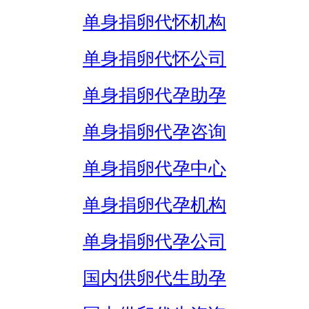
单身捐卵代怀机构
单身捐卵代怀公司
单身捐卵代孕助孕
单身捐卵代孕咨询
单身捐卵代孕中心
单身捐卵代孕机构
单身捐卵代孕公司
国内供卵代生助孕