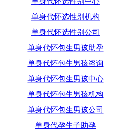
单身代怀选性别中心
单身代怀选性别机构
单身代怀选性别公司
单身代怀包生男孩助孕
单身代怀包生男孩咨询
单身代怀包生男孩中心
单身代怀包生男孩机构
单身代怀包生男孩公司
单身代孕生子助孕