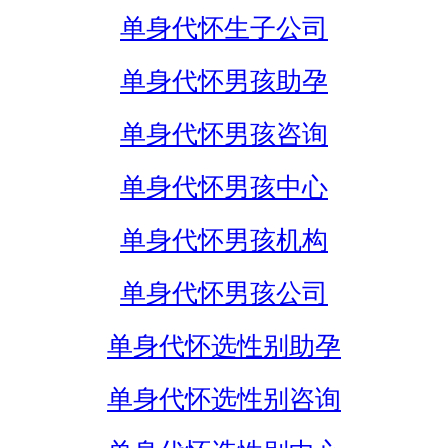
单身代怀生子公司
单身代怀男孩助孕
单身代怀男孩咨询
单身代怀男孩中心
单身代怀男孩机构
单身代怀男孩公司
单身代怀选性别助孕
单身代怀选性别咨询