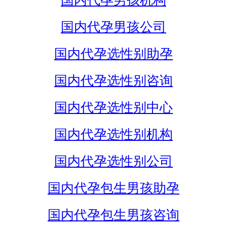
国内代孕男孩机构
国内代孕男孩公司
国内代孕选性别助孕
国内代孕选性别咨询
国内代孕选性别中心
国内代孕选性别机构
国内代孕选性别公司
国内代孕包生男孩助孕
国内代孕包生男孩咨询