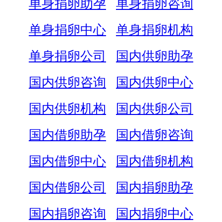
单身捐卵助孕
单身捐卵咨询
单身捐卵中心
单身捐卵机构
单身捐卵公司
国内供卵助孕
国内供卵咨询
国内供卵中心
国内供卵机构
国内供卵公司
国内借卵助孕
国内借卵咨询
国内借卵中心
国内借卵机构
国内借卵公司
国内捐卵助孕
国内捐卵咨询
国内捐卵中心