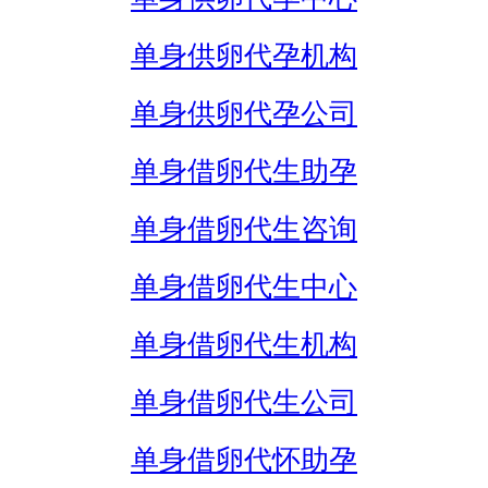
单身供卵代孕机构
单身供卵代孕公司
单身借卵代生助孕
单身借卵代生咨询
单身借卵代生中心
单身借卵代生机构
单身借卵代生公司
单身借卵代怀助孕