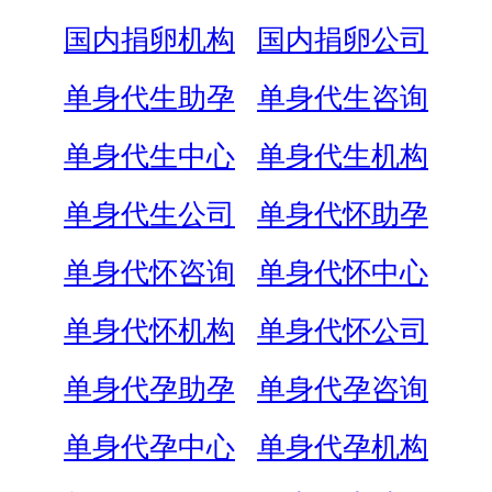
国内捐卵机构
国内捐卵公司
单身代生助孕
单身代生咨询
单身代生中心
单身代生机构
单身代生公司
单身代怀助孕
单身代怀咨询
单身代怀中心
单身代怀机构
单身代怀公司
单身代孕助孕
单身代孕咨询
单身代孕中心
单身代孕机构