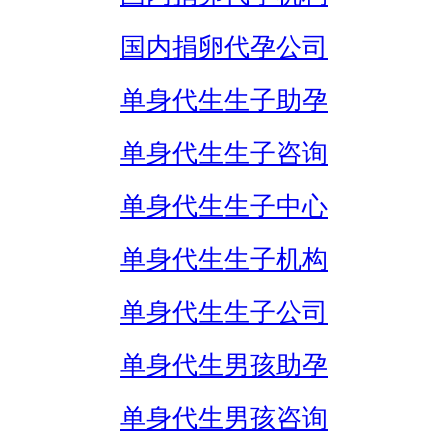
国内捐卵代孕公司
单身代生生子助孕
单身代生生子咨询
单身代生生子中心
单身代生生子机构
单身代生生子公司
单身代生男孩助孕
单身代生男孩咨询