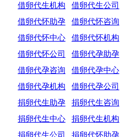
借卵代生机构
借卵代生公司
借卵代怀助孕
借卵代怀咨询
借卵代怀中心
借卵代怀机构
借卵代怀公司
借卵代孕助孕
借卵代孕咨询
借卵代孕中心
借卵代孕机构
借卵代孕公司
捐卵代生助孕
捐卵代生咨询
捐卵代生中心
捐卵代生机构
捐卵代生公司
捐卵代怀助孕