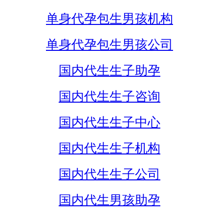
单身代孕包生男孩机构
单身代孕包生男孩公司
国内代生生子助孕
国内代生生子咨询
国内代生生子中心
国内代生生子机构
国内代生生子公司
国内代生男孩助孕