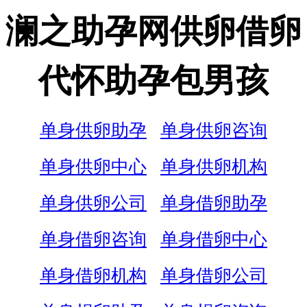
澜之助孕网供卵借卵
代怀助孕包男孩
单身供卵助孕
单身供卵咨询
单身供卵中心
单身供卵机构
单身供卵公司
单身借卵助孕
单身借卵咨询
单身借卵中心
单身借卵机构
单身借卵公司