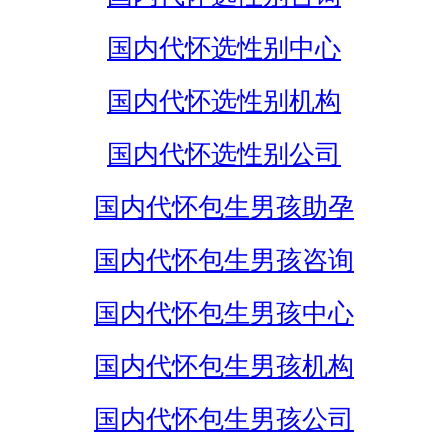
国内代怀选性别中心
国内代怀选性别机构
国内代怀选性别公司
国内代怀包生男孩助孕
国内代怀包生男孩咨询
国内代怀包生男孩中心
国内代怀包生男孩机构
国内代怀包生男孩公司