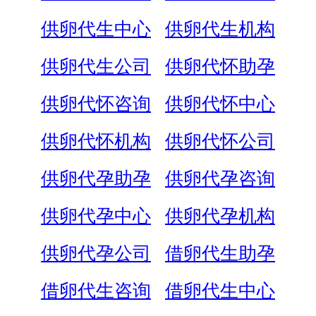
供卵代生中心
供卵代生机构
供卵代生公司
供卵代怀助孕
供卵代怀咨询
供卵代怀中心
供卵代怀机构
供卵代怀公司
供卵代孕助孕
供卵代孕咨询
供卵代孕中心
供卵代孕机构
供卵代孕公司
借卵代生助孕
借卵代生咨询
借卵代生中心