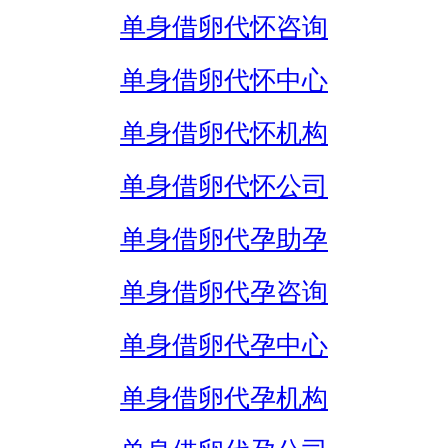
单身借卵代怀咨询
单身借卵代怀中心
单身借卵代怀机构
单身借卵代怀公司
单身借卵代孕助孕
单身借卵代孕咨询
单身借卵代孕中心
单身借卵代孕机构