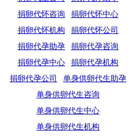
捐卵代怀咨询
捐卵代怀中心
捐卵代怀机构
捐卵代怀公司
捐卵代孕助孕
捐卵代孕咨询
捐卵代孕中心
捐卵代孕机构
捐卵代孕公司
单身供卵代生助孕
单身供卵代生咨询
单身供卵代生中心
单身供卵代生机构