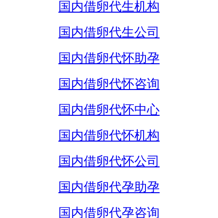
国内借卵代生机构
国内借卵代生公司
国内借卵代怀助孕
国内借卵代怀咨询
国内借卵代怀中心
国内借卵代怀机构
国内借卵代怀公司
国内借卵代孕助孕
国内借卵代孕咨询