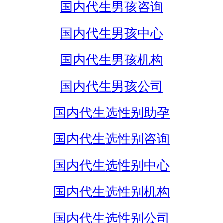
国内代生男孩咨询
国内代生男孩中心
国内代生男孩机构
国内代生男孩公司
国内代生选性别助孕
国内代生选性别咨询
国内代生选性别中心
国内代生选性别机构
国内代生选性别公司