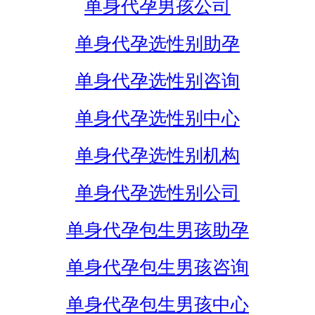
单身代孕男孩公司
单身代孕选性别助孕
单身代孕选性别咨询
单身代孕选性别中心
单身代孕选性别机构
单身代孕选性别公司
单身代孕包生男孩助孕
单身代孕包生男孩咨询
单身代孕包生男孩中心