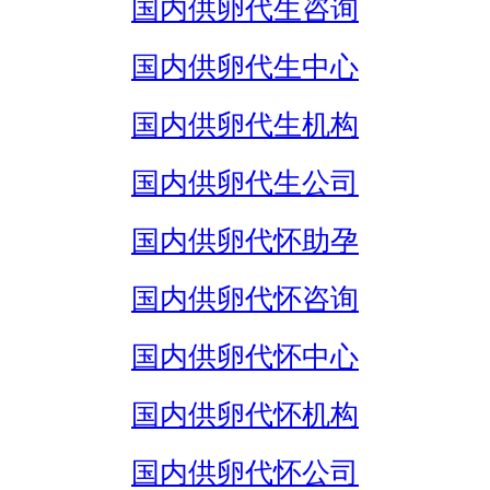
国内供卵代生咨询
国内供卵代生中心
国内供卵代生机构
国内供卵代生公司
国内供卵代怀助孕
国内供卵代怀咨询
国内供卵代怀中心
国内供卵代怀机构
国内供卵代怀公司