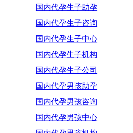
国内代孕生子助孕
国内代孕生子咨询
国内代孕生子中心
国内代孕生子机构
国内代孕生子公司
国内代孕男孩助孕
国内代孕男孩咨询
国内代孕男孩中心