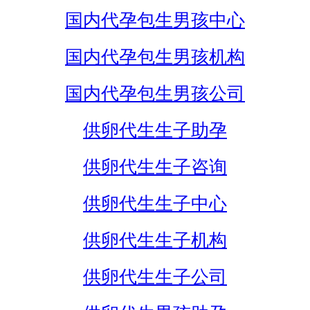
国内代孕包生男孩中心
国内代孕包生男孩机构
国内代孕包生男孩公司
供卵代生生子助孕
供卵代生生子咨询
供卵代生生子中心
供卵代生生子机构
供卵代生生子公司