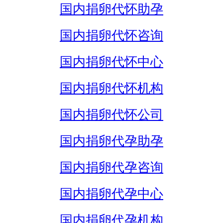
国内捐卵代怀助孕
国内捐卵代怀咨询
国内捐卵代怀中心
国内捐卵代怀机构
国内捐卵代怀公司
国内捐卵代孕助孕
国内捐卵代孕咨询
国内捐卵代孕中心
国内捐卵代孕机构