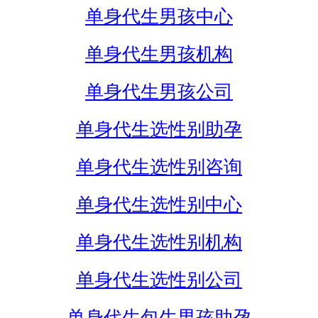
单身代生男孩中心
单身代生男孩机构
单身代生男孩公司
单身代生选性别助孕
单身代生选性别咨询
单身代生选性别中心
单身代生选性别机构
单身代生选性别公司
单身代生包生男孩助孕