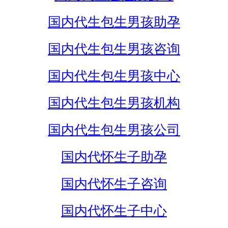
国内代生包生男孩助孕
国内代生包生男孩咨询
国内代生包生男孩中心
国内代生包生男孩机构
国内代生包生男孩公司
国内代怀生子助孕
国内代怀生子咨询
国内代怀生子中心