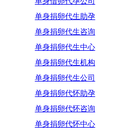
单身借卵代孕公司
单身捐卵代生助孕
单身捐卵代生咨询
单身捐卵代生中心
单身捐卵代生机构
单身捐卵代生公司
单身捐卵代怀助孕
单身捐卵代怀咨询
单身捐卵代怀中心