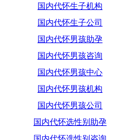
国内代怀生子机构
国内代怀生子公司
国内代怀男孩助孕
国内代怀男孩咨询
国内代怀男孩中心
国内代怀男孩机构
国内代怀男孩公司
国内代怀选性别助孕
国内代怀选性别咨询