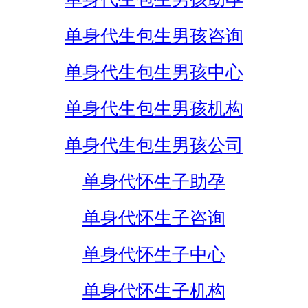
单身代生包生男孩咨询
单身代生包生男孩中心
单身代生包生男孩机构
单身代生包生男孩公司
单身代怀生子助孕
单身代怀生子咨询
单身代怀生子中心
单身代怀生子机构