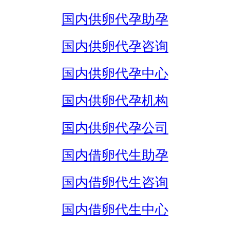
国内供卵代孕助孕
国内供卵代孕咨询
国内供卵代孕中心
国内供卵代孕机构
国内供卵代孕公司
国内借卵代生助孕
国内借卵代生咨询
国内借卵代生中心