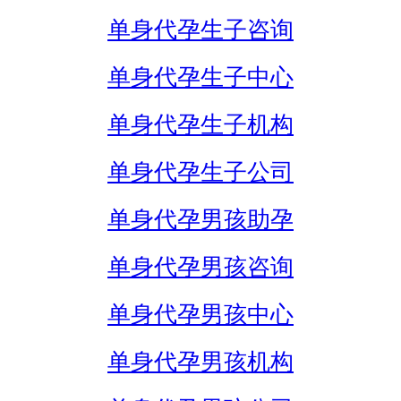
单身代孕生子咨询
单身代孕生子中心
单身代孕生子机构
单身代孕生子公司
单身代孕男孩助孕
单身代孕男孩咨询
单身代孕男孩中心
单身代孕男孩机构