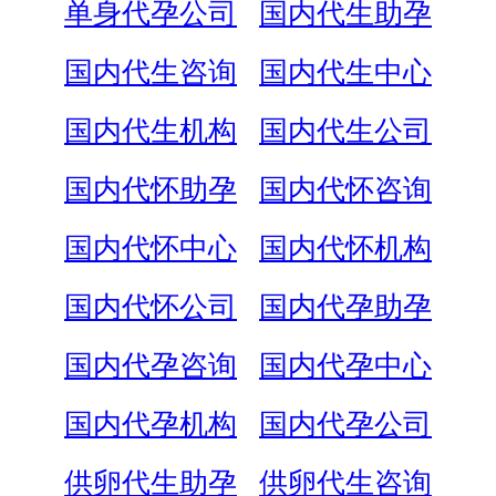
单身代孕公司
国内代生助孕
国内代生咨询
国内代生中心
国内代生机构
国内代生公司
国内代怀助孕
国内代怀咨询
国内代怀中心
国内代怀机构
国内代怀公司
国内代孕助孕
国内代孕咨询
国内代孕中心
国内代孕机构
国内代孕公司
供卵代生助孕
供卵代生咨询