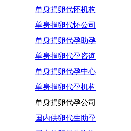
单身捐卵代怀机构
单身捐卵代怀公司
单身捐卵代孕助孕
单身捐卵代孕咨询
单身捐卵代孕中心
单身捐卵代孕机构
单身捐卵代孕公司
国内供卵代生助孕