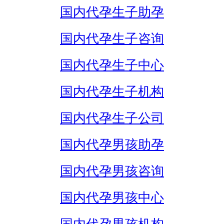
国内代孕生子助孕
国内代孕生子咨询
国内代孕生子中心
国内代孕生子机构
国内代孕生子公司
国内代孕男孩助孕
国内代孕男孩咨询
国内代孕男孩中心