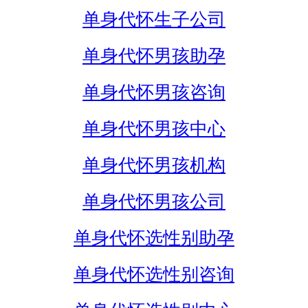
单身代怀生子公司
单身代怀男孩助孕
单身代怀男孩咨询
单身代怀男孩中心
单身代怀男孩机构
单身代怀男孩公司
单身代怀选性别助孕
单身代怀选性别咨询