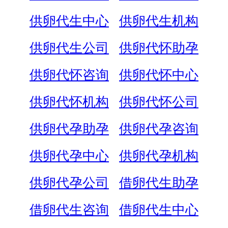
供卵代生中心
供卵代生机构
供卵代生公司
供卵代怀助孕
供卵代怀咨询
供卵代怀中心
供卵代怀机构
供卵代怀公司
供卵代孕助孕
供卵代孕咨询
供卵代孕中心
供卵代孕机构
供卵代孕公司
借卵代生助孕
借卵代生咨询
借卵代生中心