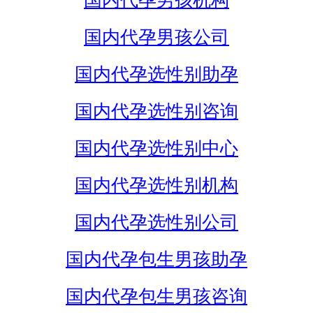
国内代孕男孩机构
国内代孕男孩公司
国内代孕选性别助孕
国内代孕选性别咨询
国内代孕选性别中心
国内代孕选性别机构
国内代孕选性别公司
国内代孕包生男孩助孕
国内代孕包生男孩咨询