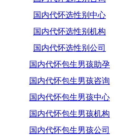
国内代怀选性别中心
国内代怀选性别机构
国内代怀选性别公司
国内代怀包生男孩助孕
国内代怀包生男孩咨询
国内代怀包生男孩中心
国内代怀包生男孩机构
国内代怀包生男孩公司