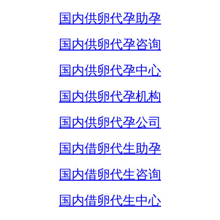
国内供卵代孕助孕
国内供卵代孕咨询
国内供卵代孕中心
国内供卵代孕机构
国内供卵代孕公司
国内借卵代生助孕
国内借卵代生咨询
国内借卵代生中心