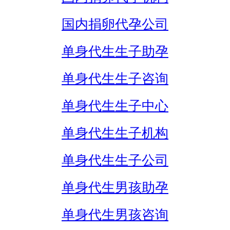
国内捐卵代孕公司
单身代生生子助孕
单身代生生子咨询
单身代生生子中心
单身代生生子机构
单身代生生子公司
单身代生男孩助孕
单身代生男孩咨询