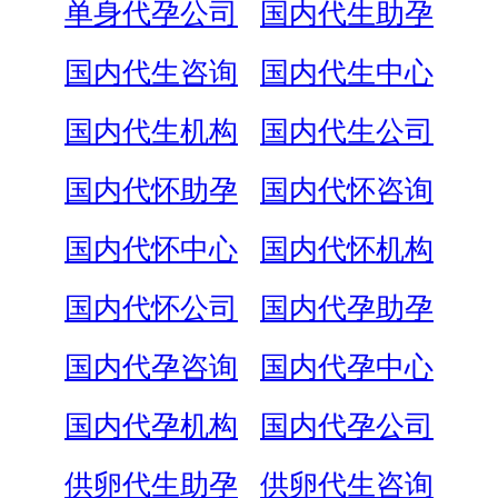
单身代孕公司
国内代生助孕
国内代生咨询
国内代生中心
国内代生机构
国内代生公司
国内代怀助孕
国内代怀咨询
国内代怀中心
国内代怀机构
国内代怀公司
国内代孕助孕
国内代孕咨询
国内代孕中心
国内代孕机构
国内代孕公司
供卵代生助孕
供卵代生咨询