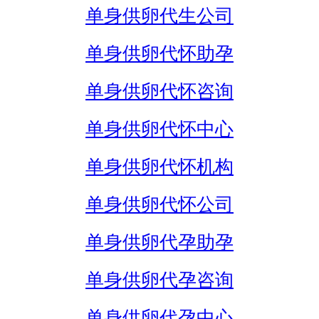
单身供卵代生公司
单身供卵代怀助孕
单身供卵代怀咨询
单身供卵代怀中心
单身供卵代怀机构
单身供卵代怀公司
单身供卵代孕助孕
单身供卵代孕咨询
单身供卵代孕中心