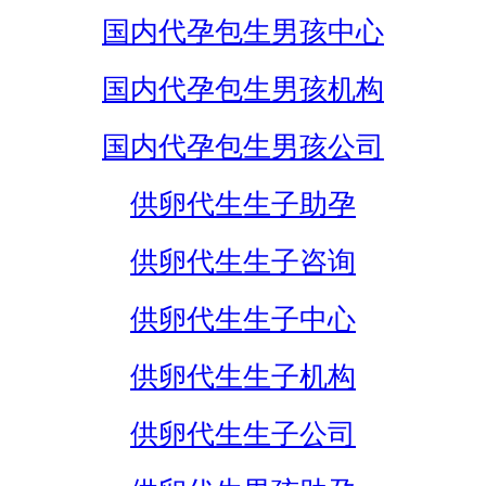
国内代孕包生男孩中心
国内代孕包生男孩机构
国内代孕包生男孩公司
供卵代生生子助孕
供卵代生生子咨询
供卵代生生子中心
供卵代生生子机构
供卵代生生子公司