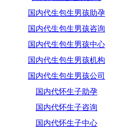
国内代生包生男孩助孕
国内代生包生男孩咨询
国内代生包生男孩中心
国内代生包生男孩机构
国内代生包生男孩公司
国内代怀生子助孕
国内代怀生子咨询
国内代怀生子中心