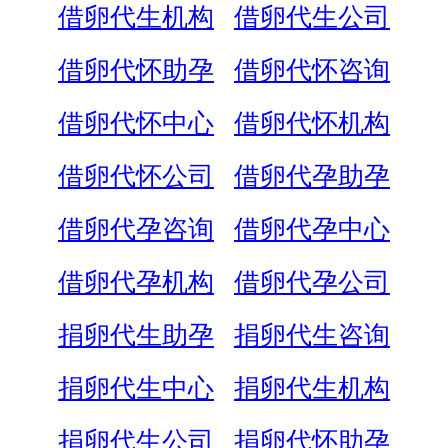
借卵代生机构
借卵代生公司
借卵代怀助孕
借卵代怀咨询
借卵代怀中心
借卵代怀机构
借卵代怀公司
借卵代孕助孕
借卵代孕咨询
借卵代孕中心
借卵代孕机构
借卵代孕公司
捐卵代生助孕
捐卵代生咨询
捐卵代生中心
捐卵代生机构
捐卵代生公司
捐卵代怀助孕