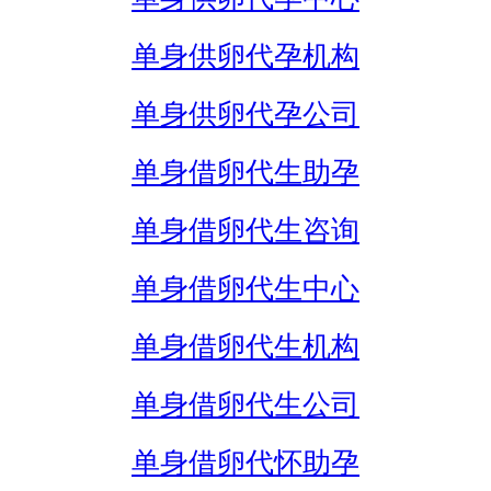
单身供卵代孕机构
单身供卵代孕公司
单身借卵代生助孕
单身借卵代生咨询
单身借卵代生中心
单身借卵代生机构
单身借卵代生公司
单身借卵代怀助孕