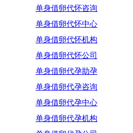
单身借卵代怀咨询
单身借卵代怀中心
单身借卵代怀机构
单身借卵代怀公司
单身借卵代孕助孕
单身借卵代孕咨询
单身借卵代孕中心
单身借卵代孕机构