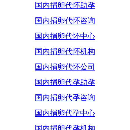
国内捐卵代怀助孕
国内捐卵代怀咨询
国内捐卵代怀中心
国内捐卵代怀机构
国内捐卵代怀公司
国内捐卵代孕助孕
国内捐卵代孕咨询
国内捐卵代孕中心
国内捐卵代孕机构