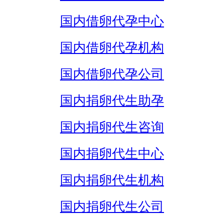
国内借卵代孕中心
国内借卵代孕机构
国内借卵代孕公司
国内捐卵代生助孕
国内捐卵代生咨询
国内捐卵代生中心
国内捐卵代生机构
国内捐卵代生公司