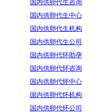
国内供卵代生咨询
国内供卵代生中心
国内供卵代生机构
国内供卵代生公司
国内供卵代怀助孕
国内供卵代怀咨询
国内供卵代怀中心
国内供卵代怀机构
国内供卵代怀公司