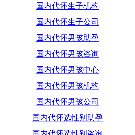
国内代怀生子机构
国内代怀生子公司
国内代怀男孩助孕
国内代怀男孩咨询
国内代怀男孩中心
国内代怀男孩机构
国内代怀男孩公司
国内代怀选性别助孕
国内代怀选性别咨询