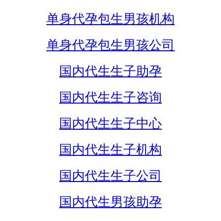
单身代孕包生男孩机构
单身代孕包生男孩公司
国内代生生子助孕
国内代生生子咨询
国内代生生子中心
国内代生生子机构
国内代生生子公司
国内代生男孩助孕