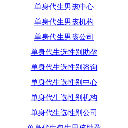
单身代生男孩中心
单身代生男孩机构
单身代生男孩公司
单身代生选性别助孕
单身代生选性别咨询
单身代生选性别中心
单身代生选性别机构
单身代生选性别公司
单身代生包生男孩助孕