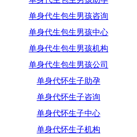
单身代生包生男孩咨询
单身代生包生男孩中心
单身代生包生男孩机构
单身代生包生男孩公司
单身代怀生子助孕
单身代怀生子咨询
单身代怀生子中心
单身代怀生子机构