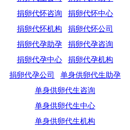
捐卵代怀咨询
捐卵代怀中心
捐卵代怀机构
捐卵代怀公司
捐卵代孕助孕
捐卵代孕咨询
捐卵代孕中心
捐卵代孕机构
捐卵代孕公司
单身供卵代生助孕
单身供卵代生咨询
单身供卵代生中心
单身供卵代生机构