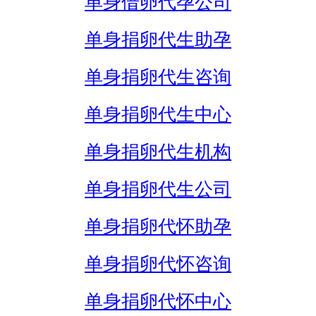
单身借卵代孕公司
单身捐卵代生助孕
单身捐卵代生咨询
单身捐卵代生中心
单身捐卵代生机构
单身捐卵代生公司
单身捐卵代怀助孕
单身捐卵代怀咨询
单身捐卵代怀中心