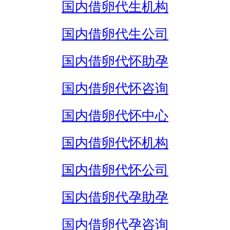
国内借卵代生机构
国内借卵代生公司
国内借卵代怀助孕
国内借卵代怀咨询
国内借卵代怀中心
国内借卵代怀机构
国内借卵代怀公司
国内借卵代孕助孕
国内借卵代孕咨询