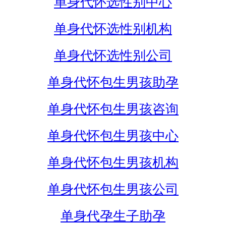
单身代怀选性别中心
单身代怀选性别机构
单身代怀选性别公司
单身代怀包生男孩助孕
单身代怀包生男孩咨询
单身代怀包生男孩中心
单身代怀包生男孩机构
单身代怀包生男孩公司
单身代孕生子助孕