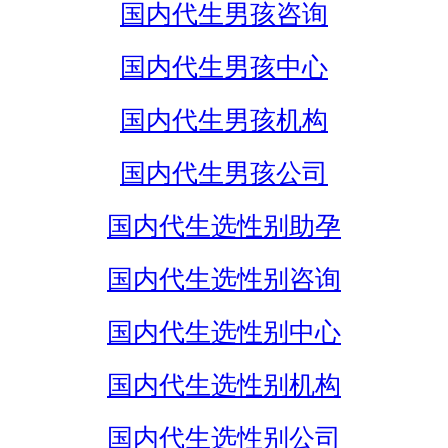
国内代生男孩咨询
国内代生男孩中心
国内代生男孩机构
国内代生男孩公司
国内代生选性别助孕
国内代生选性别咨询
国内代生选性别中心
国内代生选性别机构
国内代生选性别公司