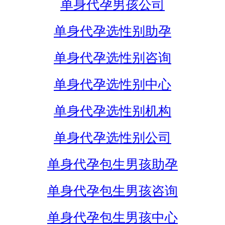
单身代孕男孩公司
单身代孕选性别助孕
单身代孕选性别咨询
单身代孕选性别中心
单身代孕选性别机构
单身代孕选性别公司
单身代孕包生男孩助孕
单身代孕包生男孩咨询
单身代孕包生男孩中心