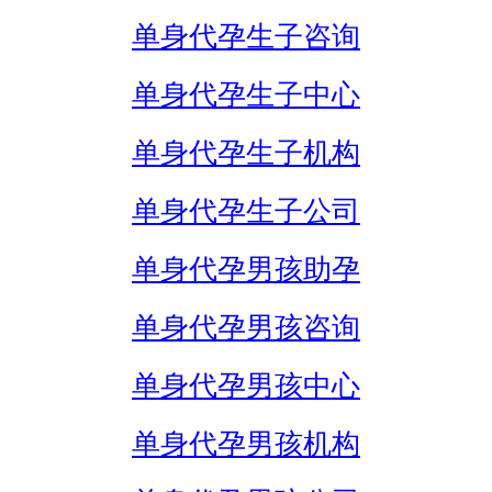
单身代孕生子咨询
单身代孕生子中心
单身代孕生子机构
单身代孕生子公司
单身代孕男孩助孕
单身代孕男孩咨询
单身代孕男孩中心
单身代孕男孩机构