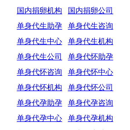
国内捐卵机构
国内捐卵公司
单身代生助孕
单身代生咨询
单身代生中心
单身代生机构
单身代生公司
单身代怀助孕
单身代怀咨询
单身代怀中心
单身代怀机构
单身代怀公司
单身代孕助孕
单身代孕咨询
单身代孕中心
单身代孕机构