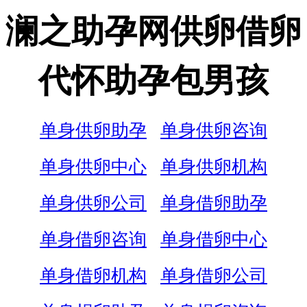
澜之助孕网供卵借卵
代怀助孕包男孩
单身供卵助孕
单身供卵咨询
单身供卵中心
单身供卵机构
单身供卵公司
单身借卵助孕
单身借卵咨询
单身借卵中心
单身借卵机构
单身借卵公司