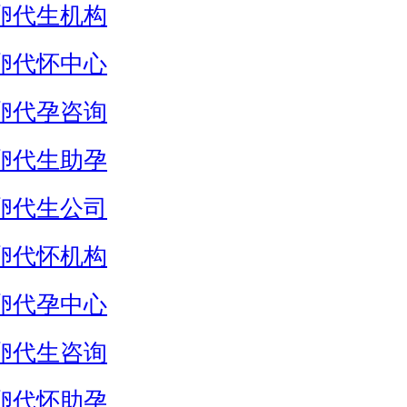
卵代生机构
卵代怀中心
卵代孕咨询
卵代生助孕
卵代生公司
卵代怀机构
卵代孕中心
卵代生咨询
卵代怀助孕