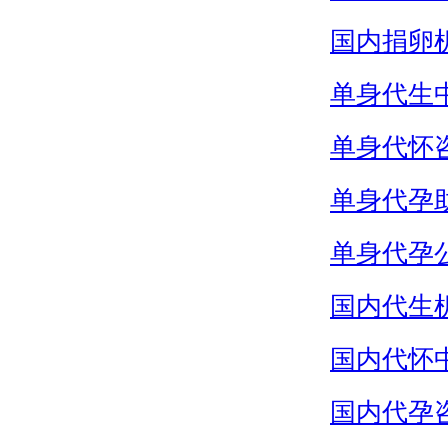
国内捐卵
单身代生
单身代怀
单身代孕
单身代孕
国内代生
国内代怀
国内代孕