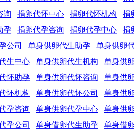
咨询
捐卵代怀中心
捐卵代怀机构
捐
助孕
捐卵代孕咨询
捐卵代孕中心
捐
孕公司
单身供卵代生助孕
单身供卵
代生中心
单身供卵代生机构
单身供
代怀助孕
单身供卵代怀咨询
单身供
代怀机构
单身供卵代怀公司
单身供
代孕咨询
单身供卵代孕中心
单身供
代孕公司
单身借卵代生助孕
单身借