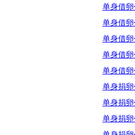
单身借卵
单身借卵
单身借卵
单身借卵
单身借卵
单身捐卵
单身捐卵
单身捐卵
单身捐卵