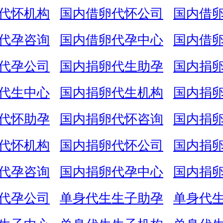
代怀机构
国内借卵代怀公司
国内借
代孕咨询
国内借卵代孕中心
国内借
代孕公司
国内捐卵代生助孕
国内捐
代生中心
国内捐卵代生机构
国内捐
代怀助孕
国内捐卵代怀咨询
国内捐
代怀机构
国内捐卵代怀公司
国内捐
代孕咨询
国内捐卵代孕中心
国内捐
代孕公司
单身代生生子助孕
单身代