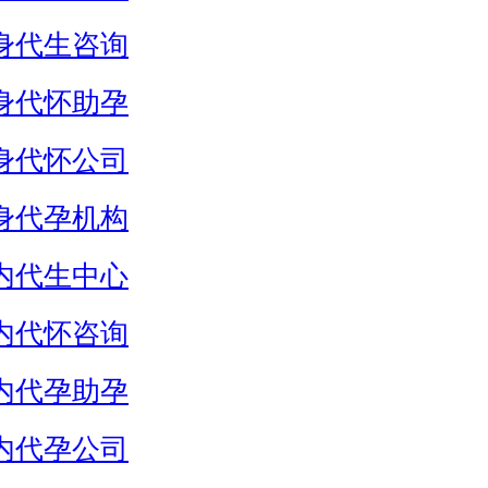
身代生咨询
身代怀助孕
身代怀公司
身代孕机构
内代生中心
内代怀咨询
内代孕助孕
内代孕公司