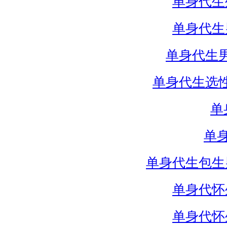
单身代生
单身代生
单身代生
单身代生选
单
单
单身代生包生
单身代怀
单身代怀