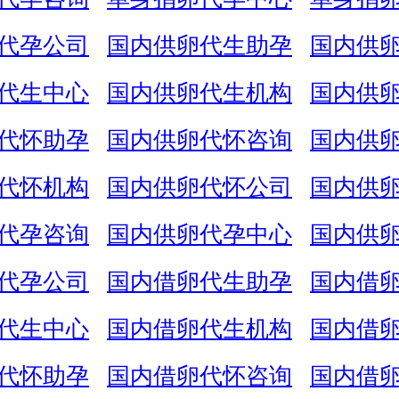
代孕公司
国内供卵代生助孕
国内供
代生中心
国内供卵代生机构
国内供
代怀助孕
国内供卵代怀咨询
国内供
代怀机构
国内供卵代怀公司
国内供
代孕咨询
国内供卵代孕中心
国内供
代孕公司
国内借卵代生助孕
国内借
代生中心
国内借卵代生机构
国内借
代怀助孕
国内借卵代怀咨询
国内借