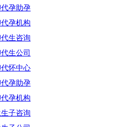
卵代孕助孕
卵代孕机构
卵代生咨询
卵代生公司
卵代怀中心
卵代孕助孕
卵代孕机构
生生子咨询