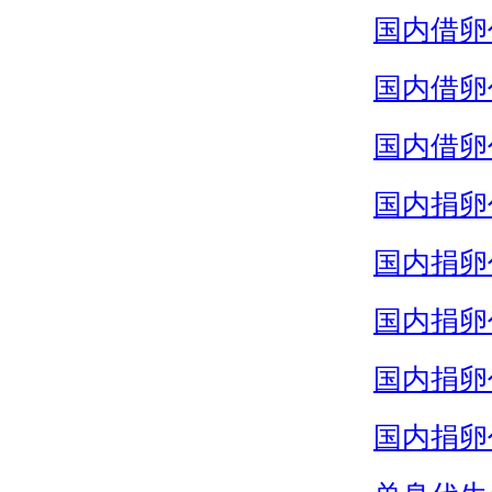
国内借卵
国内借卵
国内借卵
国内捐卵
国内捐卵
国内捐卵
国内捐卵
国内捐卵