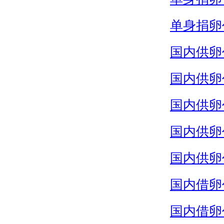
单身捐卵
国内供卵
国内供卵
国内供卵
国内供卵
国内供卵
国内借卵
国内借卵