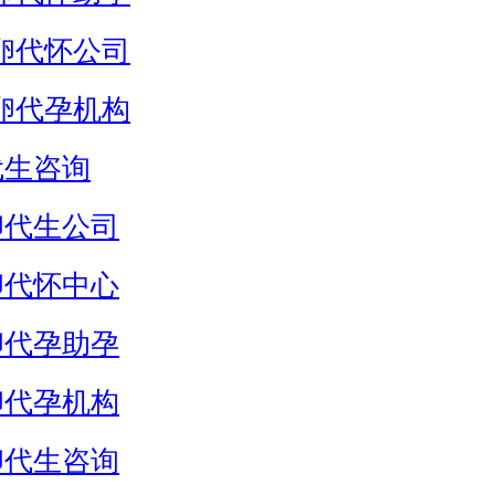
卵代怀公司
卵代孕机构
代生咨询
卵代生公司
卵代怀中心
卵代孕助孕
卵代孕机构
卵代生咨询