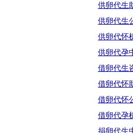
供卵代生
供卵代生
供卵代怀
供卵代孕
借卵代生
借卵代怀
借卵代怀
借卵代孕
捐卵代生