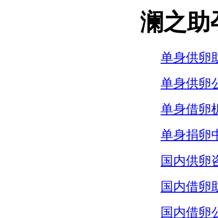
澜之助
单身供卵
单身供卵
单身借卵
单身捐卵
国内供卵
国内借卵
国内借卵