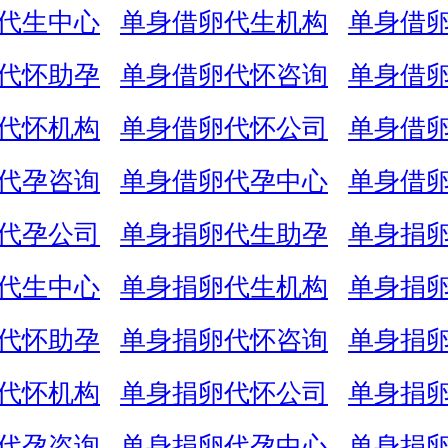
代生中心
单身借卵代生机构
单身借
代怀助孕
单身借卵代怀咨询
单身借
代怀机构
单身借卵代怀公司
单身借
代孕咨询
单身借卵代孕中心
单身借
代孕公司
单身捐卵代生助孕
单身捐
代生中心
单身捐卵代生机构
单身捐
代怀助孕
单身捐卵代怀咨询
单身捐
代怀机构
单身捐卵代怀公司
单身捐
代孕咨询
单身捐卵代孕中心
单身捐