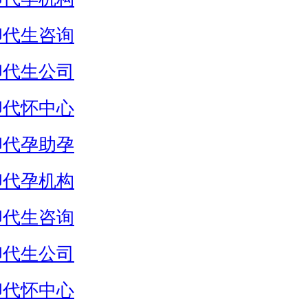
卵代生咨询
卵代生公司
卵代怀中心
卵代孕助孕
卵代孕机构
卵代生咨询
卵代生公司
卵代怀中心