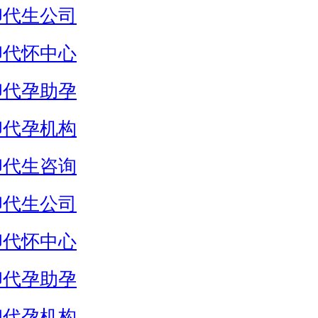
卵代生公司
卵代怀中心
卵代孕助孕
卵代孕机构
卵代生咨询
卵代生公司
卵代怀中心
卵代孕助孕
卵代孕机构