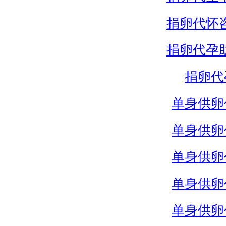
捐卵代怀
捐卵代孕
捐卵代
单身供卵
单身供卵
单身供卵
单身供卵
单身供卵