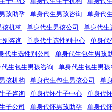
生子中心
单身代生生子机构
单身代
男孩助孕
单身代生男孩咨询
单身代
男孩机构
单身代生男孩公司
单身代生
性别咨询
单身代生选性别中心
单身代
身代生选性别公司
单身代生包生男孩
身代生包生男孩咨询
单身代生包生男孩
男孩机构
单身代生包生男孩公司
单
生子咨询
单身代怀生子中心
单身代
生子公司
单身代怀男孩助孕
单身代