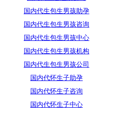
国内代生包生男孩助孕
国内代生包生男孩咨询
国内代生包生男孩中心
国内代生包生男孩机构
国内代生包生男孩公司
国内代怀生子助孕
国内代怀生子咨询
国内代怀生子中心