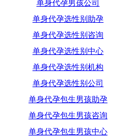
单身代孕男孩公司
单身代孕选性别助孕
单身代孕选性别咨询
单身代孕选性别中心
单身代孕选性别机构
单身代孕选性别公司
单身代孕包生男孩助孕
单身代孕包生男孩咨询
单身代孕包生男孩中心