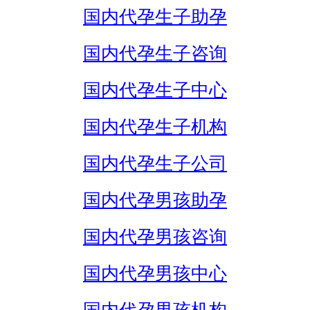
国内代孕生子助孕
国内代孕生子咨询
国内代孕生子中心
国内代孕生子机构
国内代孕生子公司
国内代孕男孩助孕
国内代孕男孩咨询
国内代孕男孩中心