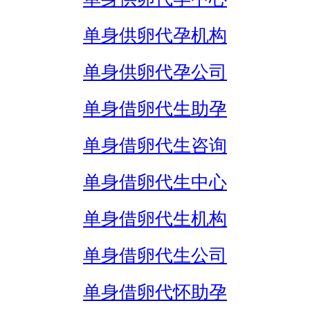
单身供卵代孕机构
单身供卵代孕公司
单身借卵代生助孕
单身借卵代生咨询
单身借卵代生中心
单身借卵代生机构
单身借卵代生公司
单身借卵代怀助孕