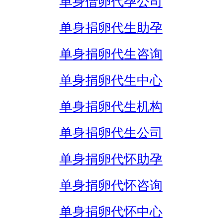
单身借卵代孕公司
单身捐卵代生助孕
单身捐卵代生咨询
单身捐卵代生中心
单身捐卵代生机构
单身捐卵代生公司
单身捐卵代怀助孕
单身捐卵代怀咨询
单身捐卵代怀中心