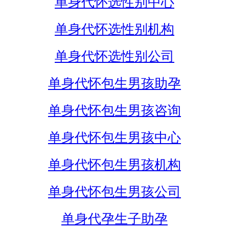
单身代怀选性别中心
单身代怀选性别机构
单身代怀选性别公司
单身代怀包生男孩助孕
单身代怀包生男孩咨询
单身代怀包生男孩中心
单身代怀包生男孩机构
单身代怀包生男孩公司
单身代孕生子助孕