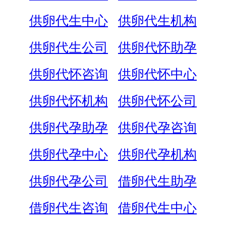
供卵代生中心
供卵代生机构
供卵代生公司
供卵代怀助孕
供卵代怀咨询
供卵代怀中心
供卵代怀机构
供卵代怀公司
供卵代孕助孕
供卵代孕咨询
供卵代孕中心
供卵代孕机构
供卵代孕公司
借卵代生助孕
借卵代生咨询
借卵代生中心