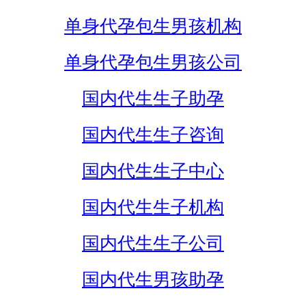
单身代孕包生男孩机构
单身代孕包生男孩公司
国内代生生子助孕
国内代生生子咨询
国内代生生子中心
国内代生生子机构
国内代生生子公司
国内代生男孩助孕