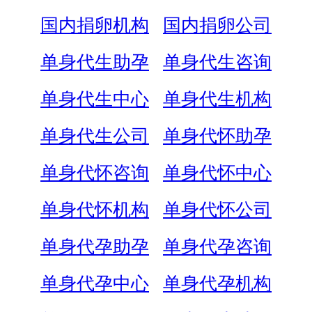
国内捐卵机构
国内捐卵公司
单身代生助孕
单身代生咨询
单身代生中心
单身代生机构
单身代生公司
单身代怀助孕
单身代怀咨询
单身代怀中心
单身代怀机构
单身代怀公司
单身代孕助孕
单身代孕咨询
单身代孕中心
单身代孕机构