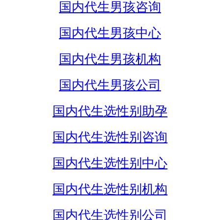
国内代生男孩咨询
国内代生男孩中心
国内代生男孩机构
国内代生男孩公司
国内代生选性别助孕
国内代生选性别咨询
国内代生选性别中心
国内代生选性别机构
国内代生选性别公司