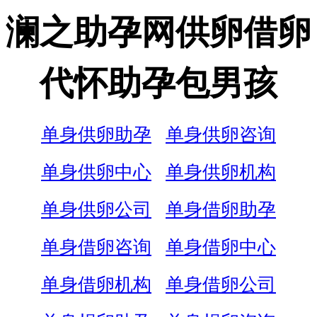
澜之助孕网供卵借卵
代怀助孕包男孩
单身供卵助孕
单身供卵咨询
单身供卵中心
单身供卵机构
单身供卵公司
单身借卵助孕
单身借卵咨询
单身借卵中心
单身借卵机构
单身借卵公司