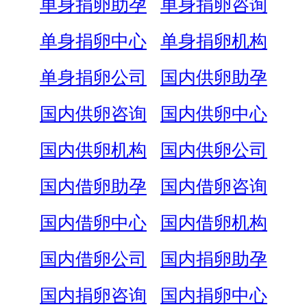
单身捐卵助孕
单身捐卵咨询
单身捐卵中心
单身捐卵机构
单身捐卵公司
国内供卵助孕
国内供卵咨询
国内供卵中心
国内供卵机构
国内供卵公司
国内借卵助孕
国内借卵咨询
国内借卵中心
国内借卵机构
国内借卵公司
国内捐卵助孕
国内捐卵咨询
国内捐卵中心