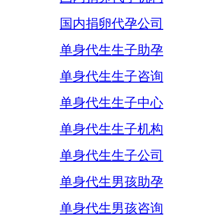
国内捐卵代孕公司
单身代生生子助孕
单身代生生子咨询
单身代生生子中心
单身代生生子机构
单身代生生子公司
单身代生男孩助孕
单身代生男孩咨询