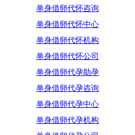
单身借卵代怀咨询
单身借卵代怀中心
单身借卵代怀机构
单身借卵代怀公司
单身借卵代孕助孕
单身借卵代孕咨询
单身借卵代孕中心
单身借卵代孕机构