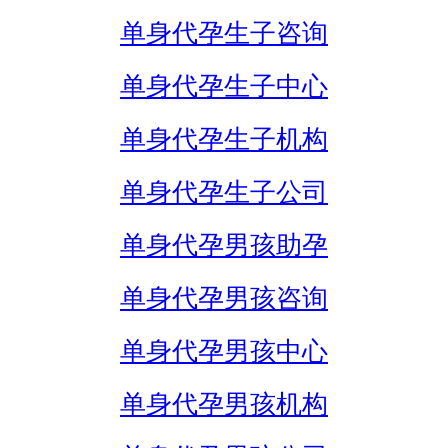
单身代孕生子咨询
单身代孕生子中心
单身代孕生子机构
单身代孕生子公司
单身代孕男孩助孕
单身代孕男孩咨询
单身代孕男孩中心
单身代孕男孩机构