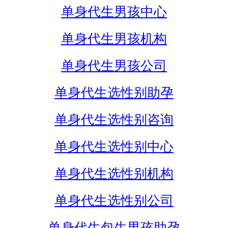
单身代生男孩中心
单身代生男孩机构
单身代生男孩公司
单身代生选性别助孕
单身代生选性别咨询
单身代生选性别中心
单身代生选性别机构
单身代生选性别公司
单身代生包生男孩助孕