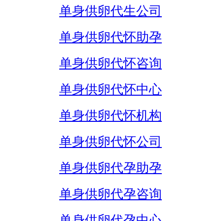
单身供卵代生公司
单身供卵代怀助孕
单身供卵代怀咨询
单身供卵代怀中心
单身供卵代怀机构
单身供卵代怀公司
单身供卵代孕助孕
单身供卵代孕咨询
单身供卵代孕中心