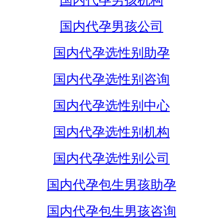
国内代孕男孩机构
国内代孕男孩公司
国内代孕选性别助孕
国内代孕选性别咨询
国内代孕选性别中心
国内代孕选性别机构
国内代孕选性别公司
国内代孕包生男孩助孕
国内代孕包生男孩咨询