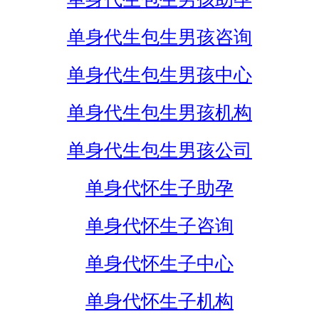
单身代生包生男孩咨询
单身代生包生男孩中心
单身代生包生男孩机构
单身代生包生男孩公司
单身代怀生子助孕
单身代怀生子咨询
单身代怀生子中心
单身代怀生子机构