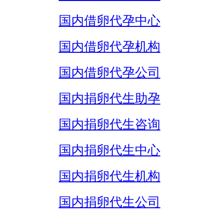
国内借卵代孕中心
国内借卵代孕机构
国内借卵代孕公司
国内捐卵代生助孕
国内捐卵代生咨询
国内捐卵代生中心
国内捐卵代生机构
国内捐卵代生公司