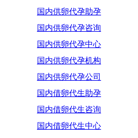
国内供卵代孕助孕
国内供卵代孕咨询
国内供卵代孕中心
国内供卵代孕机构
国内供卵代孕公司
国内借卵代生助孕
国内借卵代生咨询
国内借卵代生中心