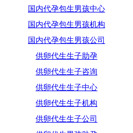
国内代孕包生男孩中心
国内代孕包生男孩机构
国内代孕包生男孩公司
供卵代生生子助孕
供卵代生生子咨询
供卵代生生子中心
供卵代生生子机构
供卵代生生子公司