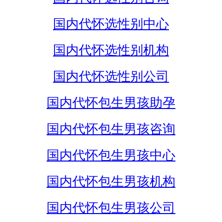
国内代怀选性别中心
国内代怀选性别机构
国内代怀选性别公司
国内代怀包生男孩助孕
国内代怀包生男孩咨询
国内代怀包生男孩中心
国内代怀包生男孩机构
国内代怀包生男孩公司