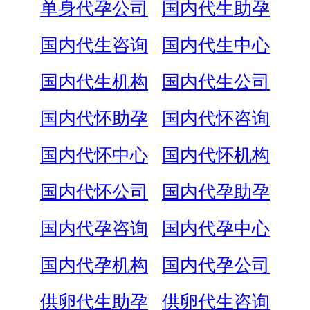
单身代孕公司
国内代生助孕
国内代生咨询
国内代生中心
国内代生机构
国内代生公司
国内代怀助孕
国内代怀咨询
国内代怀中心
国内代怀机构
国内代怀公司
国内代孕助孕
国内代孕咨询
国内代孕中心
国内代孕机构
国内代孕公司
供卵代生助孕
供卵代生咨询