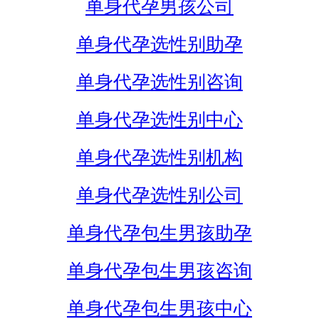
单身代孕男孩公司
单身代孕选性别助孕
单身代孕选性别咨询
单身代孕选性别中心
单身代孕选性别机构
单身代孕选性别公司
单身代孕包生男孩助孕
单身代孕包生男孩咨询
单身代孕包生男孩中心