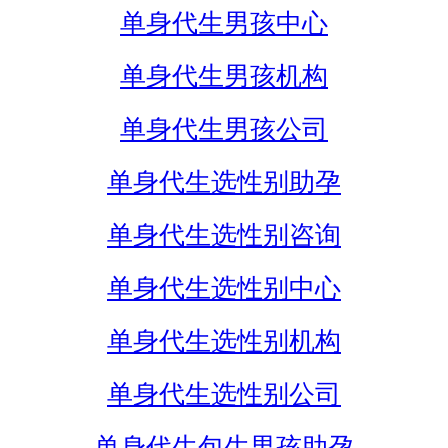
单身代生男孩中心
单身代生男孩机构
单身代生男孩公司
单身代生选性别助孕
单身代生选性别咨询
单身代生选性别中心
单身代生选性别机构
单身代生选性别公司
单身代生包生男孩助孕