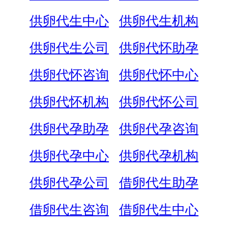
供卵代生中心
供卵代生机构
供卵代生公司
供卵代怀助孕
供卵代怀咨询
供卵代怀中心
供卵代怀机构
供卵代怀公司
供卵代孕助孕
供卵代孕咨询
供卵代孕中心
供卵代孕机构
供卵代孕公司
借卵代生助孕
借卵代生咨询
借卵代生中心