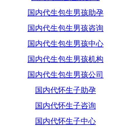
国内代生包生男孩助孕
国内代生包生男孩咨询
国内代生包生男孩中心
国内代生包生男孩机构
国内代生包生男孩公司
国内代怀生子助孕
国内代怀生子咨询
国内代怀生子中心