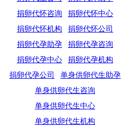
捐卵代怀咨询
捐卵代怀中心
捐卵代怀机构
捐卵代怀公司
捐卵代孕助孕
捐卵代孕咨询
捐卵代孕中心
捐卵代孕机构
捐卵代孕公司
单身供卵代生助孕
单身供卵代生咨询
单身供卵代生中心
单身供卵代生机构