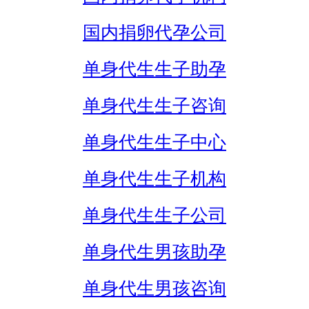
国内捐卵代孕公司
单身代生生子助孕
单身代生生子咨询
单身代生生子中心
单身代生生子机构
单身代生生子公司
单身代生男孩助孕
单身代生男孩咨询