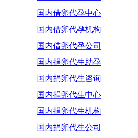
国内借卵代孕中心
国内借卵代孕机构
国内借卵代孕公司
国内捐卵代生助孕
国内捐卵代生咨询
国内捐卵代生中心
国内捐卵代生机构
国内捐卵代生公司