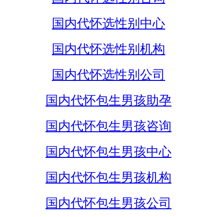
国内代怀选性别中心
国内代怀选性别机构
国内代怀选性别公司
国内代怀包生男孩助孕
国内代怀包生男孩咨询
国内代怀包生男孩中心
国内代怀包生男孩机构
国内代怀包生男孩公司