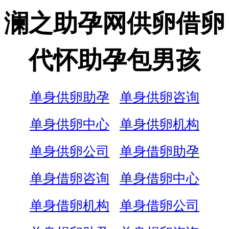
澜之助孕网供卵借卵
代怀助孕包男孩
单身供卵助孕
单身供卵咨询
单身供卵中心
单身供卵机构
单身供卵公司
单身借卵助孕
单身借卵咨询
单身借卵中心
单身借卵机构
单身借卵公司