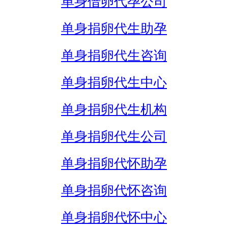
单身借卵代孕公司
单身捐卵代生助孕
单身捐卵代生咨询
单身捐卵代生中心
单身捐卵代生机构
单身捐卵代生公司
单身捐卵代怀助孕
单身捐卵代怀咨询
单身捐卵代怀中心