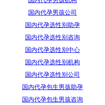
国内代孕男孩机构
国内代孕男孩公司
国内代孕选性别助孕
国内代孕选性别咨询
国内代孕选性别中心
国内代孕选性别机构
国内代孕选性别公司
国内代孕包生男孩助孕
国内代孕包生男孩咨询