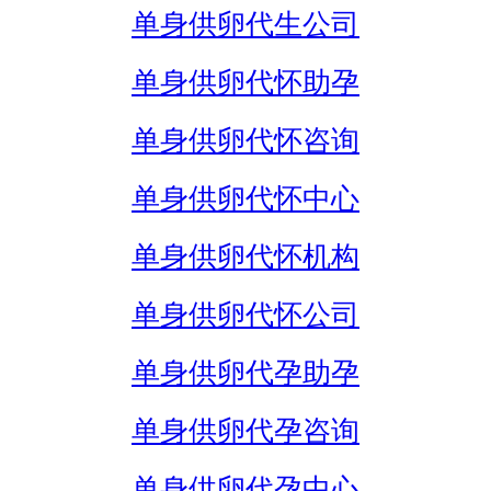
单身供卵代生公司
单身供卵代怀助孕
单身供卵代怀咨询
单身供卵代怀中心
单身供卵代怀机构
单身供卵代怀公司
单身供卵代孕助孕
单身供卵代孕咨询
单身供卵代孕中心