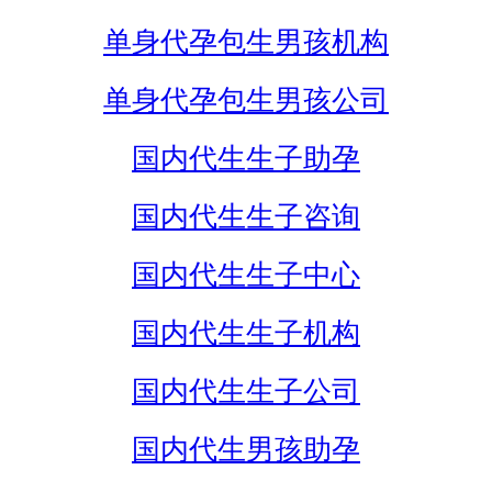
单身代孕包生男孩机构
单身代孕包生男孩公司
国内代生生子助孕
国内代生生子咨询
国内代生生子中心
国内代生生子机构
国内代生生子公司
国内代生男孩助孕