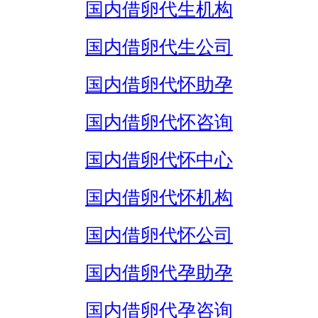
国内借卵代生机构
国内借卵代生公司
国内借卵代怀助孕
国内借卵代怀咨询
国内借卵代怀中心
国内借卵代怀机构
国内借卵代怀公司
国内借卵代孕助孕
国内借卵代孕咨询