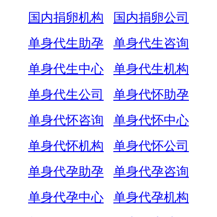
国内捐卵机构
国内捐卵公司
单身代生助孕
单身代生咨询
单身代生中心
单身代生机构
单身代生公司
单身代怀助孕
单身代怀咨询
单身代怀中心
单身代怀机构
单身代怀公司
单身代孕助孕
单身代孕咨询
单身代孕中心
单身代孕机构