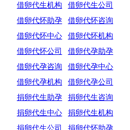
借卵代生机构
借卵代生公司
借卵代怀助孕
借卵代怀咨询
借卵代怀中心
借卵代怀机构
借卵代怀公司
借卵代孕助孕
借卵代孕咨询
借卵代孕中心
借卵代孕机构
借卵代孕公司
捐卵代生助孕
捐卵代生咨询
捐卵代生中心
捐卵代生机构
捐卵代生公司
捐卵代怀助孕