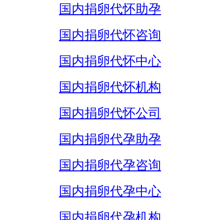
国内捐卵代怀助孕
国内捐卵代怀咨询
国内捐卵代怀中心
国内捐卵代怀机构
国内捐卵代怀公司
国内捐卵代孕助孕
国内捐卵代孕咨询
国内捐卵代孕中心
国内捐卵代孕机构