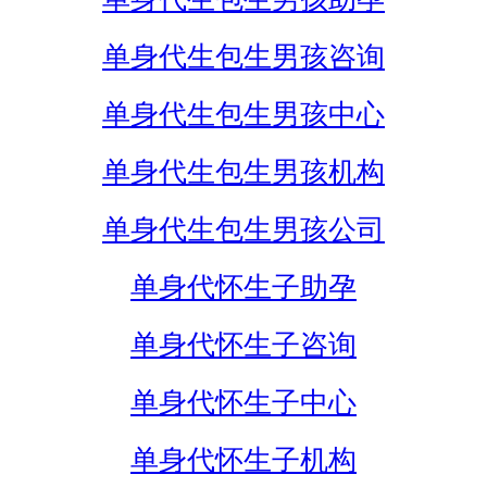
单身代生包生男孩咨询
单身代生包生男孩中心
单身代生包生男孩机构
单身代生包生男孩公司
单身代怀生子助孕
单身代怀生子咨询
单身代怀生子中心
单身代怀生子机构