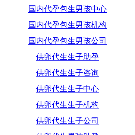
国内代孕包生男孩中心
国内代孕包生男孩机构
国内代孕包生男孩公司
供卵代生生子助孕
供卵代生生子咨询
供卵代生生子中心
供卵代生生子机构
供卵代生生子公司