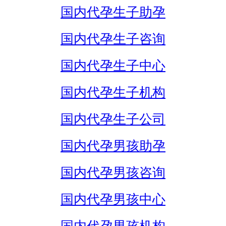
国内代孕生子助孕
国内代孕生子咨询
国内代孕生子中心
国内代孕生子机构
国内代孕生子公司
国内代孕男孩助孕
国内代孕男孩咨询
国内代孕男孩中心