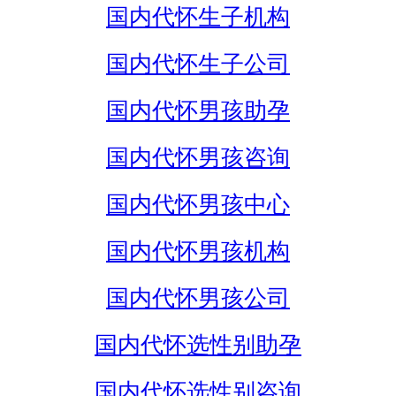
国内代怀生子机构
国内代怀生子公司
国内代怀男孩助孕
国内代怀男孩咨询
国内代怀男孩中心
国内代怀男孩机构
国内代怀男孩公司
国内代怀选性别助孕
国内代怀选性别咨询