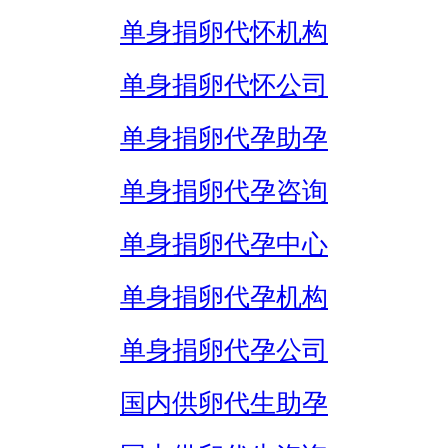
单身捐卵代怀机构
单身捐卵代怀公司
单身捐卵代孕助孕
单身捐卵代孕咨询
单身捐卵代孕中心
单身捐卵代孕机构
单身捐卵代孕公司
国内供卵代生助孕