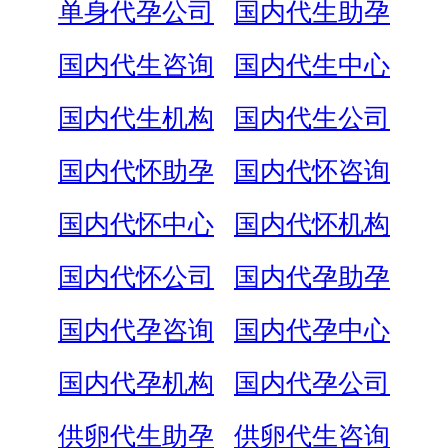
单身代孕公司
国内代生助孕
国内代生咨询
国内代生中心
国内代生机构
国内代生公司
国内代怀助孕
国内代怀咨询
国内代怀中心
国内代怀机构
国内代怀公司
国内代孕助孕
国内代孕咨询
国内代孕中心
国内代孕机构
国内代孕公司
供卵代生助孕
供卵代生咨询