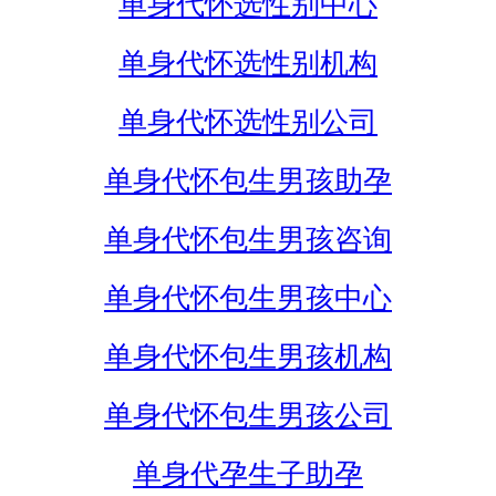
单身代怀选性别中心
单身代怀选性别机构
单身代怀选性别公司
单身代怀包生男孩助孕
单身代怀包生男孩咨询
单身代怀包生男孩中心
单身代怀包生男孩机构
单身代怀包生男孩公司
单身代孕生子助孕