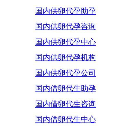
国内供卵代孕助孕
国内供卵代孕咨询
国内供卵代孕中心
国内供卵代孕机构
国内供卵代孕公司
国内借卵代生助孕
国内借卵代生咨询
国内借卵代生中心