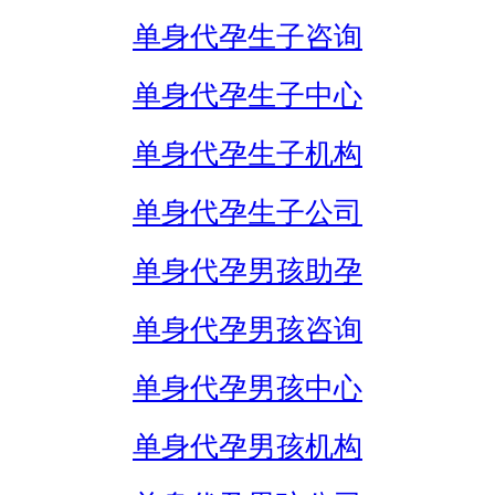
单身代孕生子咨询
单身代孕生子中心
单身代孕生子机构
单身代孕生子公司
单身代孕男孩助孕
单身代孕男孩咨询
单身代孕男孩中心
单身代孕男孩机构