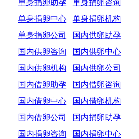
单身捐卵助孕
单身捐卵咨询
单身捐卵中心
单身捐卵机构
单身捐卵公司
国内供卵助孕
国内供卵咨询
国内供卵中心
国内供卵机构
国内供卵公司
国内借卵助孕
国内借卵咨询
国内借卵中心
国内借卵机构
国内借卵公司
国内捐卵助孕
国内捐卵咨询
国内捐卵中心