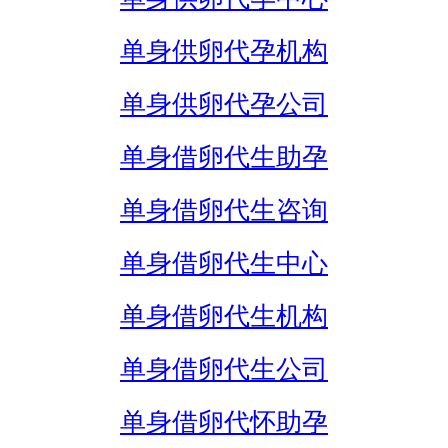
单身供卵代孕机构
单身供卵代孕公司
单身借卵代生助孕
单身借卵代生咨询
单身借卵代生中心
单身借卵代生机构
单身借卵代生公司
单身借卵代怀助孕