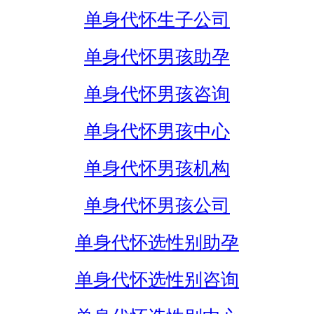
单身代怀生子公司
单身代怀男孩助孕
单身代怀男孩咨询
单身代怀男孩中心
单身代怀男孩机构
单身代怀男孩公司
单身代怀选性别助孕
单身代怀选性别咨询