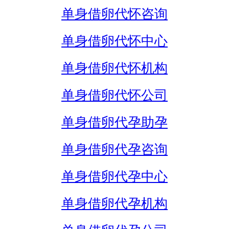
单身借卵代怀咨询
单身借卵代怀中心
单身借卵代怀机构
单身借卵代怀公司
单身借卵代孕助孕
单身借卵代孕咨询
单身借卵代孕中心
单身借卵代孕机构