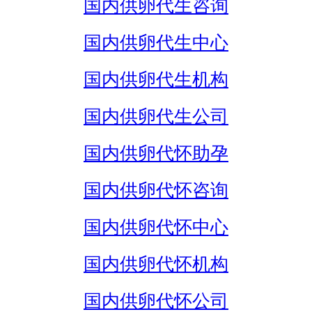
国内供卵代生咨询
国内供卵代生中心
国内供卵代生机构
国内供卵代生公司
国内供卵代怀助孕
国内供卵代怀咨询
国内供卵代怀中心
国内供卵代怀机构
国内供卵代怀公司