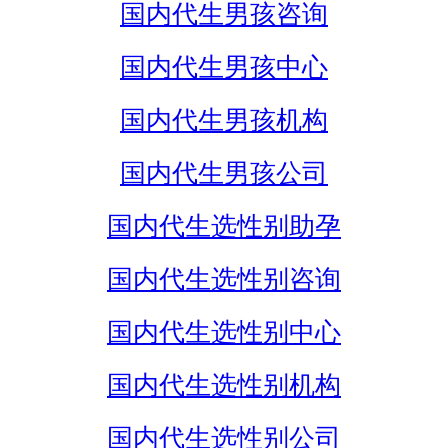
国内代生男孩咨询
国内代生男孩中心
国内代生男孩机构
国内代生男孩公司
国内代生选性别助孕
国内代生选性别咨询
国内代生选性别中心
国内代生选性别机构
国内代生选性别公司