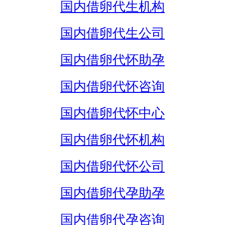
国内借卵代生机构
国内借卵代生公司
国内借卵代怀助孕
国内借卵代怀咨询
国内借卵代怀中心
国内借卵代怀机构
国内借卵代怀公司
国内借卵代孕助孕
国内借卵代孕咨询