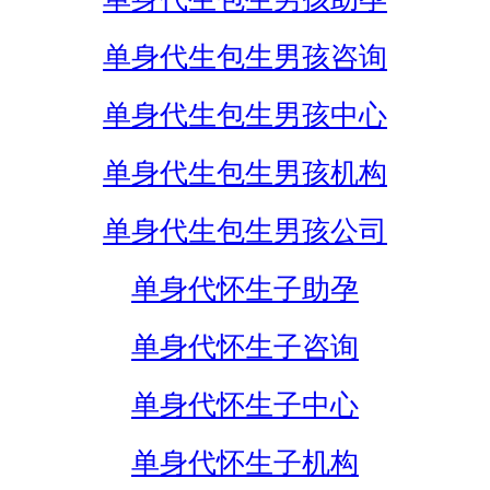
单身代生包生男孩咨询
单身代生包生男孩中心
单身代生包生男孩机构
单身代生包生男孩公司
单身代怀生子助孕
单身代怀生子咨询
单身代怀生子中心
单身代怀生子机构