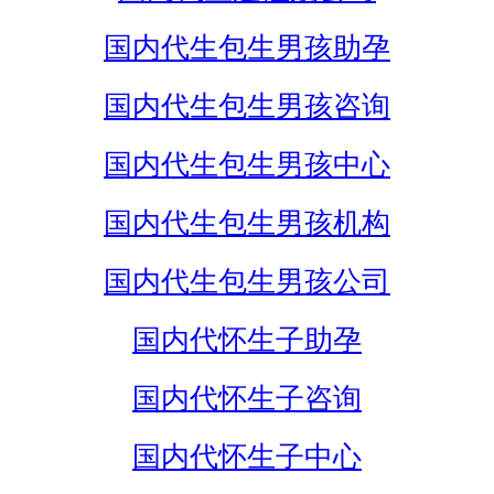
国内代生包生男孩助孕
国内代生包生男孩咨询
国内代生包生男孩中心
国内代生包生男孩机构
国内代生包生男孩公司
国内代怀生子助孕
国内代怀生子咨询
国内代怀生子中心