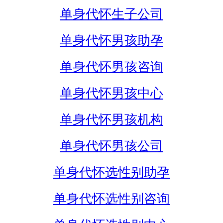
单身代怀生子公司
单身代怀男孩助孕
单身代怀男孩咨询
单身代怀男孩中心
单身代怀男孩机构
单身代怀男孩公司
单身代怀选性别助孕
单身代怀选性别咨询