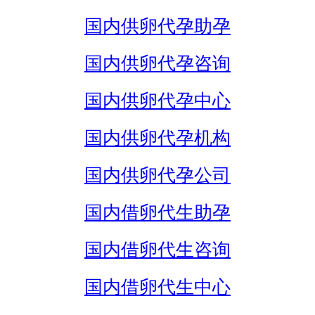
国内供卵代孕助孕
国内供卵代孕咨询
国内供卵代孕中心
国内供卵代孕机构
国内供卵代孕公司
国内借卵代生助孕
国内借卵代生咨询
国内借卵代生中心