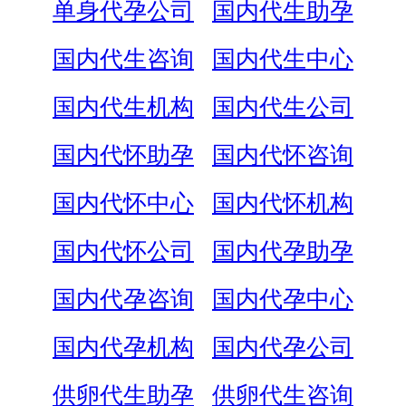
单身代孕公司
国内代生助孕
国内代生咨询
国内代生中心
国内代生机构
国内代生公司
国内代怀助孕
国内代怀咨询
国内代怀中心
国内代怀机构
国内代怀公司
国内代孕助孕
国内代孕咨询
国内代孕中心
国内代孕机构
国内代孕公司
供卵代生助孕
供卵代生咨询