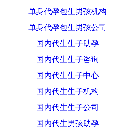
单身代孕包生男孩机构
单身代孕包生男孩公司
国内代生生子助孕
国内代生生子咨询
国内代生生子中心
国内代生生子机构
国内代生生子公司
国内代生男孩助孕