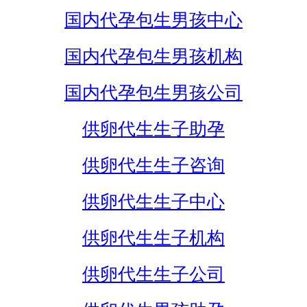
国内代孕包生男孩中心
国内代孕包生男孩机构
国内代孕包生男孩公司
供卵代生生子助孕
供卵代生生子咨询
供卵代生生子中心
供卵代生生子机构
供卵代生生子公司