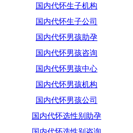
国内代怀生子机构
国内代怀生子公司
国内代怀男孩助孕
国内代怀男孩咨询
国内代怀男孩中心
国内代怀男孩机构
国内代怀男孩公司
国内代怀选性别助孕
国内代怀选性别咨询