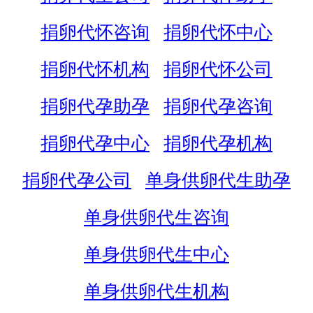
捐卵代怀咨询
捐卵代怀中心
捐卵代怀机构
捐卵代怀公司
捐卵代孕助孕
捐卵代孕咨询
捐卵代孕中心
捐卵代孕机构
捐卵代孕公司
单身供卵代生助孕
单身供卵代生咨询
单身供卵代生中心
单身供卵代生机构