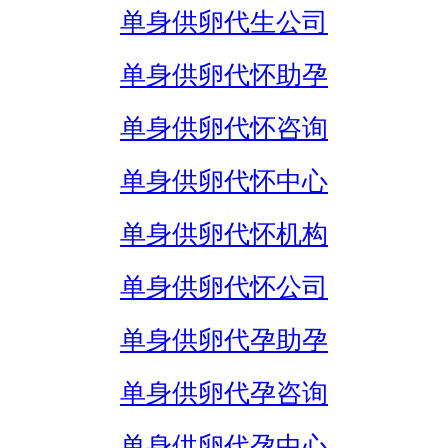
单身供卵代生公司
单身供卵代怀助孕
单身供卵代怀咨询
单身供卵代怀中心
单身供卵代怀机构
单身供卵代怀公司
单身供卵代孕助孕
单身供卵代孕咨询
单身供卵代孕中心