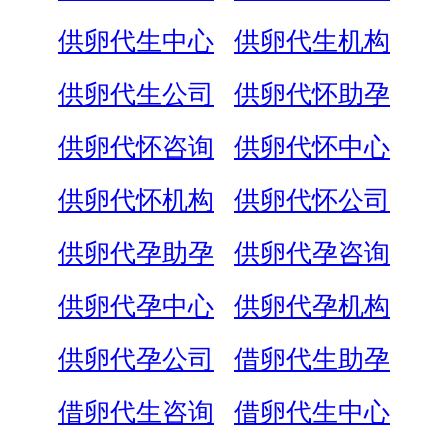
供卵代生中心
供卵代生机构
供卵代生公司
供卵代怀助孕
供卵代怀咨询
供卵代怀中心
供卵代怀机构
供卵代怀公司
供卵代孕助孕
供卵代孕咨询
供卵代孕中心
供卵代孕机构
供卵代孕公司
借卵代生助孕
借卵代生咨询
借卵代生中心