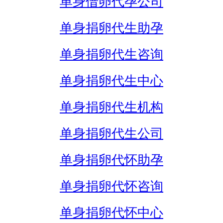
单身借卵代孕公司
单身捐卵代生助孕
单身捐卵代生咨询
单身捐卵代生中心
单身捐卵代生机构
单身捐卵代生公司
单身捐卵代怀助孕
单身捐卵代怀咨询
单身捐卵代怀中心