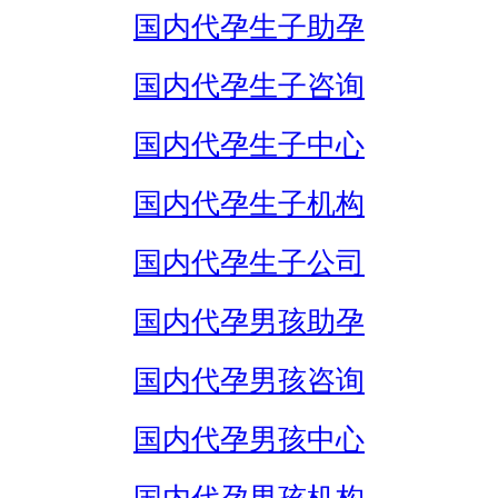
国内代孕生子助孕
国内代孕生子咨询
国内代孕生子中心
国内代孕生子机构
国内代孕生子公司
国内代孕男孩助孕
国内代孕男孩咨询
国内代孕男孩中心