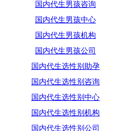
国内代生男孩咨询
国内代生男孩中心
国内代生男孩机构
国内代生男孩公司
国内代生选性别助孕
国内代生选性别咨询
国内代生选性别中心
国内代生选性别机构
国内代生选性别公司