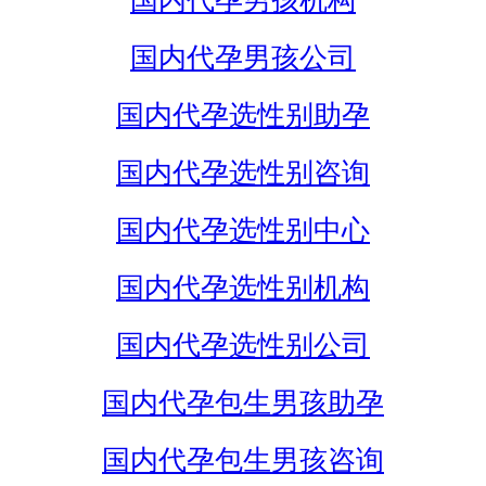
国内代孕男孩机构
国内代孕男孩公司
国内代孕选性别助孕
国内代孕选性别咨询
国内代孕选性别中心
国内代孕选性别机构
国内代孕选性别公司
国内代孕包生男孩助孕
国内代孕包生男孩咨询