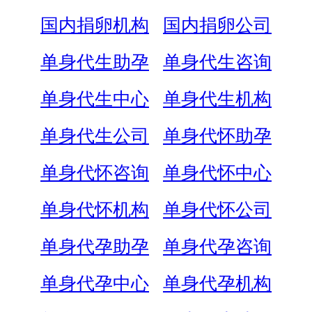
国内捐卵机构
国内捐卵公司
单身代生助孕
单身代生咨询
单身代生中心
单身代生机构
单身代生公司
单身代怀助孕
单身代怀咨询
单身代怀中心
单身代怀机构
单身代怀公司
单身代孕助孕
单身代孕咨询
单身代孕中心
单身代孕机构