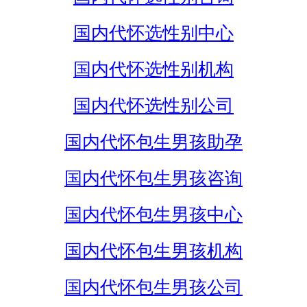
国内代怀选性别中心
国内代怀选性别机构
国内代怀选性别公司
国内代怀包生男孩助孕
国内代怀包生男孩咨询
国内代怀包生男孩中心
国内代怀包生男孩机构
国内代怀包生男孩公司