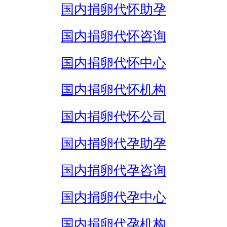
国内捐卵代怀助孕
国内捐卵代怀咨询
国内捐卵代怀中心
国内捐卵代怀机构
国内捐卵代怀公司
国内捐卵代孕助孕
国内捐卵代孕咨询
国内捐卵代孕中心
国内捐卵代孕机构