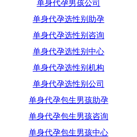
单身代孕男孩公司
单身代孕选性别助孕
单身代孕选性别咨询
单身代孕选性别中心
单身代孕选性别机构
单身代孕选性别公司
单身代孕包生男孩助孕
单身代孕包生男孩咨询
单身代孕包生男孩中心