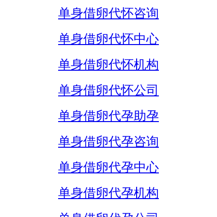
单身借卵代怀咨询
单身借卵代怀中心
单身借卵代怀机构
单身借卵代怀公司
单身借卵代孕助孕
单身借卵代孕咨询
单身借卵代孕中心
单身借卵代孕机构