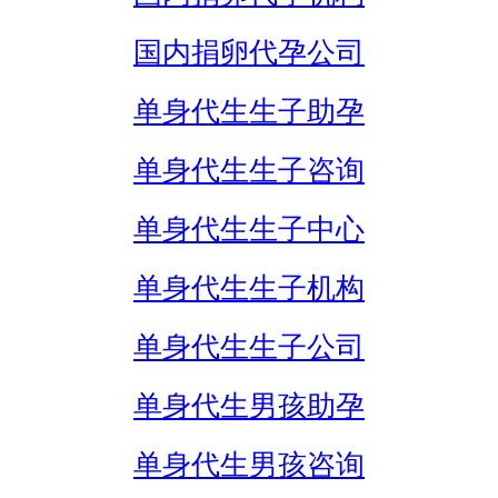
国内捐卵代孕公司
单身代生生子助孕
单身代生生子咨询
单身代生生子中心
单身代生生子机构
单身代生生子公司
单身代生男孩助孕
单身代生男孩咨询