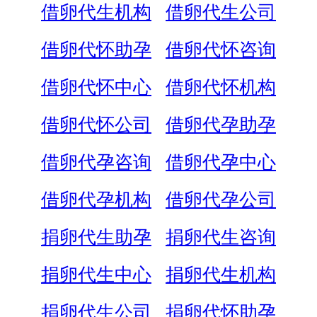
借卵代生机构
借卵代生公司
借卵代怀助孕
借卵代怀咨询
借卵代怀中心
借卵代怀机构
借卵代怀公司
借卵代孕助孕
借卵代孕咨询
借卵代孕中心
借卵代孕机构
借卵代孕公司
捐卵代生助孕
捐卵代生咨询
捐卵代生中心
捐卵代生机构
捐卵代生公司
捐卵代怀助孕