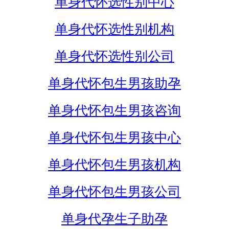
单身代怀选性别中心
单身代怀选性别机构
单身代怀选性别公司
单身代怀包生男孩助孕
单身代怀包生男孩咨询
单身代怀包生男孩中心
单身代怀包生男孩机构
单身代怀包生男孩公司
单身代孕生子助孕