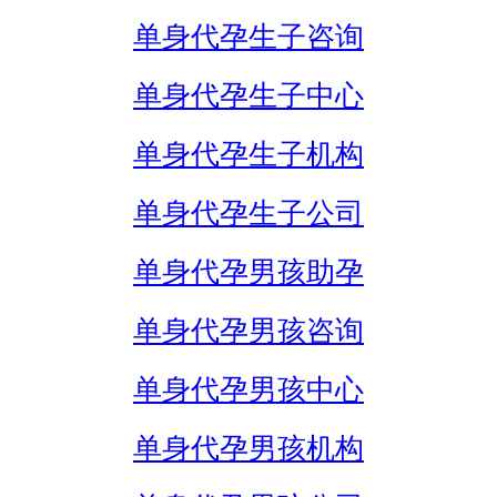
单身代孕生子咨询
单身代孕生子中心
单身代孕生子机构
单身代孕生子公司
单身代孕男孩助孕
单身代孕男孩咨询
单身代孕男孩中心
单身代孕男孩机构