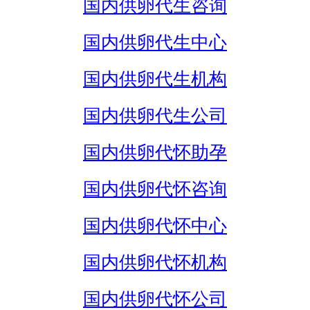
国内供卵代生咨询
国内供卵代生中心
国内供卵代生机构
国内供卵代生公司
国内供卵代怀助孕
国内供卵代怀咨询
国内供卵代怀中心
国内供卵代怀机构
国内供卵代怀公司