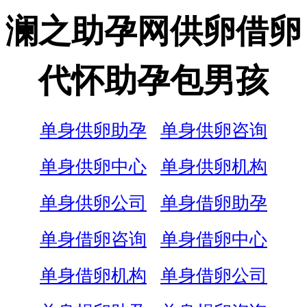
澜之助孕网供卵借卵
代怀助孕包男孩
单身供卵助孕
单身供卵咨询
单身供卵中心
单身供卵机构
单身供卵公司
单身借卵助孕
单身借卵咨询
单身借卵中心
单身借卵机构
单身借卵公司