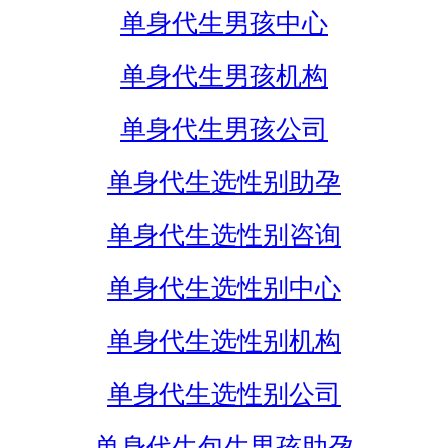
单身代生男孩中心
单身代生男孩机构
单身代生男孩公司
单身代生选性别助孕
单身代生选性别咨询
单身代生选性别中心
单身代生选性别机构
单身代生选性别公司
单身代生包生男孩助孕