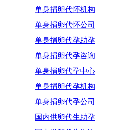
单身捐卵代怀机构
单身捐卵代怀公司
单身捐卵代孕助孕
单身捐卵代孕咨询
单身捐卵代孕中心
单身捐卵代孕机构
单身捐卵代孕公司
国内供卵代生助孕