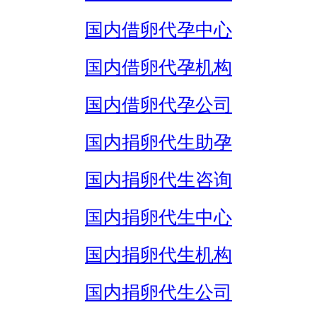
国内借卵代孕中心
国内借卵代孕机构
国内借卵代孕公司
国内捐卵代生助孕
国内捐卵代生咨询
国内捐卵代生中心
国内捐卵代生机构
国内捐卵代生公司