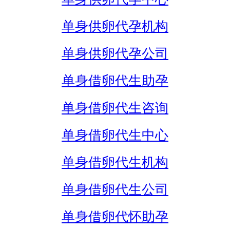
单身供卵代孕机构
单身供卵代孕公司
单身借卵代生助孕
单身借卵代生咨询
单身借卵代生中心
单身借卵代生机构
单身借卵代生公司
单身借卵代怀助孕