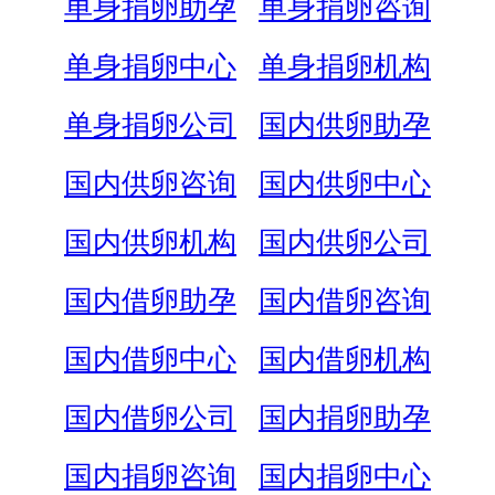
单身捐卵助孕
单身捐卵咨询
单身捐卵中心
单身捐卵机构
单身捐卵公司
国内供卵助孕
国内供卵咨询
国内供卵中心
国内供卵机构
国内供卵公司
国内借卵助孕
国内借卵咨询
国内借卵中心
国内借卵机构
国内借卵公司
国内捐卵助孕
国内捐卵咨询
国内捐卵中心