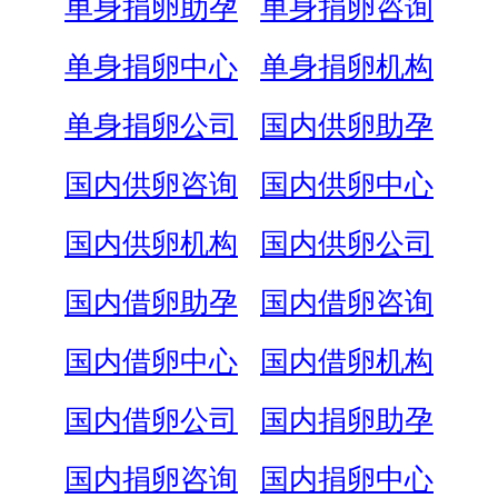
单身捐卵助孕
单身捐卵咨询
单身捐卵中心
单身捐卵机构
单身捐卵公司
国内供卵助孕
国内供卵咨询
国内供卵中心
国内供卵机构
国内供卵公司
国内借卵助孕
国内借卵咨询
国内借卵中心
国内借卵机构
国内借卵公司
国内捐卵助孕
国内捐卵咨询
国内捐卵中心