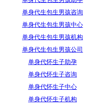
单身代生包生男孩咨询
单身代生包生男孩中心
单身代生包生男孩机构
单身代生包生男孩公司
单身代怀生子助孕
单身代怀生子咨询
单身代怀生子中心
单身代怀生子机构