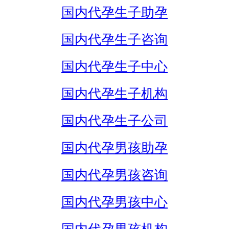
国内代孕生子助孕
国内代孕生子咨询
国内代孕生子中心
国内代孕生子机构
国内代孕生子公司
国内代孕男孩助孕
国内代孕男孩咨询
国内代孕男孩中心