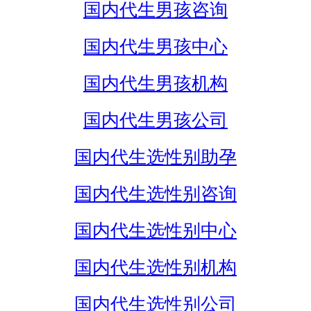
国内代生男孩咨询
国内代生男孩中心
国内代生男孩机构
国内代生男孩公司
国内代生选性别助孕
国内代生选性别咨询
国内代生选性别中心
国内代生选性别机构
国内代生选性别公司