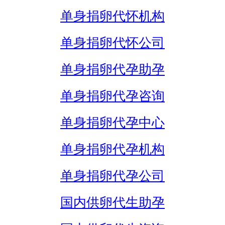
单身捐卵代怀机构
单身捐卵代怀公司
单身捐卵代孕助孕
单身捐卵代孕咨询
单身捐卵代孕中心
单身捐卵代孕机构
单身捐卵代孕公司
国内供卵代生助孕