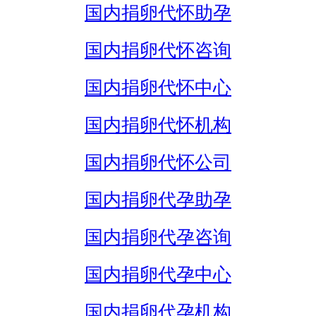
国内捐卵代怀助孕
国内捐卵代怀咨询
国内捐卵代怀中心
国内捐卵代怀机构
国内捐卵代怀公司
国内捐卵代孕助孕
国内捐卵代孕咨询
国内捐卵代孕中心
国内捐卵代孕机构