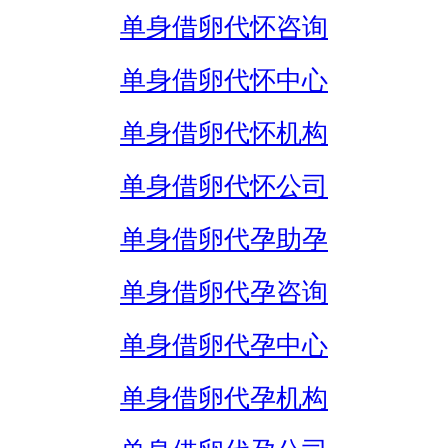
单身借卵代怀咨询
单身借卵代怀中心
单身借卵代怀机构
单身借卵代怀公司
单身借卵代孕助孕
单身借卵代孕咨询
单身借卵代孕中心
单身借卵代孕机构