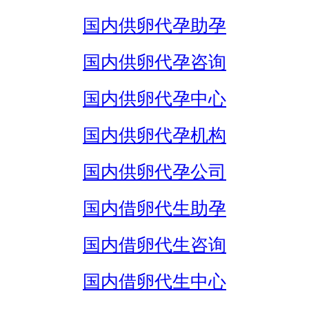
国内供卵代孕助孕
国内供卵代孕咨询
国内供卵代孕中心
国内供卵代孕机构
国内供卵代孕公司
国内借卵代生助孕
国内借卵代生咨询
国内借卵代生中心