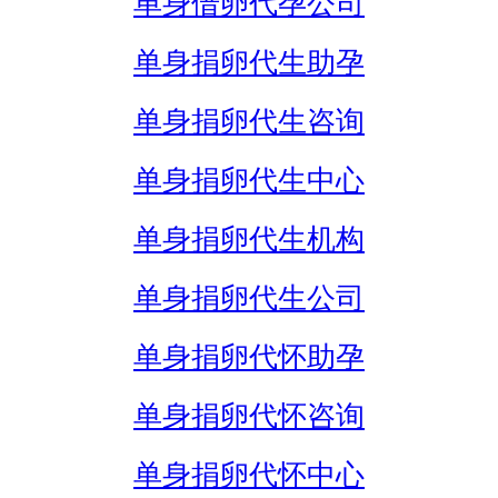
单身借卵代孕公司
单身捐卵代生助孕
单身捐卵代生咨询
单身捐卵代生中心
单身捐卵代生机构
单身捐卵代生公司
单身捐卵代怀助孕
单身捐卵代怀咨询
单身捐卵代怀中心