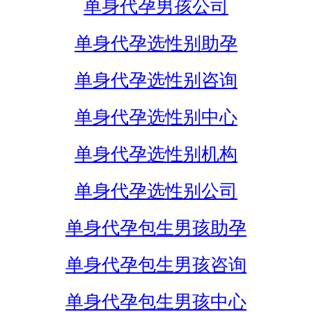
单身代孕男孩公司
单身代孕选性别助孕
单身代孕选性别咨询
单身代孕选性别中心
单身代孕选性别机构
单身代孕选性别公司
单身代孕包生男孩助孕
单身代孕包生男孩咨询
单身代孕包生男孩中心