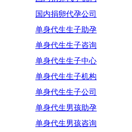
国内捐卵代孕公司
单身代生生子助孕
单身代生生子咨询
单身代生生子中心
单身代生生子机构
单身代生生子公司
单身代生男孩助孕
单身代生男孩咨询