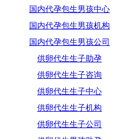
国内代孕包生男孩中心
国内代孕包生男孩机构
国内代孕包生男孩公司
供卵代生生子助孕
供卵代生生子咨询
供卵代生生子中心
供卵代生生子机构
供卵代生生子公司