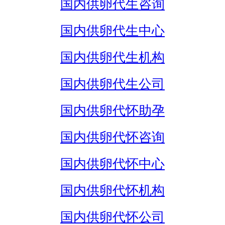
国内供卵代生咨询
国内供卵代生中心
国内供卵代生机构
国内供卵代生公司
国内供卵代怀助孕
国内供卵代怀咨询
国内供卵代怀中心
国内供卵代怀机构
国内供卵代怀公司