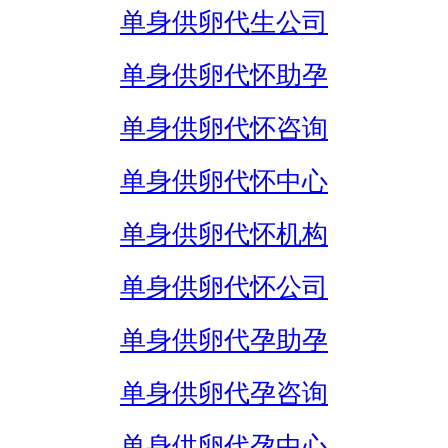
单身供卵代生公司
单身供卵代怀助孕
单身供卵代怀咨询
单身供卵代怀中心
单身供卵代怀机构
单身供卵代怀公司
单身供卵代孕助孕
单身供卵代孕咨询
单身供卵代孕中心