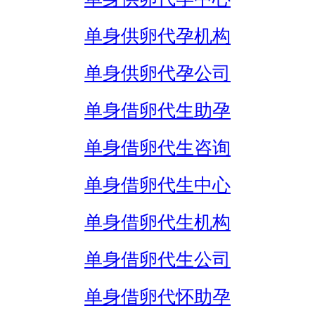
单身供卵代孕机构
单身供卵代孕公司
单身借卵代生助孕
单身借卵代生咨询
单身借卵代生中心
单身借卵代生机构
单身借卵代生公司
单身借卵代怀助孕