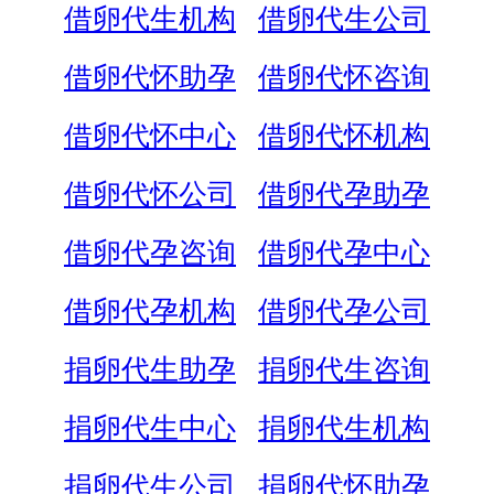
借卵代生机构
借卵代生公司
借卵代怀助孕
借卵代怀咨询
借卵代怀中心
借卵代怀机构
借卵代怀公司
借卵代孕助孕
借卵代孕咨询
借卵代孕中心
借卵代孕机构
借卵代孕公司
捐卵代生助孕
捐卵代生咨询
捐卵代生中心
捐卵代生机构
捐卵代生公司
捐卵代怀助孕