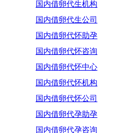
国内借卵代生机构
国内借卵代生公司
国内借卵代怀助孕
国内借卵代怀咨询
国内借卵代怀中心
国内借卵代怀机构
国内借卵代怀公司
国内借卵代孕助孕
国内借卵代孕咨询