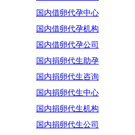
国内借卵代孕中心
国内借卵代孕机构
国内借卵代孕公司
国内捐卵代生助孕
国内捐卵代生咨询
国内捐卵代生中心
国内捐卵代生机构
国内捐卵代生公司