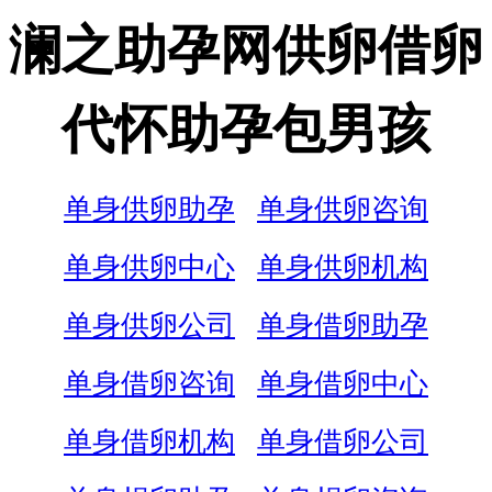
澜之助孕网供卵借卵
代怀助孕包男孩
单身供卵助孕
单身供卵咨询
单身供卵中心
单身供卵机构
单身供卵公司
单身借卵助孕
单身借卵咨询
单身借卵中心
单身借卵机构
单身借卵公司