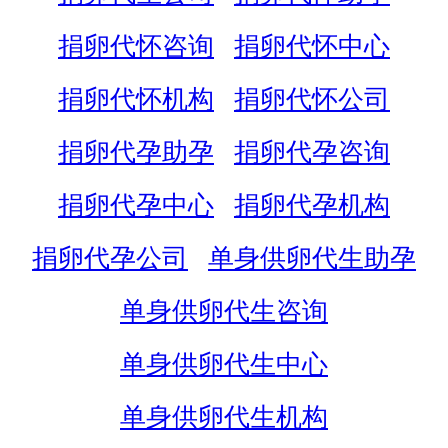
捐卵代怀咨询
捐卵代怀中心
捐卵代怀机构
捐卵代怀公司
捐卵代孕助孕
捐卵代孕咨询
捐卵代孕中心
捐卵代孕机构
捐卵代孕公司
单身供卵代生助孕
单身供卵代生咨询
单身供卵代生中心
单身供卵代生机构