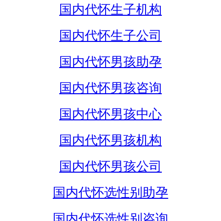
国内代怀生子机构
国内代怀生子公司
国内代怀男孩助孕
国内代怀男孩咨询
国内代怀男孩中心
国内代怀男孩机构
国内代怀男孩公司
国内代怀选性别助孕
国内代怀选性别咨询