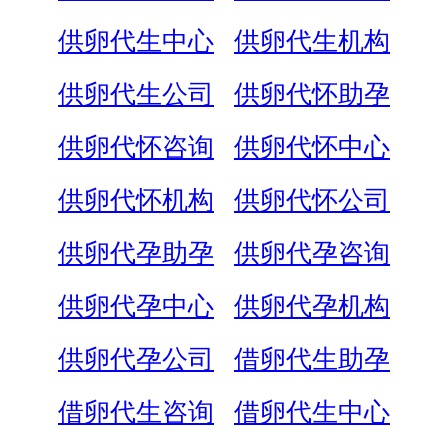
供卵代生中心
供卵代生机构
供卵代生公司
供卵代怀助孕
供卵代怀咨询
供卵代怀中心
供卵代怀机构
供卵代怀公司
供卵代孕助孕
供卵代孕咨询
供卵代孕中心
供卵代孕机构
供卵代孕公司
借卵代生助孕
借卵代生咨询
借卵代生中心