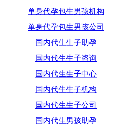
单身代孕包生男孩机构
单身代孕包生男孩公司
国内代生生子助孕
国内代生生子咨询
国内代生生子中心
国内代生生子机构
国内代生生子公司
国内代生男孩助孕