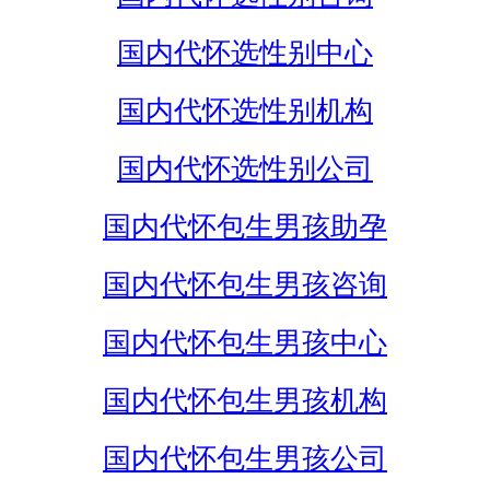
国内代怀选性别中心
国内代怀选性别机构
国内代怀选性别公司
国内代怀包生男孩助孕
国内代怀包生男孩咨询
国内代怀包生男孩中心
国内代怀包生男孩机构
国内代怀包生男孩公司