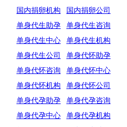
国内捐卵机构
国内捐卵公司
单身代生助孕
单身代生咨询
单身代生中心
单身代生机构
单身代生公司
单身代怀助孕
单身代怀咨询
单身代怀中心
单身代怀机构
单身代怀公司
单身代孕助孕
单身代孕咨询
单身代孕中心
单身代孕机构