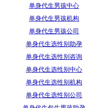
单身代生男孩中心
单身代生男孩机构
单身代生男孩公司
单身代生选性别助孕
单身代生选性别咨询
单身代生选性别中心
单身代生选性别机构
单身代生选性别公司
单身代生包生男孩助孕