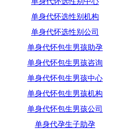
单身代怀选性别中心
单身代怀选性别机构
单身代怀选性别公司
单身代怀包生男孩助孕
单身代怀包生男孩咨询
单身代怀包生男孩中心
单身代怀包生男孩机构
单身代怀包生男孩公司
单身代孕生子助孕