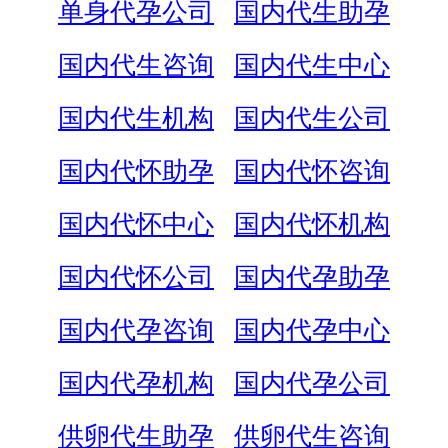
单身代孕公司
国内代生助孕
国内代生咨询
国内代生中心
国内代生机构
国内代生公司
国内代怀助孕
国内代怀咨询
国内代怀中心
国内代怀机构
国内代怀公司
国内代孕助孕
国内代孕咨询
国内代孕中心
国内代孕机构
国内代孕公司
供卵代生助孕
供卵代生咨询