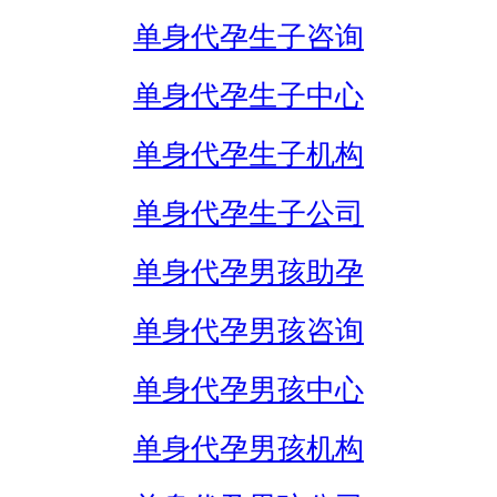
单身代孕生子咨询
单身代孕生子中心
单身代孕生子机构
单身代孕生子公司
单身代孕男孩助孕
单身代孕男孩咨询
单身代孕男孩中心
单身代孕男孩机构