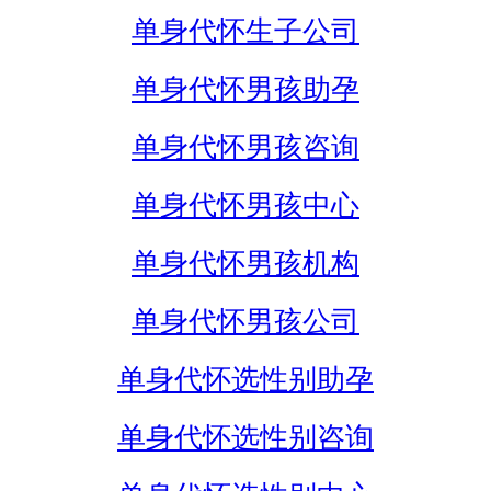
单身代怀生子公司
单身代怀男孩助孕
单身代怀男孩咨询
单身代怀男孩中心
单身代怀男孩机构
单身代怀男孩公司
单身代怀选性别助孕
单身代怀选性别咨询