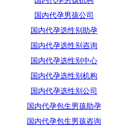
国内代孕男孩机构
国内代孕男孩公司
国内代孕选性别助孕
国内代孕选性别咨询
国内代孕选性别中心
国内代孕选性别机构
国内代孕选性别公司
国内代孕包生男孩助孕
国内代孕包生男孩咨询