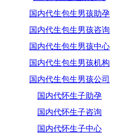
国内代生包生男孩助孕
国内代生包生男孩咨询
国内代生包生男孩中心
国内代生包生男孩机构
国内代生包生男孩公司
国内代怀生子助孕
国内代怀生子咨询
国内代怀生子中心