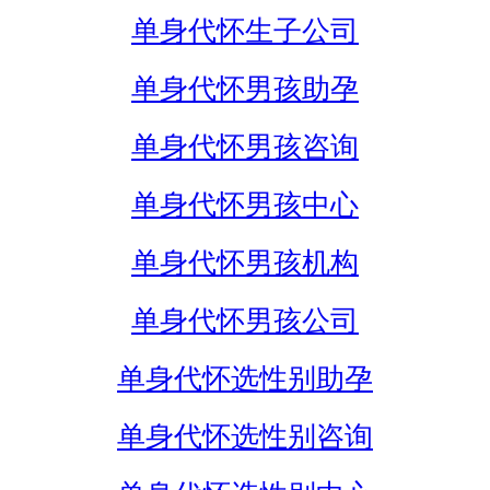
单身代怀生子公司
单身代怀男孩助孕
单身代怀男孩咨询
单身代怀男孩中心
单身代怀男孩机构
单身代怀男孩公司
单身代怀选性别助孕
单身代怀选性别咨询