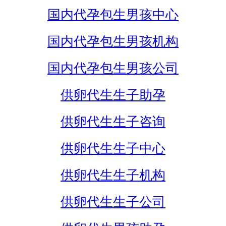
国内代孕包生男孩中心
国内代孕包生男孩机构
国内代孕包生男孩公司
供卵代生生子助孕
供卵代生生子咨询
供卵代生生子中心
供卵代生生子机构
供卵代生生子公司