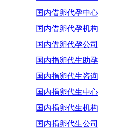
国内借卵代孕中心
国内借卵代孕机构
国内借卵代孕公司
国内捐卵代生助孕
国内捐卵代生咨询
国内捐卵代生中心
国内捐卵代生机构
国内捐卵代生公司