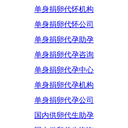
单身捐卵代怀机构
单身捐卵代怀公司
单身捐卵代孕助孕
单身捐卵代孕咨询
单身捐卵代孕中心
单身捐卵代孕机构
单身捐卵代孕公司
国内供卵代生助孕