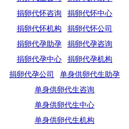
捐卵代怀咨询
捐卵代怀中心
捐卵代怀机构
捐卵代怀公司
捐卵代孕助孕
捐卵代孕咨询
捐卵代孕中心
捐卵代孕机构
捐卵代孕公司
单身供卵代生助孕
单身供卵代生咨询
单身供卵代生中心
单身供卵代生机构