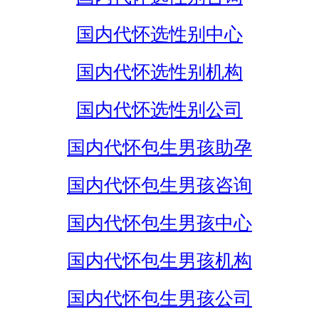
国内代怀选性别中心
国内代怀选性别机构
国内代怀选性别公司
国内代怀包生男孩助孕
国内代怀包生男孩咨询
国内代怀包生男孩中心
国内代怀包生男孩机构
国内代怀包生男孩公司