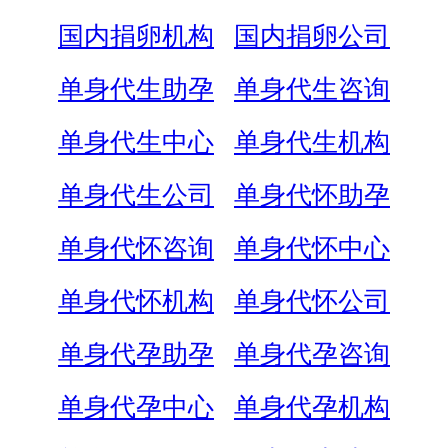
国内捐卵机构
国内捐卵公司
单身代生助孕
单身代生咨询
单身代生中心
单身代生机构
单身代生公司
单身代怀助孕
单身代怀咨询
单身代怀中心
单身代怀机构
单身代怀公司
单身代孕助孕
单身代孕咨询
单身代孕中心
单身代孕机构