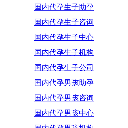
国内代孕生子助孕
国内代孕生子咨询
国内代孕生子中心
国内代孕生子机构
国内代孕生子公司
国内代孕男孩助孕
国内代孕男孩咨询
国内代孕男孩中心