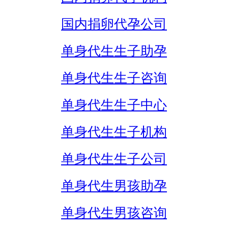
国内捐卵代孕公司
单身代生生子助孕
单身代生生子咨询
单身代生生子中心
单身代生生子机构
单身代生生子公司
单身代生男孩助孕
单身代生男孩咨询