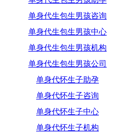
单身代生包生男孩咨询
单身代生包生男孩中心
单身代生包生男孩机构
单身代生包生男孩公司
单身代怀生子助孕
单身代怀生子咨询
单身代怀生子中心
单身代怀生子机构