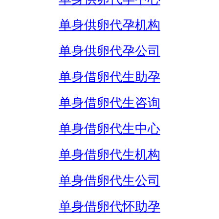
单身供卵代孕机构
单身供卵代孕公司
单身借卵代生助孕
单身借卵代生咨询
单身借卵代生中心
单身借卵代生机构
单身借卵代生公司
单身借卵代怀助孕