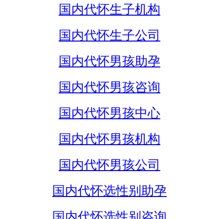
国内代怀生子机构
国内代怀生子公司
国内代怀男孩助孕
国内代怀男孩咨询
国内代怀男孩中心
国内代怀男孩机构
国内代怀男孩公司
国内代怀选性别助孕
国内代怀选性别咨询