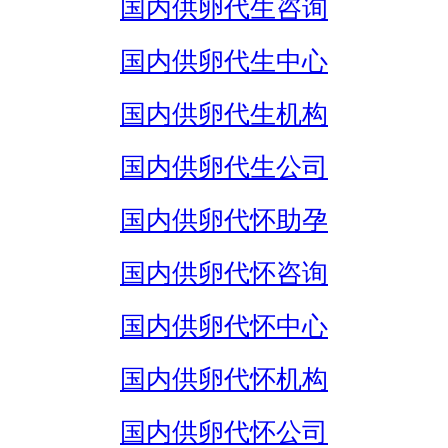
国内供卵代生咨询
国内供卵代生中心
国内供卵代生机构
国内供卵代生公司
国内供卵代怀助孕
国内供卵代怀咨询
国内供卵代怀中心
国内供卵代怀机构
国内供卵代怀公司