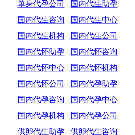
单身代孕公司
国内代生助孕
国内代生咨询
国内代生中心
国内代生机构
国内代生公司
国内代怀助孕
国内代怀咨询
国内代怀中心
国内代怀机构
国内代怀公司
国内代孕助孕
国内代孕咨询
国内代孕中心
国内代孕机构
国内代孕公司
供卵代生助孕
供卵代生咨询