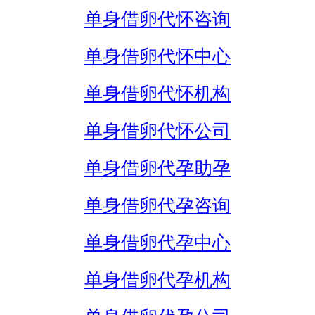
单身借卵代怀咨询
单身借卵代怀中心
单身借卵代怀机构
单身借卵代怀公司
单身借卵代孕助孕
单身借卵代孕咨询
单身借卵代孕中心
单身借卵代孕机构