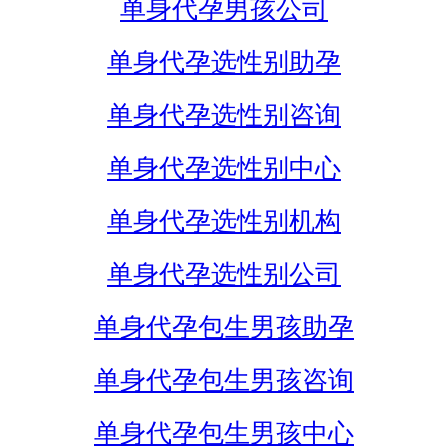
单身代孕男孩公司
单身代孕选性别助孕
单身代孕选性别咨询
单身代孕选性别中心
单身代孕选性别机构
单身代孕选性别公司
单身代孕包生男孩助孕
单身代孕包生男孩咨询
单身代孕包生男孩中心