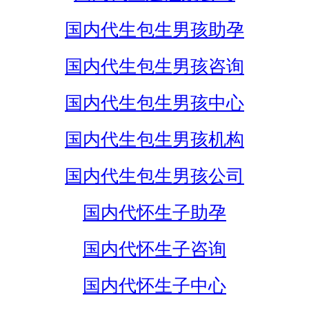
国内代生包生男孩助孕
国内代生包生男孩咨询
国内代生包生男孩中心
国内代生包生男孩机构
国内代生包生男孩公司
国内代怀生子助孕
国内代怀生子咨询
国内代怀生子中心