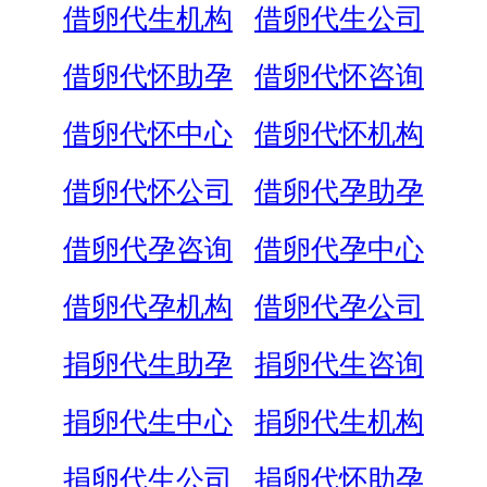
借卵代生机构
借卵代生公司
借卵代怀助孕
借卵代怀咨询
借卵代怀中心
借卵代怀机构
借卵代怀公司
借卵代孕助孕
借卵代孕咨询
借卵代孕中心
借卵代孕机构
借卵代孕公司
捐卵代生助孕
捐卵代生咨询
捐卵代生中心
捐卵代生机构
捐卵代生公司
捐卵代怀助孕