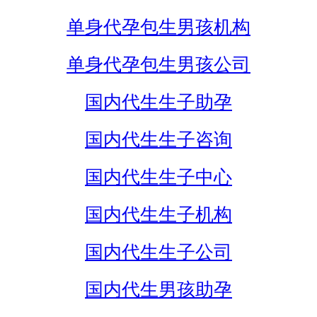
单身代孕包生男孩机构
单身代孕包生男孩公司
国内代生生子助孕
国内代生生子咨询
国内代生生子中心
国内代生生子机构
国内代生生子公司
国内代生男孩助孕