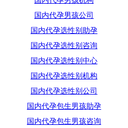
国内代孕男孩机构
国内代孕男孩公司
国内代孕选性别助孕
国内代孕选性别咨询
国内代孕选性别中心
国内代孕选性别机构
国内代孕选性别公司
国内代孕包生男孩助孕
国内代孕包生男孩咨询