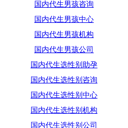
国内代生男孩咨询
国内代生男孩中心
国内代生男孩机构
国内代生男孩公司
国内代生选性别助孕
国内代生选性别咨询
国内代生选性别中心
国内代生选性别机构
国内代生选性别公司