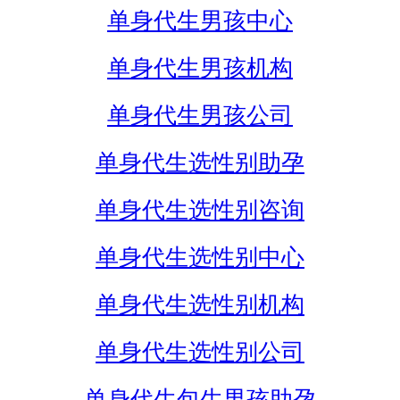
单身代生男孩中心
单身代生男孩机构
单身代生男孩公司
单身代生选性别助孕
单身代生选性别咨询
单身代生选性别中心
单身代生选性别机构
单身代生选性别公司
单身代生包生男孩助孕