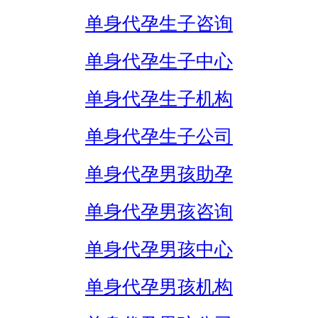
单身代孕生子咨询
单身代孕生子中心
单身代孕生子机构
单身代孕生子公司
单身代孕男孩助孕
单身代孕男孩咨询
单身代孕男孩中心
单身代孕男孩机构