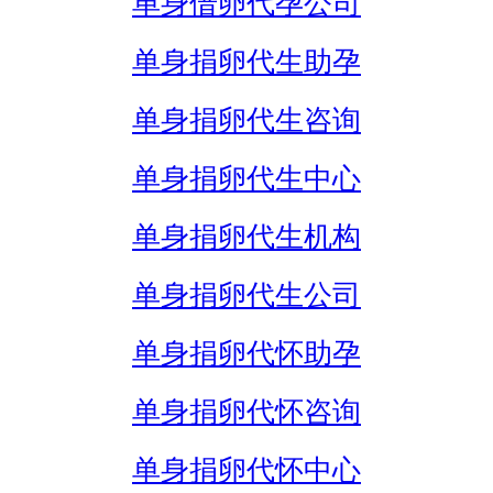
单身借卵代孕公司
单身捐卵代生助孕
单身捐卵代生咨询
单身捐卵代生中心
单身捐卵代生机构
单身捐卵代生公司
单身捐卵代怀助孕
单身捐卵代怀咨询
单身捐卵代怀中心