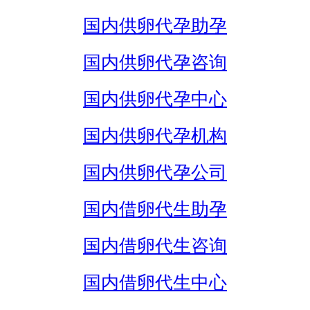
国内供卵代孕助孕
国内供卵代孕咨询
国内供卵代孕中心
国内供卵代孕机构
国内供卵代孕公司
国内借卵代生助孕
国内借卵代生咨询
国内借卵代生中心