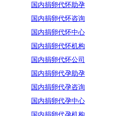
国内捐卵代怀助孕
国内捐卵代怀咨询
国内捐卵代怀中心
国内捐卵代怀机构
国内捐卵代怀公司
国内捐卵代孕助孕
国内捐卵代孕咨询
国内捐卵代孕中心
国内捐卵代孕机构