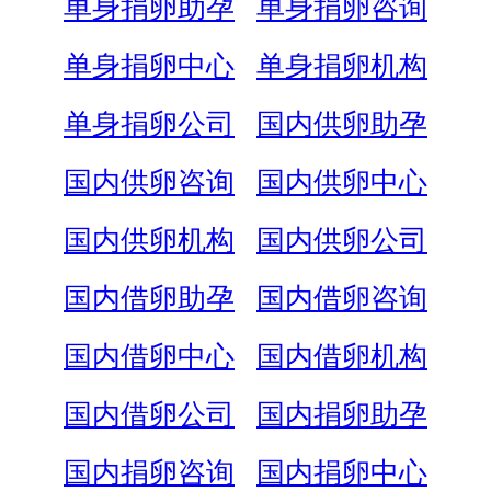
单身捐卵助孕
单身捐卵咨询
单身捐卵中心
单身捐卵机构
单身捐卵公司
国内供卵助孕
国内供卵咨询
国内供卵中心
国内供卵机构
国内供卵公司
国内借卵助孕
国内借卵咨询
国内借卵中心
国内借卵机构
国内借卵公司
国内捐卵助孕
国内捐卵咨询
国内捐卵中心