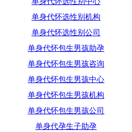
单身代怀选性别中心
单身代怀选性别机构
单身代怀选性别公司
单身代怀包生男孩助孕
单身代怀包生男孩咨询
单身代怀包生男孩中心
单身代怀包生男孩机构
单身代怀包生男孩公司
单身代孕生子助孕