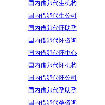
国内借卵代生机构
国内借卵代生公司
国内借卵代怀助孕
国内借卵代怀咨询
国内借卵代怀中心
国内借卵代怀机构
国内借卵代怀公司
国内借卵代孕助孕
国内借卵代孕咨询