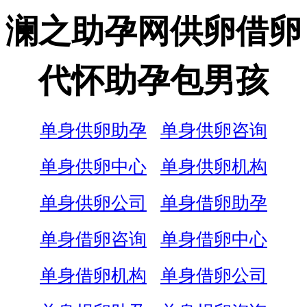
澜之助孕网供卵借卵
代怀助孕包男孩
单身供卵助孕
单身供卵咨询
单身供卵中心
单身供卵机构
单身供卵公司
单身借卵助孕
单身借卵咨询
单身借卵中心
单身借卵机构
单身借卵公司