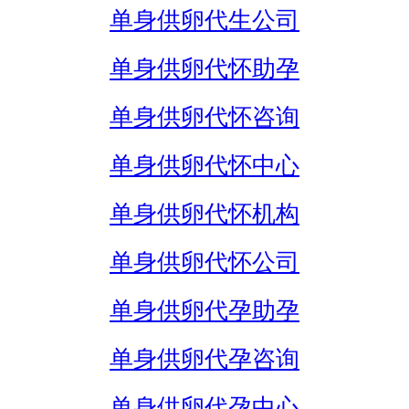
单身供卵代生公司
单身供卵代怀助孕
单身供卵代怀咨询
单身供卵代怀中心
单身供卵代怀机构
单身供卵代怀公司
单身供卵代孕助孕
单身供卵代孕咨询
单身供卵代孕中心