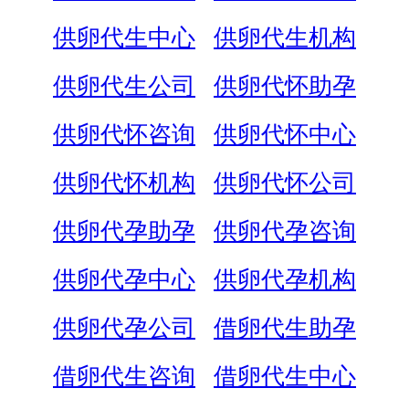
供卵代生中心
供卵代生机构
供卵代生公司
供卵代怀助孕
供卵代怀咨询
供卵代怀中心
供卵代怀机构
供卵代怀公司
供卵代孕助孕
供卵代孕咨询
供卵代孕中心
供卵代孕机构
供卵代孕公司
借卵代生助孕
借卵代生咨询
借卵代生中心